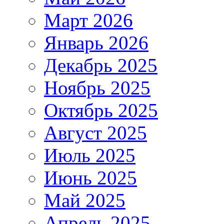
Март 2026
Январь 2026
Декабрь 2025
Ноябрь 2025
Октябрь 2025
Август 2025
Июль 2025
Июнь 2025
Май 2025
Апрель 2025