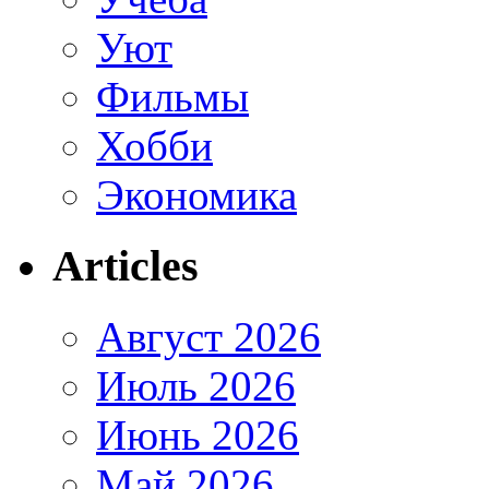
Уют
Фильмы
Хобби
Экономика
Articles
Август 2026
Июль 2026
Июнь 2026
Май 2026