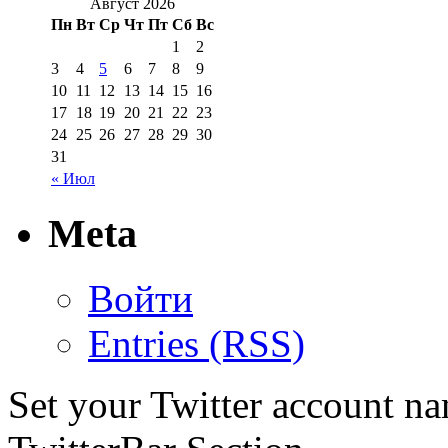
Август 2026
Пн
Вт
Ср
Чт
Пт
Сб
Вс
1
2
3
4
5
6
7
8
9
10
11
12
13
14
15
16
17
18
19
20
21
22
23
24
25
26
27
28
29
30
31
« Июл
Meta
Войти
Entries (RSS)
Set your Twitter account nam