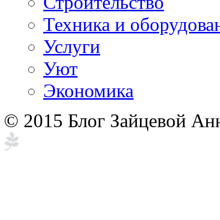
Строительство
Техника и оборудова
Услуги
Уют
Экономика
© 2015 Блог Зайцевой Ан