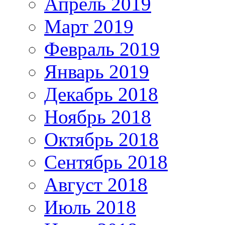
Апрель 2019
Март 2019
Февраль 2019
Январь 2019
Декабрь 2018
Ноябрь 2018
Октябрь 2018
Сентябрь 2018
Август 2018
Июль 2018