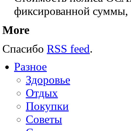
фиксированной суммы, 
More
Спасибо
RSS feed
.
Разное
Здоровье
Отдых
Покупки
Советы