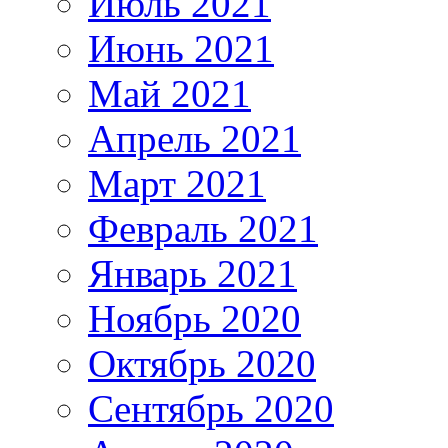
Июль 2021
Июнь 2021
Май 2021
Апрель 2021
Март 2021
Февраль 2021
Январь 2021
Ноябрь 2020
Октябрь 2020
Сентябрь 2020