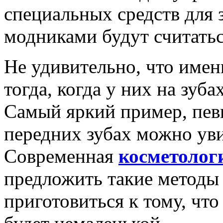
специальных средств для з
модниками будут считатьс
Не удивительно, что имен
тогда, когда у них на зуб
Самый яркий пример, певи
передних зубах можно ув
Современная
косметолог
предложить такие методы
приготовиться к тому, что