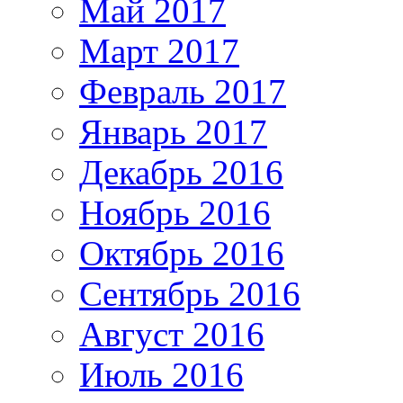
Май 2017
Март 2017
Февраль 2017
Январь 2017
Декабрь 2016
Ноябрь 2016
Октябрь 2016
Сентябрь 2016
Август 2016
Июль 2016