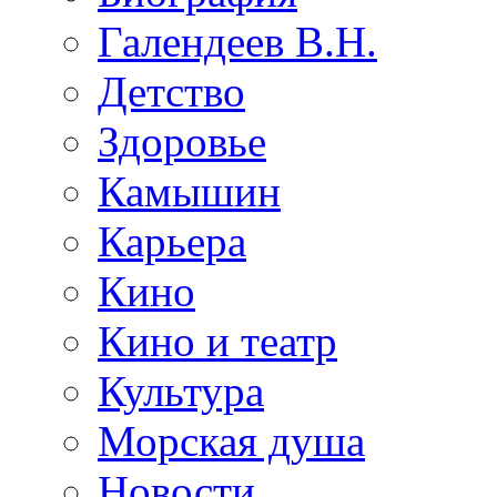
Галендеев В.Н.
Детство
Здоровье
Камышин
Карьера
Кино
Кино и театр
Культура
Морская душа
Новости