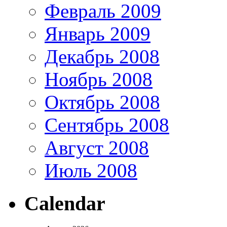
Февраль 2009
Январь 2009
Декабрь 2008
Ноябрь 2008
Октябрь 2008
Сентябрь 2008
Август 2008
Июль 2008
Calendar