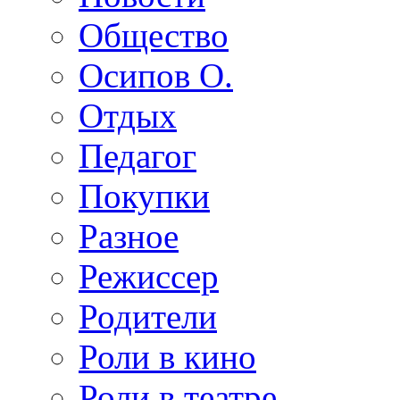
Общество
Осипов О.
Отдых
Педагог
Покупки
Разное
Режиссер
Родители
Роли в кино
Роли в театре