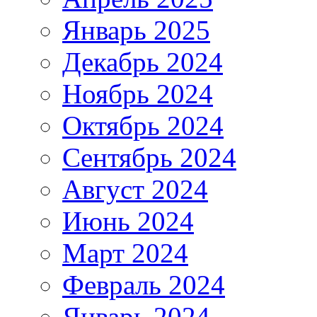
Январь 2025
Декабрь 2024
Ноябрь 2024
Октябрь 2024
Сентябрь 2024
Август 2024
Июнь 2024
Март 2024
Февраль 2024
Январь 2024