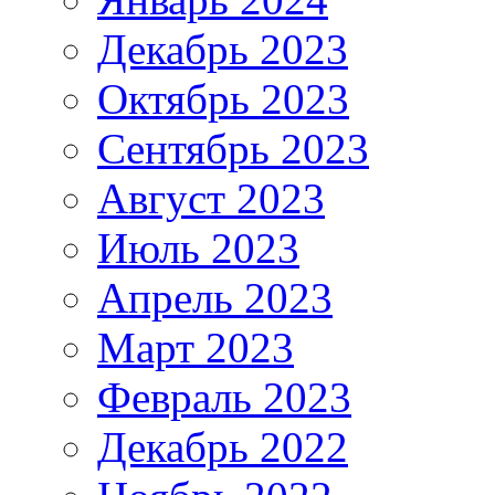
Декабрь 2023
Октябрь 2023
Сентябрь 2023
Август 2023
Июль 2023
Апрель 2023
Март 2023
Февраль 2023
Декабрь 2022