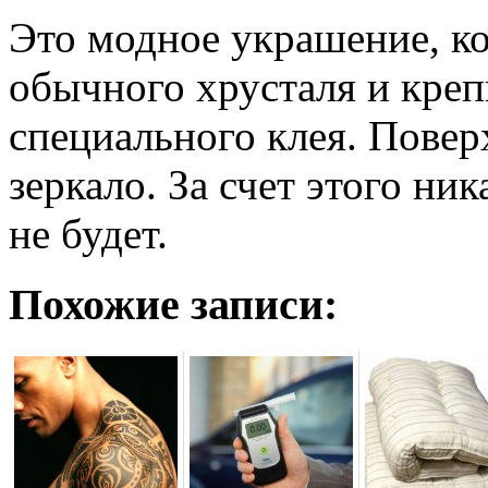
Это модное украшение, ко
обычного хрусталя и креп
специального клея. Повер
зеркало. За счет этого ни
не будет.
Похожие записи: