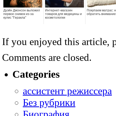
Дуэйн Джонсон выложил
Интернет-магазин
Покупаем матрас: н
первое снимок из-за
товаров для медицины и
обратить внимание
кулис "Геракла"
косметологии
If you enjoyed this article, 
Comments are closed.
Categories
ассистент режиссера
Без рубрики
Биография