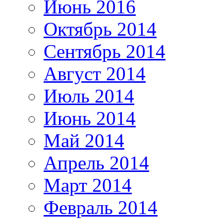
Июнь 2016
Октябрь 2014
Сентябрь 2014
Август 2014
Июль 2014
Июнь 2014
Май 2014
Апрель 2014
Март 2014
Февраль 2014