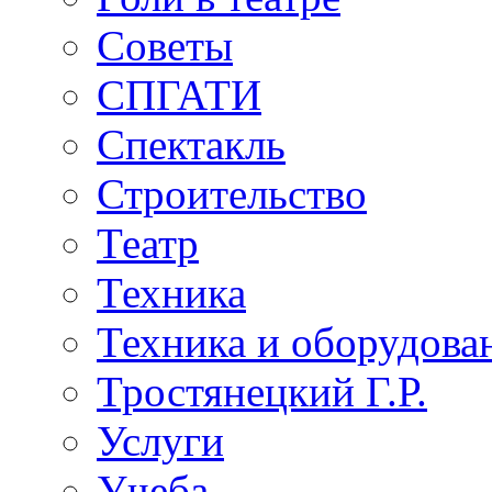
Советы
СПГАТИ
Спектакль
Строительство
Театр
Техника
Техника и оборудова
Тростянецкий Г.Р.
Услуги
Учеба