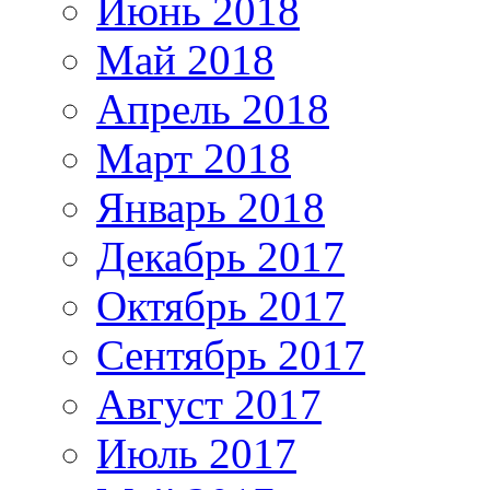
Июнь 2018
Май 2018
Апрель 2018
Март 2018
Январь 2018
Декабрь 2017
Октябрь 2017
Сентябрь 2017
Август 2017
Июль 2017