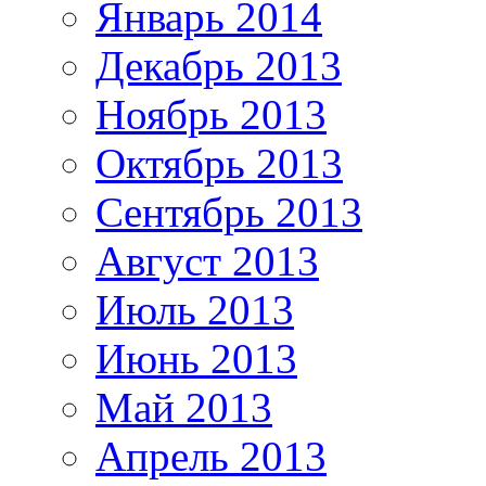
Январь 2014
Декабрь 2013
Ноябрь 2013
Октябрь 2013
Сентябрь 2013
Август 2013
Июль 2013
Июнь 2013
Май 2013
Апрель 2013