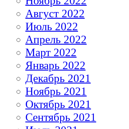
Ноябрь 2022
Август 2022
Июль 2022
Апрель 2022
Март 2022
Январь 2022
Декабрь 2021
Ноябрь 2021
Октябрь 2021
Сентябрь 2021