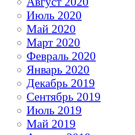
Август 2020
Июль 2020
Май 2020
Март 2020
Февраль 2020
Январь 2020
Декабрь 2019
Сентябрь 2019
Июль 2019
Май 2019