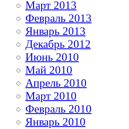
Март 2013
Февраль 2013
Январь 2013
Декабрь 2012
Июнь 2010
Май 2010
Апрель 2010
Март 2010
Февраль 2010
Январь 2010