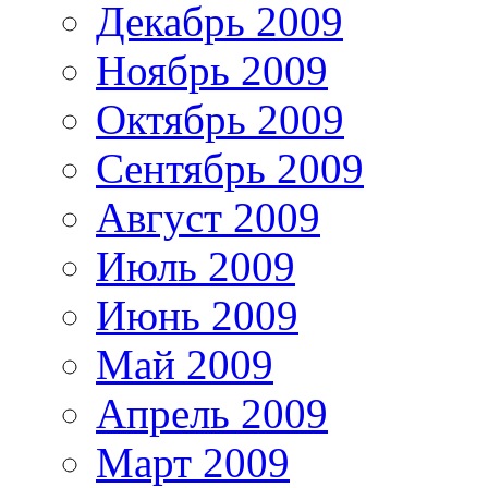
Декабрь 2009
Ноябрь 2009
Октябрь 2009
Сентябрь 2009
Август 2009
Июль 2009
Июнь 2009
Май 2009
Апрель 2009
Март 2009