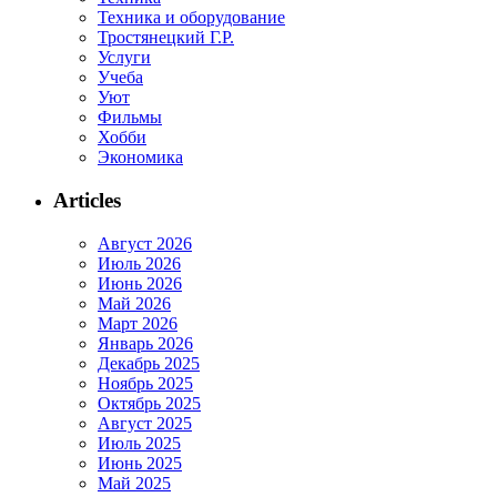
Техника и оборудование
Тростянецкий Г.Р.
Услуги
Учеба
Уют
Фильмы
Хобби
Экономика
Articles
Август 2026
Июль 2026
Июнь 2026
Май 2026
Март 2026
Январь 2026
Декабрь 2025
Ноябрь 2025
Октябрь 2025
Август 2025
Июль 2025
Июнь 2025
Май 2025