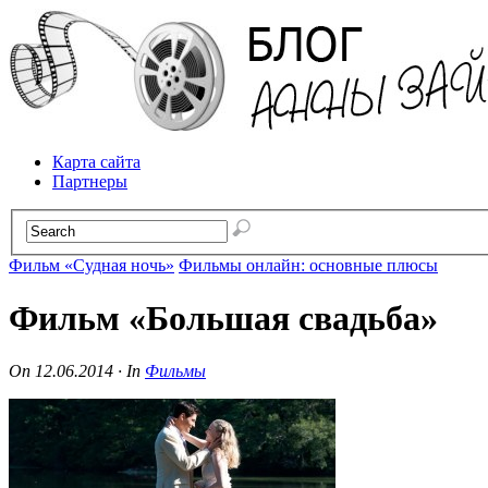
Карта сайта
Партнеры
Фильм «Судная ночь»
Фильмы онлайн: основные плюсы
Фильм «Большая свадьба»
On
12.06.2014
·
In
Фильмы