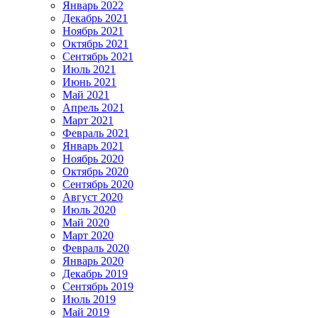
Январь 2022
Декабрь 2021
Ноябрь 2021
Октябрь 2021
Сентябрь 2021
Июль 2021
Июнь 2021
Май 2021
Апрель 2021
Март 2021
Февраль 2021
Январь 2021
Ноябрь 2020
Октябрь 2020
Сентябрь 2020
Август 2020
Июль 2020
Май 2020
Март 2020
Февраль 2020
Январь 2020
Декабрь 2019
Сентябрь 2019
Июль 2019
Май 2019