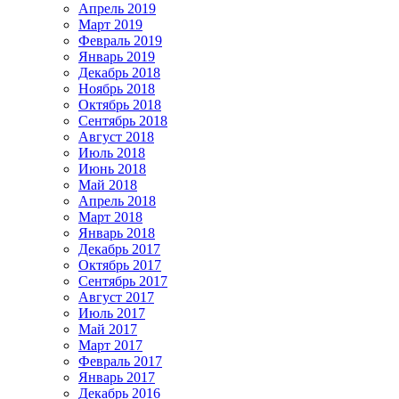
Апрель 2019
Март 2019
Февраль 2019
Январь 2019
Декабрь 2018
Ноябрь 2018
Октябрь 2018
Сентябрь 2018
Август 2018
Июль 2018
Июнь 2018
Май 2018
Апрель 2018
Март 2018
Январь 2018
Декабрь 2017
Октябрь 2017
Сентябрь 2017
Август 2017
Июль 2017
Май 2017
Март 2017
Февраль 2017
Январь 2017
Декабрь 2016