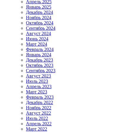
Апрель 2025
Январь 2025
Декабрь 2024
Ноябрь 2024
Октябрь 2024
Сентябрь 2024
Август 2024
Июнь 2024
Март 2024
Февраль 2024
Январь 2024
Декабрь 2023
Октябрь 2023
Сентябрь 2023
Август 2023
Июль 2023
Апрель 2023
Март 2023
Февраль 2023
Декабрь 2022
Ноябрь 2022
Август 2022
Июль 2022
Апрель 2022
Март 2022