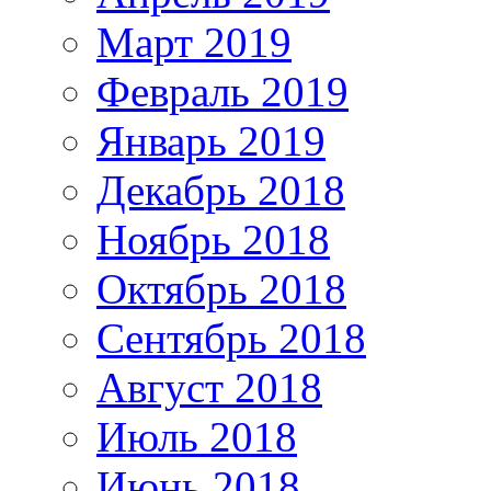
Март 2019
Февраль 2019
Январь 2019
Декабрь 2018
Ноябрь 2018
Октябрь 2018
Сентябрь 2018
Август 2018
Июль 2018
Июнь 2018