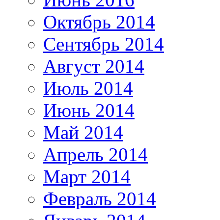
Октябрь 2014
Сентябрь 2014
Август 2014
Июль 2014
Июнь 2014
Май 2014
Апрель 2014
Март 2014
Февраль 2014