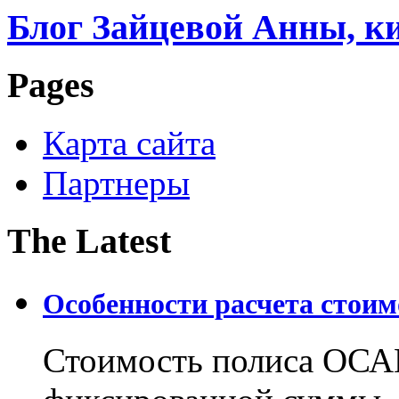
Блог Зайцевой Анны, к
Pages
Карта сайта
Партнеры
The Latest
Особенности расчета стои
Стоимость полиса ОСАГ