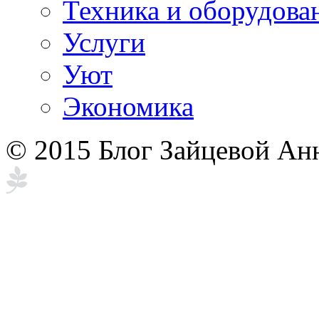
Техника и оборудова
Услуги
Уют
Экономика
© 2015 Блог Зайцевой Ан