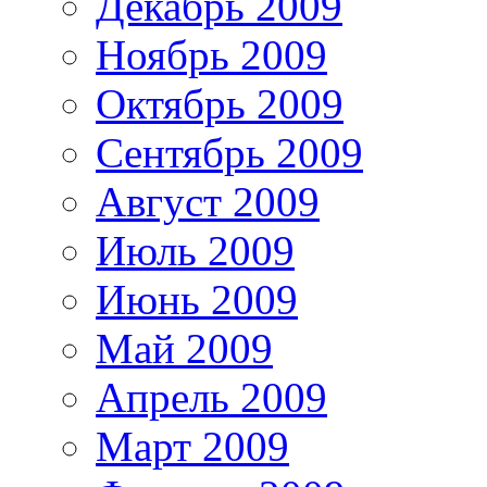
Декабрь 2009
Ноябрь 2009
Октябрь 2009
Сентябрь 2009
Август 2009
Июль 2009
Июнь 2009
Май 2009
Апрель 2009
Март 2009