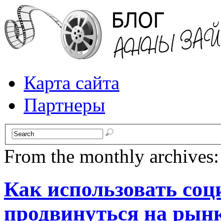
Карта сайта
Партнеры
From the monthly archives
Как использовать соц
продвинуться на рын