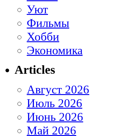
Уют
Фильмы
Хобби
Экономика
Articles
Август 2026
Июль 2026
Июнь 2026
Май 2026