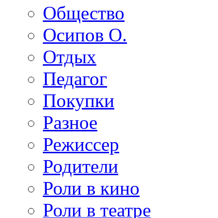
Общество
Осипов О.
Отдых
Педагог
Покупки
Разное
Режиссер
Родители
Роли в кино
Роли в театре