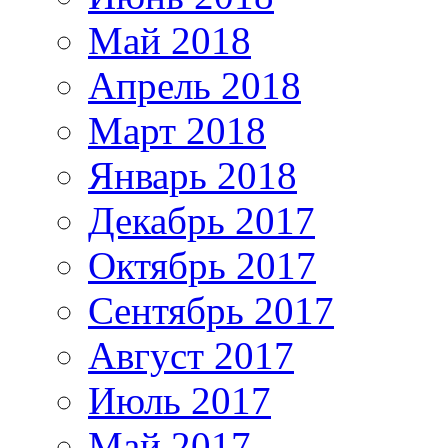
Май 2018
Апрель 2018
Март 2018
Январь 2018
Декабрь 2017
Октябрь 2017
Сентябрь 2017
Август 2017
Июль 2017
Май 2017