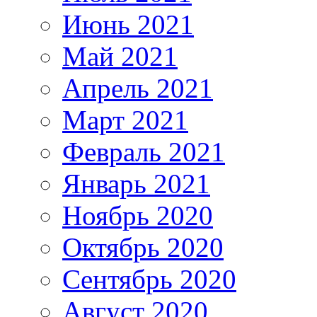
Июнь 2021
Май 2021
Апрель 2021
Март 2021
Февраль 2021
Январь 2021
Ноябрь 2020
Октябрь 2020
Сентябрь 2020
Август 2020