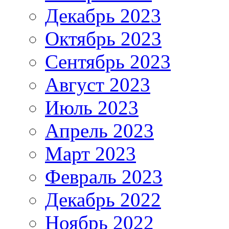
Декабрь 2023
Октябрь 2023
Сентябрь 2023
Август 2023
Июль 2023
Апрель 2023
Март 2023
Февраль 2023
Декабрь 2022
Ноябрь 2022