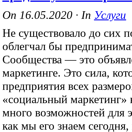
On
16.05.2020
·
In
Услуги
Не существовало до сих п
облегчал бы предпринимат
Сообщества — это объявл
маркетинге. Это сила, кот
предприятия всех размеро
«социальный маркетинг» н
много возможностей для 
как мы его знаем сегодня,