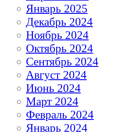
Январь 2025
Декабрь 2024
Ноябрь 2024
Октябрь 2024
Сентябрь 2024
Август 2024
Июнь 2024
Март 2024
Февраль 2024
Январь 2024