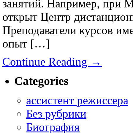
занятий. Например, при 
открыт Центр дистанцион
Преподаватели курсов им
опыт […]
Continue Reading
→
Categories
ассистент режиссера
Без рубрики
Биография