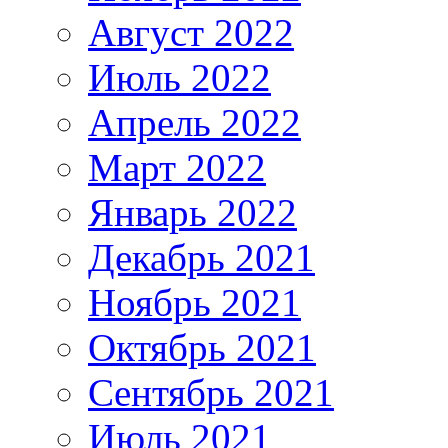
Август 2022
Июль 2022
Апрель 2022
Март 2022
Январь 2022
Декабрь 2021
Ноябрь 2021
Октябрь 2021
Сентябрь 2021
Июль 2021