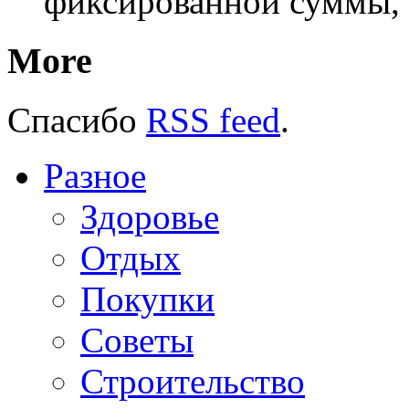
фиксированной суммы, 
More
Спасибо
RSS feed
.
Разное
Здоровье
Отдых
Покупки
Советы
Строительство