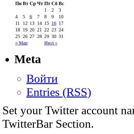
Пн
Вт
Ср
Чт
Пт
Сб
Вс
1
2
3
4
5
6
7
8
9
10
11
12
13
14
15
16
17
18
19
20
21
22
23
24
25
26
27
28
29
30
31
« Мар
Июл »
Meta
Войти
Entries (RSS)
Set your Twitter account nam
TwitterBar Section.