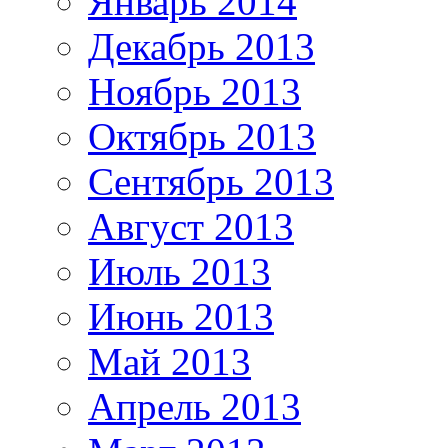
Январь 2014
Декабрь 2013
Ноябрь 2013
Октябрь 2013
Сентябрь 2013
Август 2013
Июль 2013
Июнь 2013
Май 2013
Апрель 2013