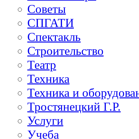
Советы
СПГАТИ
Спектакль
Строительство
Театр
Техника
Техника и оборудова
Тростянецкий Г.Р.
Услуги
Учеба