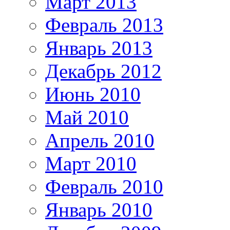
Март 2013
Февраль 2013
Январь 2013
Декабрь 2012
Июнь 2010
Май 2010
Апрель 2010
Март 2010
Февраль 2010
Январь 2010