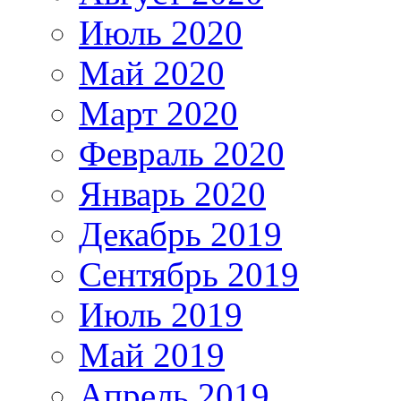
Июль 2020
Май 2020
Март 2020
Февраль 2020
Январь 2020
Декабрь 2019
Сентябрь 2019
Июль 2019
Май 2019
Апрель 2019