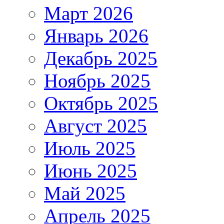
Март 2026
Январь 2026
Декабрь 2025
Ноябрь 2025
Октябрь 2025
Август 2025
Июль 2025
Июнь 2025
Май 2025
Апрель 2025