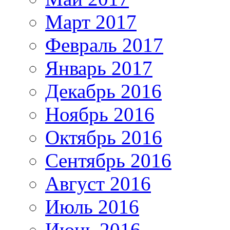
Март 2017
Февраль 2017
Январь 2017
Декабрь 2016
Ноябрь 2016
Октябрь 2016
Сентябрь 2016
Август 2016
Июль 2016
Июнь 2016