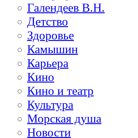
Галендеев В.Н.
Детство
Здоровье
Камышин
Карьера
Кино
Кино и театр
Культура
Морская душа
Новости