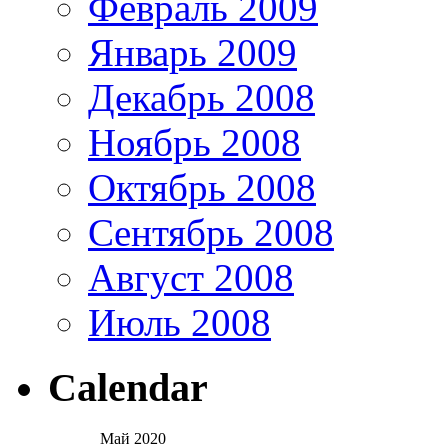
Февраль 2009
Январь 2009
Декабрь 2008
Ноябрь 2008
Октябрь 2008
Сентябрь 2008
Август 2008
Июль 2008
Calendar
Май 2020