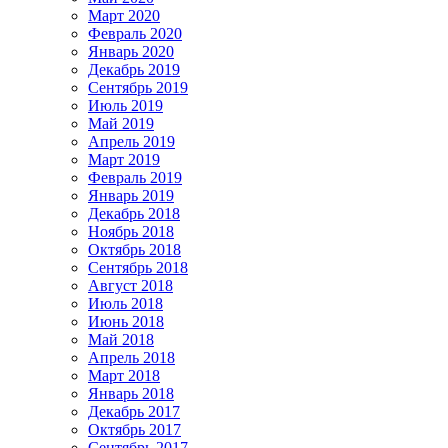
Март 2020
Февраль 2020
Январь 2020
Декабрь 2019
Сентябрь 2019
Июль 2019
Май 2019
Апрель 2019
Март 2019
Февраль 2019
Январь 2019
Декабрь 2018
Ноябрь 2018
Октябрь 2018
Сентябрь 2018
Август 2018
Июль 2018
Июнь 2018
Май 2018
Апрель 2018
Март 2018
Январь 2018
Декабрь 2017
Октябрь 2017
Сентябрь 2017