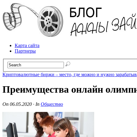
Карта сайта
Партнеры
Криптовалютные биржи – место, где можно и нужно зарабатыв
Преимущества онлайн олимп
On
06.05.2020
·
In
Общество