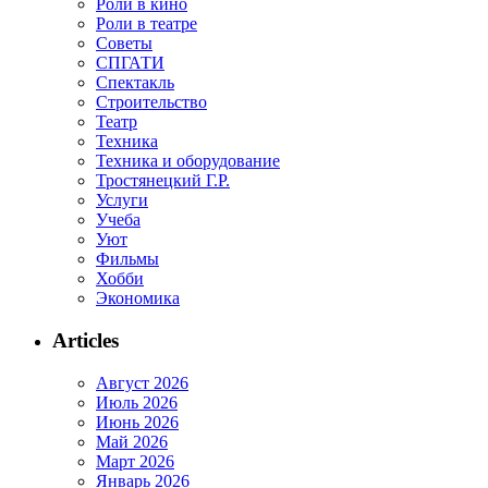
Роли в кино
Роли в театре
Советы
СПГАТИ
Спектакль
Строительство
Театр
Техника
Техника и оборудование
Тростянецкий Г.Р.
Услуги
Учеба
Уют
Фильмы
Хобби
Экономика
Articles
Август 2026
Июль 2026
Июнь 2026
Май 2026
Март 2026
Январь 2026