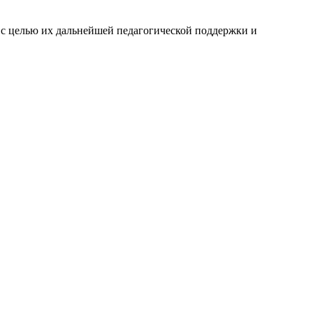
 с целью их дальнейшей педагогической поддержки и