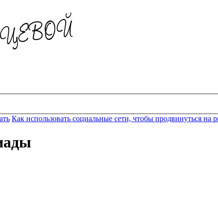
ать
Как использовать социальные сети, чтобы продвинуться на 
иады