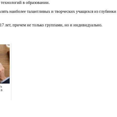
технологий в образовании.
лять наиболее талантливых и творческих учащихся из глубинки
 17 лет, причем не только группами, но и индивидуально.
ть
 в