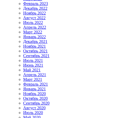
Февраль 2023
Декабрь 2022
Ноябрь 2022
Август 2022
Июль 2022
Апрель 2022
Март 2022
Январь 2022
Декабрь 2021
Ноябрь 2021
Октябрь 2021
Сентябрь 2021
Июль 2021
Июнь 2021
Май 2021
Апрель 2021
Март 2021
Февраль 2021
Январь 2021
Ноябрь 2020
Октябрь 2020
Сентябрь 2020
Август 2020
Июль 2020
Май 2020