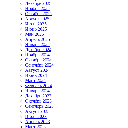
Декабрь 2025
Ноябрь 2025
Октябрь 2025
Август 2025
Июль 2025
Июнь 2025
Май 2025
Апрель 2025
Январь 2025
Декабрь 2024
Ноябрь 2024
Октябрь 2024
Сентябрь 2024
Август 2024
Июнь 2024
Март 2024
Февраль 2024
Январь 2024
Декабрь 2023
Октябрь 2023
Сентябрь 2023
Август 2023
Июль 2023
Апрель 2023
Март 2023