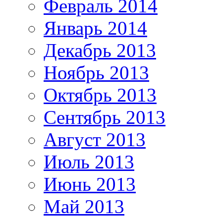
Февраль 2014
Январь 2014
Декабрь 2013
Ноябрь 2013
Октябрь 2013
Сентябрь 2013
Август 2013
Июль 2013
Июнь 2013
Май 2013