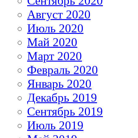
Сентябрь 2020
Август 2020
Июль 2020
Май 2020
Март 2020
Февраль 2020
Январь 2020
Декабрь 2019
Сентябрь 2019
Июль 2019