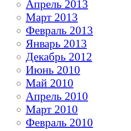
Апрель 2013
Март 2013
Февраль 2013
Январь 2013
Декабрь 2012
Июнь 2010
Май 2010
Апрель 2010
Март 2010
Февраль 2010