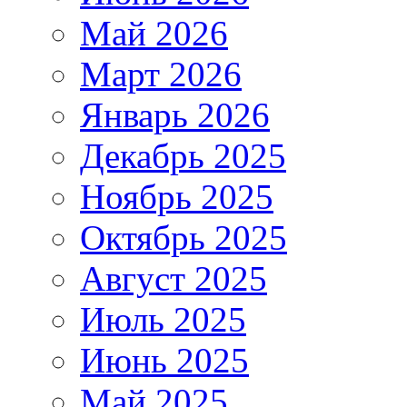
Май 2026
Март 2026
Январь 2026
Декабрь 2025
Ноябрь 2025
Октябрь 2025
Август 2025
Июль 2025
Июнь 2025
Май 2025