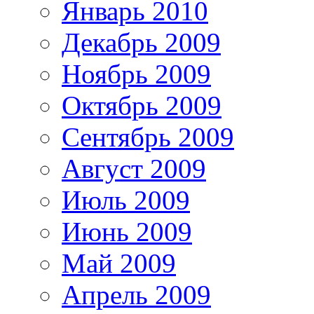
Январь 2010
Декабрь 2009
Ноябрь 2009
Октябрь 2009
Сентябрь 2009
Август 2009
Июль 2009
Июнь 2009
Май 2009
Апрель 2009