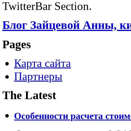
TwitterBar Section.
Блог Зайцевой Анны, к
Pages
Карта сайта
Партнеры
The Latest
Особенности расчета стои