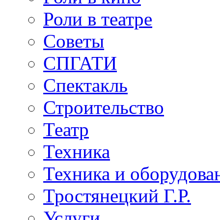
Роли в театре
Советы
СПГАТИ
Спектакль
Строительство
Театр
Техника
Техника и оборудова
Тростянецкий Г.Р.
Услуги