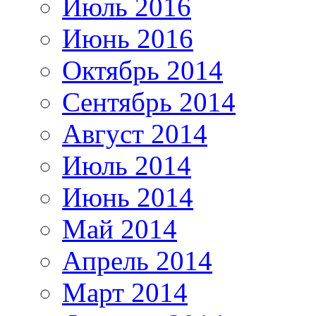
Июль 2016
Июнь 2016
Октябрь 2014
Сентябрь 2014
Август 2014
Июль 2014
Июнь 2014
Май 2014
Апрель 2014
Март 2014