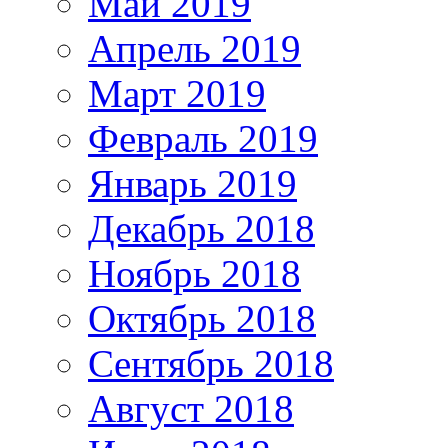
Май 2019
Апрель 2019
Март 2019
Февраль 2019
Январь 2019
Декабрь 2018
Ноябрь 2018
Октябрь 2018
Сентябрь 2018
Август 2018