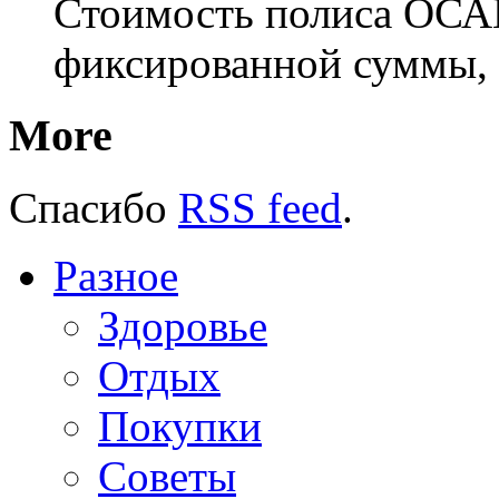
Стоимость полиса ОСАГ
фиксированной суммы, 
More
Спасибо
RSS feed
.
Разное
Здоровье
Отдых
Покупки
Советы