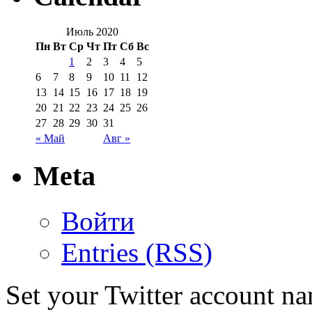
Июль 2020
Пн
Вт
Ср
Чт
Пт
Сб
Вс
1
2
3
4
5
6
7
8
9
10
11
12
13
14
15
16
17
18
19
20
21
22
23
24
25
26
27
28
29
30
31
« Май
Авг »
Meta
Войти
Entries (RSS)
Set your Twitter account nam