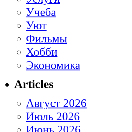
Учеба
Уют
Фильмы
Хобби
Экономика
Articles
Август 2026
Июль 2026
Июнь 2026