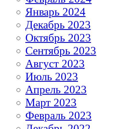
Январь 2024
Декабрь 2023
Октябрь 2023
Сентябрь 2023
Август 2023
Июль 2023
Апрель 2023
Март 2023
Февраль 2023
Декабрь 2022