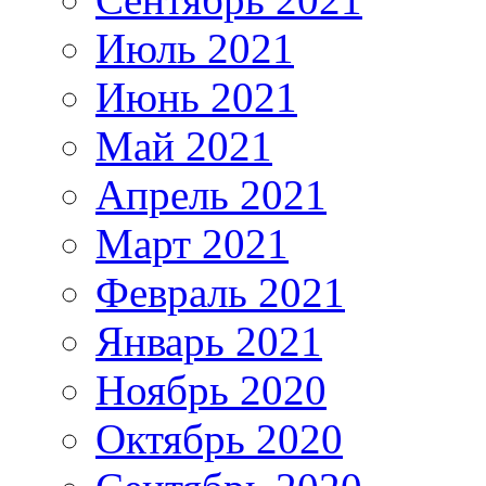
Июль 2021
Июнь 2021
Май 2021
Апрель 2021
Март 2021
Февраль 2021
Январь 2021
Ноябрь 2020
Октябрь 2020