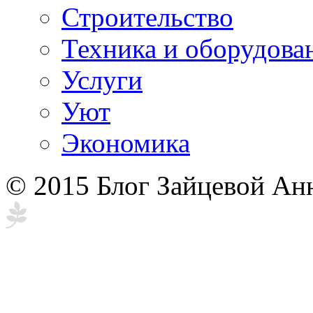
Строительство
Техника и оборудова
Услуги
Уют
Экономика
© 2015 Блог Зайцевой Ан