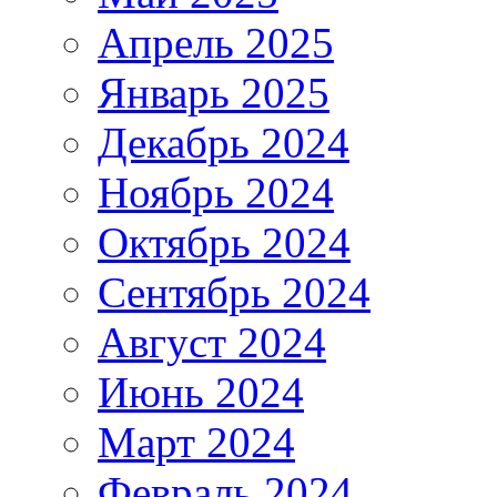
Апрель 2025
Январь 2025
Декабрь 2024
Ноябрь 2024
Октябрь 2024
Сентябрь 2024
Август 2024
Июнь 2024
Март 2024
Февраль 2024