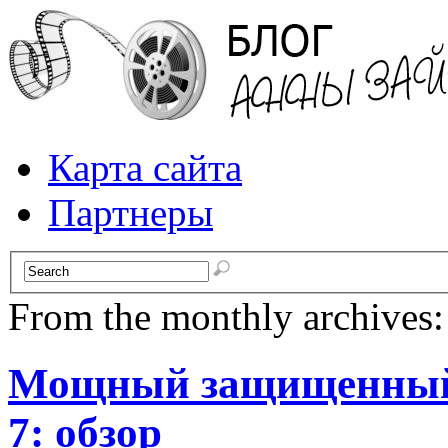
Карта сайта
Партнеры
From the monthly archives
Мощный защищенный 
7: обзор