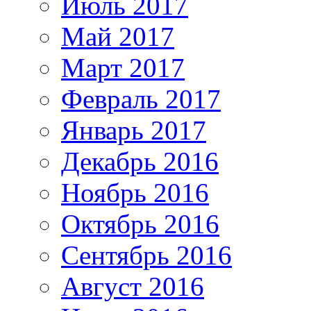
Июль 2017
Май 2017
Март 2017
Февраль 2017
Январь 2017
Декабрь 2016
Ноябрь 2016
Октябрь 2016
Сентябрь 2016
Август 2016