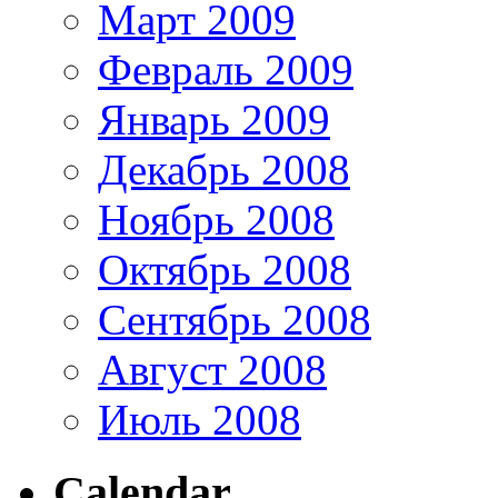
Март 2009
Февраль 2009
Январь 2009
Декабрь 2008
Ноябрь 2008
Октябрь 2008
Сентябрь 2008
Август 2008
Июль 2008
Calendar