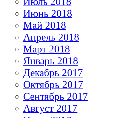
Июль 2018
Июнь 2018
Май 2018
Апрель 2018
Март 2018
Январь 2018
Декабрь 2017
Октябрь 2017
Сентябрь 2017
Август 2017