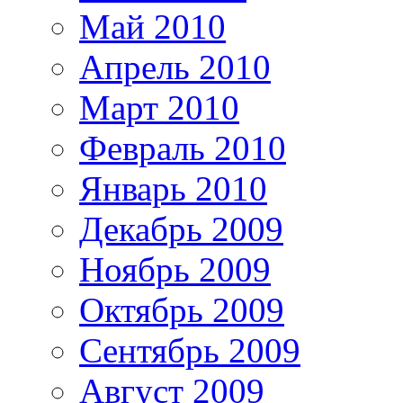
Май 2010
Апрель 2010
Март 2010
Февраль 2010
Январь 2010
Декабрь 2009
Ноябрь 2009
Октябрь 2009
Сентябрь 2009
Август 2009