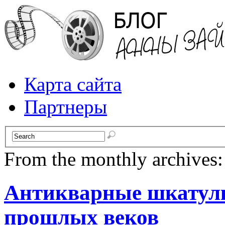
Карта сайта
Партнеры
From the monthly archives
Антикварные шкатулк
прошлых веков