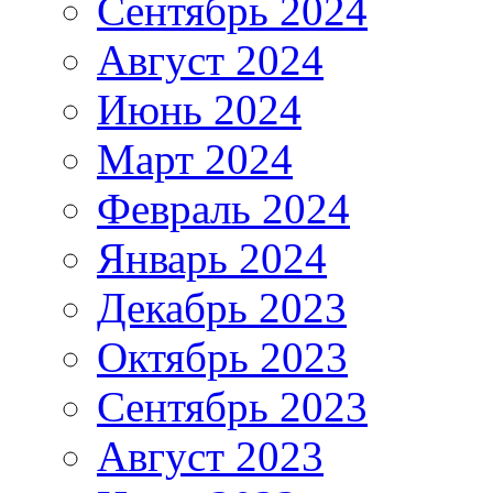
Сентябрь 2024
Август 2024
Июнь 2024
Март 2024
Февраль 2024
Январь 2024
Декабрь 2023
Октябрь 2023
Сентябрь 2023
Август 2023