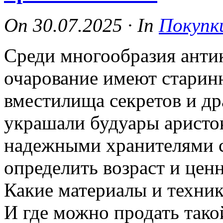
On
30.07.2025
·
In
Покупк
Среди многообразия анти
очарование имеют старин
вместилища секретов и др
украшали будуары аристок
надежными хранителями 
определить возраст и цен
Какие материалы и техни
И где можно продать тако