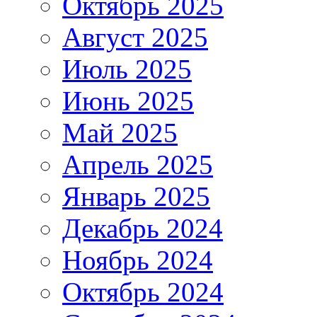
Октябрь 2025
Август 2025
Июль 2025
Июнь 2025
Май 2025
Апрель 2025
Январь 2025
Декабрь 2024
Ноябрь 2024
Октябрь 2024