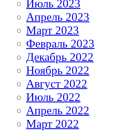
Июль 2023
Апрель 2023
Март 2023
Февраль 2023
Декабрь 2022
Ноябрь 2022
Август 2022
Июль 2022
Апрель 2022
Март 2022