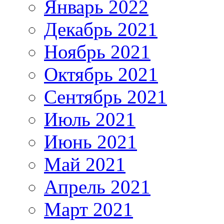
Январь 2022
Декабрь 2021
Ноябрь 2021
Октябрь 2021
Сентябрь 2021
Июль 2021
Июнь 2021
Май 2021
Апрель 2021
Март 2021