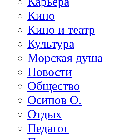
Карьера
Кино
Кино и театр
Культура
Морская душа
Новости
Общество
Осипов О.
Отдых
Педагог