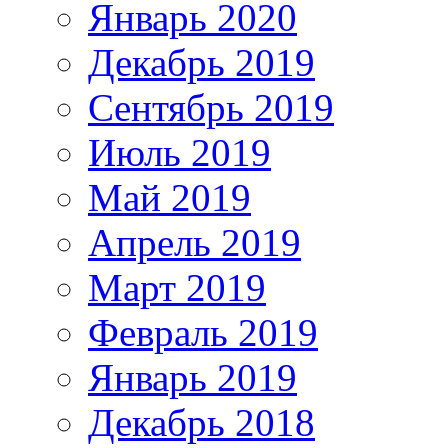
Январь 2020
Декабрь 2019
Сентябрь 2019
Июль 2019
Май 2019
Апрель 2019
Март 2019
Февраль 2019
Январь 2019
Декабрь 2018