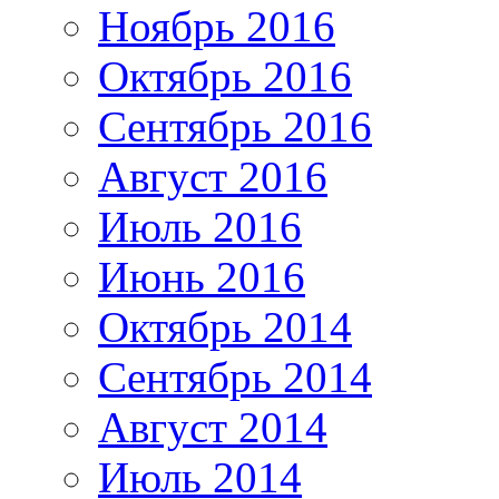
Ноябрь 2016
Октябрь 2016
Сентябрь 2016
Август 2016
Июль 2016
Июнь 2016
Октябрь 2014
Сентябрь 2014
Август 2014
Июль 2014