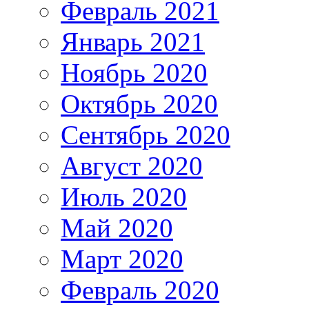
Февраль 2021
Январь 2021
Ноябрь 2020
Октябрь 2020
Сентябрь 2020
Август 2020
Июль 2020
Май 2020
Март 2020
Февраль 2020