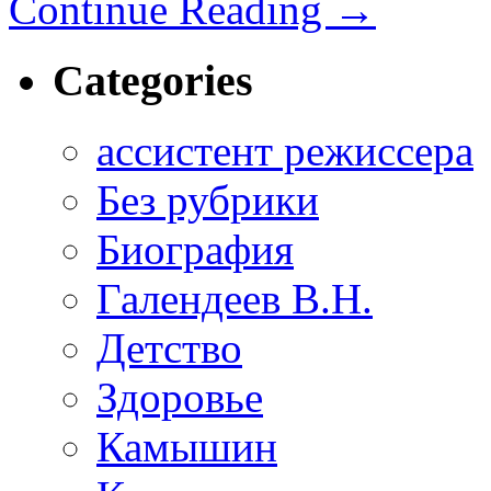
Continue Reading
→
Categories
ассистент режиссера
Без рубрики
Биография
Галендеев В.Н.
Детство
Здоровье
Камышин