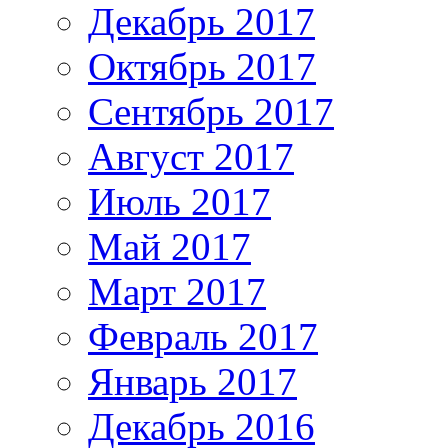
Декабрь 2017
Октябрь 2017
Сентябрь 2017
Август 2017
Июль 2017
Май 2017
Март 2017
Февраль 2017
Январь 2017
Декабрь 2016