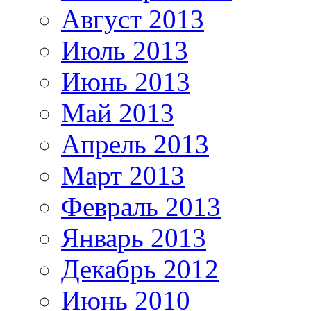
Август 2013
Июль 2013
Июнь 2013
Май 2013
Апрель 2013
Март 2013
Февраль 2013
Январь 2013
Декабрь 2012
Июнь 2010