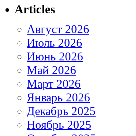
Articles
Август 2026
Июль 2026
Июнь 2026
Май 2026
Март 2026
Январь 2026
Декабрь 2025
Ноябрь 2025