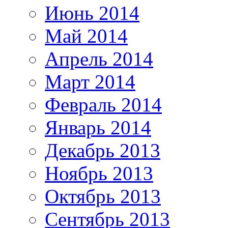
Июнь 2014
Май 2014
Апрель 2014
Март 2014
Февраль 2014
Январь 2014
Декабрь 2013
Ноябрь 2013
Октябрь 2013
Сентябрь 2013