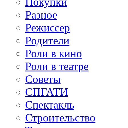
Покупки
Разное
Режиссер
Родители
Роли в кино
Роли в театре
Советы
СПГАТИ
Спектакль
Строительство