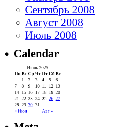
Сентябрь 2008
Август 2008
Июль 2008
Calendar
Июль 2025
Пн
Вт
Ср
Чт
Пт
Сб
Вс
1
2
3
4
5
6
7
8
9
10
11
12
13
14
15
16
17
18
19
20
21
22
23
24
25
26
27
28
29
30
31
« Июн
Авг »
Meta