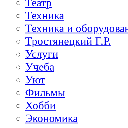
Театр
Техника
Техника и оборудова
Тростянецкий Г.Р.
Услуги
Учеба
Уют
Фильмы
Хобби
Экономика