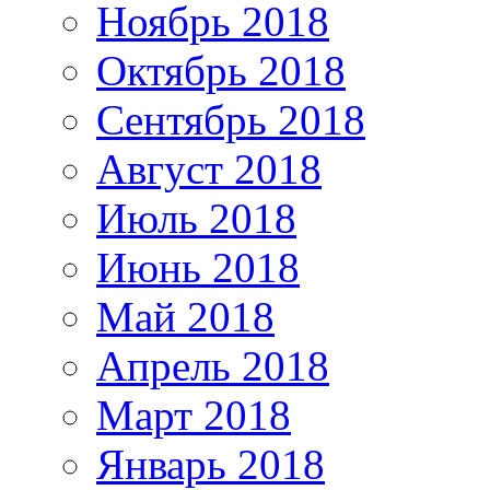
Ноябрь 2018
Октябрь 2018
Сентябрь 2018
Август 2018
Июль 2018
Июнь 2018
Май 2018
Апрель 2018
Март 2018
Январь 2018