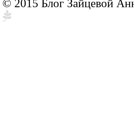
© 2015 Блог Зайцевой Ан