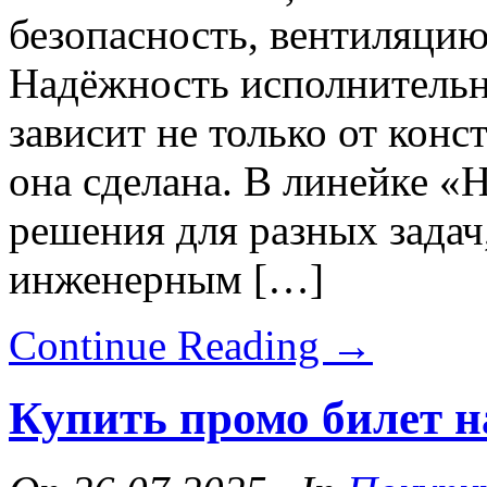
безопасность, вентиляцию
Надёжность исполнитель
зависит не только от конст
она сделана. В линейке 
решения для разных задач,
инженерным […]
Continue Reading
→
Купить промо билет н