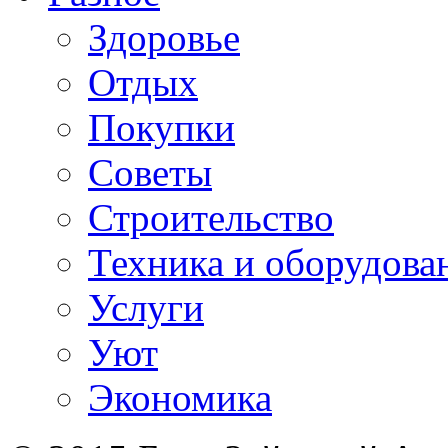
Здоровье
Отдых
Покупки
Советы
Строительство
Техника и оборудова
Услуги
Уют
Экономика