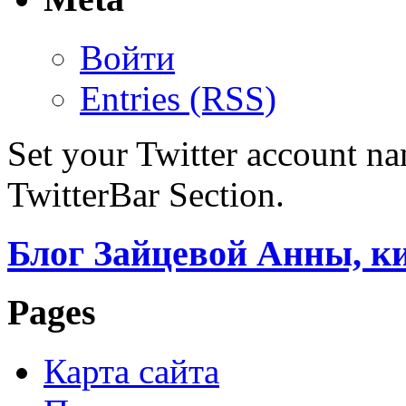
Войти
Entries (RSS)
Set your Twitter account nam
TwitterBar Section.
Блог Зайцевой Анны, к
Pages
Карта сайта