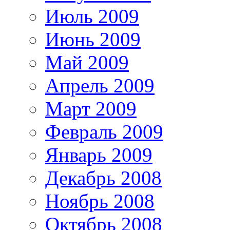
Июль 2009
Июнь 2009
Май 2009
Апрель 2009
Март 2009
Февраль 2009
Январь 2009
Декабрь 2008
Ноябрь 2008
Октябрь 2008