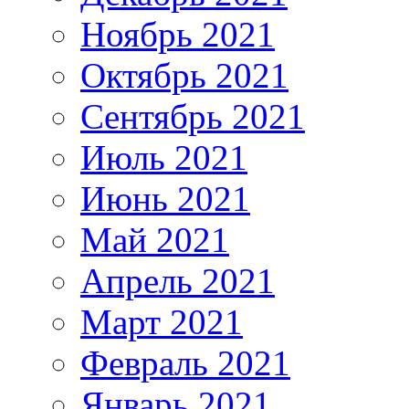
Ноябрь 2021
Октябрь 2021
Сентябрь 2021
Июль 2021
Июнь 2021
Май 2021
Апрель 2021
Март 2021
Февраль 2021
Январь 2021