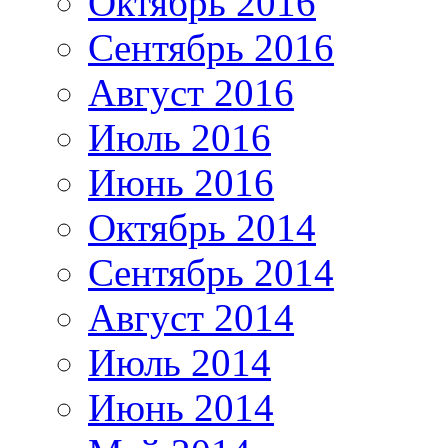
Октябрь 2016
Сентябрь 2016
Август 2016
Июль 2016
Июнь 2016
Октябрь 2014
Сентябрь 2014
Август 2014
Июль 2014
Июнь 2014