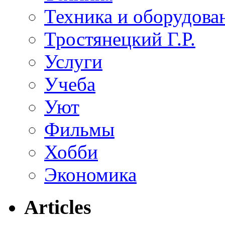
Техника и оборудова
Тростянецкий Г.Р.
Услуги
Учеба
Уют
Фильмы
Хобби
Экономика
Articles