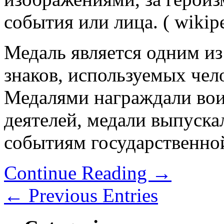
события или лица. ( wikipe
Медаль является одним и
знаков, используемых чел
Медалями награждали вои
деятелей, медали выпуска
событиям государственно
Continue Reading
→
← Previous Entries