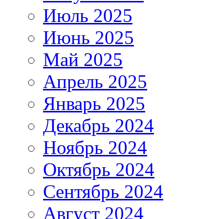
Июль 2025
Июнь 2025
Май 2025
Апрель 2025
Январь 2025
Декабрь 2024
Ноябрь 2024
Октябрь 2024
Сентябрь 2024
Август 2024