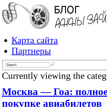
Карта сайта
Партнеры
Currently viewing the cate
Москва — Гоа: полное
покупке авиабилетов