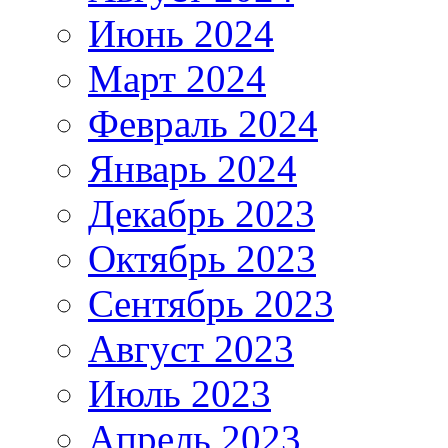
Июнь 2024
Март 2024
Февраль 2024
Январь 2024
Декабрь 2023
Октябрь 2023
Сентябрь 2023
Август 2023
Июль 2023
Апрель 2023