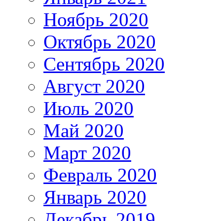
Ноябрь 2020
Октябрь 2020
Сентябрь 2020
Август 2020
Июль 2020
Май 2020
Март 2020
Февраль 2020
Январь 2020
Декабрь 2019