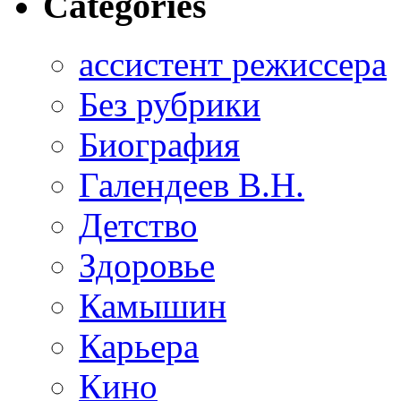
Categories
ассистент режиссера
Без рубрики
Биография
Галендеев В.Н.
Детство
Здоровье
Камышин
Карьера
Кино