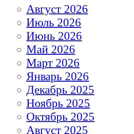
Август 2026
Июль 2026
Июнь 2026
Май 2026
Март 2026
Январь 2026
Декабрь 2025
Ноябрь 2025
Октябрь 2025
Август 2025