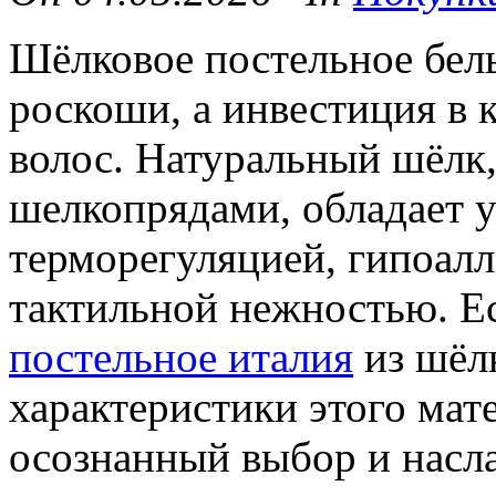
Шёлковое постельное бель
роскоши, а инвестиция в к
волос. Натуральный шёлк
шелкопрядами, обладает 
терморегуляцией, гипоал
тактильной нежностью. Е
постельное италия
из шёл
характеристики этого мат
осознанный выбор и насл