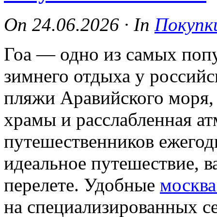
On
24.06.2026
·
In
Покупк
Гоа — одно из самых поп
зимнего отдыха у российс
пляжи Аравийского моря, 
храмы и расслабленная а
путешественников ежегод
идеальное путешествие, в
перелете. Удобные
москва
на специализированных се