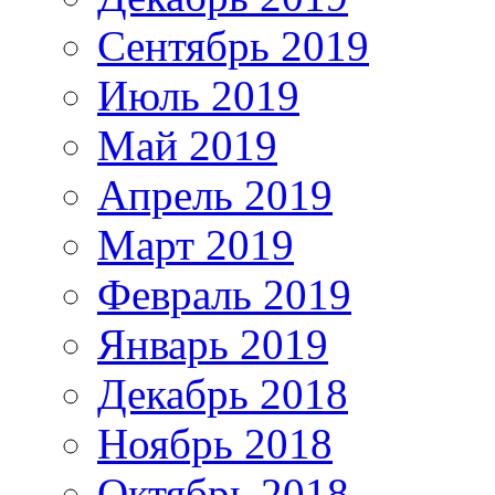
Сентябрь 2019
Июль 2019
Май 2019
Апрель 2019
Март 2019
Февраль 2019
Январь 2019
Декабрь 2018
Ноябрь 2018
Октябрь 2018