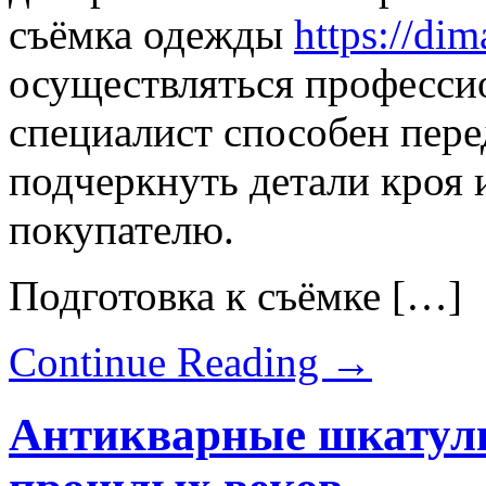
съёмка одежды
https://di
осуществляться професси
специалист способен пере
подчеркнуть детали кроя 
покупателю.
Подготовка к съёмке […]
Continue Reading
→
Антикварные шкатулк