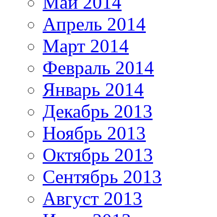
Май 2014
Апрель 2014
Март 2014
Февраль 2014
Январь 2014
Декабрь 2013
Ноябрь 2013
Октябрь 2013
Сентябрь 2013
Август 2013