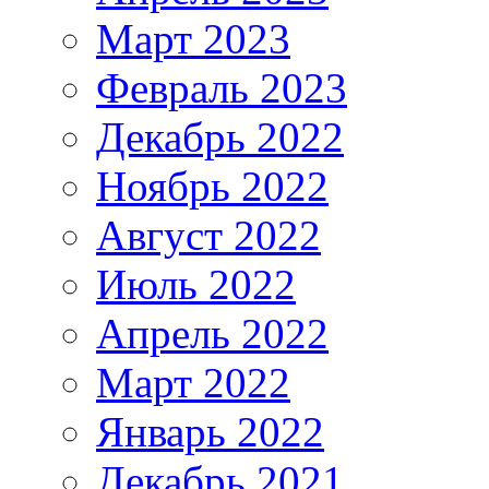
Март 2023
Февраль 2023
Декабрь 2022
Ноябрь 2022
Август 2022
Июль 2022
Апрель 2022
Март 2022
Январь 2022
Декабрь 2021