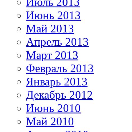
Июль 2013
Июнь 2013
Май 2013
Апрель 2013
Март 2013
Февраль 2013
Январь 2013
Декабрь 2012
Июнь 2010
Май 2010