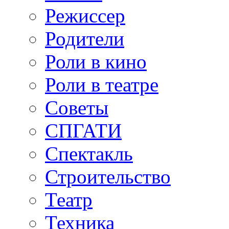
Режиссер
Родители
Роли в кино
Роли в театре
Советы
СПГАТИ
Спектакль
Строительство
Театр
Техника