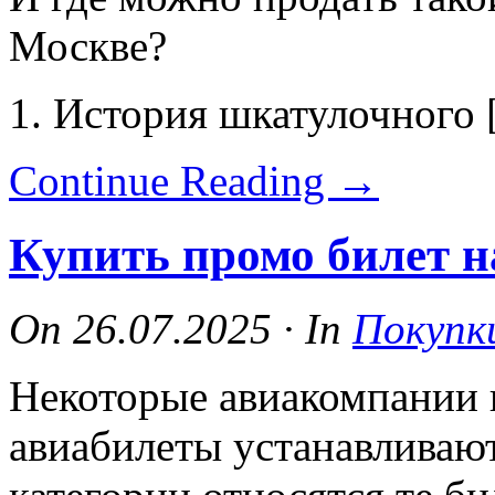
Москве?
1. История шкатулочного
Continue Reading
→
Купить промо билет н
On
26.07.2025
·
In
Покупк
Некоторые авиакомпании 
авиабилеты устанавливаю