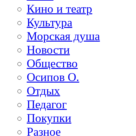
Кино и театр
Культура
Морская душа
Новости
Общество
Осипов О.
Отдых
Педагог
Покупки
Разное