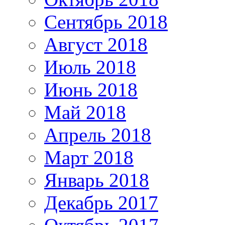
Сентябрь 2018
Август 2018
Июль 2018
Июнь 2018
Май 2018
Апрель 2018
Март 2018
Январь 2018
Декабрь 2017