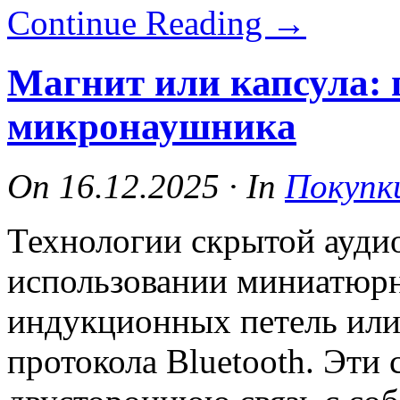
Continue Reading
→
Магнит или капсула: 
микронаушника
On
16.12.2025
·
In
Покупк
Технологии скрытой ауди
использовании миниатюрн
индукционных петель или
протокола Bluetooth. Эти