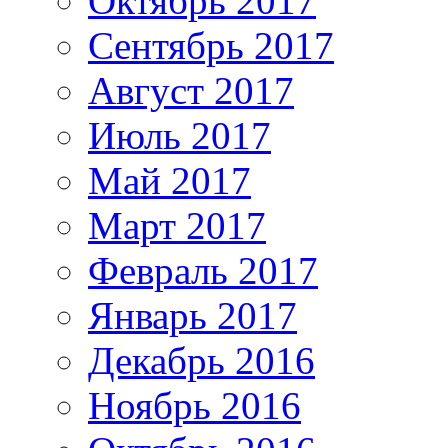
Октябрь 2017
Сентябрь 2017
Август 2017
Июль 2017
Май 2017
Март 2017
Февраль 2017
Январь 2017
Декабрь 2016
Ноябрь 2016