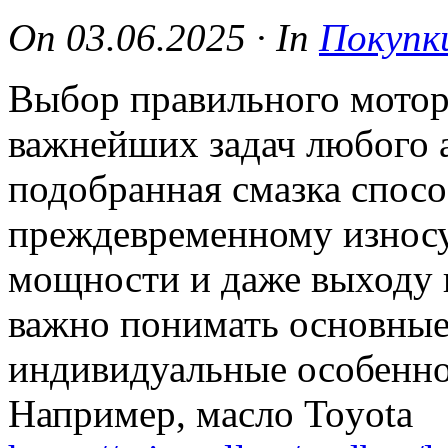
On
03.06.2025
·
In
Покупк
Выбор правильного мотор
важнейших задач любого 
подобранная смазка спосо
преждевременному износу
мощности и даже выходу 
важно понимать основные
индивидуальные особенно
Например, масло Toyota