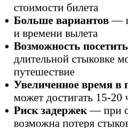
стоимости билета
Больше вариантов
— ш
и времени вылета
Возможность посетить
длительной стыковке м
путешествие
Увеличенное время в 
может достигать 15-20 
Риск задержек
— при о
возможна потеря стыко