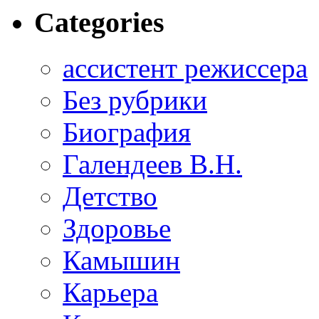
Categories
ассистент режиссера
Без рубрики
Биография
Галендеев В.Н.
Детство
Здоровье
Камышин
Карьера