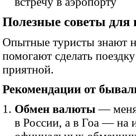
встречу в аэропорту
Полезные советы для
Опытные туристы знают н
помогают сделать поездку
приятной.
Рекомендации от бывал
Обмен валюты
— меняй
в России, а в Гоа — на