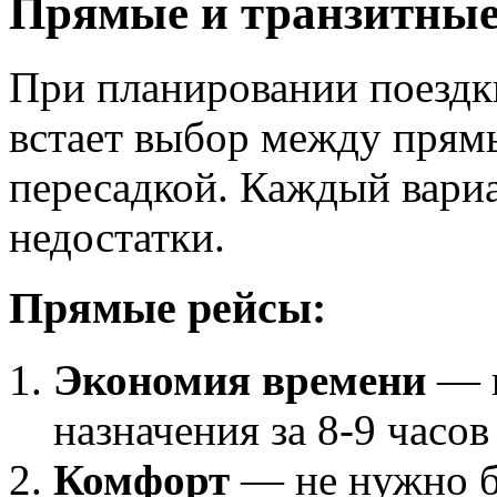
Прямые и транзитные
При планировании поездк
встает выбор между прям
пересадкой. Каждый вари
недостатки.
Прямые рейсы:
Экономия времени
— в
назначения за 8-9 часо
Комфорт
— не нужно б