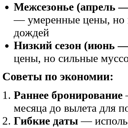
Межсезонье (апрель —
— умеренные цены, но 
дождей
Низкий сезон (июнь —
цены, но сильные мусс
Советы по экономии:
Раннее бронирование
—
месяца до вылета для 
Гибкие даты
— использ