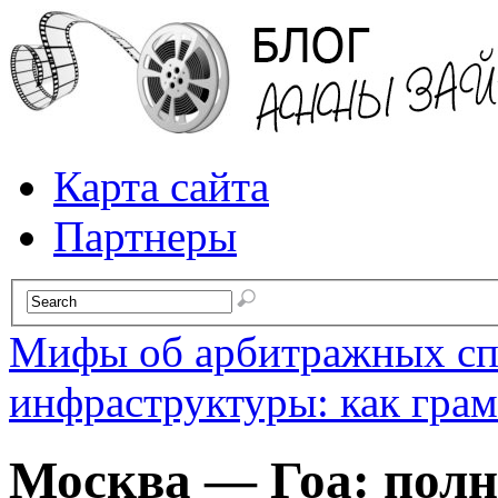
Карта сайта
Партнеры
Мифы об арбитражных сп
инфраструктуры: как грам
Москва — Гоа: полн