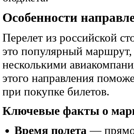
Особенности направл
Перелет из российской с
это популярный маршрут,
несколькими авиакомпан
этого направления помож
при покупке билетов.
Ключевые факты о мар
Время полета
— прямой