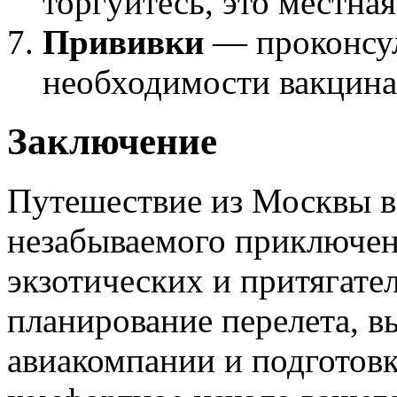
торгуйтесь, это местна
Прививки
— проконсул
необходимости вакцина
Заключение
Путешествие из Москвы в
незабываемого приключен
экзотических и притягате
планирование перелета, 
авиакомпании и подготовк