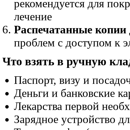
рекомендуется для пок
лечение
Распечатанные копии
проблем с доступом к 
Что взять в ручную кла
Паспорт, визу и посадо
Деньги и банковские к
Лекарства первой необ
Зарядное устройство дл