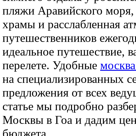
пляжи Аравийского моря, 
храмы и расслабленная а
путешественников ежегод
идеальное путешествие, в
перелете. Удобные
москва
на специализированных се
предложения от всех веду
статье мы подробно разбе
Москвы в Гоа и дадим це
бюджета.