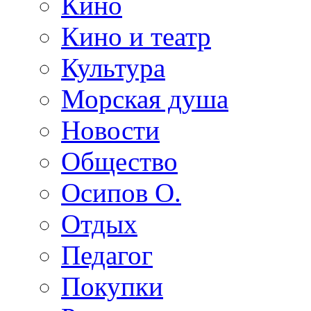
Кино
Кино и театр
Культура
Морская душа
Новости
Общество
Осипов О.
Отдых
Педагог
Покупки