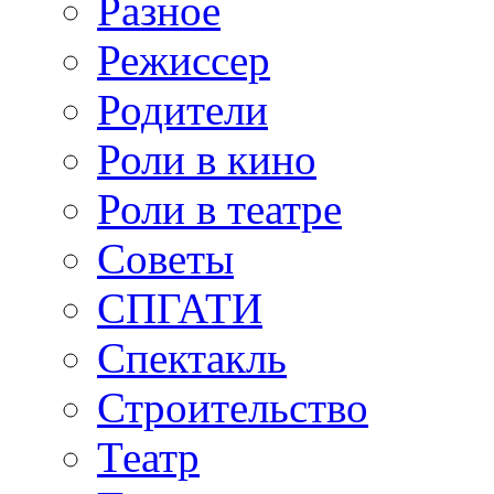
Разное
Режиссер
Родители
Роли в кино
Роли в театре
Советы
СПГАТИ
Спектакль
Строительство
Театр