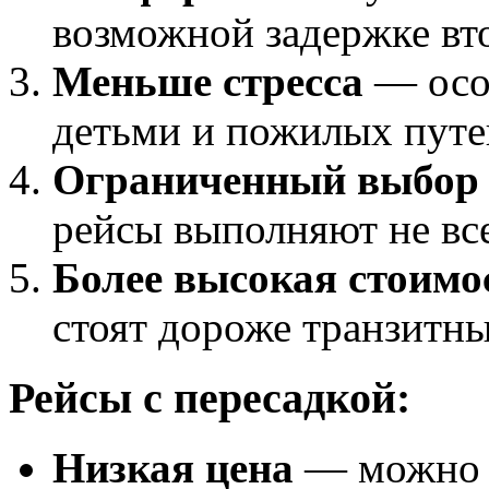
возможной задержке вто
Меньше стресса
— особ
детьми и пожилых пут
Ограниченный выбор
рейсы выполняют не вс
Более высокая стоимо
стоят дороже транзитн
Рейсы с пересадкой:
Низкая цена
— можно 