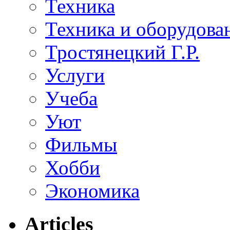
Техника
Техника и оборудова
Тростянецкий Г.Р.
Услуги
Учеба
Уют
Фильмы
Хобби
Экономика
Articles