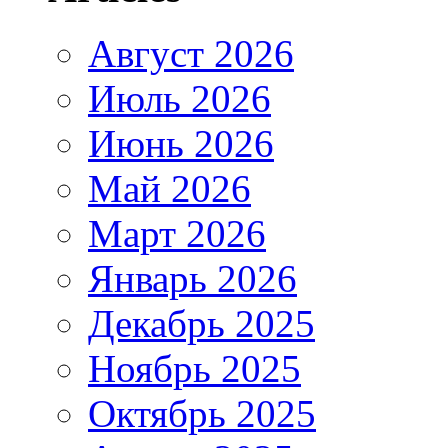
Август 2026
Июль 2026
Июнь 2026
Май 2026
Март 2026
Январь 2026
Декабрь 2025
Ноябрь 2025
Октябрь 2025