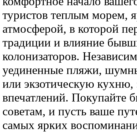
комфортное начало вашего
туристов теплым морем, 
атмосферой, в которой пе
традиции и влияние бывш
колонизаторов. Независим
уединенные пляжи, шумны
или экзотическую кухню, 
впечатлений. Покупайте б
советам, и пусть ваше пут
самых ярких воспоминани