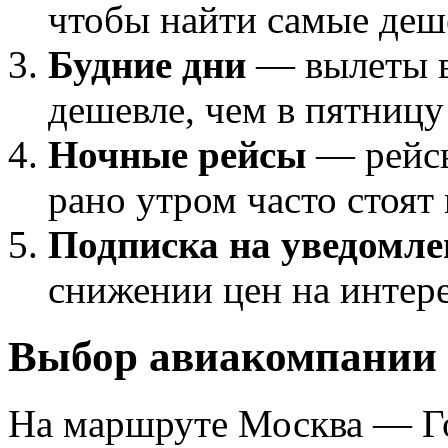
чтобы найти самые деш
Будние дни
— вылеты в
дешевле, чем в пятницу
Ночные рейсы
— рейсы
рано утром часто стоят
Подписка на уведомле
снижении цен на интер
Выбор авиакомпании
На маршруте Москва — Го