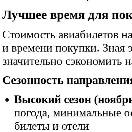
Лучшее время для пок
Стоимость авиабилетов на
и времени покупки. Зная 
значительно сэкономить н
Сезонность направлени
Высокий сезон (ноябр
погода, минимальные о
билеты и отели