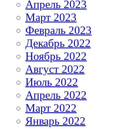
Апрель 2023
Март 2023
Февраль 2023
Декабрь 2022
Ноябрь 2022
Август 2022
Июль 2022
Апрель 2022
Март 2022
Январь 2022