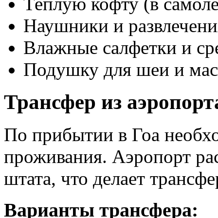
Теплую кофту (в самол
Наушники и развлечения
Влажные салфетки и ср
Подушку для шеи и мас
Трансфер из аэропорт
По прибытии в Гоа необхо
проживания. Аэропорт ра
штата, что делает трансф
Варианты трансфера: