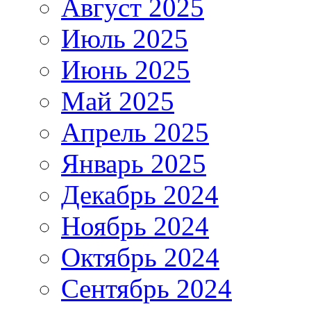
Август 2025
Июль 2025
Июнь 2025
Май 2025
Апрель 2025
Январь 2025
Декабрь 2024
Ноябрь 2024
Октябрь 2024
Сентябрь 2024