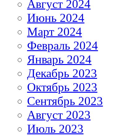
Август 2024
Июнь 2024
Март 2024
Февраль 2024
Январь 2024
Декабрь 2023
Октябрь 2023
Сентябрь 2023
Август 2023
Июль 2023