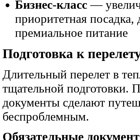
Бизнес-класс
— увелич
приоритетная посадка, 
премиальное питание
Подготовка к перелет
Длительный перелет в теп
тщательной подготовки. 
документы сделают путе
беспроблемным.
Обязательные докумен