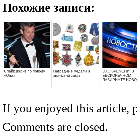
Похожие записи:
Спайк Джонз по поводу
Наградные медали и
ЭХО ВРЕМЕНИ: В
«Она»
значки на заказ
БЕСКОНЕЧНОМ
ЛАБИРИНТЕ НОВО
If you enjoyed this article, 
Comments are closed.