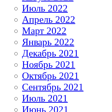
Июль 2022
Апрель 2022
Март 2022
Январь 2022
Декабрь 2021
Ноябрь 2021
Октябрь 2021
Сентябрь 2021
Июль 2021
Июнь 2021