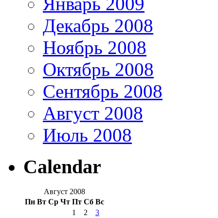
Январь 2009
Декабрь 2008
Ноябрь 2008
Октябрь 2008
Сентябрь 2008
Август 2008
Июль 2008
Calendar
Август 2008
Пн
Вт
Ср
Чт
Пт
Сб
Вс
1
2
3