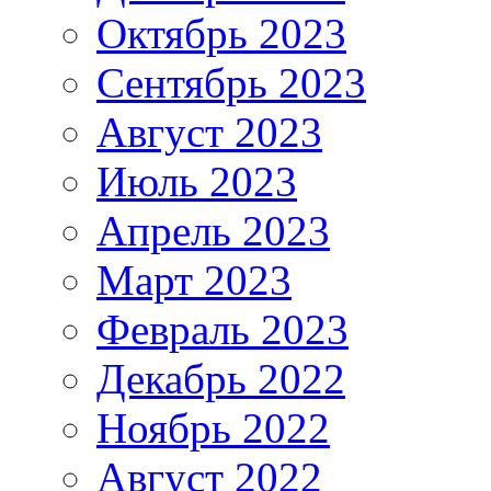
Октябрь 2023
Сентябрь 2023
Август 2023
Июль 2023
Апрель 2023
Март 2023
Февраль 2023
Декабрь 2022
Ноябрь 2022
Август 2022