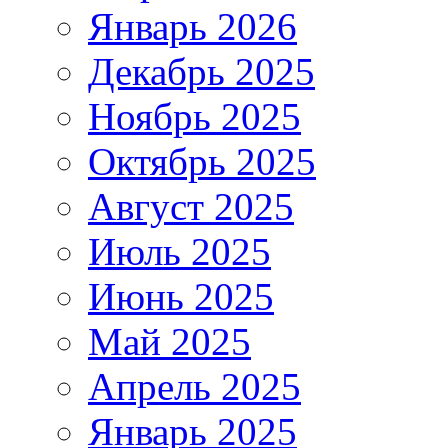
Январь 2026
Декабрь 2025
Ноябрь 2025
Октябрь 2025
Август 2025
Июль 2025
Июнь 2025
Май 2025
Апрель 2025
Январь 2025