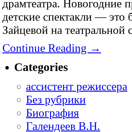
драмтеатра. Новогодние п
детские спектакли — это
Зайцевой на театральной 
Continue Reading
→
Categories
ассистент режиссера
Без рубрики
Биография
Галендеев В.Н.