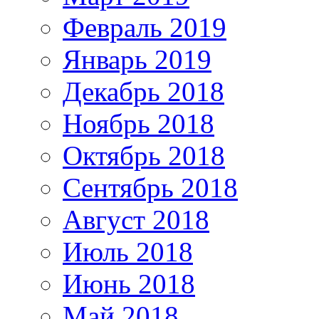
Февраль 2019
Январь 2019
Декабрь 2018
Ноябрь 2018
Октябрь 2018
Сентябрь 2018
Август 2018
Июль 2018
Июнь 2018
Май 2018