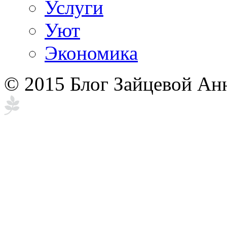
Услуги
Уют
Экономика
© 2015 Блог Зайцевой Ан