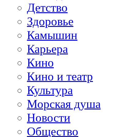
Детство
Здоровье
Камышин
Карьера
Кино
Кино и театр
Культура
Морская душа
Новости
Общество