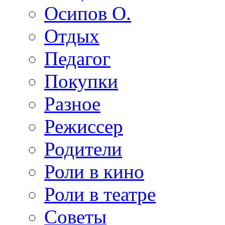
Осипов О.
Отдых
Педагог
Покупки
Разное
Режиссер
Родители
Роли в кино
Роли в театре
Советы