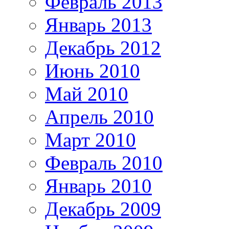
Февраль 2013
Январь 2013
Декабрь 2012
Июнь 2010
Май 2010
Апрель 2010
Март 2010
Февраль 2010
Январь 2010
Декабрь 2009