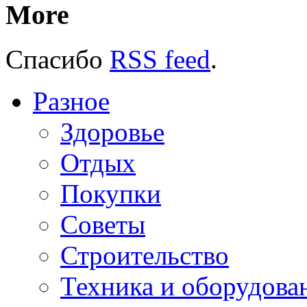
More
Спасибо
RSS feed
.
Разное
Здоровье
Отдых
Покупки
Советы
Строительство
Техника и оборудова