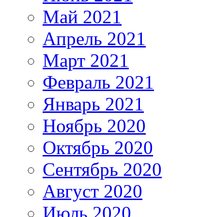
Май 2021
Апрель 2021
Март 2021
Февраль 2021
Январь 2021
Ноябрь 2020
Октябрь 2020
Сентябрь 2020
Август 2020
Июль 2020