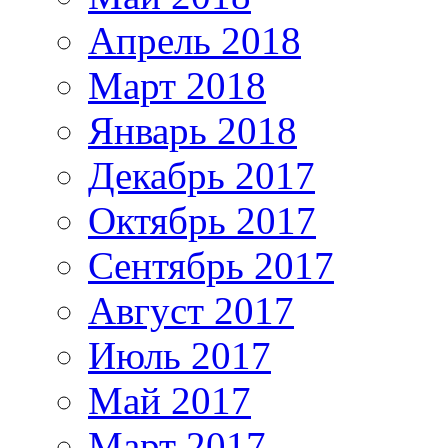
Апрель 2018
Март 2018
Январь 2018
Декабрь 2017
Октябрь 2017
Сентябрь 2017
Август 2017
Июль 2017
Май 2017
Март 2017