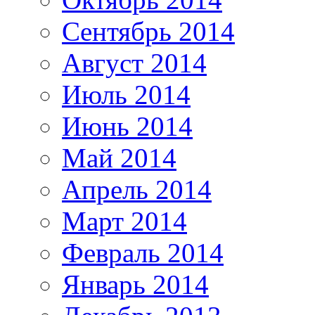
Сентябрь 2014
Август 2014
Июль 2014
Июнь 2014
Май 2014
Апрель 2014
Март 2014
Февраль 2014
Январь 2014