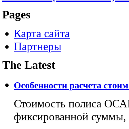
Pages
Карта сайта
Партнеры
The Latest
Особенности расчета стои
Стоимость полиса ОСАГ
фиксированной суммы, 