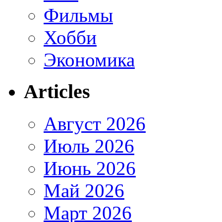
Фильмы
Хобби
Экономика
Articles
Август 2026
Июль 2026
Июнь 2026
Май 2026
Март 2026