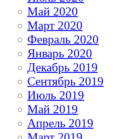
Май 2020
Март 2020
Февраль 2020
Январь 2020
Декабрь 2019
Сентябрь 2019
Июль 2019
Май 2019
Апрель 2019
Март 2019