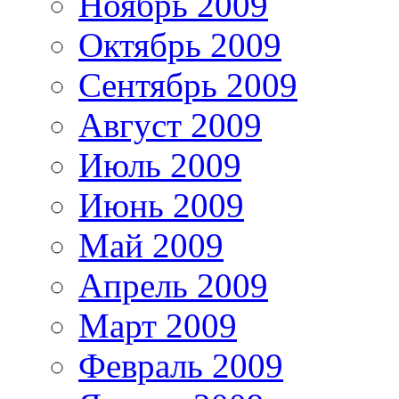
Ноябрь 2009
Октябрь 2009
Сентябрь 2009
Август 2009
Июль 2009
Июнь 2009
Май 2009
Апрель 2009
Март 2009
Февраль 2009