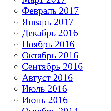
Февраль 2017
Январь 2017
Декабрь 2016
Ноябрь 2016
Октябрь 2016
Сентябрь 2016
Август 2016
Июль 2016
Июнь 2016
Октябрь 2014