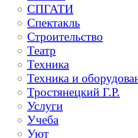
СПГАТИ
Спектакль
Строительство
Театр
Техника
Техника и оборудова
Тростянецкий Г.Р.
Услуги
Учеба
Уют