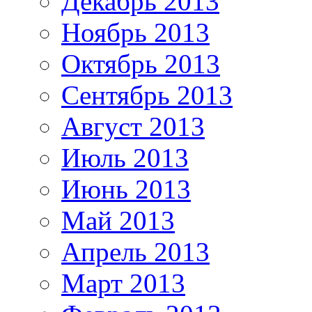
Декабрь 2013
Ноябрь 2013
Октябрь 2013
Сентябрь 2013
Август 2013
Июль 2013
Июнь 2013
Май 2013
Апрель 2013
Март 2013