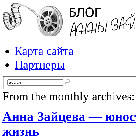
Карта сайта
Партнеры
From the monthly archives
Анна Зайцева — юнос
жизнь