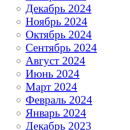
Декабрь 2024
Ноябрь 2024
Октябрь 2024
Сентябрь 2024
Август 2024
Июнь 2024
Март 2024
Февраль 2024
Январь 2024
Декабрь 2023