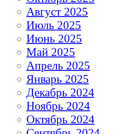
Август 2025
Июль 2025
Июнь 2025
Май 2025
Апрель 2025
Январь 2025
Декабрь 2024
Ноябрь 2024
Октябрь 2024
Сентябрь 2024