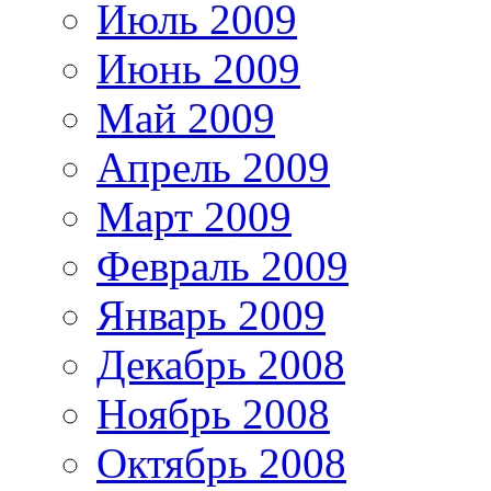
Июль 2009
Июнь 2009
Май 2009
Апрель 2009
Март 2009
Февраль 2009
Январь 2009
Декабрь 2008
Ноябрь 2008
Октябрь 2008