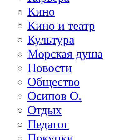
Кино
Кино и театр
Культура
Морская душа
Новости
Общество
Осипов О.
Отдых
Педагог
Покупки