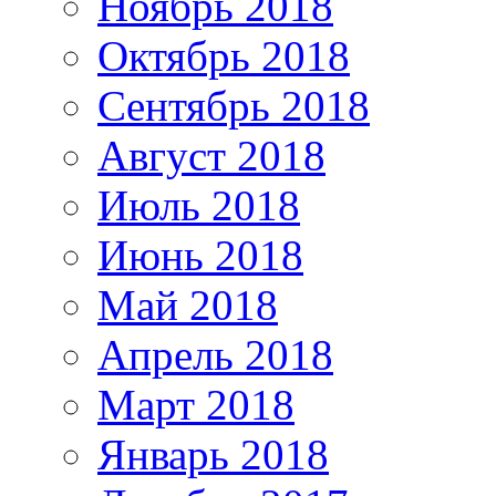
Ноябрь 2018
Октябрь 2018
Сентябрь 2018
Август 2018
Июль 2018
Июнь 2018
Май 2018
Апрель 2018
Март 2018
Январь 2018