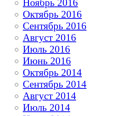
Ноябрь 2016
Октябрь 2016
Сентябрь 2016
Август 2016
Июль 2016
Июнь 2016
Октябрь 2014
Сентябрь 2014
Август 2014
Июль 2014