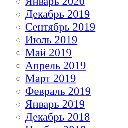
Январь 2020
Декабрь 2019
Сентябрь 2019
Июль 2019
Май 2019
Апрель 2019
Март 2019
Февраль 2019
Январь 2019
Декабрь 2018