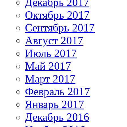
Декабрь 2017
Октябрь 2017
Сентябрь 2017
Август 2017
Июль 2017
Май 2017
Март 2017
Февраль 2017
Январь 2017
Декабрь 2016