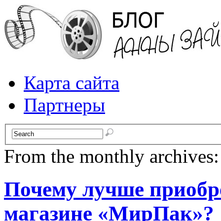
Карта сайта
Партнеры
From the monthly archives
Почему лучше приобр
магазине «МирПак»?