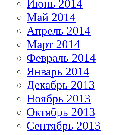
Июнь 2014
Май 2014
Апрель 2014
Март 2014
Февраль 2014
Январь 2014
Декабрь 2013
Ноябрь 2013
Октябрь 2013
Сентябрь 2013