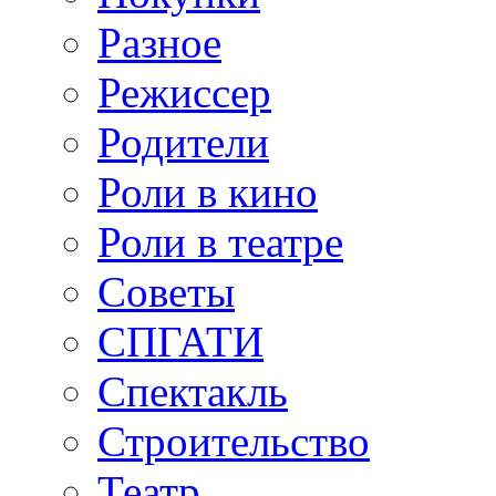
Разное
Режиссер
Родители
Роли в кино
Роли в театре
Советы
СПГАТИ
Спектакль
Строительство
Театр