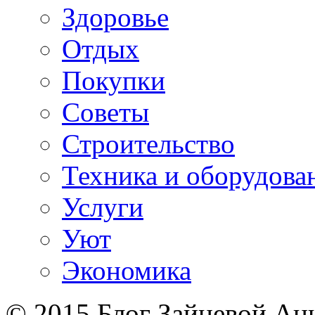
Здоровье
Отдых
Покупки
Советы
Строительство
Техника и оборудова
Услуги
Уют
Экономика
© 2015 Блог Зайцевой Ан