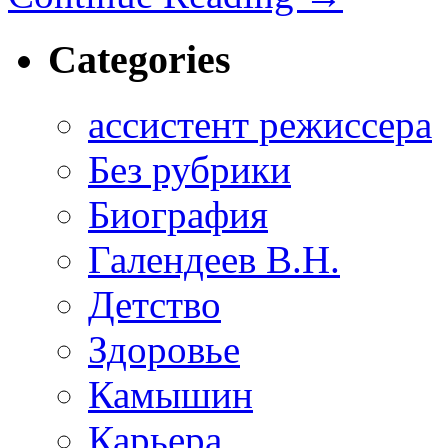
Categories
ассистент режиссера
Без рубрики
Биография
Галендеев В.Н.
Детство
Здоровье
Камышин
Карьера