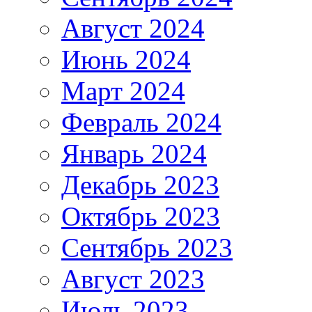
Август 2024
Июнь 2024
Март 2024
Февраль 2024
Январь 2024
Декабрь 2023
Октябрь 2023
Сентябрь 2023
Август 2023
Июль 2023