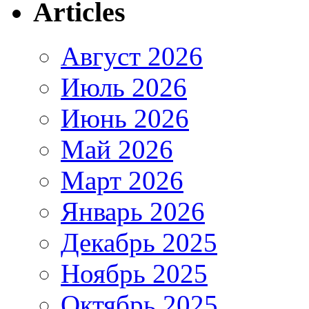
Articles
Август 2026
Июль 2026
Июнь 2026
Май 2026
Март 2026
Январь 2026
Декабрь 2025
Ноябрь 2025
Октябрь 2025