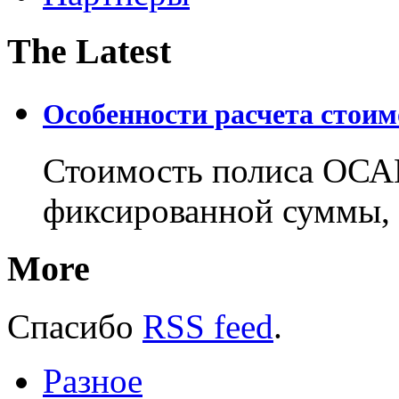
The Latest
Особенности расчета стои
Стоимость полиса ОСАГ
фиксированной суммы, 
More
Спасибо
RSS feed
.
Разное