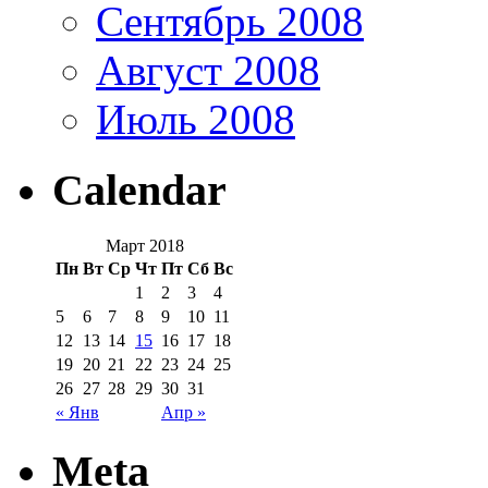
Сентябрь 2008
Август 2008
Июль 2008
Calendar
Март 2018
Пн
Вт
Ср
Чт
Пт
Сб
Вс
1
2
3
4
5
6
7
8
9
10
11
12
13
14
15
16
17
18
19
20
21
22
23
24
25
26
27
28
29
30
31
« Янв
Апр »
Meta