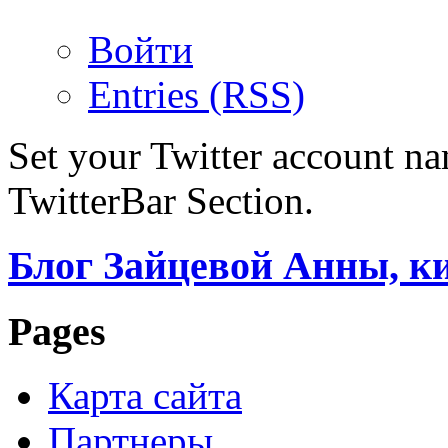
Войти
Entries (RSS)
Set your Twitter account nam
TwitterBar Section.
Блог Зайцевой Анны, к
Pages
Карта сайта
Партнеры