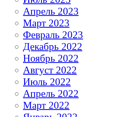
Апрель 2023
Март 2023
Февраль 2023
Декабрь 2022
Ноябрь 2022
Август 2022
Июль 2022
Апрель 2022
Март 2022
Январь 2022