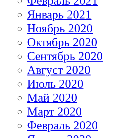
Февраль 2021
Январь 2021
Ноябрь 2020
Октябрь 2020
Сентябрь 2020
Август 2020
Июль 2020
Май 2020
Март 2020
Февраль 2020