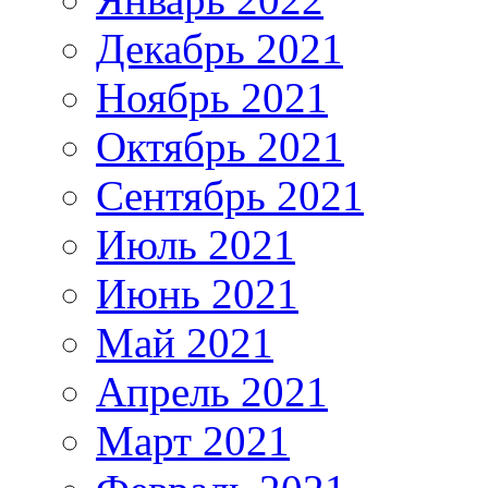
Декабрь 2021
Ноябрь 2021
Октябрь 2021
Сентябрь 2021
Июль 2021
Июнь 2021
Май 2021
Апрель 2021
Март 2021