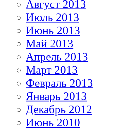
Август 2013
Июль 2013
Июнь 2013
Май 2013
Апрель 2013
Март 2013
Февраль 2013
Январь 2013
Декабрь 2012
Июнь 2010