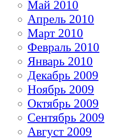
Май 2010
Апрель 2010
Март 2010
Февраль 2010
Январь 2010
Декабрь 2009
Ноябрь 2009
Октябрь 2009
Сентябрь 2009
Август 2009