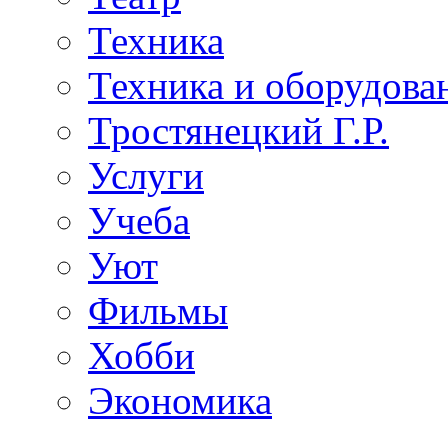
Техника
Техника и оборудова
Тростянецкий Г.Р.
Услуги
Учеба
Уют
Фильмы
Хобби
Экономика