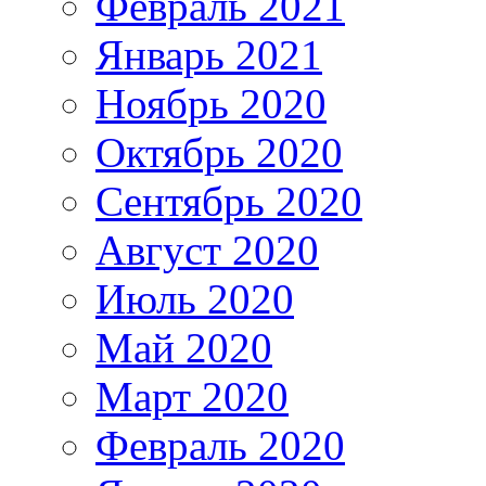
Февраль 2021
Январь 2021
Ноябрь 2020
Октябрь 2020
Сентябрь 2020
Август 2020
Июль 2020
Май 2020
Март 2020
Февраль 2020