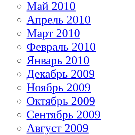
Май 2010
Апрель 2010
Март 2010
Февраль 2010
Январь 2010
Декабрь 2009
Ноябрь 2009
Октябрь 2009
Сентябрь 2009
Август 2009