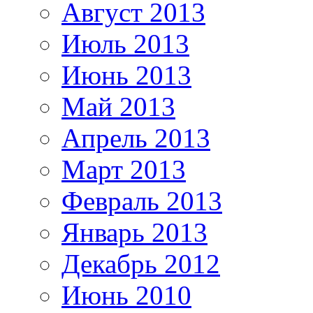
Август 2013
Июль 2013
Июнь 2013
Май 2013
Апрель 2013
Март 2013
Февраль 2013
Январь 2013
Декабрь 2012
Июнь 2010