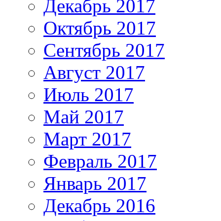
Декабрь 2017
Октябрь 2017
Сентябрь 2017
Август 2017
Июль 2017
Май 2017
Март 2017
Февраль 2017
Январь 2017
Декабрь 2016