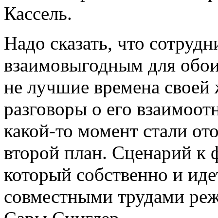
Кассель.
Надо сказать, что сотрудн
взаимовыгодным для обои
не лучшие времена своей 
разговоры о его взаимоо
какой-то момент стали ото
второй план. Сценарий к 
который собственно и иде
совместными трудами реж