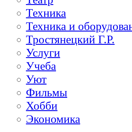
Техника
Техника и оборудова
Тростянецкий Г.Р.
Услуги
Учеба
Уют
Фильмы
Хобби
Экономика