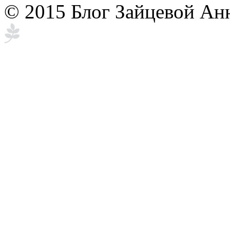
© 2015 Блог Зайцевой Ан