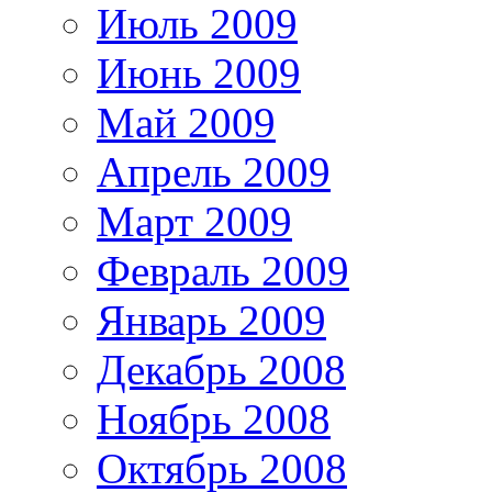
Июль 2009
Июнь 2009
Май 2009
Апрель 2009
Март 2009
Февраль 2009
Январь 2009
Декабрь 2008
Ноябрь 2008
Октябрь 2008