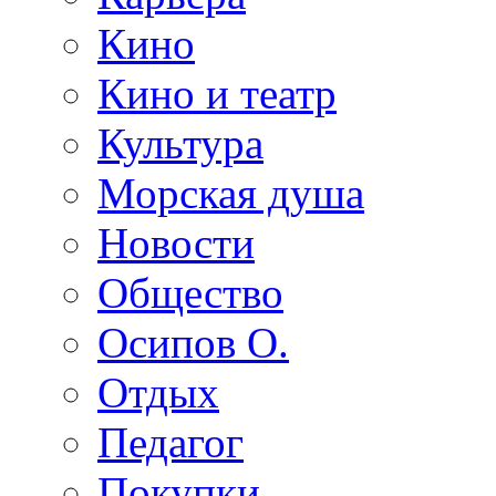
Кино
Кино и театр
Культура
Морская душа
Новости
Общество
Осипов О.
Отдых
Педагог
Покупки