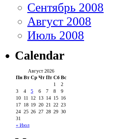
Сентябрь 2008
Август 2008
Июль 2008
Calendar
Август 2026
Пн
Вт
Ср
Чт
Пт
Сб
Вс
1
2
3
4
5
6
7
8
9
10
11
12
13
14
15
16
17
18
19
20
21
22
23
24
25
26
27
28
29
30
31
« Июл