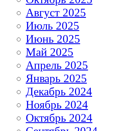
Август 2025
Июль 2025
Июнь 2025
Май 2025
Апрель 2025
Январь 2025
Декабрь 2024
Ноябрь 2024
Октябрь 2024
Сентябрь 2024