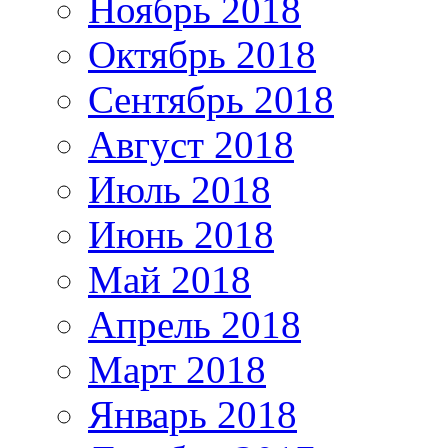
Ноябрь 2018
Октябрь 2018
Сентябрь 2018
Август 2018
Июль 2018
Июнь 2018
Май 2018
Апрель 2018
Март 2018
Январь 2018