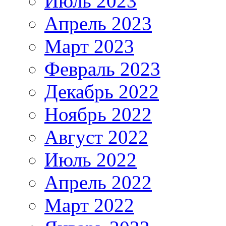
Июль 2023
Апрель 2023
Март 2023
Февраль 2023
Декабрь 2022
Ноябрь 2022
Август 2022
Июль 2022
Апрель 2022
Март 2022