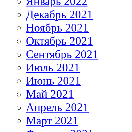
Январь 2022
Декабрь 2021
Ноябрь 2021
Октябрь 2021
Сентябрь 2021
Июль 2021
Июнь 2021
Май 2021
Апрель 2021
Март 2021