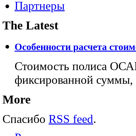
Партнеры
The Latest
Особенности расчета стои
Стоимость полиса ОСАГ
фиксированной суммы, 
More
Спасибо
RSS feed
.