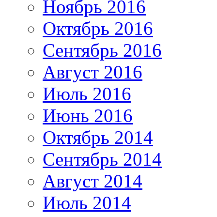
Ноябрь 2016
Октябрь 2016
Сентябрь 2016
Август 2016
Июль 2016
Июнь 2016
Октябрь 2014
Сентябрь 2014
Август 2014
Июль 2014