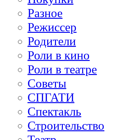
Разное
Режиссер
Родители
Роли в кино
Роли в театре
Советы
СПГАТИ
Спектакль
Строительство
Театр