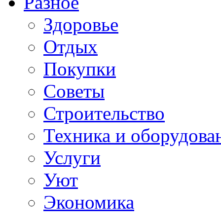
Разное
Здоровье
Отдых
Покупки
Советы
Строительство
Техника и оборудова
Услуги
Уют
Экономика