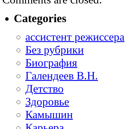
Categories
ассистент режиссера
Без рубрики
Биография
Галендеев В.Н.
Детство
Здоровье
Камышин
Карьера