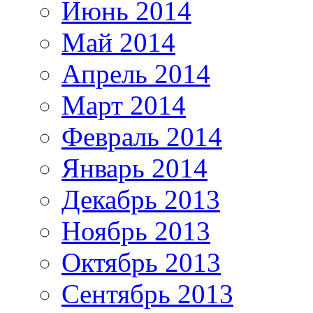
Июнь 2014
Май 2014
Апрель 2014
Март 2014
Февраль 2014
Январь 2014
Декабрь 2013
Ноябрь 2013
Октябрь 2013
Сентябрь 2013