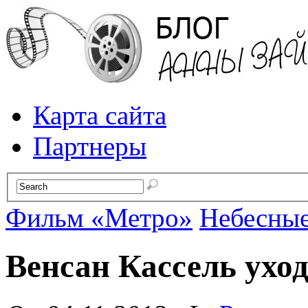
Карта сайта
Партнеры
Фильм «Метро»
Небесные
Венсан Кассель ухо