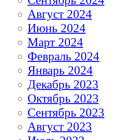
Август 2024
Июнь 2024
Март 2024
Февраль 2024
Январь 2024
Декабрь 2023
Октябрь 2023
Сентябрь 2023
Август 2023