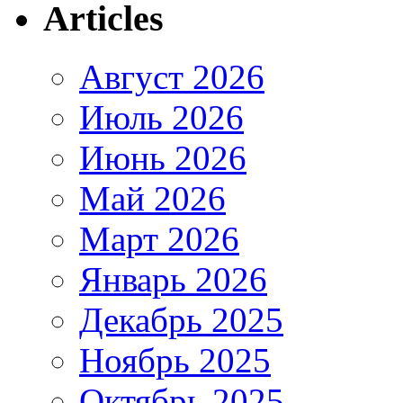
Articles
Август 2026
Июль 2026
Июнь 2026
Май 2026
Март 2026
Январь 2026
Декабрь 2025
Ноябрь 2025
Октябрь 2025