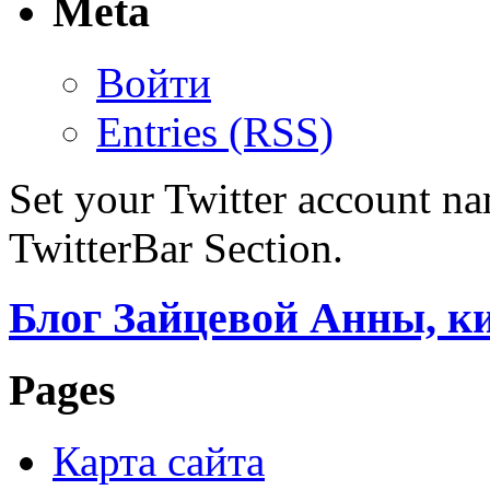
Meta
Войти
Entries (RSS)
Set your Twitter account nam
TwitterBar Section.
Блог Зайцевой Анны, к
Pages
Карта сайта