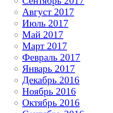
Сентябрь 2017
Август 2017
Июль 2017
Май 2017
Март 2017
Февраль 2017
Январь 2017
Декабрь 2016
Ноябрь 2016
Октябрь 2016