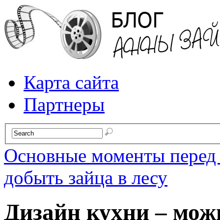
Карта сайта
Партнеры
Основные моменты перед 
добыть зайца в лесу
Дизайн кухни – можн