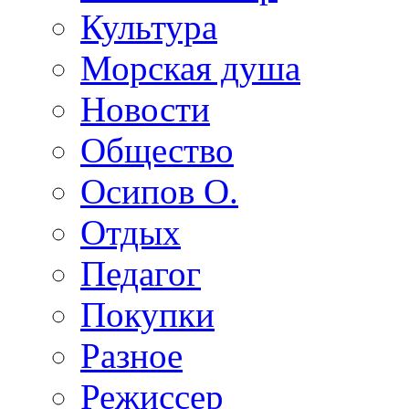
Культура
Морская душа
Новости
Общество
Осипов О.
Отдых
Педагог
Покупки
Разное
Режиссер