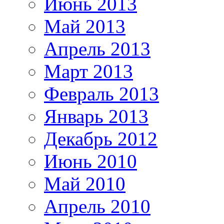
Июнь 2013
Май 2013
Апрель 2013
Март 2013
Февраль 2013
Январь 2013
Декабрь 2012
Июнь 2010
Май 2010
Апрель 2010