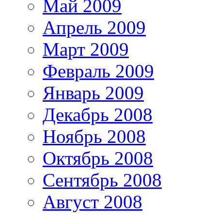
Май 2009
Апрель 2009
Март 2009
Февраль 2009
Январь 2009
Декабрь 2008
Ноябрь 2008
Октябрь 2008
Сентябрь 2008
Август 2008