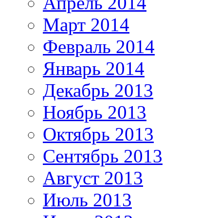
Апрель 2014
Март 2014
Февраль 2014
Январь 2014
Декабрь 2013
Ноябрь 2013
Октябрь 2013
Сентябрь 2013
Август 2013
Июль 2013