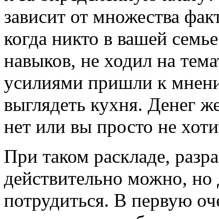
зависит от множества фак
когда никто в вашей семь
навыков, не ходил на тем
усилиями пришли к мнени
выглядеть кухня. Денег ж
нет или вы просто не хоти
При таком раскладе, разр
действительно можно, но 
потрудиться. В первую оч