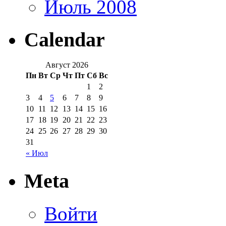
Июль 2008
Calendar
Август 2026
Пн
Вт
Ср
Чт
Пт
Сб
Вс
1
2
3
4
5
6
7
8
9
10
11
12
13
14
15
16
17
18
19
20
21
22
23
24
25
26
27
28
29
30
31
« Июл
Meta
Войти