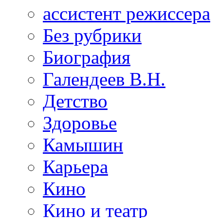
ассистент режиссера
Без рубрики
Биография
Галендеев В.Н.
Детство
Здоровье
Камышин
Карьера
Кино
Кино и театр