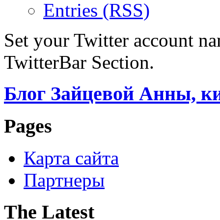
Entries (RSS)
Set your Twitter account nam
TwitterBar Section.
Блог Зайцевой Анны, к
Pages
Карта сайта
Партнеры
The Latest