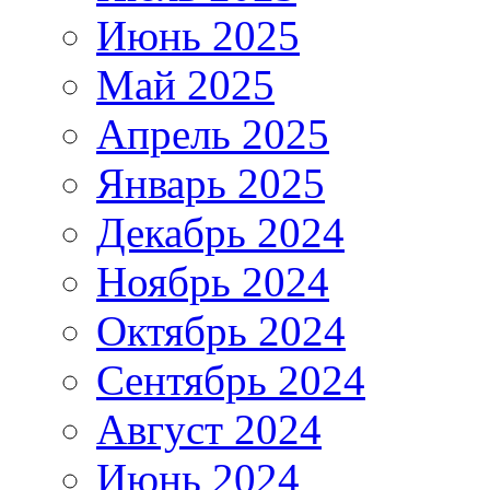
Июнь 2025
Май 2025
Апрель 2025
Январь 2025
Декабрь 2024
Ноябрь 2024
Октябрь 2024
Сентябрь 2024
Август 2024
Июнь 2024