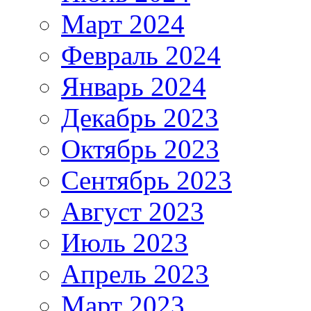
Март 2024
Февраль 2024
Январь 2024
Декабрь 2023
Октябрь 2023
Сентябрь 2023
Август 2023
Июль 2023
Апрель 2023
Март 2023