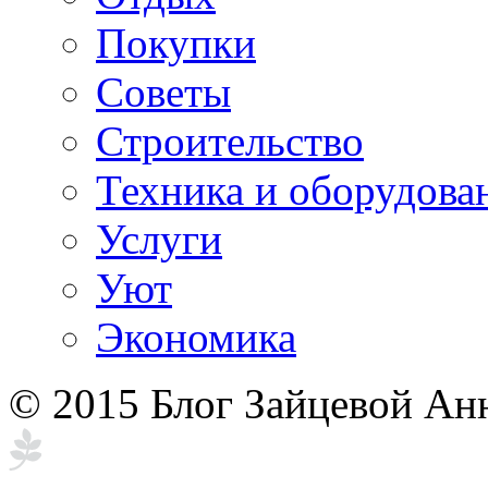
Покупки
Советы
Строительство
Техника и оборудова
Услуги
Уют
Экономика
© 2015 Блог Зайцевой Ан