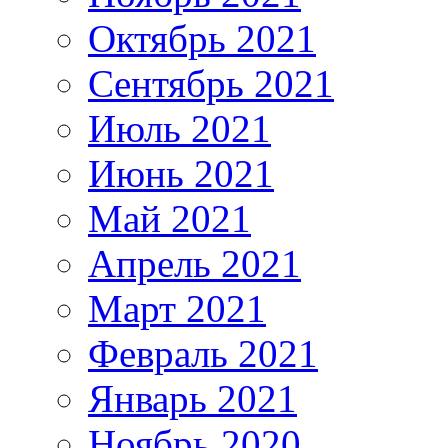
Октябрь 2021
Сентябрь 2021
Июль 2021
Июнь 2021
Май 2021
Апрель 2021
Март 2021
Февраль 2021
Январь 2021
Ноябрь 2020