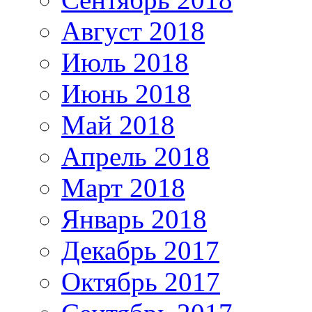
Август 2018
Июль 2018
Июнь 2018
Май 2018
Апрель 2018
Март 2018
Январь 2018
Декабрь 2017
Октябрь 2017