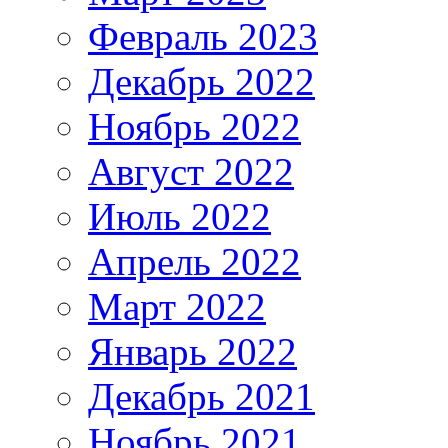
Февраль 2023
Декабрь 2022
Ноябрь 2022
Август 2022
Июль 2022
Апрель 2022
Март 2022
Январь 2022
Декабрь 2021
Ноябрь 2021