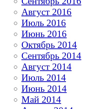
Сентябрь 2016
Август 2016
Июль 2016
Июнь 2016
Октябрь 2014
Сентябрь 2014
Август 2014
Июль 2014
Июнь 2014
Май 2014