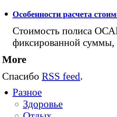
Особенности расчета стои
Стоимость полиса ОСАГ
фиксированной суммы, 
More
Спасибо
RSS feed
.
Разное
Здоровье
Отдых