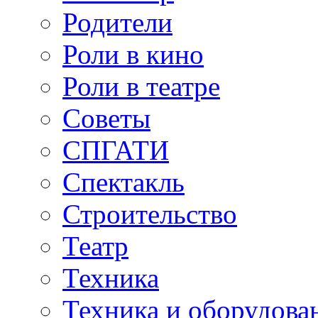
Родители
Роли в кино
Роли в театре
Советы
СПГАТИ
Спектакль
Строительство
Театр
Техника
Техника и оборудова