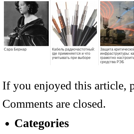
Сара Бернар
Кабель радиочастотный:
Защита критическо
где применяется и что
инфраструктуры: ка
учитывать при выборе
грамотно настроит
средства РЭБ
If you enjoyed this article, 
Comments are closed.
Categories