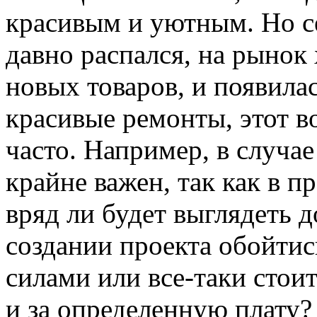
красивым и уютным. Но с
давно распался, на рынок
новых товаров, и появила
красивые ремонты, этот в
часто. Например, в случае
крайне важен, так как в 
вряд ли будет выглядеть 
создании проекта обойти
силами или все-таки стои
и за определенную плату?