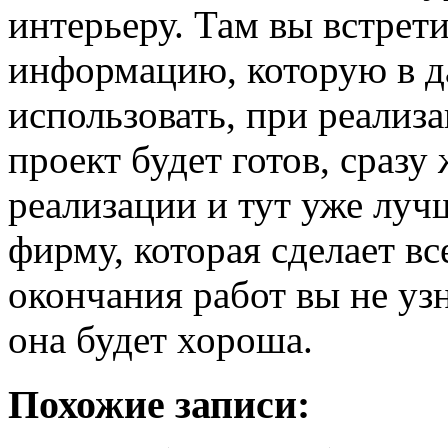
интерьеру. Там вы встрет
информацию, которую в 
использовать, при реализа
проект будет готов, сразу
реализации и тут уже луч
фирму, которая сделает вс
окончания работ вы не уз
она будет хороша.
Похожие записи: