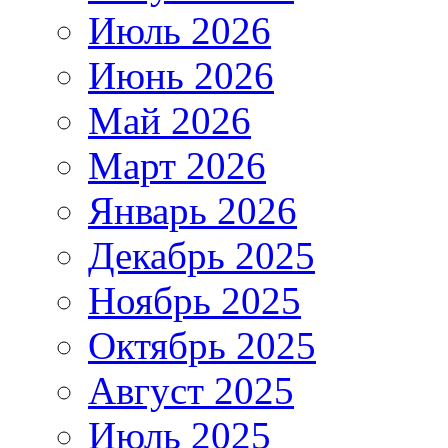
Июль 2026
Июнь 2026
Май 2026
Март 2026
Январь 2026
Декабрь 2025
Ноябрь 2025
Октябрь 2025
Август 2025
Июль 2025