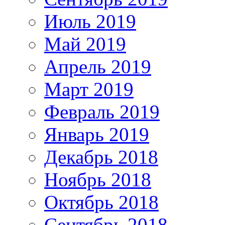
Июль 2019
Май 2019
Апрель 2019
Март 2019
Февраль 2019
Январь 2019
Декабрь 2018
Ноябрь 2018
Октябрь 2018
Сентябрь 2018