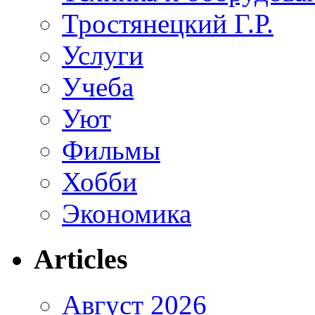
Тростянецкий Г.Р.
Услуги
Учеба
Уют
Фильмы
Хобби
Экономика
Articles
Август 2026