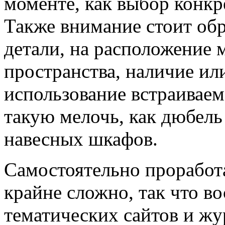
моменте, как выбор конкр
Также внимание стоит обр
детали, на расположение 
пространства, наличие ил
использование встраиваем
такую мелочь, как дюбель
навесных шкафов.
Самостоятельно проработа
крайне сложно, так что 
тематических сайтов и ж