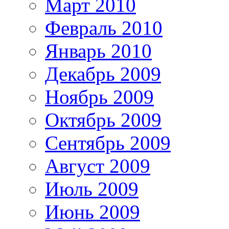
Март 2010
Февраль 2010
Январь 2010
Декабрь 2009
Ноябрь 2009
Октябрь 2009
Сентябрь 2009
Август 2009
Июль 2009
Июнь 2009