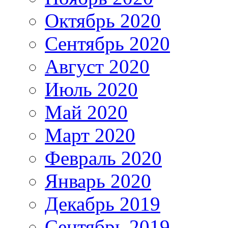
Октябрь 2020
Сентябрь 2020
Август 2020
Июль 2020
Май 2020
Март 2020
Февраль 2020
Январь 2020
Декабрь 2019
Сентябрь 2019