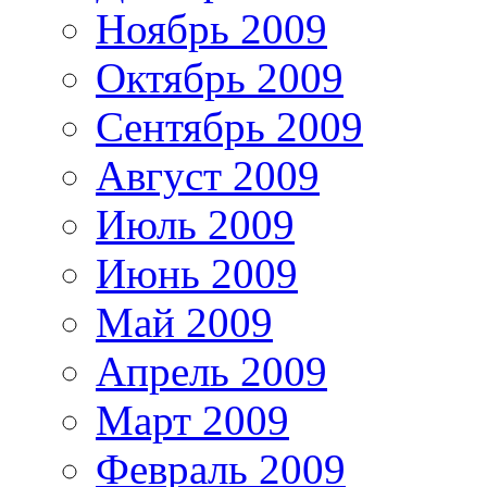
Ноябрь 2009
Октябрь 2009
Сентябрь 2009
Август 2009
Июль 2009
Июнь 2009
Май 2009
Апрель 2009
Март 2009
Февраль 2009