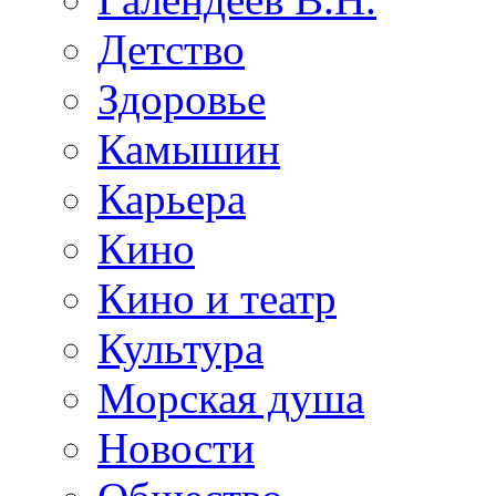
Детство
Здоровье
Камышин
Карьера
Кино
Кино и театр
Культура
Морская душа
Новости