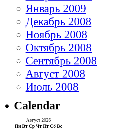
Январь 2009
Декабрь 2008
Ноябрь 2008
Октябрь 2008
Сентябрь 2008
Август 2008
Июль 2008
Calendar
Август 2026
Пн
Вт
Ср
Чт
Пт
Сб
Вс