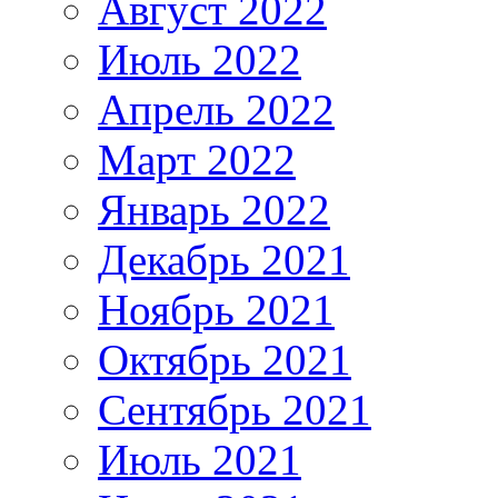
Август 2022
Июль 2022
Апрель 2022
Март 2022
Январь 2022
Декабрь 2021
Ноябрь 2021
Октябрь 2021
Сентябрь 2021
Июль 2021