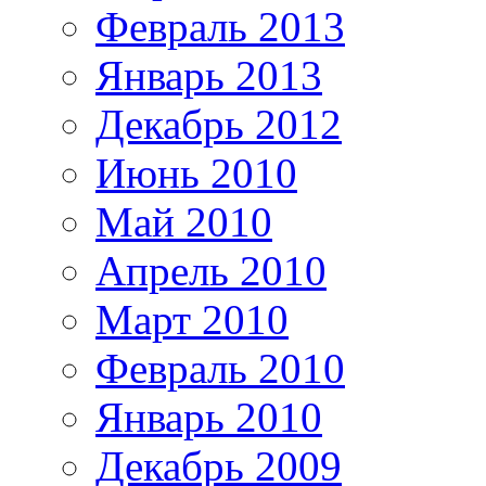
Февраль 2013
Январь 2013
Декабрь 2012
Июнь 2010
Май 2010
Апрель 2010
Март 2010
Февраль 2010
Январь 2010
Декабрь 2009