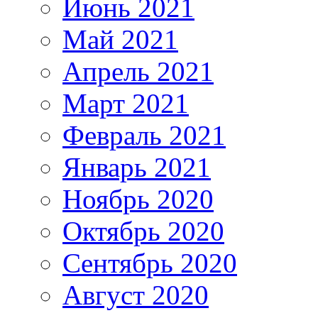
Июнь 2021
Май 2021
Апрель 2021
Март 2021
Февраль 2021
Январь 2021
Ноябрь 2020
Октябрь 2020
Сентябрь 2020
Август 2020