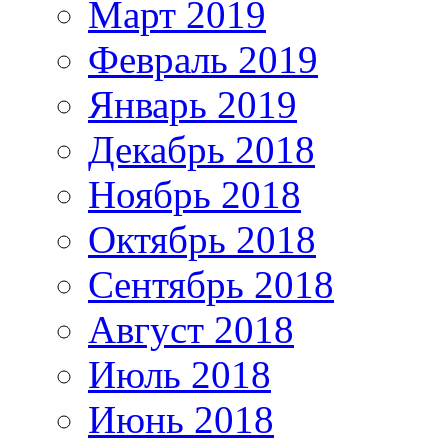
Март 2019
Февраль 2019
Январь 2019
Декабрь 2018
Ноябрь 2018
Октябрь 2018
Сентябрь 2018
Август 2018
Июль 2018
Июнь 2018