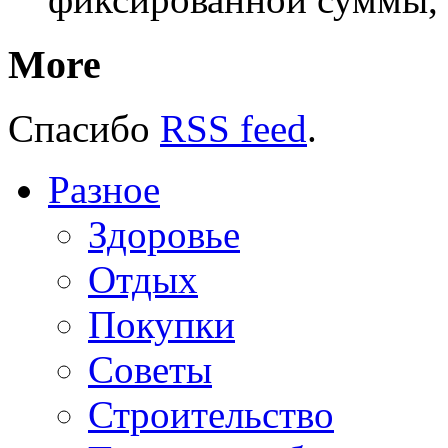
More
Спасибо
RSS feed
.
Разное
Здоровье
Отдых
Покупки
Советы
Строительство