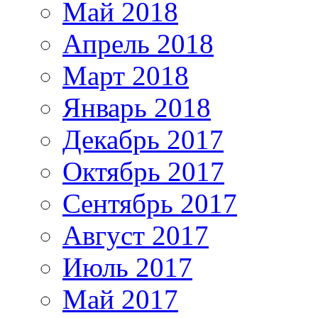
Май 2018
Апрель 2018
Март 2018
Январь 2018
Декабрь 2017
Октябрь 2017
Сентябрь 2017
Август 2017
Июль 2017
Май 2017