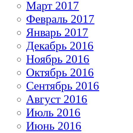
Март 2017
Февраль 2017
Январь 2017
Декабрь 2016
Ноябрь 2016
Октябрь 2016
Сентябрь 2016
Август 2016
Июль 2016
Июнь 2016