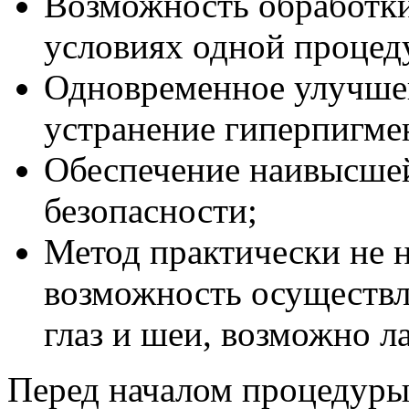
Возможность обработк
условиях одной процед
Одновременное улучше
устранение гиперпигме
Обеспечение наивысшей
безопасности;
Метод практически не н
возможность осуществля
глаз и шеи, возможно л
Перед началом процедуры