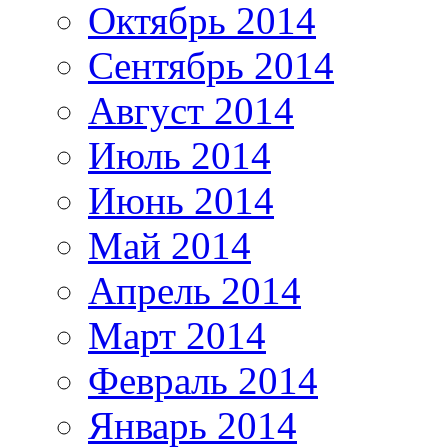
Октябрь 2014
Сентябрь 2014
Август 2014
Июль 2014
Июнь 2014
Май 2014
Апрель 2014
Март 2014
Февраль 2014
Январь 2014