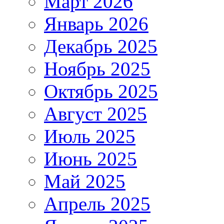
Март 2026
Январь 2026
Декабрь 2025
Ноябрь 2025
Октябрь 2025
Август 2025
Июль 2025
Июнь 2025
Май 2025
Апрель 2025