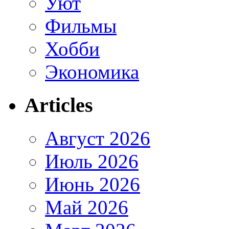
Уют
Фильмы
Хобби
Экономика
Articles
Август 2026
Июль 2026
Июнь 2026
Май 2026