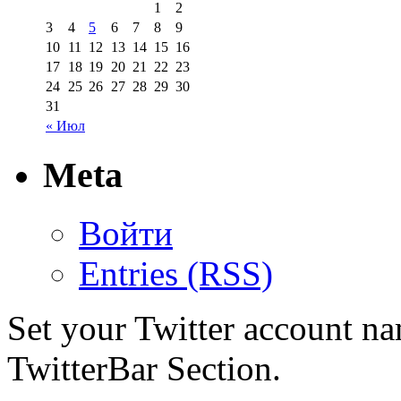
1
2
3
4
5
6
7
8
9
10
11
12
13
14
15
16
17
18
19
20
21
22
23
24
25
26
27
28
29
30
31
« Июл
Meta
Войти
Entries (RSS)
Set your Twitter account nam
TwitterBar Section.