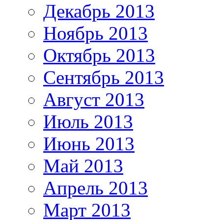
Декабрь 2013
Ноябрь 2013
Октябрь 2013
Сентябрь 2013
Август 2013
Июль 2013
Июнь 2013
Май 2013
Апрель 2013
Март 2013