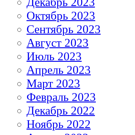
Декабрь 2023
Октябрь 2023
Сентябрь 2023
Август 2023
Июль 2023
Апрель 2023
Март 2023
Февраль 2023
Декабрь 2022
Ноябрь 2022