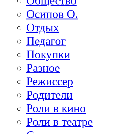
Общество
Осипов О.
Отдых
Педагог
Покупки
Разное
Режиссер
Родители
Роли в кино
Роли в театре