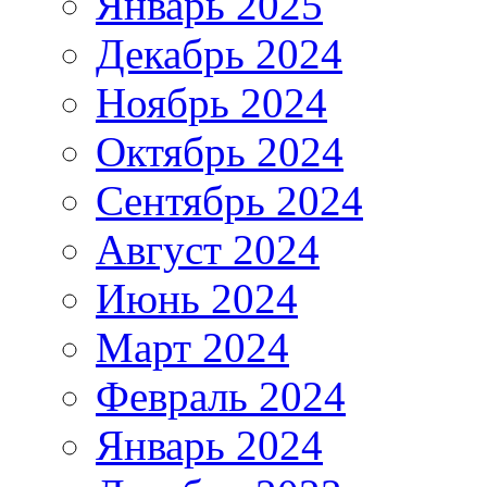
Январь 2025
Декабрь 2024
Ноябрь 2024
Октябрь 2024
Сентябрь 2024
Август 2024
Июнь 2024
Март 2024
Февраль 2024
Январь 2024