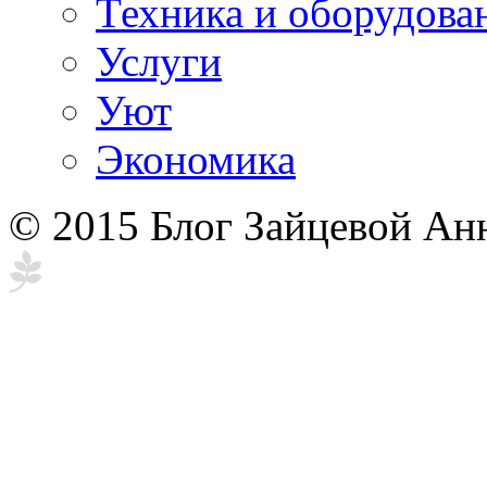
Техника и оборудова
Услуги
Уют
Экономика
© 2015 Блог Зайцевой Ан