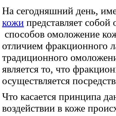
На сегодняшний день, им
кожи
представляет собой 
способов омоложение кож
отличием фракционного л
традиционного омоложени
является то, что фракцио
осуществляется посредств
Что касается принципа да
воздействии в коже прои