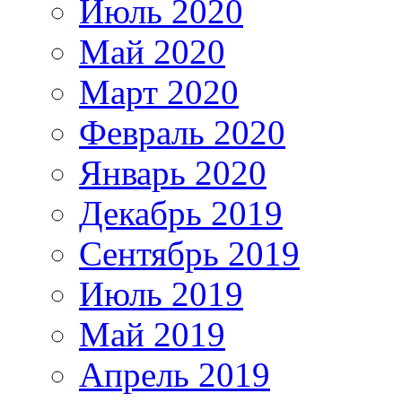
Июль 2020
Май 2020
Март 2020
Февраль 2020
Январь 2020
Декабрь 2019
Сентябрь 2019
Июль 2019
Май 2019
Апрель 2019