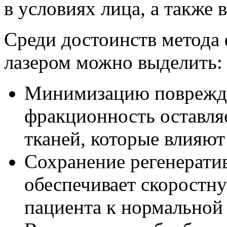
в условиях лица, а также в
Среди достоинств метода
лазером можно выделить:
Минимизацию поврежде
фракционность оставля
тканей, которые влияют
Сохранение регенератив
обеспечивает скоростн
пациента к нормальной