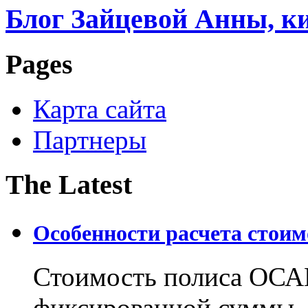
Блог Зайцевой Анны, к
Pages
Карта сайта
Партнеры
The Latest
Особенности расчета стои
Стоимость полиса ОСАГ
фиксированной суммы, 