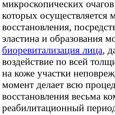
микроскопических очагов
которых осуществляется 
восстановления, посредст
эластина и образования м
биоревитализация лица
, 
воздействие по всей толщ
на коже участки неповре
момент делает всю проце
восстановления весьма к
реабилитационный период 