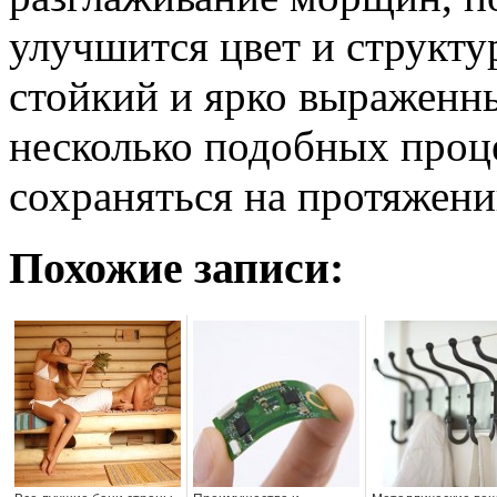
улучшится цвет и структу
стойкий и ярко выраженны
несколько подобных проце
сохраняться на протяжени
Похожие записи: