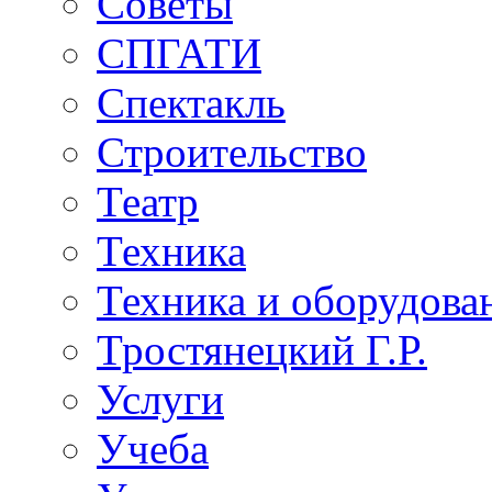
Советы
СПГАТИ
Спектакль
Строительство
Театр
Техника
Техника и оборудова
Тростянецкий Г.Р.
Услуги
Учеба