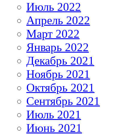
Июль 2022
Апрель 2022
Март 2022
Январь 2022
Декабрь 2021
Ноябрь 2021
Октябрь 2021
Сентябрь 2021
Июль 2021
Июнь 2021