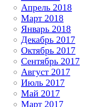
Апрель 2018
Март 2018
Январь 2018
Декабрь 2017
Октябрь 2017
Сентябрь 2017
Август 2017
Июль 2017
Май 2017
Март 2017