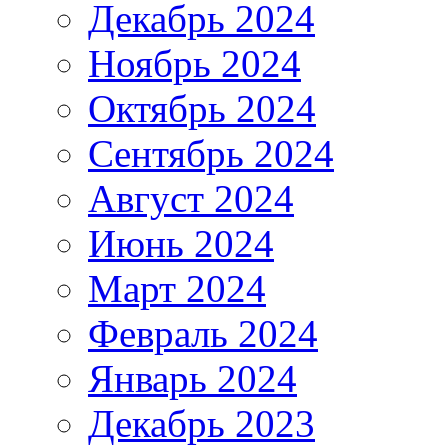
Декабрь 2024
Ноябрь 2024
Октябрь 2024
Сентябрь 2024
Август 2024
Июнь 2024
Март 2024
Февраль 2024
Январь 2024
Декабрь 2023