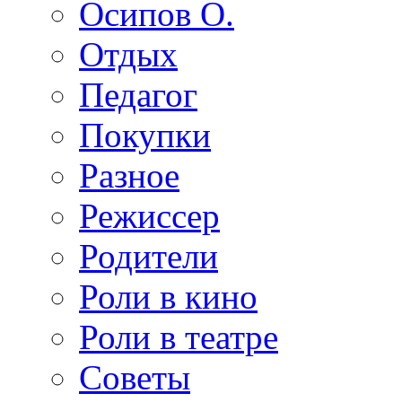
Осипов О.
Отдых
Педагог
Покупки
Разное
Режиссер
Родители
Роли в кино
Роли в театре
Советы