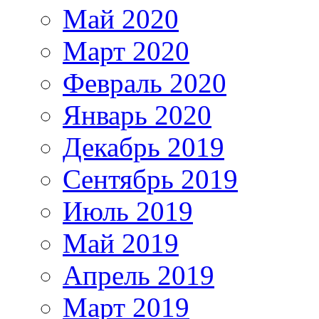
Май 2020
Март 2020
Февраль 2020
Январь 2020
Декабрь 2019
Сентябрь 2019
Июль 2019
Май 2019
Апрель 2019
Март 2019