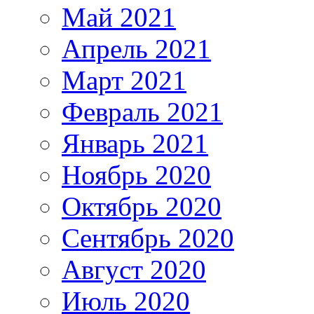
Май 2021
Апрель 2021
Март 2021
Февраль 2021
Январь 2021
Ноябрь 2020
Октябрь 2020
Сентябрь 2020
Август 2020
Июль 2020