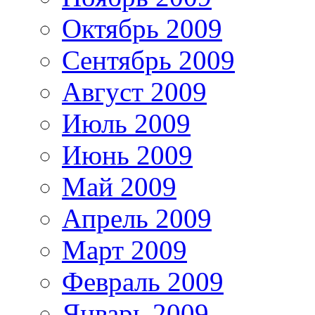
Октябрь 2009
Сентябрь 2009
Август 2009
Июль 2009
Июнь 2009
Май 2009
Апрель 2009
Март 2009
Февраль 2009
Январь 2009