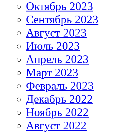
Октябрь 2023
Сентябрь 2023
Август 2023
Июль 2023
Апрель 2023
Март 2023
Февраль 2023
Декабрь 2022
Ноябрь 2022
Август 2022