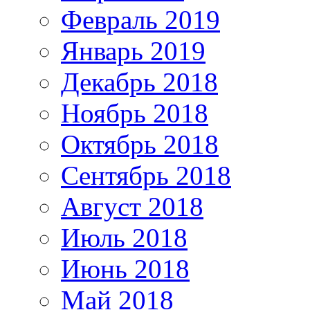
Февраль 2019
Январь 2019
Декабрь 2018
Ноябрь 2018
Октябрь 2018
Сентябрь 2018
Август 2018
Июль 2018
Июнь 2018
Май 2018