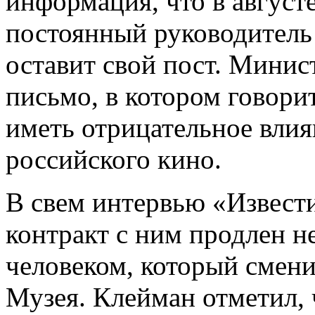
информация, что в августе
постоянный руководитель
оставит свой пост. Минис
письмо, в котором говорит
иметь отрицательное влия
российского кино.
В свем интервью «Извест
контракт с ним продлен не
человеком, который смени
Музея. Клейман отметил, 