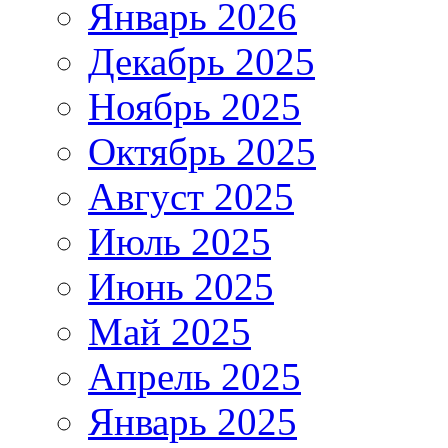
Январь 2026
Декабрь 2025
Ноябрь 2025
Октябрь 2025
Август 2025
Июль 2025
Июнь 2025
Май 2025
Апрель 2025
Январь 2025