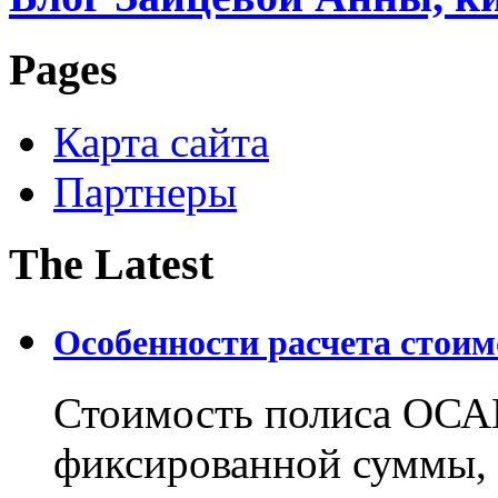
Pages
Карта сайта
Партнеры
The Latest
Особенности расчета стои
Стоимость полиса ОСАГ
фиксированной суммы, 