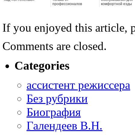
профессионалов
комфортной езды
If you enjoyed this article, 
Comments are closed.
Categories
ассистент режиссера
Без рубрики
Биография
Галендеев В.Н.