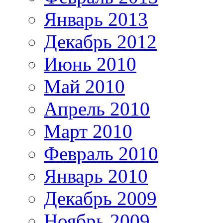
Январь 2013
Декабрь 2012
Июнь 2010
Май 2010
Апрель 2010
Март 2010
Февраль 2010
Январь 2010
Декабрь 2009
Ноябрь 2009