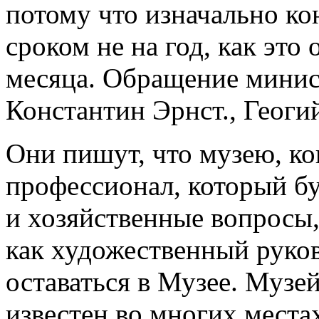
потому что изначально ко
сроком не на год, как это 
месяца. Обращение минис
Константин Эрнст., Геоги
Они пишут, что музею, к
профессионал, который б
и хозяйственные вопросы,
как художественный руко
оставаться в Музее. Музе
известен во многих места