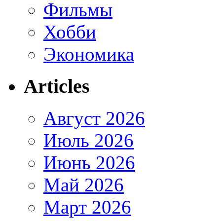
Фильмы
Хобби
Экономика
Articles
Август 2026
Июль 2026
Июнь 2026
Май 2026
Март 2026