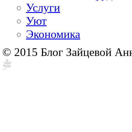
Услуги
Уют
Экономика
© 2015 Блог Зайцевой Ан