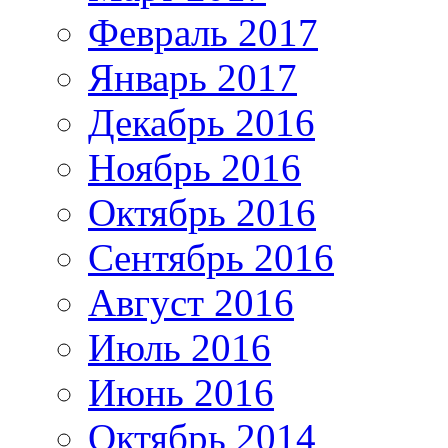
Февраль 2017
Январь 2017
Декабрь 2016
Ноябрь 2016
Октябрь 2016
Сентябрь 2016
Август 2016
Июль 2016
Июнь 2016
Октябрь 2014