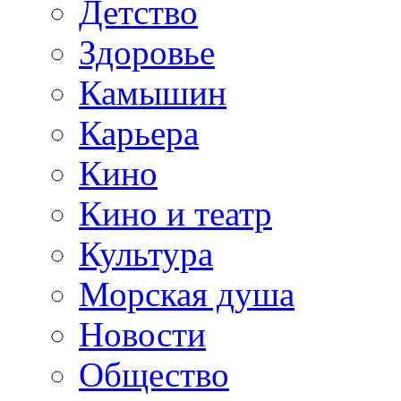
Детство
Здоровье
Камышин
Карьера
Кино
Кино и театр
Культура
Морская душа
Новости
Общество