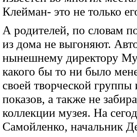
Клейман- это не только ег
А родителей, по словам 
из дома не выгоняют. Авт
нынешнему директору Муз
какого бы то ни было мен
своей творческой группы 
показов, а также не забир
коллекции музея. На сего
Самойленко, начальник Д