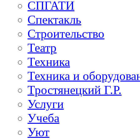
СПГАТИ
Спектакль
Строительство
Театр
Техника
Техника и оборудова
Тростянецкий Г.Р.
Услуги
Учеба
Уют