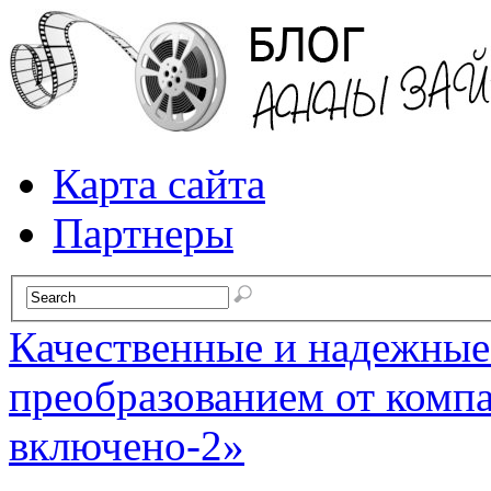
Карта сайта
Партнеры
Качественные и надежны
преобразованием от комп
включено-2»