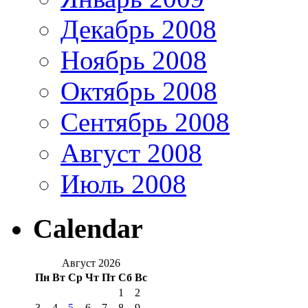
Декабрь 2008
Ноябрь 2008
Октябрь 2008
Сентябрь 2008
Август 2008
Июль 2008
Calendar
Август 2026
Пн
Вт
Ср
Чт
Пт
Сб
Вс
1
2
3
4
5
6
7
8
9