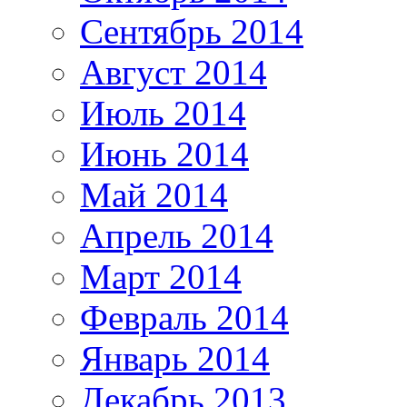
Сентябрь 2014
Август 2014
Июль 2014
Июнь 2014
Май 2014
Апрель 2014
Март 2014
Февраль 2014
Январь 2014
Декабрь 2013