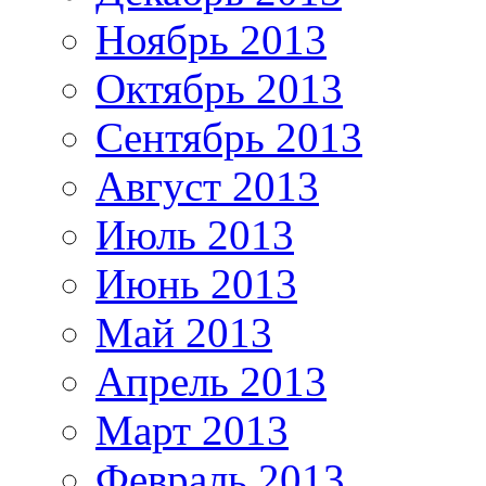
Ноябрь 2013
Октябрь 2013
Сентябрь 2013
Август 2013
Июль 2013
Июнь 2013
Май 2013
Апрель 2013
Март 2013
Февраль 2013