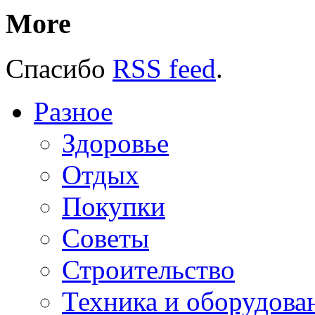
More
Спасибо
RSS feed
.
Разное
Здоровье
Отдых
Покупки
Советы
Строительство
Техника и оборудова