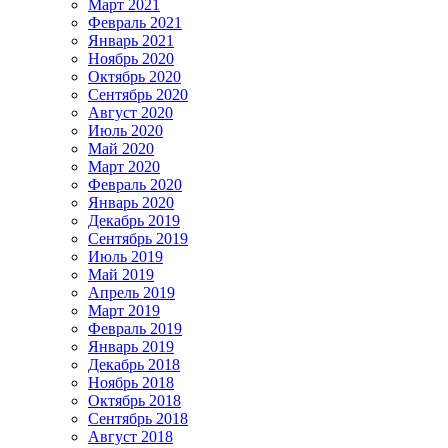
Март 2021
Февраль 2021
Январь 2021
Ноябрь 2020
Октябрь 2020
Сентябрь 2020
Август 2020
Июль 2020
Май 2020
Март 2020
Февраль 2020
Январь 2020
Декабрь 2019
Сентябрь 2019
Июль 2019
Май 2019
Апрель 2019
Март 2019
Февраль 2019
Январь 2019
Декабрь 2018
Ноябрь 2018
Октябрь 2018
Сентябрь 2018
Август 2018