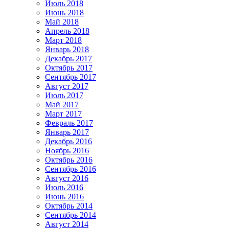
Июль 2018
Июнь 2018
Май 2018
Апрель 2018
Март 2018
Январь 2018
Декабрь 2017
Октябрь 2017
Сентябрь 2017
Август 2017
Июль 2017
Май 2017
Март 2017
Февраль 2017
Январь 2017
Декабрь 2016
Ноябрь 2016
Октябрь 2016
Сентябрь 2016
Август 2016
Июль 2016
Июнь 2016
Октябрь 2014
Сентябрь 2014
Август 2014