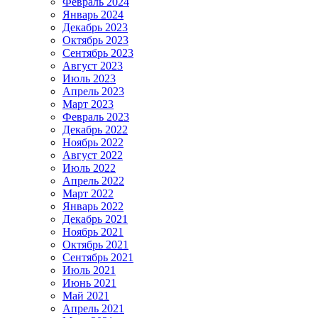
Февраль 2024
Январь 2024
Декабрь 2023
Октябрь 2023
Сентябрь 2023
Август 2023
Июль 2023
Апрель 2023
Март 2023
Февраль 2023
Декабрь 2022
Ноябрь 2022
Август 2022
Июль 2022
Апрель 2022
Март 2022
Январь 2022
Декабрь 2021
Ноябрь 2021
Октябрь 2021
Сентябрь 2021
Июль 2021
Июнь 2021
Май 2021
Апрель 2021