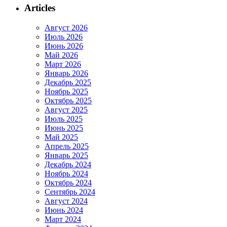
Articles
Август 2026
Июль 2026
Июнь 2026
Май 2026
Март 2026
Январь 2026
Декабрь 2025
Ноябрь 2025
Октябрь 2025
Август 2025
Июль 2025
Июнь 2025
Май 2025
Апрель 2025
Январь 2025
Декабрь 2024
Ноябрь 2024
Октябрь 2024
Сентябрь 2024
Август 2024
Июнь 2024
Март 2024