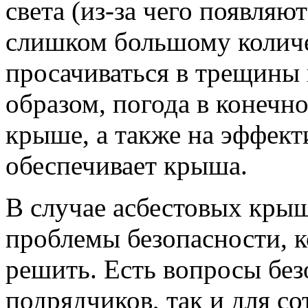
света (из-за чего появляю
слишком большому количе
просачиваться в трещины 
образом, погода в конечн
крыше, а также на эффект
обеспечивает крыша.
В случае асбестовых кры
проблемы безопасности, 
решить. Есть вопросы без
подрядчиков, так и для с