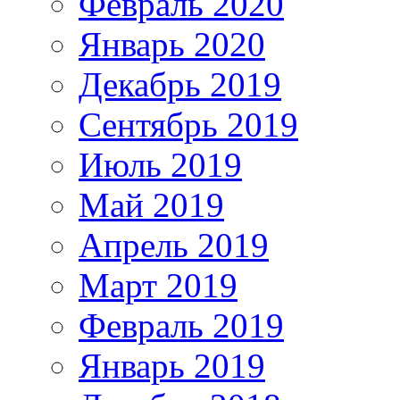
Февраль 2020
Январь 2020
Декабрь 2019
Сентябрь 2019
Июль 2019
Май 2019
Апрель 2019
Март 2019
Февраль 2019
Январь 2019