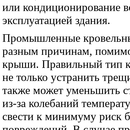
или кондиционирование во
эксплуатацией здания.
Промышленные кровельны
разным причинам, помимо
крыши. Правильный тип к
не только устранить трещ
также может уменьшить с
из-за колебаний температ
свести к минимуму риск 
повреждений. В случае п