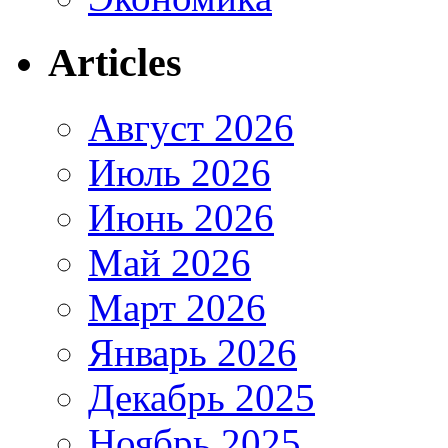
Articles
Август 2026
Июль 2026
Июнь 2026
Май 2026
Март 2026
Январь 2026
Декабрь 2025
Ноябрь 2025