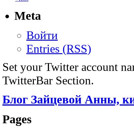
Meta
Войти
Entries (RSS)
Set your Twitter account nam
TwitterBar Section.
Блог Зайцевой Анны, к
Pages