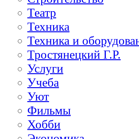
Театр
Техника
Техника и оборудова
Тростянецкий Г.Р.
Услуги
Учеба
Уют
Фильмы
Хобби
Экономика