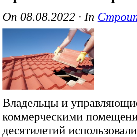
On
08.08.2022
·
In
Строит
Владельцы и управляющ
коммерческими помещени
десятилетий использовал