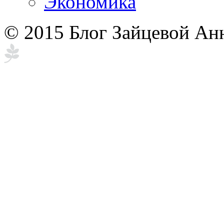
Экономика
© 2015 Блог Зайцевой Ан