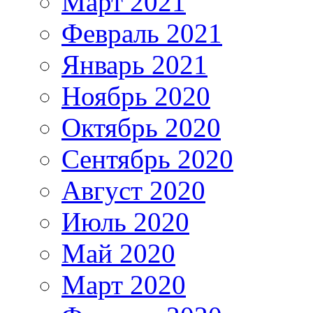
Март 2021
Февраль 2021
Январь 2021
Ноябрь 2020
Октябрь 2020
Сентябрь 2020
Август 2020
Июль 2020
Май 2020
Март 2020