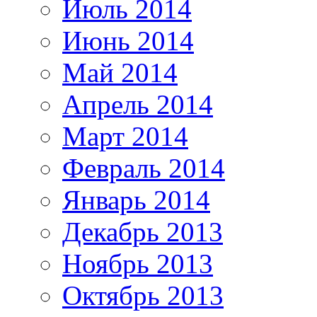
Июль 2014
Июнь 2014
Май 2014
Апрель 2014
Март 2014
Февраль 2014
Январь 2014
Декабрь 2013
Ноябрь 2013
Октябрь 2013