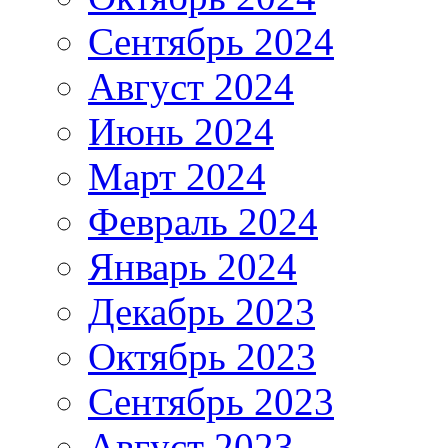
Сентябрь 2024
Август 2024
Июнь 2024
Март 2024
Февраль 2024
Январь 2024
Декабрь 2023
Октябрь 2023
Сентябрь 2023
Август 2023