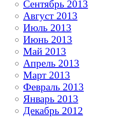
Сентябрь 2013
Август 2013
Июль 2013
Июнь 2013
Май 2013
Апрель 2013
Март 2013
Февраль 2013
Январь 2013
Декабрь 2012