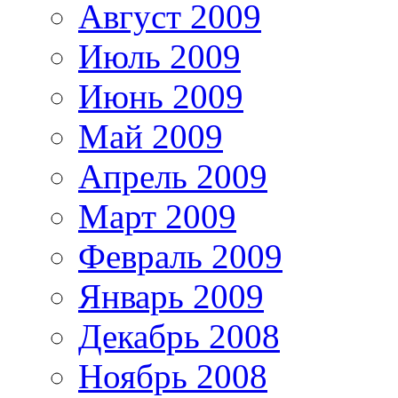
Август 2009
Июль 2009
Июнь 2009
Май 2009
Апрель 2009
Март 2009
Февраль 2009
Январь 2009
Декабрь 2008
Ноябрь 2008