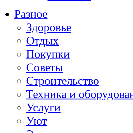
Разное
Здоровье
Отдых
Покупки
Советы
Строительство
Техника и оборудова
Услуги
Уют