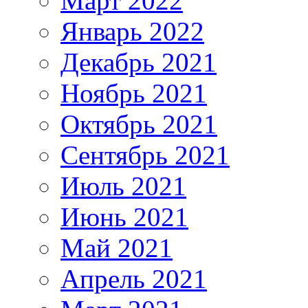
Март 2022
Январь 2022
Декабрь 2021
Ноябрь 2021
Октябрь 2021
Сентябрь 2021
Июль 2021
Июнь 2021
Май 2021
Апрель 2021