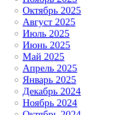
Октябрь 2025
Август 2025
Июль 2025
Июнь 2025
Май 2025
Апрель 2025
Январь 2025
Декабрь 2024
Ноябрь 2024
Октябрь 2024