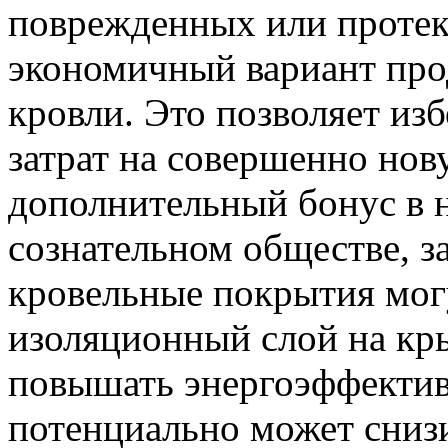
поврежденных или проте
экономичный вариант про
кровли. Это позволяет из
затрат на совершенно но
дополнительный бонус в 
сознательном обществе, з
кровельные покрытия мог
изоляционный слой на кр
повышать энергоэффектив
потенциально может снизи