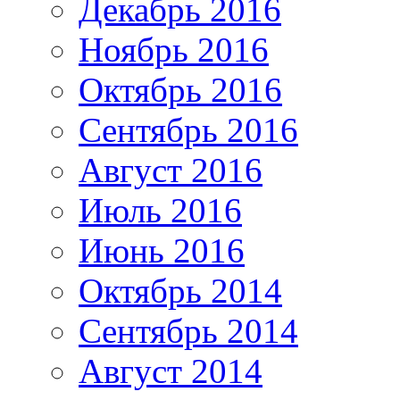
Декабрь 2016
Ноябрь 2016
Октябрь 2016
Сентябрь 2016
Август 2016
Июль 2016
Июнь 2016
Октябрь 2014
Сентябрь 2014
Август 2014