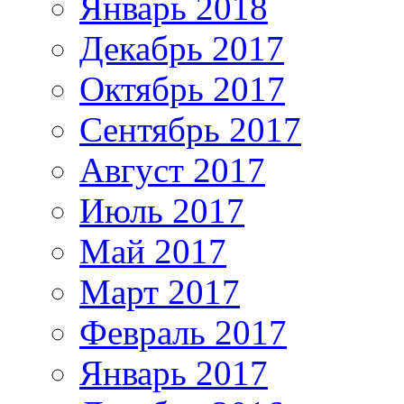
Январь 2018
Декабрь 2017
Октябрь 2017
Сентябрь 2017
Август 2017
Июль 2017
Май 2017
Март 2017
Февраль 2017
Январь 2017