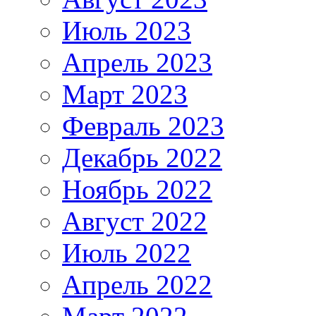
Июль 2023
Апрель 2023
Март 2023
Февраль 2023
Декабрь 2022
Ноябрь 2022
Август 2022
Июль 2022
Апрель 2022