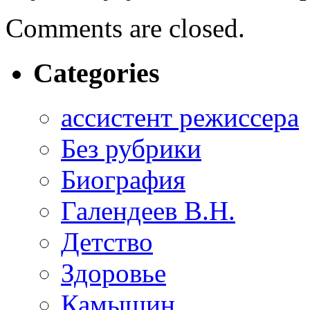
Comments are closed.
Categories
ассистент режиссера
Без рубрики
Биография
Галендеев В.Н.
Детство
Здоровье
Камышин