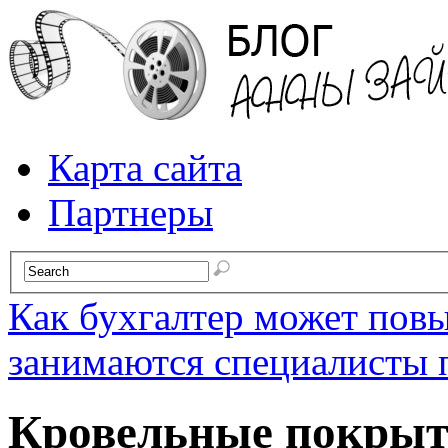
Карта сайта
Партнеры
Как бухгалтер может пов
занимаются специалисты 
Кровельные покрыт