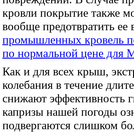
кровли покрытие также м
вообще предотвратить ее
промышленных кровель п
по нормальной цене для 
Как и для всех крыш, экс
колебания в течение длит
снижают эффективность г
капризы нашей погоды оз
подвергаются слишком бо