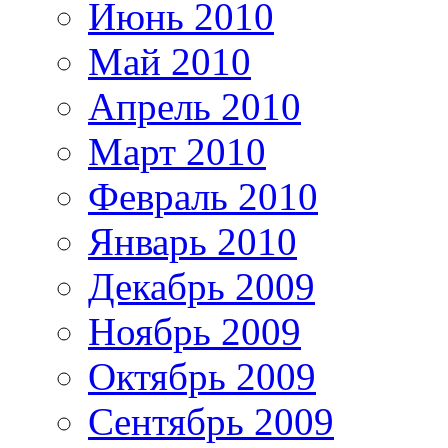
Июнь 2010
Май 2010
Апрель 2010
Март 2010
Февраль 2010
Январь 2010
Декабрь 2009
Ноябрь 2009
Октябрь 2009
Сентябрь 2009