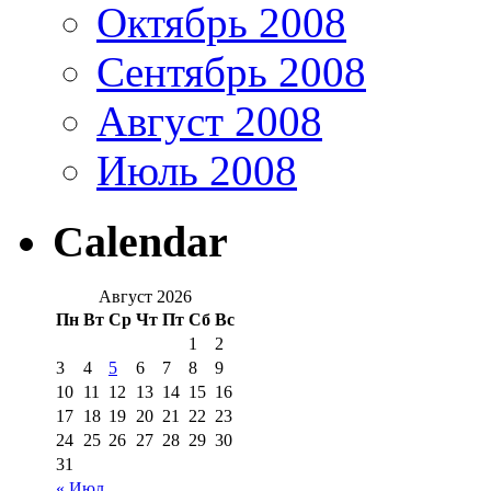
Октябрь 2008
Сентябрь 2008
Август 2008
Июль 2008
Calendar
Август 2026
Пн
Вт
Ср
Чт
Пт
Сб
Вс
1
2
3
4
5
6
7
8
9
10
11
12
13
14
15
16
17
18
19
20
21
22
23
24
25
26
27
28
29
30
31
« Июл