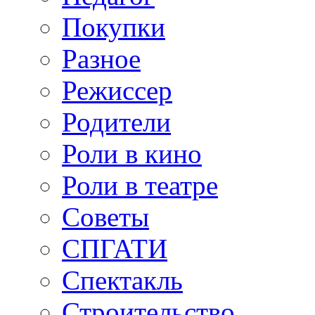
Покупки
Разное
Режиссер
Родители
Роли в кино
Роли в театре
Советы
СПГАТИ
Спектакль
Строительство