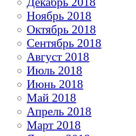
Декабрь 2018
Ноябрь 2018
Октябрь 2018
Сентябрь 2018
Август 2018
Июль 2018
Июнь 2018
Май 2018
Апрель 2018
Март 2018