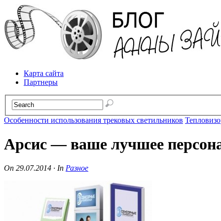
Карта сайта
Партнеры
Особенности использования трековых светильников
Тепловизор
Арсис — ваше лучшее персон
On
29.07.2014
·
In
Разное