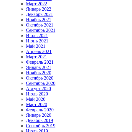
Март 2022
Январь 2022
Декабрь 2021
Ноябрь 2021
Октябрь 2021
Сентябрь 2021
Июль 2021
Июнь 2021
Май 2021
Апрель 2021
Март 2021
Февраль 2021
Январь 2021
Ноябрь 2020
Октябрь 2020
Сентябрь 2020
Август 2020
Июль 2020
Май 2020
Март 2020
Февраль 2020
Январь 2020
Декабрь 2019
Сентябрь 2019
Июль 2019