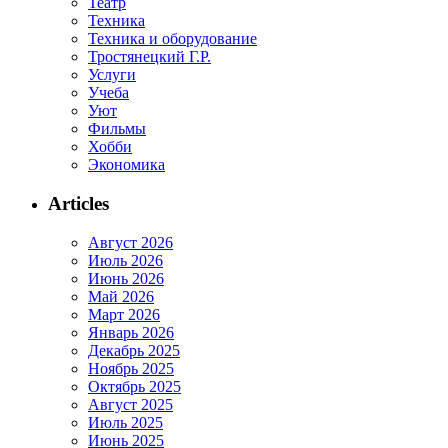
Театр
Техника
Техника и оборудование
Тростянецкий Г.Р.
Услуги
Учеба
Уют
Фильмы
Хобби
Экономика
Articles
Август 2026
Июль 2026
Июнь 2026
Май 2026
Март 2026
Январь 2026
Декабрь 2025
Ноябрь 2025
Октябрь 2025
Август 2025
Июль 2025
Июнь 2025