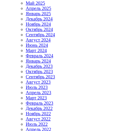
Май 2025
Апрель 2025
Январь 2025
Декабрь 2024
Ноябрь 2024
Октябрь 2024
Сентябрь 2024
Август 2024
Июнь 2024
Март 2024
Февраль 2024
Январь 2024
Декабрь 2023
Октябрь 2023
Сентябрь 2023
Август 2023
Июль 2023
Апрель 2023
Март 2023
Февраль 2023
Декабрь 2022
Ноябрь 2022
Август 2022
Июль 2022
Апрель 2022