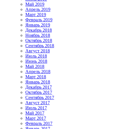
Май 2019
Апрель 2019
Март 2019
Февраль 2019
Январь 2019
Декабрь 2018
Ноябрь 2018
Октябрь 2018
Сентябрь 2018
Август 2018
Июль 2018
Июнь 2018
Май 2018
Апрель 2018
Март 2018
Январь 2018
Декабрь 2017
Октябрь 2017
Сентябрь 2017
Август 2017
Июль 2017
Май 2017
Март 2017
Февраль 2017
Январь 2017