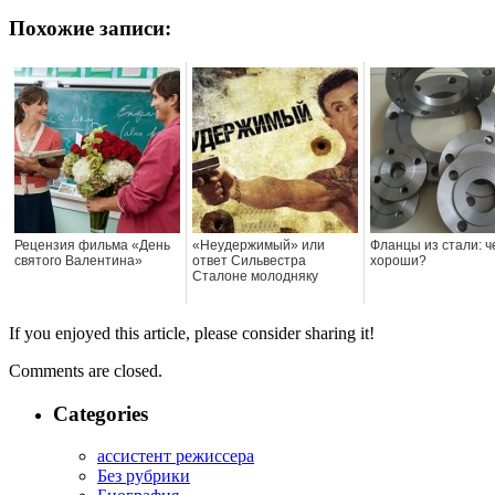
Похожие записи:
Рецензия фильма «День
«Неудержимый» или
Фланцы из стали: ч
святого Валентина»
ответ Сильвестра
хороши?
Сталоне молодняку
If you enjoyed this article, please consider sharing it!
Comments are closed.
Categories
ассистент режиссера
Без рубрики