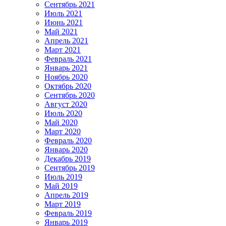
Сентябрь 2021
Июль 2021
Июнь 2021
Май 2021
Апрель 2021
Март 2021
Февраль 2021
Январь 2021
Ноябрь 2020
Октябрь 2020
Сентябрь 2020
Август 2020
Июль 2020
Май 2020
Март 2020
Февраль 2020
Январь 2020
Декабрь 2019
Сентябрь 2019
Июль 2019
Май 2019
Апрель 2019
Март 2019
Февраль 2019
Январь 2019