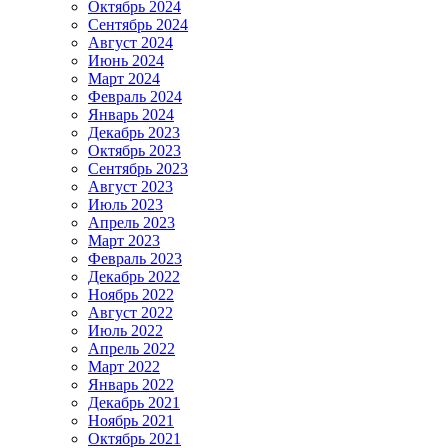
Октябрь 2024
Сентябрь 2024
Август 2024
Июнь 2024
Март 2024
Февраль 2024
Январь 2024
Декабрь 2023
Октябрь 2023
Сентябрь 2023
Август 2023
Июль 2023
Апрель 2023
Март 2023
Февраль 2023
Декабрь 2022
Ноябрь 2022
Август 2022
Июль 2022
Апрель 2022
Март 2022
Январь 2022
Декабрь 2021
Ноябрь 2021
Октябрь 2021