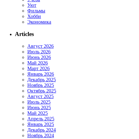
Уют
Фильмы
Хобби
Экономика
Articles
Август 2026
Июль 2026
Июнь 2026
Май 2026
Март 2026
Январь 2026
Декабрь 2025
Ноябрь 2025
Октябрь 2025
Август 2025
Июль 2025
Июнь 2025
Май 2025
Апрель 2025
Январь 2025
Декабрь 2024
Ноябрь 2024