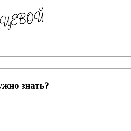
ужно знать?