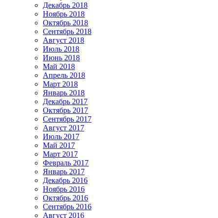
Декабрь 2018
Ноябрь 2018
Октябрь 2018
Сентябрь 2018
Август 2018
Июль 2018
Июнь 2018
Май 2018
Апрель 2018
Март 2018
Январь 2018
Декабрь 2017
Октябрь 2017
Сентябрь 2017
Август 2017
Июль 2017
Май 2017
Март 2017
Февраль 2017
Январь 2017
Декабрь 2016
Ноябрь 2016
Октябрь 2016
Сентябрь 2016
Август 2016