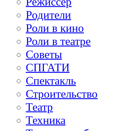
Режиссер
Родители
Роли в кино
Роли в театре
Советы
СПГАТИ
Спектакль
Строительство
Театр
Техника