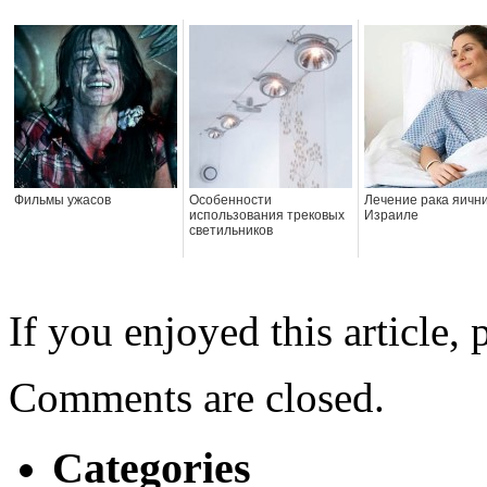
Фильмы ужасов
Особенности
Лечение рака яични
использования трековых
Израиле
светильников
If you enjoyed this article, 
Comments are closed.
Categories