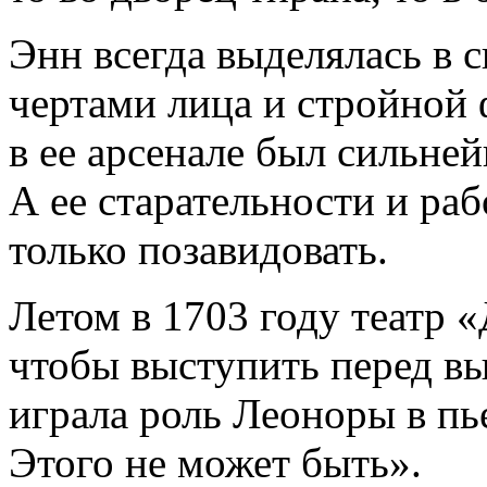
Энн всегда выделялась в 
чертами лица и стройной 
в ее арсенале был сильне
А ее старательности и р
только позавидовать.
Летом в 1703 году театр 
чтобы выступить перед в
играла роль Леоноры в пь
Этого не может быть».