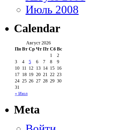
Июль 2008
Calendar
Август 2026
Пн
Вт
Ср
Чт
Пт
Сб
Вс
1
2
3
4
5
6
7
8
9
10
11
12
13
14
15
16
17
18
19
20
21
22
23
24
25
26
27
28
29
30
31
« Июл
Meta
Войти