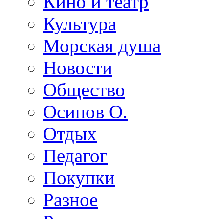
Кино и театр
Культура
Морская душа
Новости
Общество
Осипов О.
Отдых
Педагог
Покупки
Разное