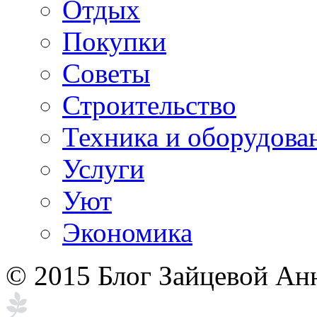
Отдых
Покупки
Советы
Строительство
Техника и оборудова
Услуги
Уют
Экономика
© 2015 Блог Зайцевой Ан