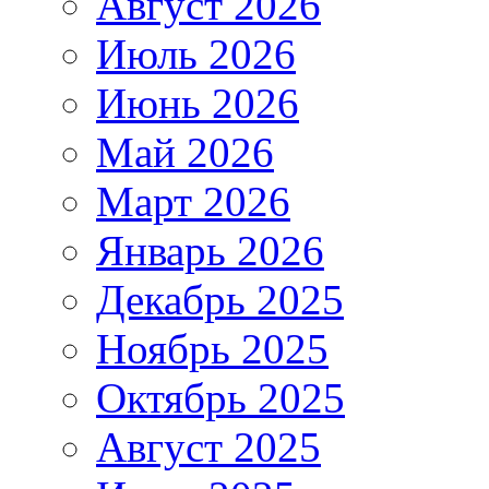
Август 2026
Июль 2026
Июнь 2026
Май 2026
Март 2026
Январь 2026
Декабрь 2025
Ноябрь 2025
Октябрь 2025
Август 2025