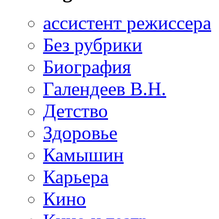
ассистент режиссера
Без рубрики
Биография
Галендеев В.Н.
Детство
Здоровье
Камышин
Карьера
Кино