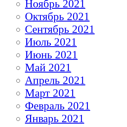
Ноябрь 2021
Октябрь 2021
Сентябрь 2021
Июль 2021
Июнь 2021
Май 2021
Апрель 2021
Март 2021
Февраль 2021
Январь 2021