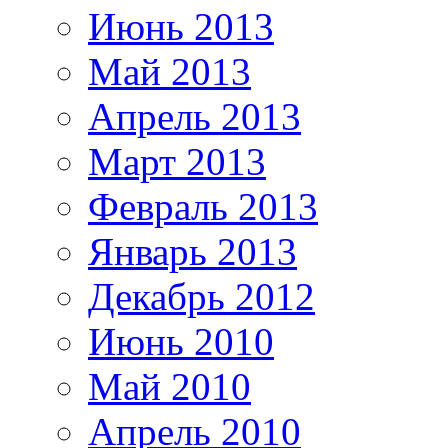
Июнь 2013
Май 2013
Апрель 2013
Март 2013
Февраль 2013
Январь 2013
Декабрь 2012
Июнь 2010
Май 2010
Апрель 2010