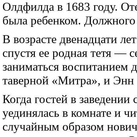
Олдфилда в 1683 году. От
была ребенком. Должного 
В возрасте двенадцати лет
спустя ее родная тетя — 
заниматься воспитанием д
таверной «Митра», и Энн 
Когда гостей в заведении
уединялась в комнате и чи
случайным образом нови