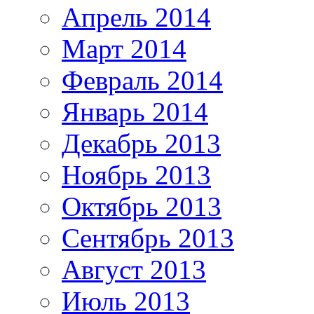
Апрель 2014
Март 2014
Февраль 2014
Январь 2014
Декабрь 2013
Ноябрь 2013
Октябрь 2013
Сентябрь 2013
Август 2013
Июль 2013