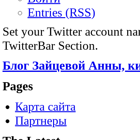
Entries (RSS)
Set your Twitter account nam
TwitterBar Section.
Блог Зайцевой Анны, к
Pages
Карта сайта
Партнеры