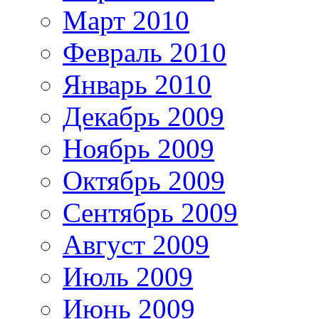
Март 2010
Февраль 2010
Январь 2010
Декабрь 2009
Ноябрь 2009
Октябрь 2009
Сентябрь 2009
Август 2009
Июль 2009
Июнь 2009