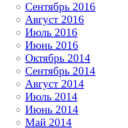
Сентябрь 2016
Август 2016
Июль 2016
Июнь 2016
Октябрь 2014
Сентябрь 2014
Август 2014
Июль 2014
Июнь 2014
Май 2014