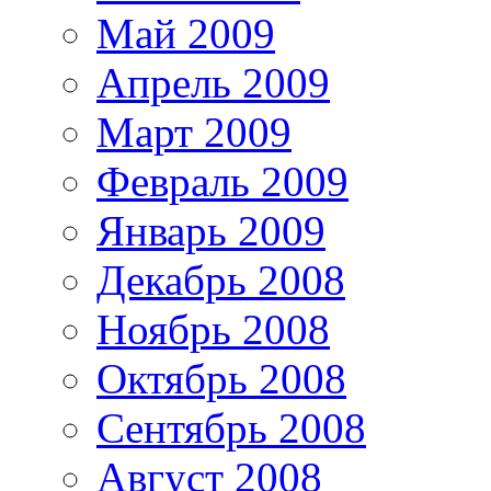
Май 2009
Апрель 2009
Март 2009
Февраль 2009
Январь 2009
Декабрь 2008
Ноябрь 2008
Октябрь 2008
Сентябрь 2008
Август 2008