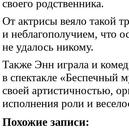
своего родственника.
От актрисы веяло такой т
и неблагополучием, что 
не удалось никому.
Также Энн играла и коме
в спектакле «Беспечный м
своей артистичностью, о
исполнения роли и весело
Похожие записи: