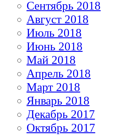
Сентябрь 2018
Август 2018
Июль 2018
Июнь 2018
Май 2018
Апрель 2018
Март 2018
Январь 2018
Декабрь 2017
Октябрь 2017