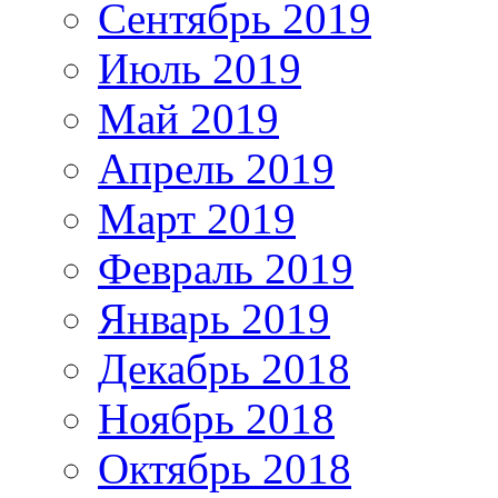
Сентябрь 2019
Июль 2019
Май 2019
Апрель 2019
Март 2019
Февраль 2019
Январь 2019
Декабрь 2018
Ноябрь 2018
Октябрь 2018