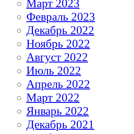
Март 2023
Февраль 2023
Декабрь 2022
Ноябрь 2022
Август 2022
Июль 2022
Апрель 2022
Март 2022
Январь 2022
Декабрь 2021