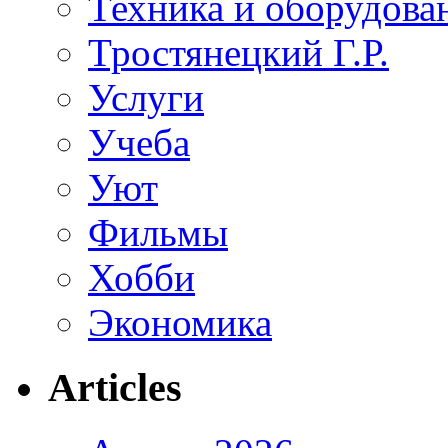
Техника и оборудова
Тростянецкий Г.Р.
Услуги
Учеба
Уют
Фильмы
Хобби
Экономика
Articles