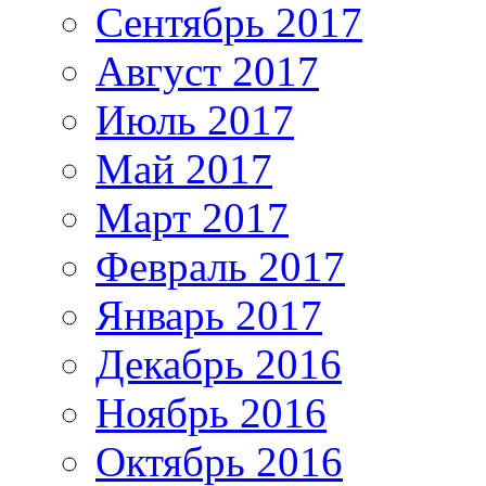
Сентябрь 2017
Август 2017
Июль 2017
Май 2017
Март 2017
Февраль 2017
Январь 2017
Декабрь 2016
Ноябрь 2016
Октябрь 2016