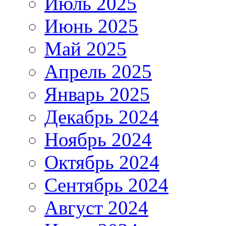
Июль 2025
Июнь 2025
Май 2025
Апрель 2025
Январь 2025
Декабрь 2024
Ноябрь 2024
Октябрь 2024
Сентябрь 2024
Август 2024