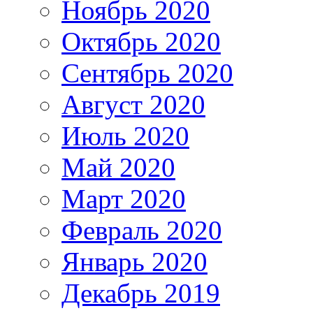
Ноябрь 2020
Октябрь 2020
Сентябрь 2020
Август 2020
Июль 2020
Май 2020
Март 2020
Февраль 2020
Январь 2020
Декабрь 2019