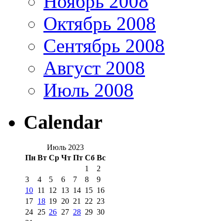
Ноябрь 2008
Октябрь 2008
Сентябрь 2008
Август 2008
Июль 2008
Calendar
Июль 2023
Пн
Вт
Ср
Чт
Пт
Сб
Вс
1
2
3
4
5
6
7
8
9
10
11
12
13
14
15
16
17
18
19
20
21
22
23
24
25
26
27
28
29
30