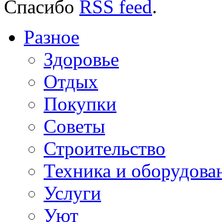
Спасибо
RSS feed
.
Разное
Здоровье
Отдых
Покупки
Советы
Строительство
Техника и оборудова
Услуги
Уют