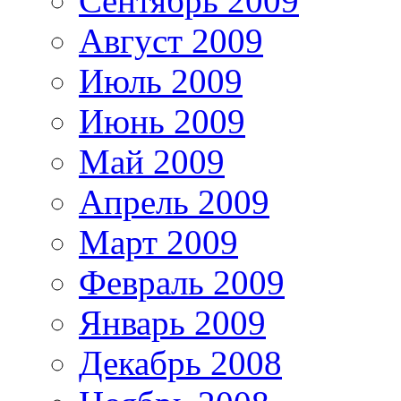
Сентябрь 2009
Август 2009
Июль 2009
Июнь 2009
Май 2009
Апрель 2009
Март 2009
Февраль 2009
Январь 2009
Декабрь 2008