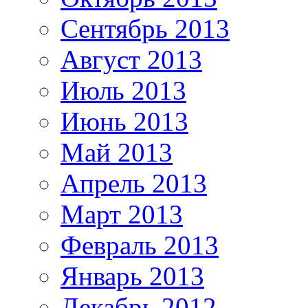
Сентябрь 2013
Август 2013
Июль 2013
Июнь 2013
Май 2013
Апрель 2013
Март 2013
Февраль 2013
Январь 2013
Декабрь 2012