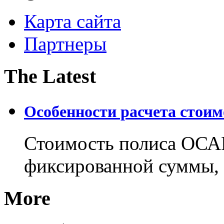
Карта сайта
Партнеры
The Latest
Особенности расчета стои
Стоимость полиса ОСАГ
фиксированной суммы, 
More