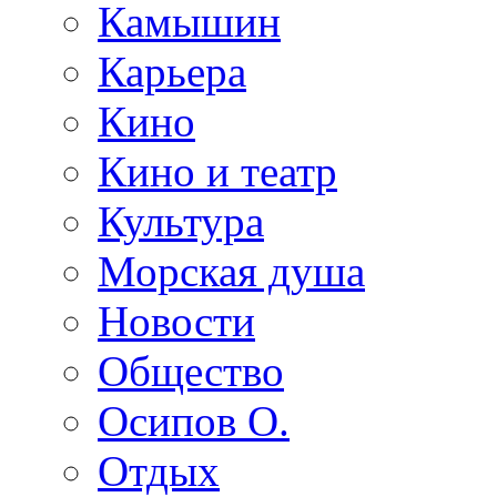
Камышин
Карьера
Кино
Кино и театр
Культура
Морская душа
Новости
Общество
Осипов О.
Отдых