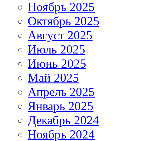
Ноябрь 2025
Октябрь 2025
Август 2025
Июль 2025
Июнь 2025
Май 2025
Апрель 2025
Январь 2025
Декабрь 2024
Ноябрь 2024