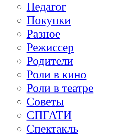
Педагог
Покупки
Разное
Режиссер
Родители
Роли в кино
Роли в театре
Советы
СПГАТИ
Спектакль