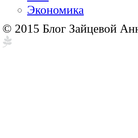
Экономика
© 2015 Блог Зайцевой Ан