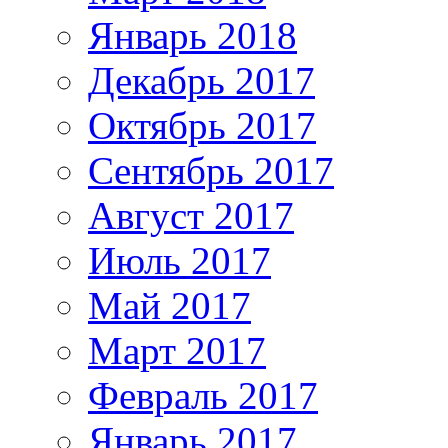
Январь 2018
Декабрь 2017
Октябрь 2017
Сентябрь 2017
Август 2017
Июль 2017
Май 2017
Март 2017
Февраль 2017
Январь 2017