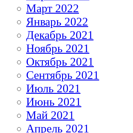
Март 2022
Январь 2022
Декабрь 2021
Ноябрь 2021
Октябрь 2021
Сентябрь 2021
Июль 2021
Июнь 2021
Май 2021
Апрель 2021