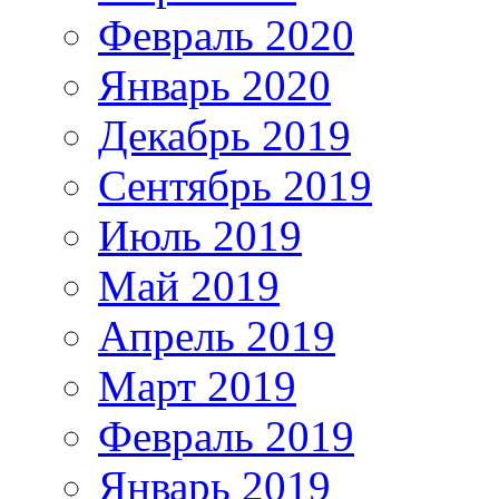
Февраль 2020
Январь 2020
Декабрь 2019
Сентябрь 2019
Июль 2019
Май 2019
Апрель 2019
Март 2019
Февраль 2019
Январь 2019