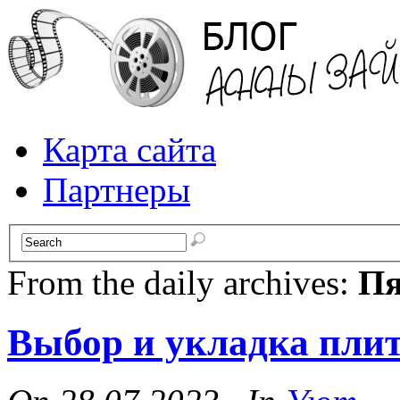
Карта сайта
Партнеры
From the daily archives:
Пя
Выбор и укладка плит