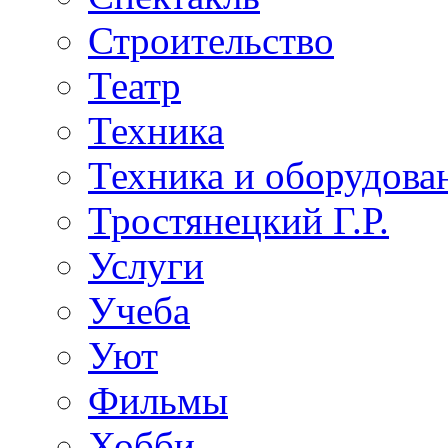
Строительство
Театр
Техника
Техника и оборудова
Тростянецкий Г.Р.
Услуги
Учеба
Уют
Фильмы
Хобби