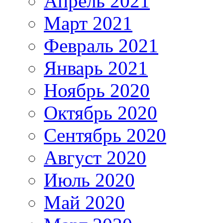
Апрель 2021
Март 2021
Февраль 2021
Январь 2021
Ноябрь 2020
Октябрь 2020
Сентябрь 2020
Август 2020
Июль 2020
Май 2020