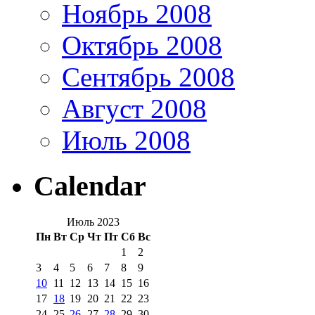
Ноябрь 2008
Октябрь 2008
Сентябрь 2008
Август 2008
Июль 2008
Calendar
Июль 2023
Пн
Вт
Ср
Чт
Пт
Сб
Вс
1
2
3
4
5
6
7
8
9
10
11
12
13
14
15
16
17
18
19
20
21
22
23
24
25
26
27
28
29
30