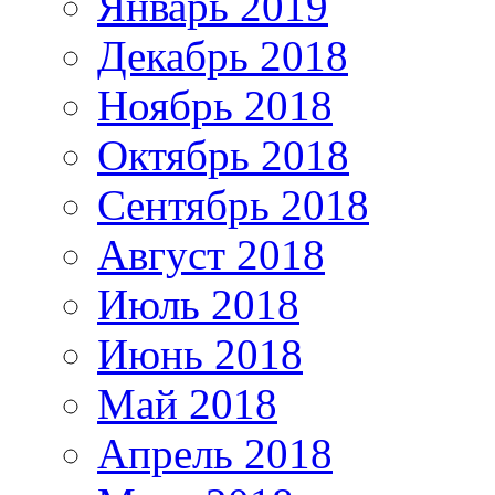
Январь 2019
Декабрь 2018
Ноябрь 2018
Октябрь 2018
Сентябрь 2018
Август 2018
Июль 2018
Июнь 2018
Май 2018
Апрель 2018