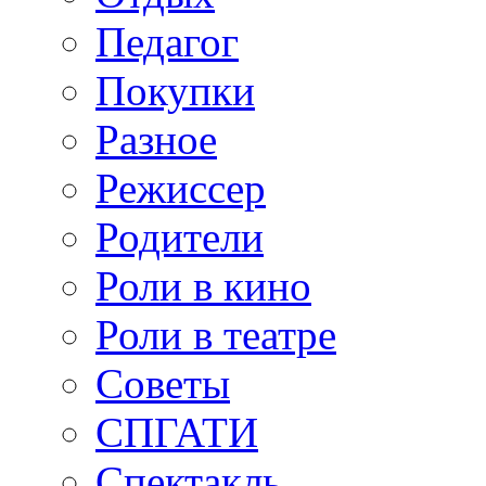
Педагог
Покупки
Разное
Режиссер
Родители
Роли в кино
Роли в театре
Советы
СПГАТИ
Спектакль