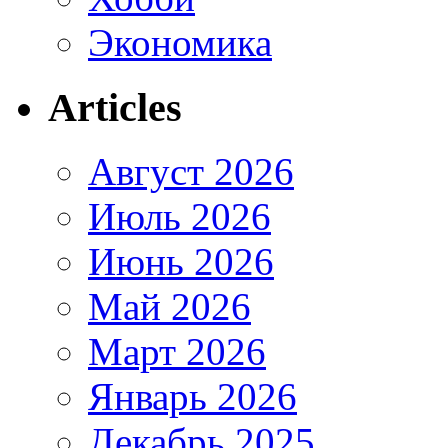
Экономика
Articles
Август 2026
Июль 2026
Июнь 2026
Май 2026
Март 2026
Январь 2026
Декабрь 2025