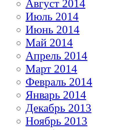
Август 2014
Июль 2014
Июнь 2014
Май 2014
Апрель 2014
Март 2014
Февраль 2014
Январь 2014
Декабрь 2013
Ноябрь 2013