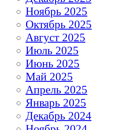
Ноябрь 2025
Октябрь 2025
Август 2025
Июль 2025
Июнь 2025
Май 2025
Апрель 2025
Январь 2025
Декабрь 2024
Ноябрь 2024