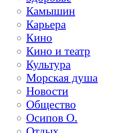
Камышин
Карьера
Кино
Кино и театр
Культура
Морская душа
Новости
Общество
Осипов О.
Отдых