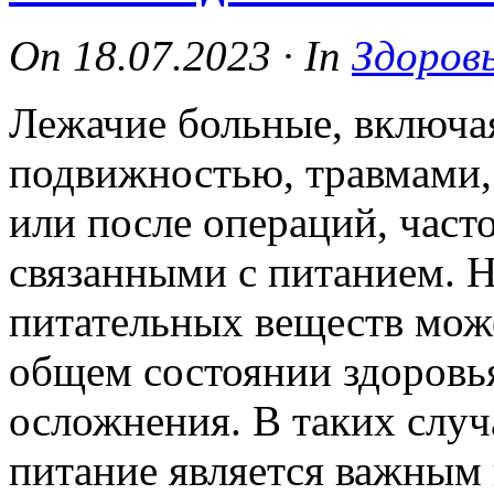
On
18.07.2023
·
In
Здоров
Лежачие больные, включа
подвижностью, травмами,
или после операций, част
связанными с питанием. 
питательных веществ може
общем состоянии здоровь
осложнения. В таких случ
питание является важным