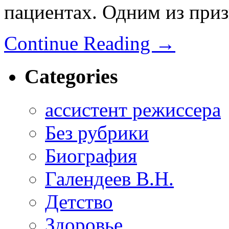
пациентах. Одним из при
Continue Reading
→
Categories
ассистент режиссера
Без рубрики
Биография
Галендеев В.Н.
Детство
Здоровье