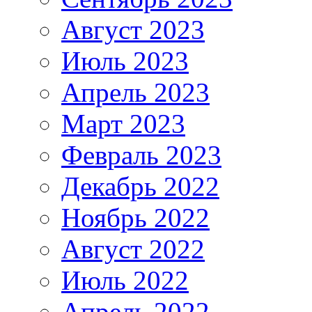
Август 2023
Июль 2023
Апрель 2023
Март 2023
Февраль 2023
Декабрь 2022
Ноябрь 2022
Август 2022
Июль 2022
Апрель 2022