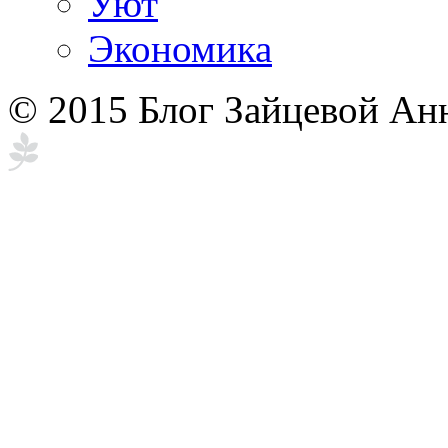
Уют
Экономика
© 2015 Блог Зайцевой Ан