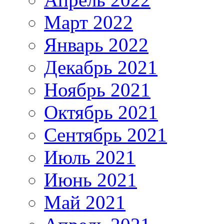
Март 2022
Январь 2022
Декабрь 2021
Ноябрь 2021
Октябрь 2021
Сентябрь 2021
Июль 2021
Июнь 2021
Май 2021