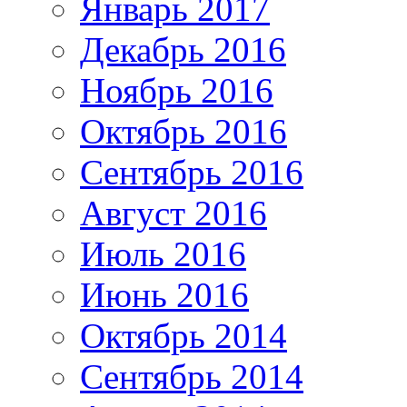
Январь 2017
Декабрь 2016
Ноябрь 2016
Октябрь 2016
Сентябрь 2016
Август 2016
Июль 2016
Июнь 2016
Октябрь 2014
Сентябрь 2014