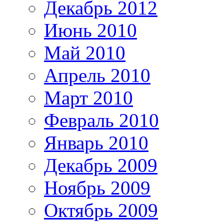
Декабрь 2012
Июнь 2010
Май 2010
Апрель 2010
Март 2010
Февраль 2010
Январь 2010
Декабрь 2009
Ноябрь 2009
Октябрь 2009