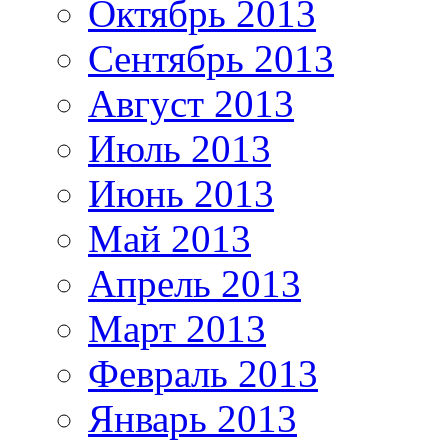
Октябрь 2013
Сентябрь 2013
Август 2013
Июль 2013
Июнь 2013
Май 2013
Апрель 2013
Март 2013
Февраль 2013
Январь 2013