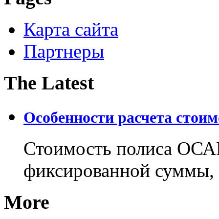
Карта сайта
Партнеры
The Latest
Особенности расчета стои
Стоимость полиса ОСАГ
фиксированной суммы, 
More