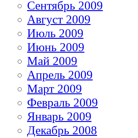
Сентябрь 2009
Август 2009
Июль 2009
Июнь 2009
Май 2009
Апрель 2009
Март 2009
Февраль 2009
Январь 2009
Декабрь 2008