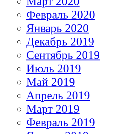
Март 2020
Февраль 2020
Январь 2020
Декабрь 2019
Сентябрь 2019
Июль 2019
Май 2019
Апрель 2019
Март 2019
Февраль 2019