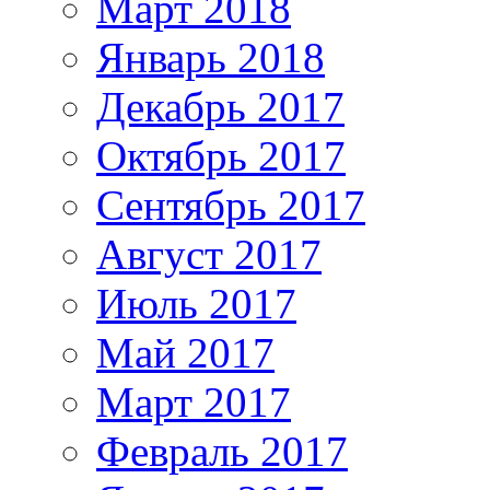
Март 2018
Январь 2018
Декабрь 2017
Октябрь 2017
Сентябрь 2017
Август 2017
Июль 2017
Май 2017
Март 2017
Февраль 2017