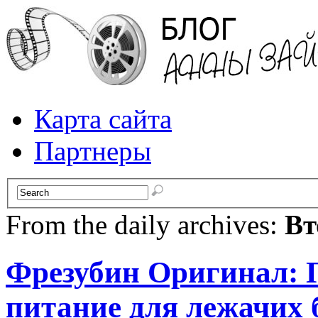
Карта сайта
Партнеры
From the daily archives:
Вт
Фрезубин Оригинал: 
питание для лежачих