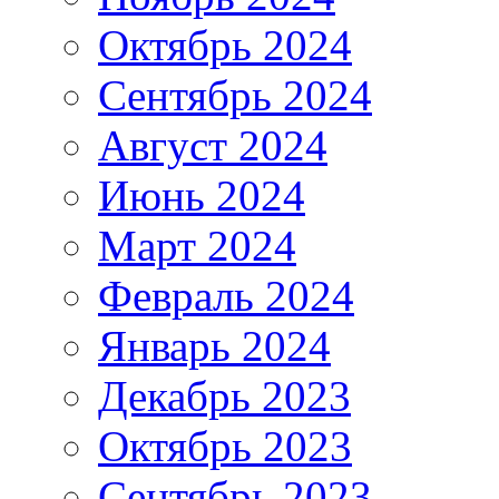
Октябрь 2024
Сентябрь 2024
Август 2024
Июнь 2024
Март 2024
Февраль 2024
Январь 2024
Декабрь 2023
Октябрь 2023
Сентябрь 2023