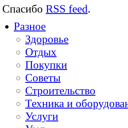
Спасибо
RSS feed
.
Разное
Здоровье
Отдых
Покупки
Советы
Строительство
Техника и оборудова
Услуги