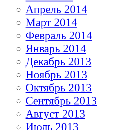
Апрель 2014
Март 2014
Февраль 2014
Январь 2014
Декабрь 2013
Ноябрь 2013
Октябрь 2013
Сентябрь 2013
Август 2013
Июль 2013