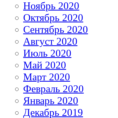
Ноябрь 2020
Октябрь 2020
Сентябрь 2020
Август 2020
Июль 2020
Май 2020
Март 2020
Февраль 2020
Январь 2020
Декабрь 2019