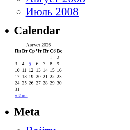
Июль 2008
Calendar
Август 2026
Пн
Вт
Ср
Чт
Пт
Сб
Вс
1
2
3
4
5
6
7
8
9
10
11
12
13
14
15
16
17
18
19
20
21
22
23
24
25
26
27
28
29
30
31
« Июл
Meta