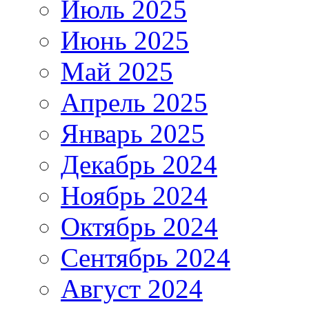
Июль 2025
Июнь 2025
Май 2025
Апрель 2025
Январь 2025
Декабрь 2024
Ноябрь 2024
Октябрь 2024
Сентябрь 2024
Август 2024