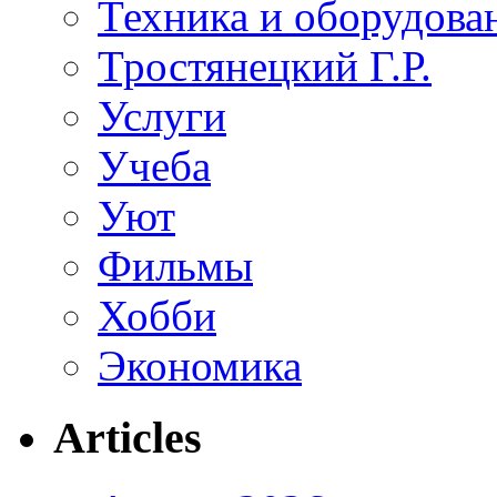
Техника и оборудова
Тростянецкий Г.Р.
Услуги
Учеба
Уют
Фильмы
Хобби
Экономика
Articles