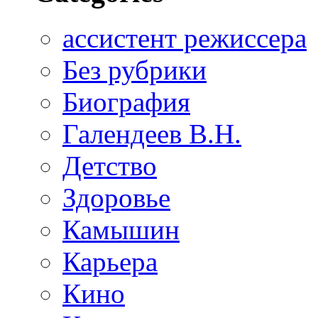
ассистент режиссера
Без рубрики
Биография
Галендеев В.Н.
Детство
Здоровье
Камышин
Карьера
Кино