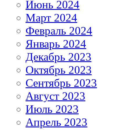
Июнь 2024
Март 2024
Февраль 2024
Январь 2024
Декабрь 2023
Октябрь 2023
Сентябрь 2023
Август 2023
Июль 2023
Апрель 2023