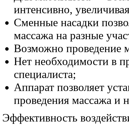
интенсивно, увеличивая
Сменные насадки позво
массажа на разные учас
Возможно проведение м
Нет необходимости в п
специалиста;
Аппарат позволяет уст
проведения массажа и н
Эффективность воздействи