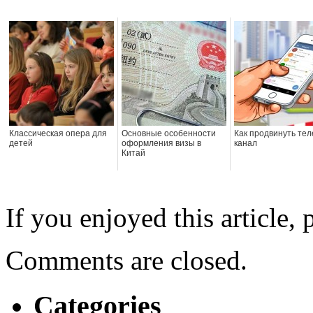
Классическая опера для
Основные особенности
Как продвинуть тел
детей
оформления визы в
канал
Китай
If you enjoyed this article, 
Comments are closed.
Categories