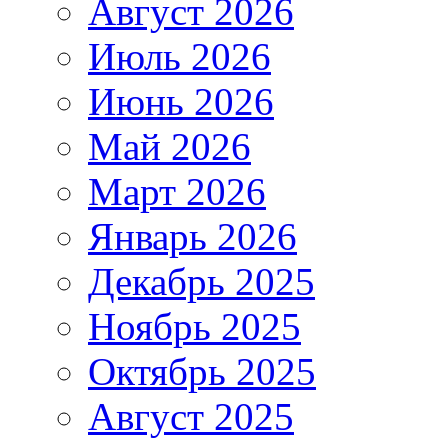
Август 2026
Июль 2026
Июнь 2026
Май 2026
Март 2026
Январь 2026
Декабрь 2025
Ноябрь 2025
Октябрь 2025
Август 2025