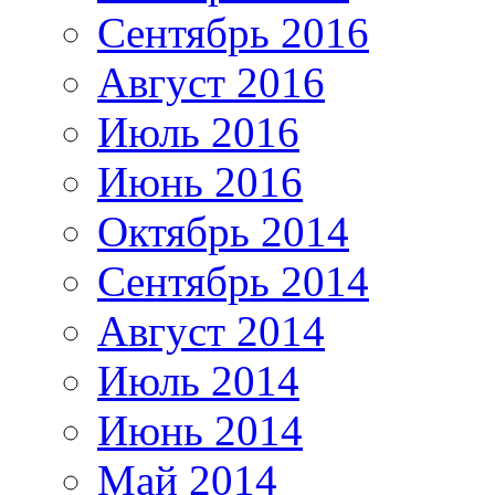
Сентябрь 2016
Август 2016
Июль 2016
Июнь 2016
Октябрь 2014
Сентябрь 2014
Август 2014
Июль 2014
Июнь 2014
Май 2014