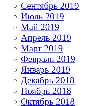
Сентябрь 2019
Июль 2019
Май 2019
Апрель 2019
Март 2019
Февраль 2019
Январь 2019
Декабрь 2018
Ноябрь 2018
Октябрь 2018