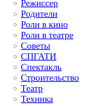
Режиссер
Родители
Роли в кино
Роли в театре
Советы
СПГАТИ
Спектакль
Строительство
Театр
Техника