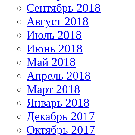
Сентябрь 2018
Август 2018
Июль 2018
Июнь 2018
Май 2018
Апрель 2018
Март 2018
Январь 2018
Декабрь 2017
Октябрь 2017