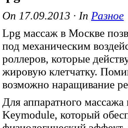
On
17.09.2013
·
In
Разное
Lpg массаж в Москве позв
под механическим воздей
роллеров, которые действ
жировую клетчатку. Поми
возможно наращивание ре
Для аппаратного массажа
Keymodule, который обес
физиологический эффект,