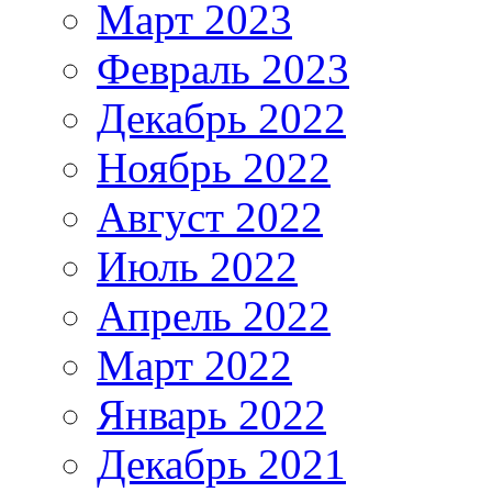
Март 2023
Февраль 2023
Декабрь 2022
Ноябрь 2022
Август 2022
Июль 2022
Апрель 2022
Март 2022
Январь 2022
Декабрь 2021