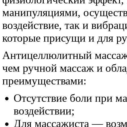
манипуляциями, осуществ
воздействие, так и вибрац
которые присущи и для ру
Антицеллюлитный массаж 
чем ручной массаж и обл
преимуществами:
Отсутствие боли при м
воздействии;
Для массажиста — возм