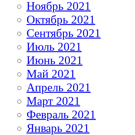
Ноябрь 2021
Октябрь 2021
Сентябрь 2021
Июль 2021
Июнь 2021
Май 2021
Апрель 2021
Март 2021
Февраль 2021
Январь 2021