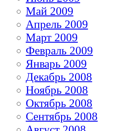
Май 2009
Апрель 2009
Март 2009
Февраль 2009
Январь 2009
Декабрь 2008
Ноябрь 2008
Октябрь 2008
Сентябрь 2008
Август 2008