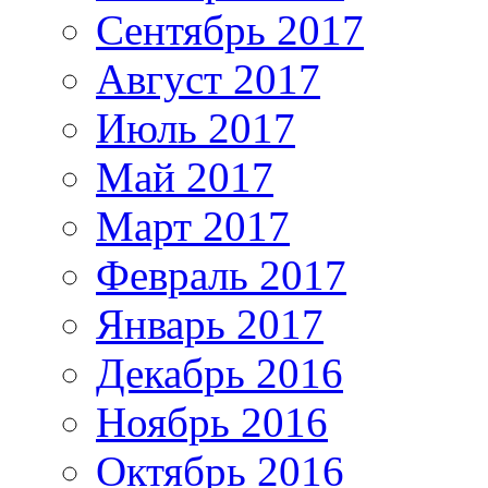
Сентябрь 2017
Август 2017
Июль 2017
Май 2017
Март 2017
Февраль 2017
Январь 2017
Декабрь 2016
Ноябрь 2016
Октябрь 2016