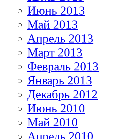
Июнь 2013
Май 2013
Апрель 2013
Март 2013
Февраль 2013
Январь 2013
Декабрь 2012
Июнь 2010
Май 2010
Апрель 2010