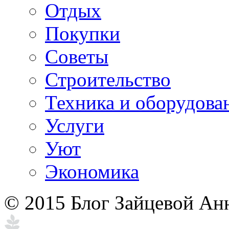
Отдых
Покупки
Советы
Строительство
Техника и оборудова
Услуги
Уют
Экономика
© 2015 Блог Зайцевой Ан