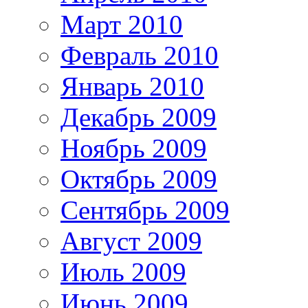
Март 2010
Февраль 2010
Январь 2010
Декабрь 2009
Ноябрь 2009
Октябрь 2009
Сентябрь 2009
Август 2009
Июль 2009
Июнь 2009