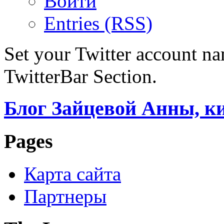
Войти
Entries (RSS)
Set your Twitter account nam
TwitterBar Section.
Блог Зайцевой Анны, к
Pages
Карта сайта
Партнеры