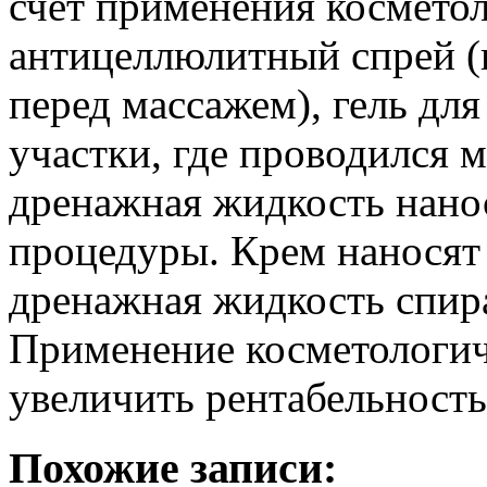
счет применения космето
антицеллюлитный спрей (
перед массажем), гель для
участки, где проводился 
дренажная жидкость нанос
процедуры. Крем наносят
дренажная жидкость спир
Применение косметологич
увеличить рентабельность
Похожие записи: