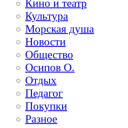
Кино и театр
Культура
Морская душа
Новости
Общество
Осипов О.
Отдых
Педагог
Покупки
Разное