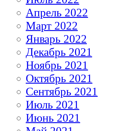
Апрель 2022
Март 2022
Январь 2022
Декабрь 2021
Ноябрь 2021
Октябрь 2021
Сентябрь 2021
Июль 2021
Июнь 2021
Май 2021