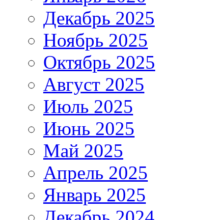
Декабрь 2025
Ноябрь 2025
Октябрь 2025
Август 2025
Июль 2025
Июнь 2025
Май 2025
Апрель 2025
Январь 2025
Декабрь 2024