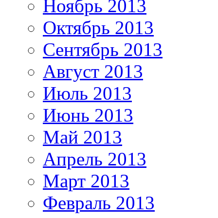
Ноябрь 2013
Октябрь 2013
Сентябрь 2013
Август 2013
Июль 2013
Июнь 2013
Май 2013
Апрель 2013
Март 2013
Февраль 2013