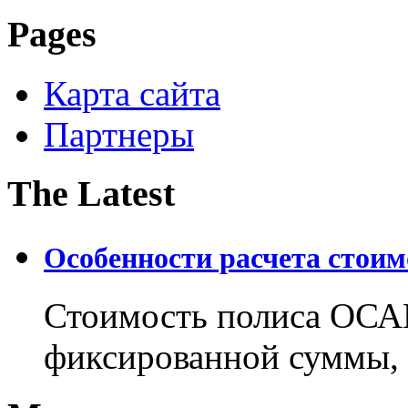
Pages
Карта сайта
Партнеры
The Latest
Особенности расчета стои
Стоимость полиса ОСАГ
фиксированной суммы, 