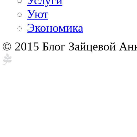
Услуги
Уют
Экономика
© 2015 Блог Зайцевой Ан