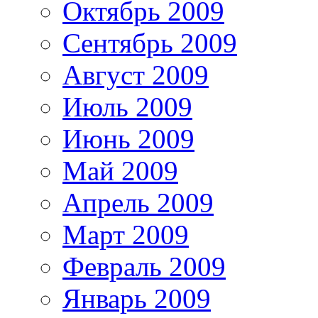
Октябрь 2009
Сентябрь 2009
Август 2009
Июль 2009
Июнь 2009
Май 2009
Апрель 2009
Март 2009
Февраль 2009
Январь 2009