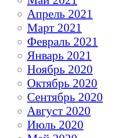
Апрель 2021
Март 2021
Февраль 2021
Январь 2021
Ноябрь 2020
Октябрь 2020
Сентябрь 2020
Август 2020
Июль 2020