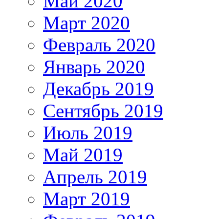
Май 2020
Март 2020
Февраль 2020
Январь 2020
Декабрь 2019
Сентябрь 2019
Июль 2019
Май 2019
Апрель 2019
Март 2019