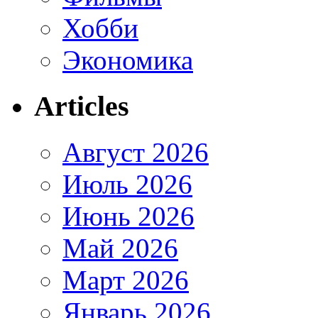
Хобби
Экономика
Articles
Август 2026
Июль 2026
Июнь 2026
Май 2026
Март 2026
Январь 2026