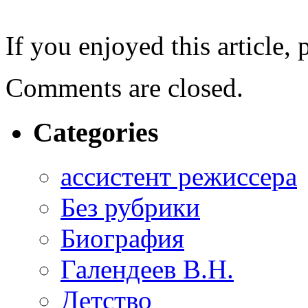
If you enjoyed this article, 
Comments are closed.
Categories
ассистент режиссера
Без рубрики
Биография
Галендеев В.Н.
Детство