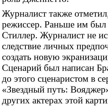
Журналист также отметил,
режиссер. Раньше им был 
Стиллер. Журналист не ис
следствие личных предпо
создать новую экранизаци
Сценарий был написан Б
до этого сценаристом в се
«Звездный путь: Вояджер
других актерах этой карти