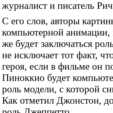
журналист и писатель Ри
С его слов, авторы картин
компьютерной анимации, 
же будет заключаться рол
не исключает тот факт, чт
героя, если в фильме он п
Пиноккио будет компьюте
роль модели, с которой с
Как отметил Джонстон, до
роль Джеппетто.