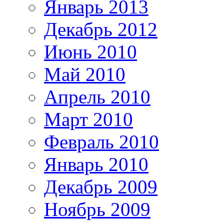
Январь 2013
Декабрь 2012
Июнь 2010
Май 2010
Апрель 2010
Март 2010
Февраль 2010
Январь 2010
Декабрь 2009
Ноябрь 2009