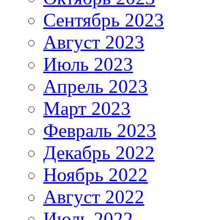
Сентябрь 2023
Август 2023
Июль 2023
Апрель 2023
Март 2023
Февраль 2023
Декабрь 2022
Ноябрь 2022
Август 2022
Июль 2022