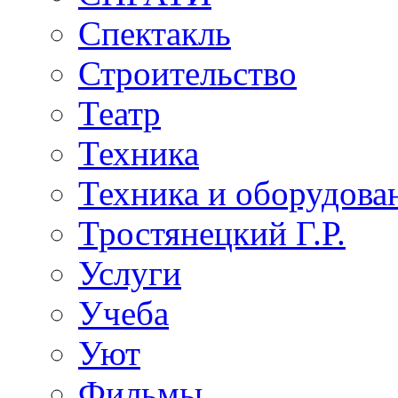
Спектакль
Строительство
Театр
Техника
Техника и оборудова
Тростянецкий Г.Р.
Услуги
Учеба
Уют
Фильмы