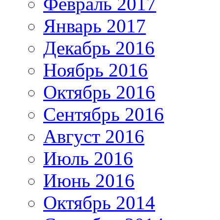
Февраль 2017
Январь 2017
Декабрь 2016
Ноябрь 2016
Октябрь 2016
Сентябрь 2016
Август 2016
Июль 2016
Июнь 2016
Октябрь 2014