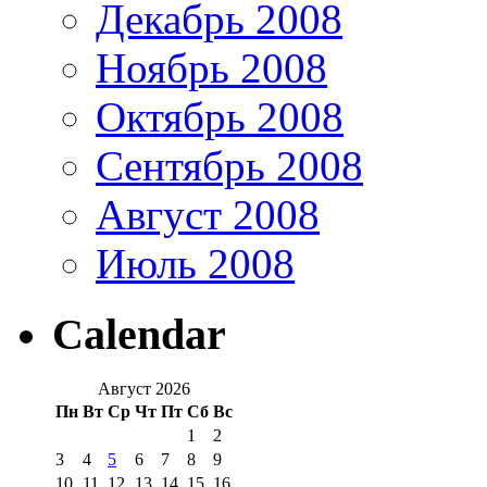
Декабрь 2008
Ноябрь 2008
Октябрь 2008
Сентябрь 2008
Август 2008
Июль 2008
Calendar
Август 2026
Пн
Вт
Ср
Чт
Пт
Сб
Вс
1
2
3
4
5
6
7
8
9
10
11
12
13
14
15
16