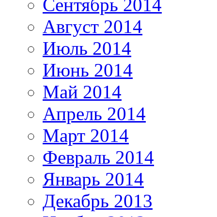
Сентябрь 2014
Август 2014
Июль 2014
Июнь 2014
Май 2014
Апрель 2014
Март 2014
Февраль 2014
Январь 2014
Декабрь 2013