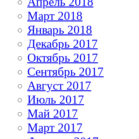
Апрель 2018
Март 2018
Январь 2018
Декабрь 2017
Октябрь 2017
Сентябрь 2017
Август 2017
Июль 2017
Май 2017
Март 2017