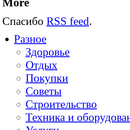
More
Спасибо
RSS feed
.
Разное
Здоровье
Отдых
Покупки
Советы
Строительство
Техника и оборудова