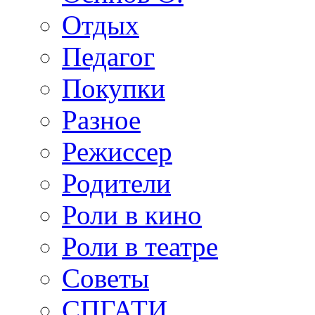
Отдых
Педагог
Покупки
Разное
Режиссер
Родители
Роли в кино
Роли в театре
Советы
СПГАТИ