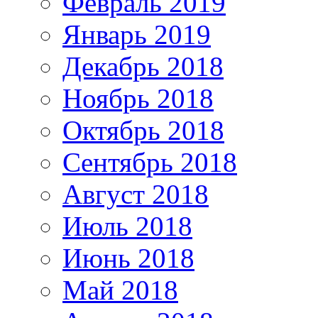
Февраль 2019
Январь 2019
Декабрь 2018
Ноябрь 2018
Октябрь 2018
Сентябрь 2018
Август 2018
Июль 2018
Июнь 2018
Май 2018