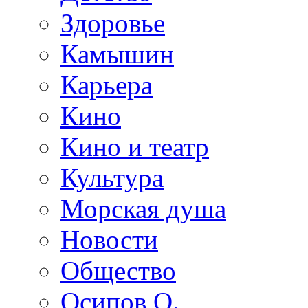
Здоровье
Камышин
Карьера
Кино
Кино и театр
Культура
Морская душа
Новости
Общество
Осипов О.