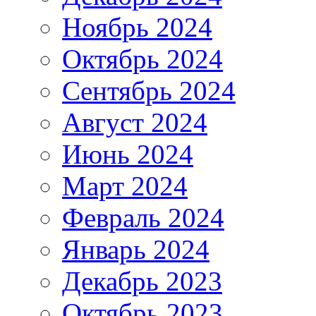
Ноябрь 2024
Октябрь 2024
Сентябрь 2024
Август 2024
Июнь 2024
Март 2024
Февраль 2024
Январь 2024
Декабрь 2023
Октябрь 2023