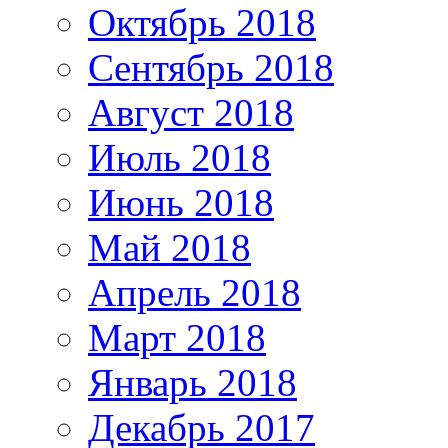
Октябрь 2018
Сентябрь 2018
Август 2018
Июль 2018
Июнь 2018
Май 2018
Апрель 2018
Март 2018
Январь 2018
Декабрь 2017