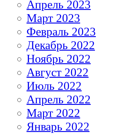
Апрель 2023
Март 2023
Февраль 2023
Декабрь 2022
Ноябрь 2022
Август 2022
Июль 2022
Апрель 2022
Март 2022
Январь 2022