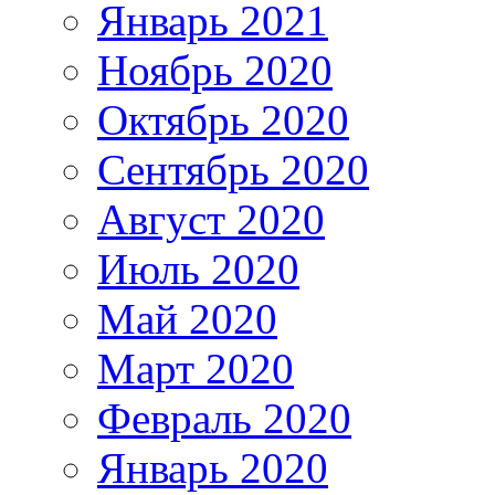
Январь 2021
Ноябрь 2020
Октябрь 2020
Сентябрь 2020
Август 2020
Июль 2020
Май 2020
Март 2020
Февраль 2020
Январь 2020