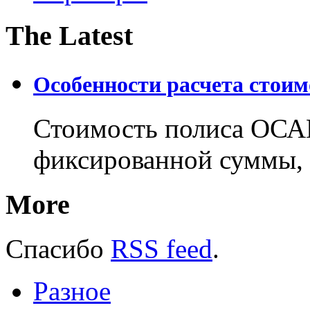
The Latest
Особенности расчета стои
Стоимость полиса ОСАГ
фиксированной суммы, 
More
Спасибо
RSS feed
.
Разное