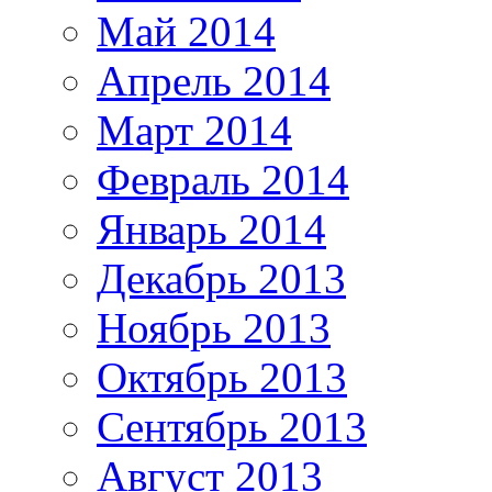
Май 2014
Апрель 2014
Март 2014
Февраль 2014
Январь 2014
Декабрь 2013
Ноябрь 2013
Октябрь 2013
Сентябрь 2013
Август 2013