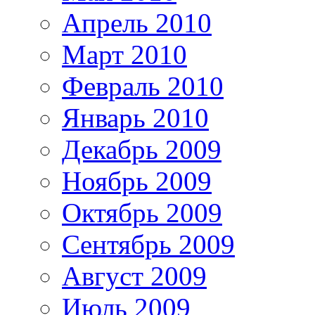
Апрель 2010
Март 2010
Февраль 2010
Январь 2010
Декабрь 2009
Ноябрь 2009
Октябрь 2009
Сентябрь 2009
Август 2009
Июль 2009