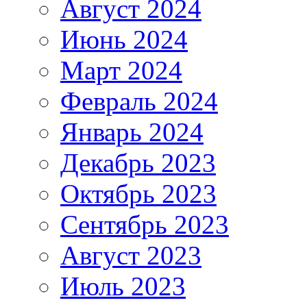
Август 2024
Июнь 2024
Март 2024
Февраль 2024
Январь 2024
Декабрь 2023
Октябрь 2023
Сентябрь 2023
Август 2023
Июль 2023