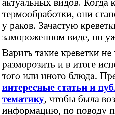
актуальных видов. Когда 
термообработки, они стан
у раков. Зачастую креветк
замороженном виде, но уж
Варить такие креветки не
разморозить и в итоге исп
того или иного блюда. Пр
интересные статьи и пу
тематику
, чтобы была во
информацию, по поводу п