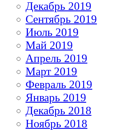
Декабрь 2019
Сентябрь 2019
Июль 2019
Май 2019
Апрель 2019
Март 2019
Февраль 2019
Январь 2019
Декабрь 2018
Ноябрь 2018