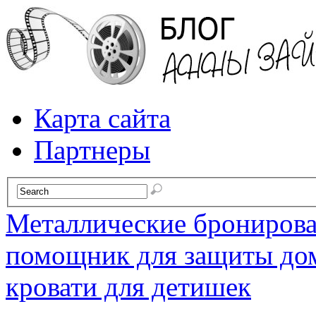
Карта сайта
Партнеры
Металлические брониров
помощник для защиты до
кровати для детишек