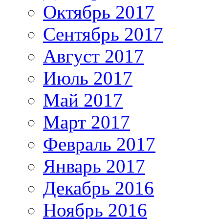
Октябрь 2017
Сентябрь 2017
Август 2017
Июль 2017
Май 2017
Март 2017
Февраль 2017
Январь 2017
Декабрь 2016
Ноябрь 2016