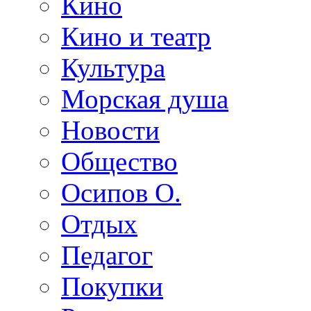
Кино
Кино и театр
Культура
Морская душа
Новости
Общество
Осипов О.
Отдых
Педагог
Покупки