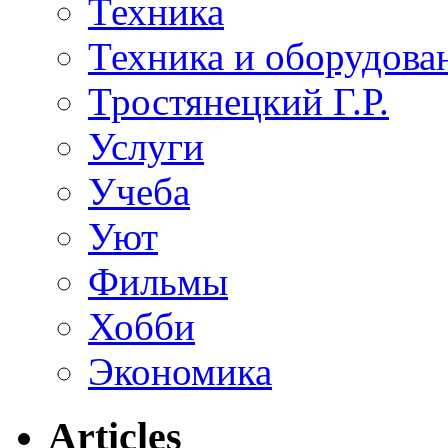
Техника
Техника и оборудова
Тростянецкий Г.Р.
Услуги
Учеба
Уют
Фильмы
Хобби
Экономика
Articles