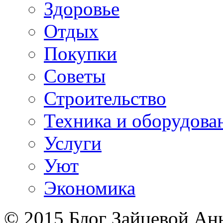
Здоровье
Отдых
Покупки
Советы
Строительство
Техника и оборудова
Услуги
Уют
Экономика
© 2015 Блог Зайцевой Ан