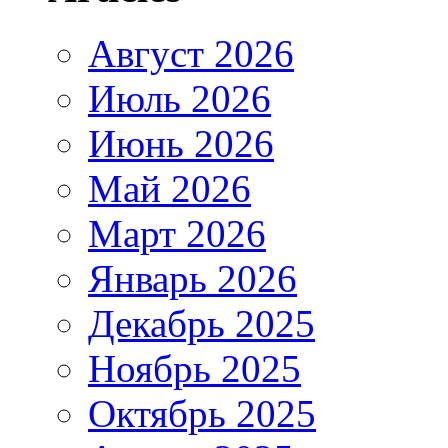
Август 2026
Июль 2026
Июнь 2026
Май 2026
Март 2026
Январь 2026
Декабрь 2025
Ноябрь 2025
Октябрь 2025