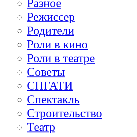
Разное
Режиссер
Родители
Роли в кино
Роли в театре
Советы
СПГАТИ
Спектакль
Строительство
Театр