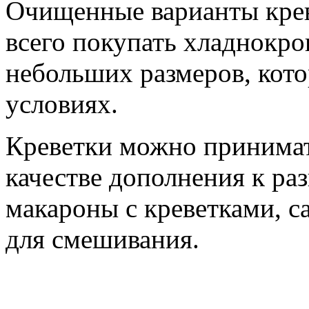
Очищенные варианты кре
всего покупать хладнокр
небольших размеров, кото
условиях.
Креветки можно принимать
качестве дополнения к ра
макароны с креветками, с
для смешивания.