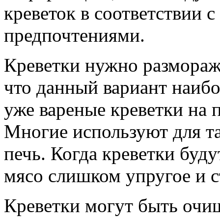
креветок в соответствии 
предпочтениями.
Креветки нужно размораж
что данный вариант наиб
уже вареные креветки на 
Многие используют для т
печь. Когда креветки буду
мясо слишком упругое и с
Креветки могут быть оч