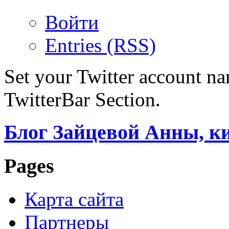
Войти
Entries (RSS)
Set your Twitter account nam
TwitterBar Section.
Блог Зайцевой Анны, к
Pages
Карта сайта
Партнеры