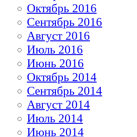
Октябрь 2016
Сентябрь 2016
Август 2016
Июль 2016
Июнь 2016
Октябрь 2014
Сентябрь 2014
Август 2014
Июль 2014
Июнь 2014