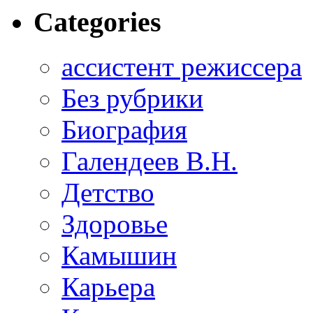
Categories
ассистент режиссера
Без рубрики
Биография
Галендеев В.Н.
Детство
Здоровье
Камышин
Карьера