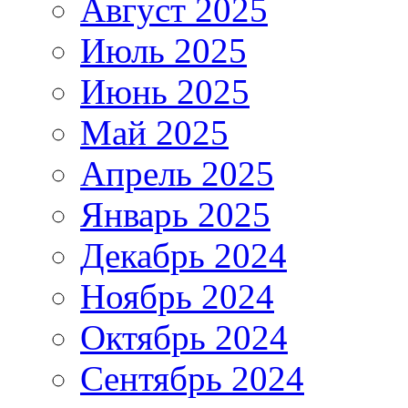
Август 2025
Июль 2025
Июнь 2025
Май 2025
Апрель 2025
Январь 2025
Декабрь 2024
Ноябрь 2024
Октябрь 2024
Сентябрь 2024