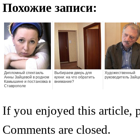
Похожие записи:
Дипломный спектакль
Выбираем дверь для
Художественный
Анны Зайцевой в родном
кухни: на что обратить
руководитель Зайц
Камышине и постановка в
внимание?
Ставрополе
If you enjoyed this article, 
Comments are closed.