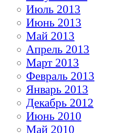
Июль 2013
Июнь 2013
Май 2013
Апрель 2013
Март 2013
Февраль 2013
Январь 2013
Декабрь 2012
Июнь 2010
Май 2010