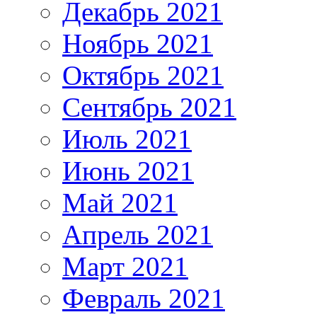
Декабрь 2021
Ноябрь 2021
Октябрь 2021
Сентябрь 2021
Июль 2021
Июнь 2021
Май 2021
Апрель 2021
Март 2021
Февраль 2021