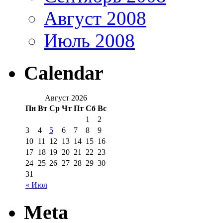
Август 2008
Июль 2008
Calendar
Август 2026
Пн
Вт
Ср
Чт
Пт
Сб
Вс
1
2
3
4
5
6
7
8
9
10
11
12
13
14
15
16
17
18
19
20
21
22
23
24
25
26
27
28
29
30
31
« Июл
Meta