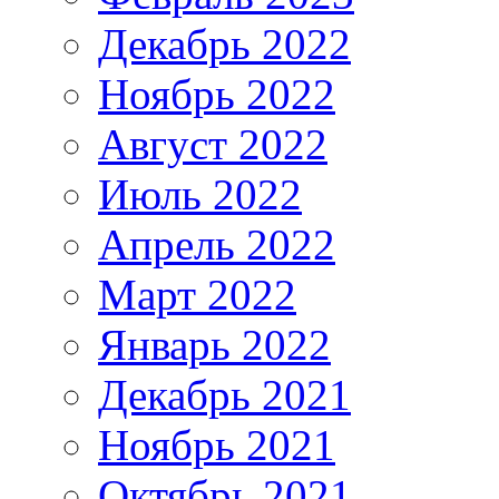
Декабрь 2022
Ноябрь 2022
Август 2022
Июль 2022
Апрель 2022
Март 2022
Январь 2022
Декабрь 2021
Ноябрь 2021
Октябрь 2021