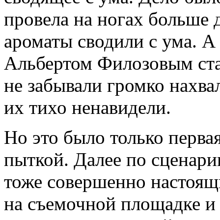
провела на ногах больше 
ароматы сводили с ума. А
Альбертом Филозовым ста
не забывали громко нахва
их тихо ненавидели.
Но это было только перва
пыткой. Далее по сценари
тоже совершенно настоящ
на съемочной площадке и