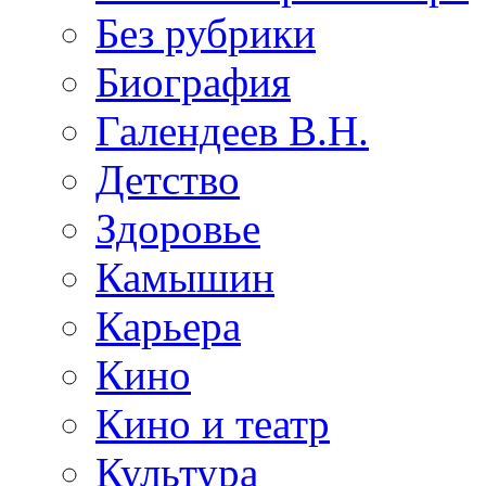
Без рубрики
Биография
Галендеев В.Н.
Детство
Здоровье
Камышин
Карьера
Кино
Кино и театр
Культура