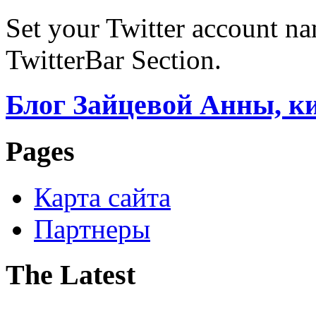
Set your Twitter account nam
TwitterBar Section.
Блог Зайцевой Анны, к
Pages
Карта сайта
Партнеры
The Latest