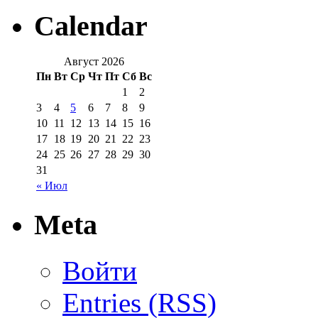
Calendar
Август 2026
Пн
Вт
Ср
Чт
Пт
Сб
Вс
1
2
3
4
5
6
7
8
9
10
11
12
13
14
15
16
17
18
19
20
21
22
23
24
25
26
27
28
29
30
31
« Июл
Meta
Войти
Entries (RSS)