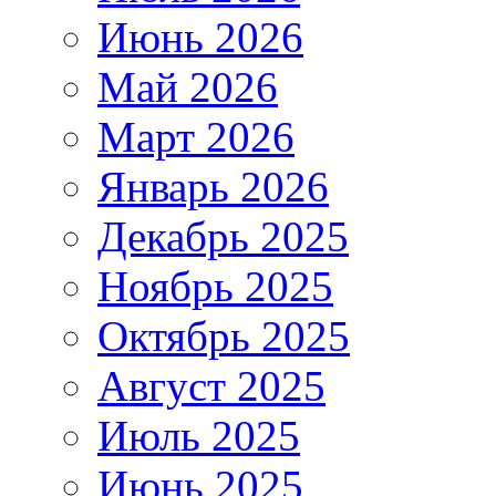
Июнь 2026
Май 2026
Март 2026
Январь 2026
Декабрь 2025
Ноябрь 2025
Октябрь 2025
Август 2025
Июль 2025
Июнь 2025