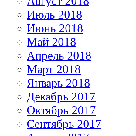
Август 2018
Июль 2018
Июнь 2018
Май 2018
Апрель 2018
Март 2018
Январь 2018
Декабрь 2017
Октябрь 2017
Сентябрь 2017