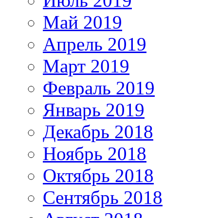
Июль 2019
Май 2019
Апрель 2019
Март 2019
Февраль 2019
Январь 2019
Декабрь 2018
Ноябрь 2018
Октябрь 2018
Сентябрь 2018