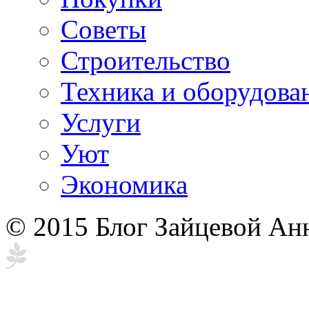
Советы
Строительство
Техника и оборудова
Услуги
Уют
Экономика
© 2015 Блог Зайцевой Ан