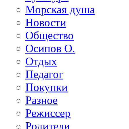
Морская душа
Новости
Общество
Осипов О.
Отдых
Педагог
Покупки
Разное
Режиссер
Родители