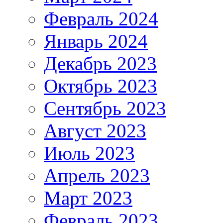
Февраль 2024
Январь 2024
Декабрь 2023
Октябрь 2023
Сентябрь 2023
Август 2023
Июль 2023
Апрель 2023
Март 2023
Февраль 2023