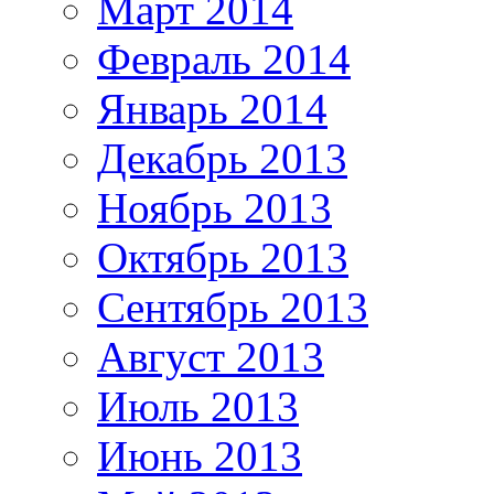
Март 2014
Февраль 2014
Январь 2014
Декабрь 2013
Ноябрь 2013
Октябрь 2013
Сентябрь 2013
Август 2013
Июль 2013
Июнь 2013