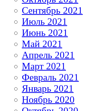
Сентябрь 2021
Июль 2021
Июнь 2021
Май 2021
Апрель 2021
Март 2021
Февраль 2021
Январь 2021
Ноябрь 2020
Октябрь 2020