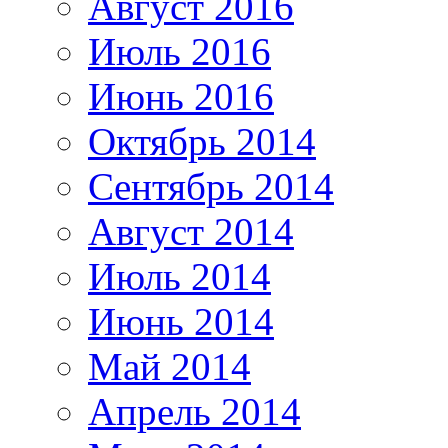
Август 2016
Июль 2016
Июнь 2016
Октябрь 2014
Сентябрь 2014
Август 2014
Июль 2014
Июнь 2014
Май 2014
Апрель 2014