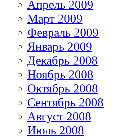
Апрель 2009
Март 2009
Февраль 2009
Январь 2009
Декабрь 2008
Ноябрь 2008
Октябрь 2008
Сентябрь 2008
Август 2008
Июль 2008