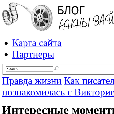
Карта сайта
Партнеры
Правда жизни
Как писате
познакомилась с Виктори
Интересные момент