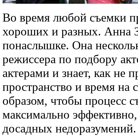
Во время любой съемки п
хороших и разных. Анна З
понаслышке. Она нескольк
режиссера по подбору акт
актерами и знает, как не 
пространство и время на
образом, чтобы процесс 
максимально эффективно, 
досадных недоразумений.