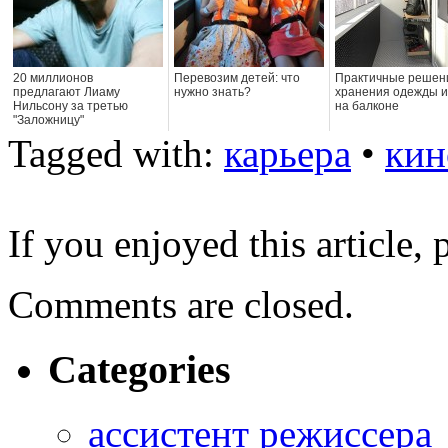
20 миллионов
Перевозим детей: что
Практичные решен
предлагают Лиаму
нужно знать?
хранения одежды и
Нильсону за третью
на балконе
"Заложницу"
Tagged with:
карьера
•
кин
If you enjoyed this article, 
Comments are closed.
Categories
ассистент режиссера