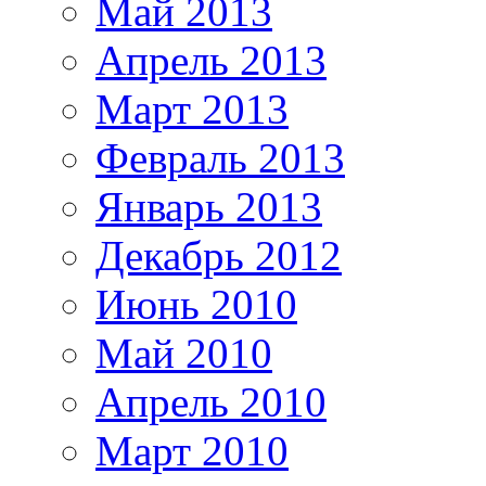
Май 2013
Апрель 2013
Март 2013
Февраль 2013
Январь 2013
Декабрь 2012
Июнь 2010
Май 2010
Апрель 2010
Март 2010