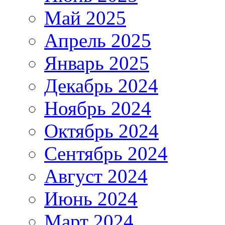
Май 2025
Апрель 2025
Январь 2025
Декабрь 2024
Ноябрь 2024
Октябрь 2024
Сентябрь 2024
Август 2024
Июнь 2024
Март 2024