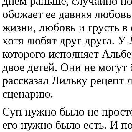
днем раньше, случайно по
обожает ее давняя любовь
жизни, любовь и грусть в
хотя любят друг друга. 
которого исполняет Альбе
двое детей. Они не могут
рассказал Лильку рецепт л
сценарию.
Суп нужно было не просто
его нужно было есть. И п