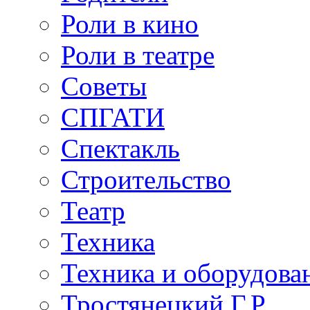
Роли в кино
Роли в театре
Советы
СПГАТИ
Спектакль
Строительство
Театр
Техника
Техника и оборудова
Тростянецкий Г.Р.