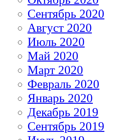
Сентябрь 2020
Август 2020
Июль 2020
Май 2020
Март 2020
Февраль 2020
Январь 2020
Декабрь 2019
Сентябрь 2019