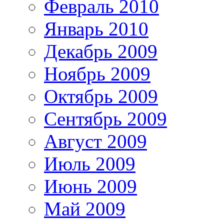
Февраль 2010
Январь 2010
Декабрь 2009
Ноябрь 2009
Октябрь 2009
Сентябрь 2009
Август 2009
Июль 2009
Июнь 2009
Май 2009