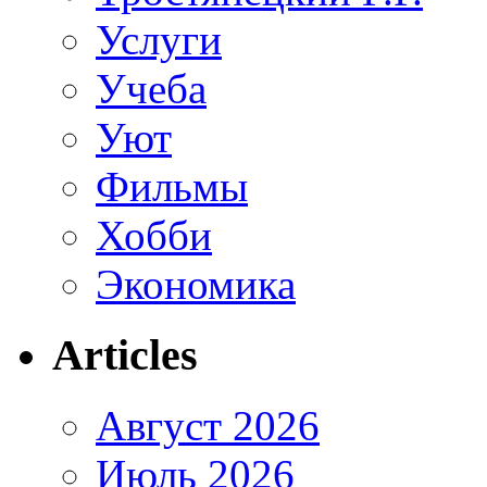
Услуги
Учеба
Уют
Фильмы
Хобби
Экономика
Articles
Август 2026
Июль 2026