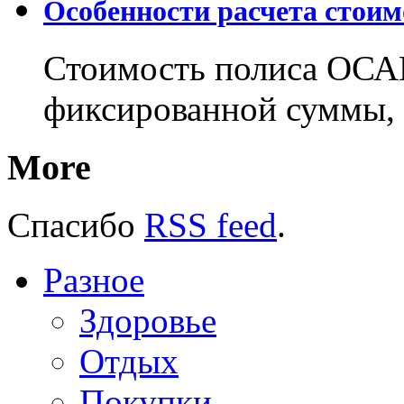
Особенности расчета стои
Стоимость полиса ОСАГ
фиксированной суммы, 
More
Спасибо
RSS feed
.
Разное
Здоровье
Отдых
Покупки