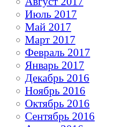
Август 2017
Июль 2017
Май 2017
Март 2017
Февраль 2017
Январь 2017
Декабрь 2016
Ноябрь 2016
Октябрь 2016
Сентябрь 2016