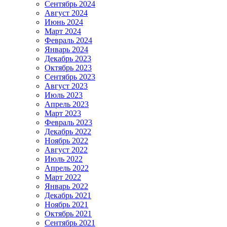
Сентябрь 2024
Август 2024
Июнь 2024
Март 2024
Февраль 2024
Январь 2024
Декабрь 2023
Октябрь 2023
Сентябрь 2023
Август 2023
Июль 2023
Апрель 2023
Март 2023
Февраль 2023
Декабрь 2022
Ноябрь 2022
Август 2022
Июль 2022
Апрель 2022
Март 2022
Январь 2022
Декабрь 2021
Ноябрь 2021
Октябрь 2021
Сентябрь 2021