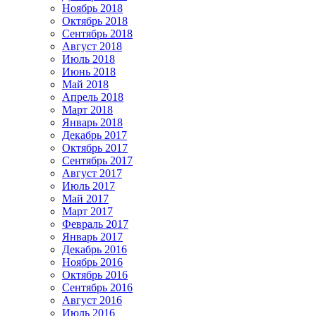
Ноябрь 2018
Октябрь 2018
Сентябрь 2018
Август 2018
Июль 2018
Июнь 2018
Май 2018
Апрель 2018
Март 2018
Январь 2018
Декабрь 2017
Октябрь 2017
Сентябрь 2017
Август 2017
Июль 2017
Май 2017
Март 2017
Февраль 2017
Январь 2017
Декабрь 2016
Ноябрь 2016
Октябрь 2016
Сентябрь 2016
Август 2016
Июль 2016