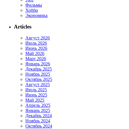
Фильмы
Хобби
Экономика
Articles
Август 2026
Июль 2026
Июнь 2026
Май 2026
Март 2026
Январь 2026
Декабрь 2025
Ноябрь 2025
Октябрь 2025
Август 2025
Июль 2025
Июнь 2025
Май 2025
Апрель 2025
Январь 2025
Декабрь 2024
Ноябрь 2024
Октябрь 2024