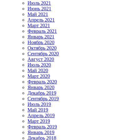
Июль 2021
Июнь 2021
Май 2021
Апрель 2021
Март 2021
Февраль 2021
Январь 2021
Ноябрь 2020
Октябрь 2020
Сентябрь 2020
Август 2020
Июль 2020
Май 2020
Март 2020
Февраль 2020
Январь 2020
Декабрь 2019
Сентябрь 2019
Июль 2019
Май 2019
Апрель 2019
Март 2019
Февраль 2019
Январь 2019
Декабрь 2018