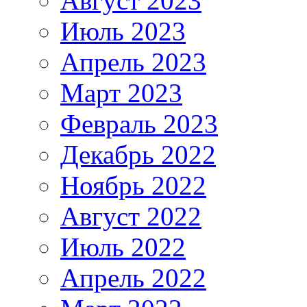
Август 2023
Июль 2023
Апрель 2023
Март 2023
Февраль 2023
Декабрь 2022
Ноябрь 2022
Август 2022
Июль 2022
Апрель 2022