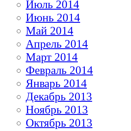
Июль 2014
Июнь 2014
Май 2014
Апрель 2014
Март 2014
Февраль 2014
Январь 2014
Декабрь 2013
Ноябрь 2013
Октябрь 2013