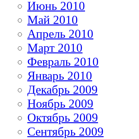
Июнь 2010
Май 2010
Апрель 2010
Март 2010
Февраль 2010
Январь 2010
Декабрь 2009
Ноябрь 2009
Октябрь 2009
Сентябрь 2009