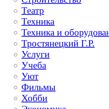
Театр
Техника
Техника и оборудова
Тростянецкий Г.Р.
Услуги
Учеба
Уют
Фильмы
Хобби
Экономика