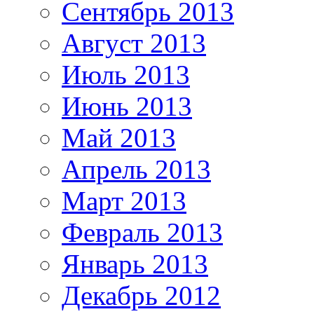
Сентябрь 2013
Август 2013
Июль 2013
Июнь 2013
Май 2013
Апрель 2013
Март 2013
Февраль 2013
Январь 2013
Декабрь 2012