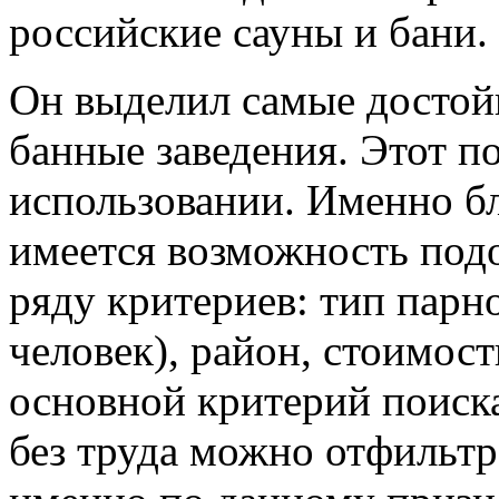
российские сауны и бани.
Он выделил самые досто
банные заведения. Этот по
использовании. Именно б
имеется возможность подо
ряду критериев: тип парн
человек), район, стоимост
основной критерий поиска
без труда можно отфильтр