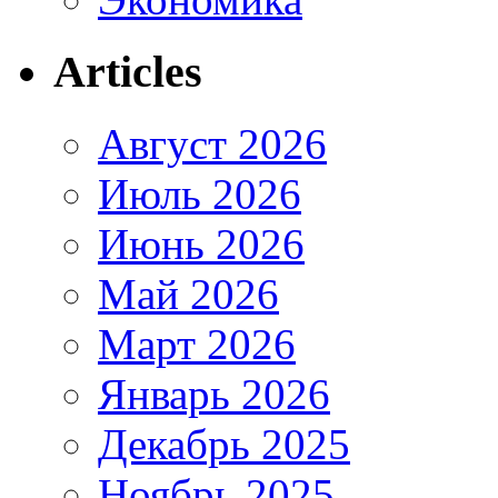
Articles
Август 2026
Июль 2026
Июнь 2026
Май 2026
Март 2026
Январь 2026
Декабрь 2025
Ноябрь 2025