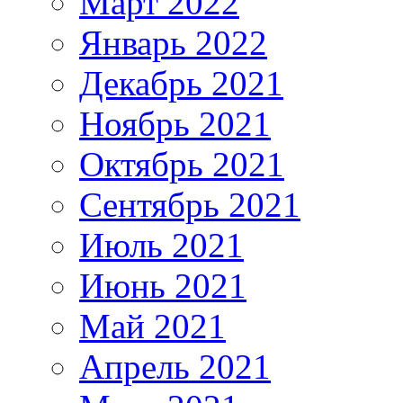
Март 2022
Январь 2022
Декабрь 2021
Ноябрь 2021
Октябрь 2021
Сентябрь 2021
Июль 2021
Июнь 2021
Май 2021
Апрель 2021