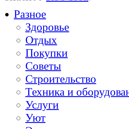
Разное
Здоровье
Отдых
Покупки
Советы
Строительство
Техника и оборудова
Услуги
Уют