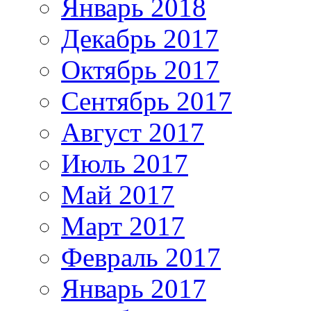
Январь 2018
Декабрь 2017
Октябрь 2017
Сентябрь 2017
Август 2017
Июль 2017
Май 2017
Март 2017
Февраль 2017
Январь 2017