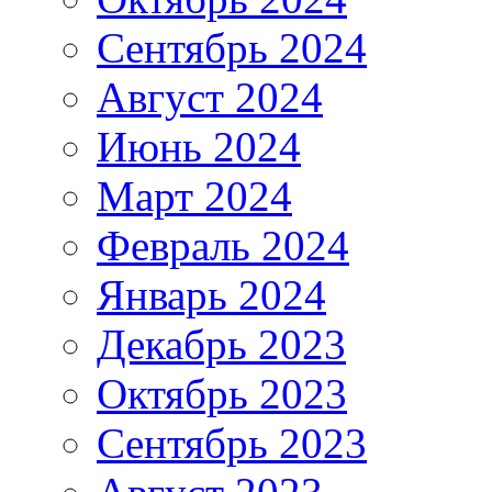
Сентябрь 2024
Август 2024
Июнь 2024
Март 2024
Февраль 2024
Январь 2024
Декабрь 2023
Октябрь 2023
Сентябрь 2023