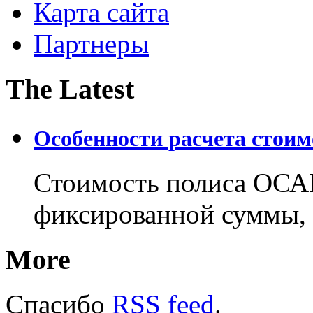
Карта сайта
Партнеры
The Latest
Особенности расчета стои
Стоимость полиса ОСАГ
фиксированной суммы, 
More
Спасибо
RSS feed
.