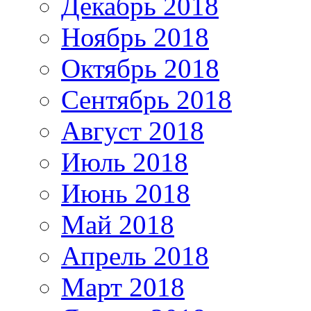
Декабрь 2018
Ноябрь 2018
Октябрь 2018
Сентябрь 2018
Август 2018
Июль 2018
Июнь 2018
Май 2018
Апрель 2018
Март 2018