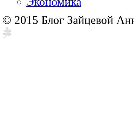
Экономика
© 2015 Блог Зайцевой Ан