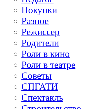
Покупки
Разное
Режиссер
Родители
Роли в кино
Роли в театре
Советы
СПГАТИ
Спектакль
Строительство