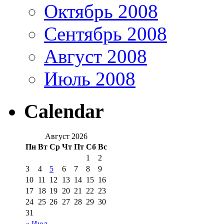
Октябрь 2008
Сентябрь 2008
Август 2008
Июль 2008
Calendar
Август 2026
Пн
Вт
Ср
Чт
Пт
Сб
Вс
1
2
3
4
5
6
7
8
9
10
11
12
13
14
15
16
17
18
19
20
21
22
23
24
25
26
27
28
29
30
31
« Июл