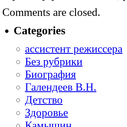
Comments are closed.
Categories
ассистент режиссера
Без рубрики
Биография
Галендеев В.Н.
Детство
Здоровье
Камышин