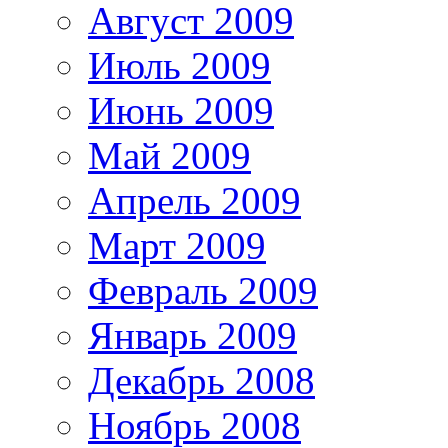
Август 2009
Июль 2009
Июнь 2009
Май 2009
Апрель 2009
Март 2009
Февраль 2009
Январь 2009
Декабрь 2008
Ноябрь 2008