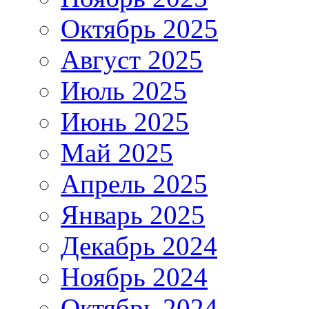
Октябрь 2025
Август 2025
Июль 2025
Июнь 2025
Май 2025
Апрель 2025
Январь 2025
Декабрь 2024
Ноябрь 2024
Октябрь 2024