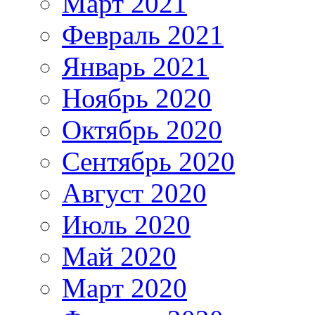
Март 2021
Февраль 2021
Январь 2021
Ноябрь 2020
Октябрь 2020
Сентябрь 2020
Август 2020
Июль 2020
Май 2020
Март 2020