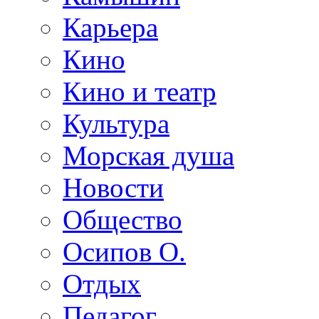
Карьера
Кино
Кино и театр
Культура
Морская душа
Новости
Общество
Осипов О.
Отдых
Педагог