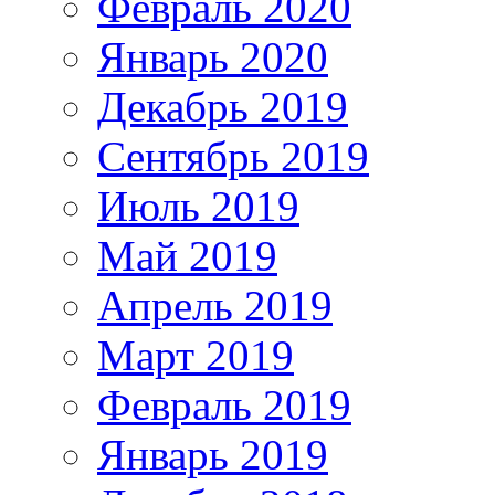
Февраль 2020
Январь 2020
Декабрь 2019
Сентябрь 2019
Июль 2019
Май 2019
Апрель 2019
Март 2019
Февраль 2019
Январь 2019