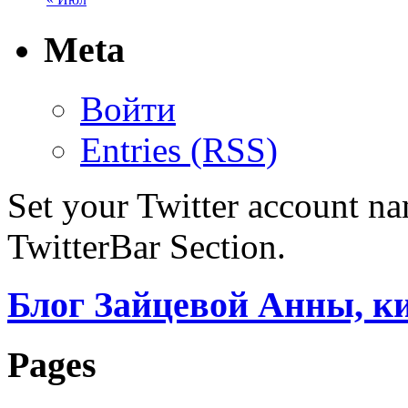
Meta
Войти
Entries (RSS)
Set your Twitter account nam
TwitterBar Section.
Блог Зайцевой Анны, к
Pages