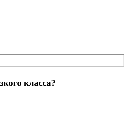
зкого класса?