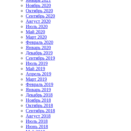
Январь 2021
Ноябрь 2020
Октябрь 2020
Сентябрь 2020
Август 2020
Июль 2020
Май 2020
Март 2020
Февраль 2020
Январь 2020
Декабрь 2019
Сентябрь 2019
Июль 2019
Май 2019
Апрель 2019
Март 2019
Февраль 2019
Январь 2019
Декабрь 2018
Ноябрь 2018
Октябрь 2018
Сентябрь 2018
Август 2018
Июль 2018
Июнь 2018