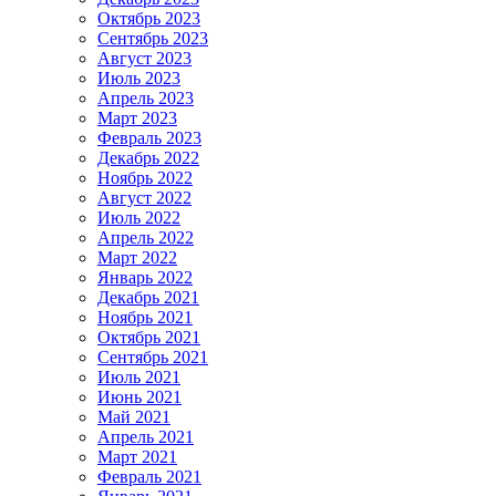
Октябрь 2023
Сентябрь 2023
Август 2023
Июль 2023
Апрель 2023
Март 2023
Февраль 2023
Декабрь 2022
Ноябрь 2022
Август 2022
Июль 2022
Апрель 2022
Март 2022
Январь 2022
Декабрь 2021
Ноябрь 2021
Октябрь 2021
Сентябрь 2021
Июль 2021
Июнь 2021
Май 2021
Апрель 2021
Март 2021
Февраль 2021