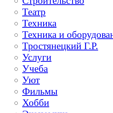
Строительство
Театр
Техника
Техника и оборудова
Тростянецкий Г.Р.
Услуги
Учеба
Уют
Фильмы
Хобби