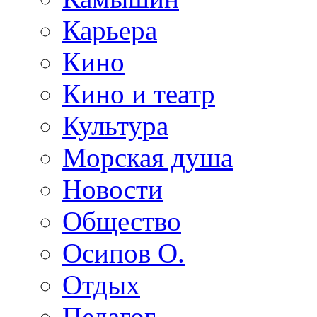
Карьера
Кино
Кино и театр
Культура
Морская душа
Новости
Общество
Осипов О.
Отдых
Педагог