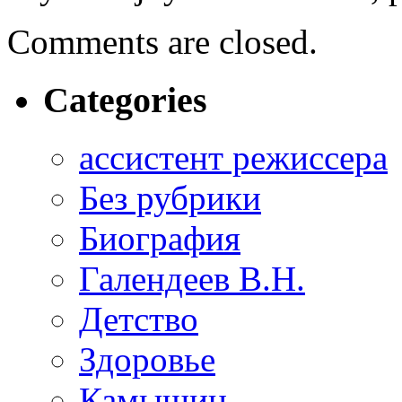
Comments are closed.
Categories
ассистент режиссера
Без рубрики
Биография
Галендеев В.Н.
Детство
Здоровье
Камышин