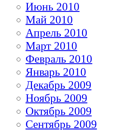
Июнь 2010
Май 2010
Апрель 2010
Март 2010
Февраль 2010
Январь 2010
Декабрь 2009
Ноябрь 2009
Октябрь 2009
Сентябрь 2009