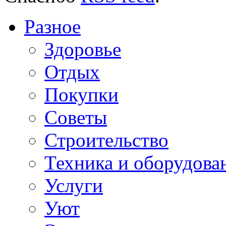
Разное
Здоровье
Отдых
Покупки
Советы
Строительство
Техника и оборудова
Услуги
Уют