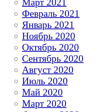
Март 2021
Февраль 2021
Январь 2021
Ноябрь 2020
Октябрь 2020
Сентябрь 2020
Август 2020
Июль 2020
Май 2020
Март 2020