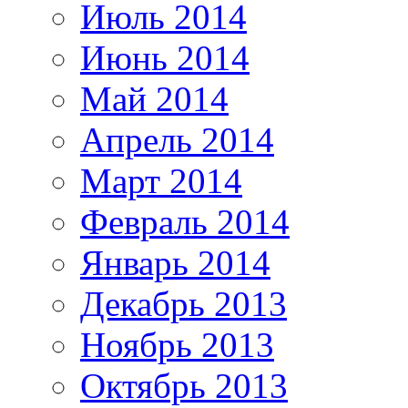
Июль 2014
Июнь 2014
Май 2014
Апрель 2014
Март 2014
Февраль 2014
Январь 2014
Декабрь 2013
Ноябрь 2013
Октябрь 2013