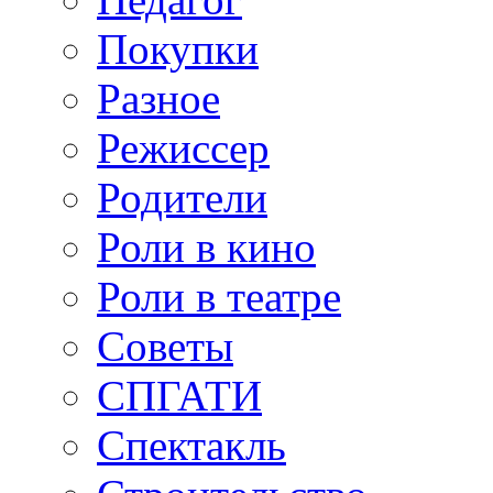
Покупки
Разное
Режиссер
Родители
Роли в кино
Роли в театре
Советы
СПГАТИ
Спектакль