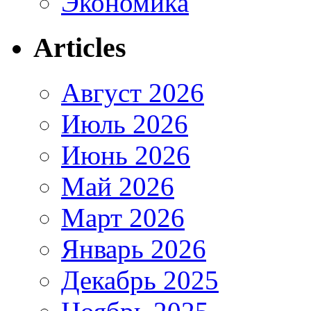
Экономика
Articles
Август 2026
Июль 2026
Июнь 2026
Май 2026
Март 2026
Январь 2026
Декабрь 2025