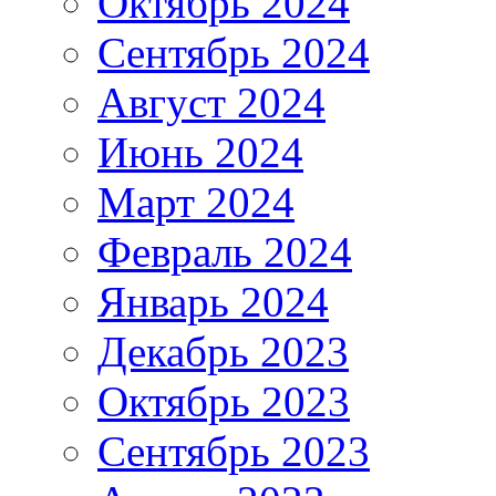
Октябрь 2024
Сентябрь 2024
Август 2024
Июнь 2024
Март 2024
Февраль 2024
Январь 2024
Декабрь 2023
Октябрь 2023
Сентябрь 2023