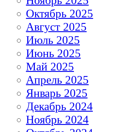
Ноябрь 2025
Октябрь 2025
Август 2025
Июль 2025
Июнь 2025
Май 2025
Апрель 2025
Январь 2025
Декабрь 2024
Ноябрь 2024