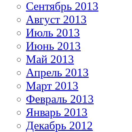
Сентябрь 2013
Август 2013
Июль 2013
Июнь 2013
Май 2013
Апрель 2013
Март 2013
Февраль 2013
Январь 2013
Декабрь 2012