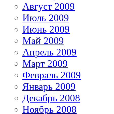
Август 2009
Июль 2009
Июнь 2009
Май 2009
Апрель 2009
Март 2009
Февраль 2009
Январь 2009
Декабрь 2008
Ноябрь 2008