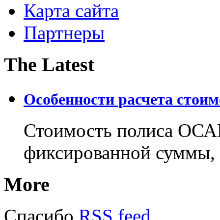
Карта сайта
Партнеры
The Latest
Особенности расчета стои
Стоимость полиса ОСАГ
фиксированной суммы, 
More
Спасибо
RSS feed
.