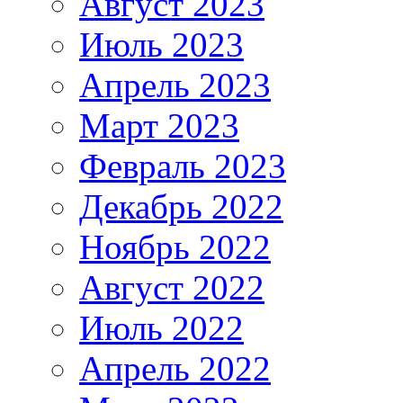
Август 2023
Июль 2023
Апрель 2023
Март 2023
Февраль 2023
Декабрь 2022
Ноябрь 2022
Август 2022
Июль 2022
Апрель 2022