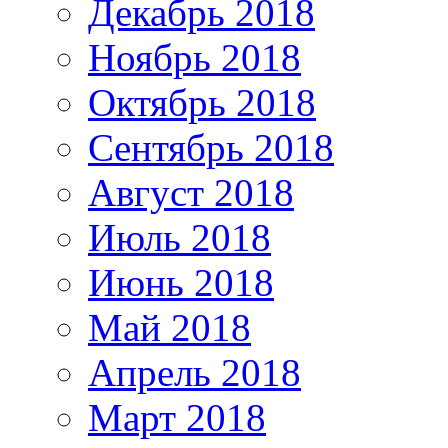
Декабрь 2018
Ноябрь 2018
Октябрь 2018
Сентябрь 2018
Август 2018
Июль 2018
Июнь 2018
Май 2018
Апрель 2018
Март 2018