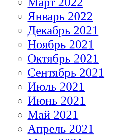
Март 2022
Январь 2022
Декабрь 2021
Ноябрь 2021
Октябрь 2021
Сентябрь 2021
Июль 2021
Июнь 2021
Май 2021
Апрель 2021