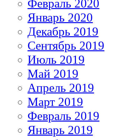
Февраль 2020
Январь 2020
Декабрь 2019
Сентябрь 2019
Июль 2019
Май 2019
Апрель 2019
Март 2019
Февраль 2019
Январь 2019