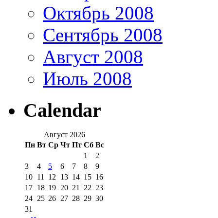
Октябрь 2008
Сентябрь 2008
Август 2008
Июль 2008
Calendar
Август 2026
Пн
Вт
Ср
Чт
Пт
Сб
Вс
1
2
3
4
5
6
7
8
9
10
11
12
13
14
15
16
17
18
19
20
21
22
23
24
25
26
27
28
29
30
31