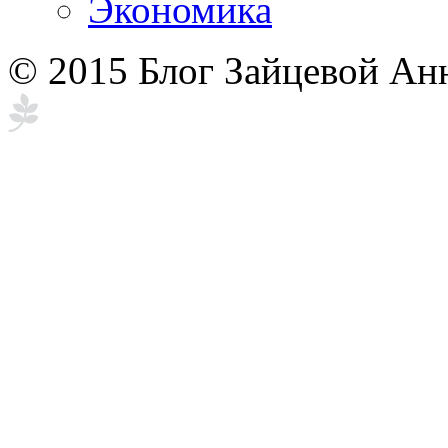
Экономика
© 2015 Блог Зайцевой Ан