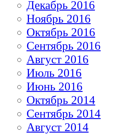
Декабрь 2016
Ноябрь 2016
Октябрь 2016
Сентябрь 2016
Август 2016
Июль 2016
Июнь 2016
Октябрь 2014
Сентябрь 2014
Август 2014