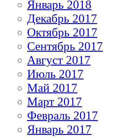
Январь 2018
Декабрь 2017
Октябрь 2017
Сентябрь 2017
Август 2017
Июль 2017
Май 2017
Март 2017
Февраль 2017
Январь 2017