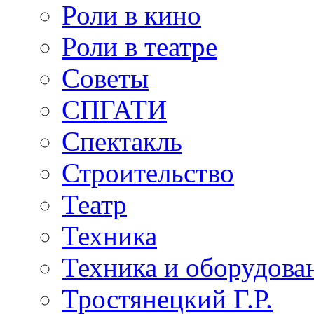
Роли в кино
Роли в театре
Советы
СПГАТИ
Спектакль
Строительство
Театр
Техника
Техника и оборудова
Тростянецкий Г.Р.