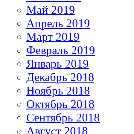
Май 2019
Апрель 2019
Март 2019
Февраль 2019
Январь 2019
Декабрь 2018
Ноябрь 2018
Октябрь 2018
Сентябрь 2018
Август 2018