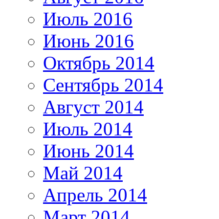
Июль 2016
Июнь 2016
Октябрь 2014
Сентябрь 2014
Август 2014
Июль 2014
Июнь 2014
Май 2014
Апрель 2014
Март 2014