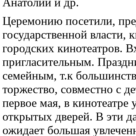
Анатолий и др.
Церемонию посетили, пре
государственной власти,
городских кинотеатров. В
пригласительным. Праздн
семейным, т.к большинств
торжество, совместно с де
первое мая, в кинотеатре
открытых дверей. В эти д
ожидает большая увлеченн