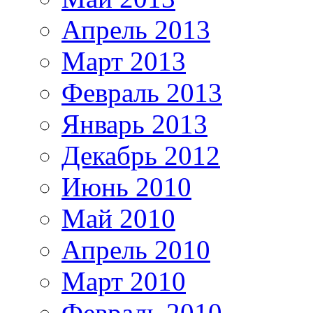
Апрель 2013
Март 2013
Февраль 2013
Январь 2013
Декабрь 2012
Июнь 2010
Май 2010
Апрель 2010
Март 2010
Февраль 2010