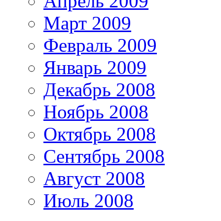
Апрель 2009
Март 2009
Февраль 2009
Январь 2009
Декабрь 2008
Ноябрь 2008
Октябрь 2008
Сентябрь 2008
Август 2008
Июль 2008