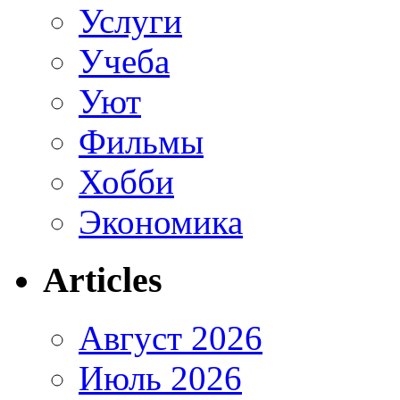
Услуги
Учеба
Уют
Фильмы
Хобби
Экономика
Articles
Август 2026
Июль 2026