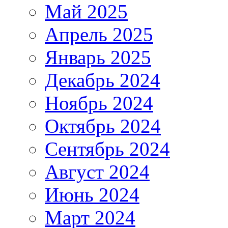
Май 2025
Апрель 2025
Январь 2025
Декабрь 2024
Ноябрь 2024
Октябрь 2024
Сентябрь 2024
Август 2024
Июнь 2024
Март 2024