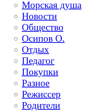
Морская душа
Новости
Общество
Осипов О.
Отдых
Педагог
Покупки
Разное
Режиссер
Родители