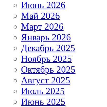
Июнь 2026
Май 2026
Март 2026
Январь 2026
Декабрь 2025
Ноябрь 2025
Октябрь 2025
Август 2025
Июль 2025
Июнь 2025