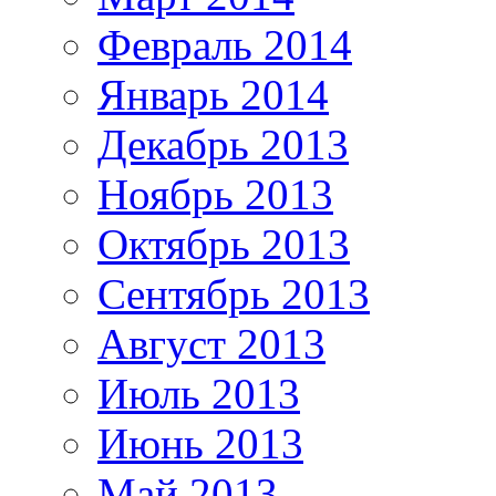
Февраль 2014
Январь 2014
Декабрь 2013
Ноябрь 2013
Октябрь 2013
Сентябрь 2013
Август 2013
Июль 2013
Июнь 2013
Май 2013