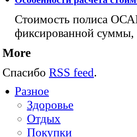
Стоимость полиса ОСАГ
фиксированной суммы, 
More
Спасибо
RSS feed
.
Разное
Здоровье
Отдых
Покупки