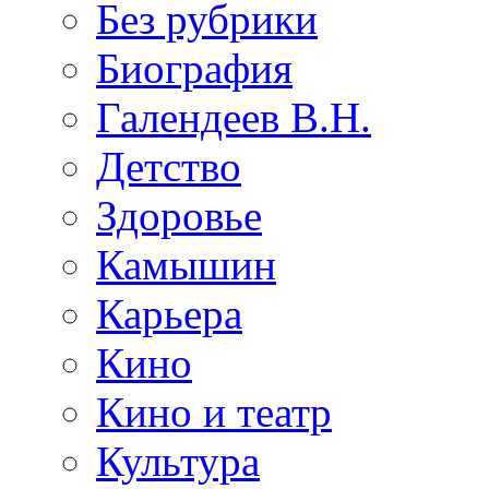
Без рубрики
Биография
Галендеев В.Н.
Детство
Здоровье
Камышин
Карьера
Кино
Кино и театр
Культура