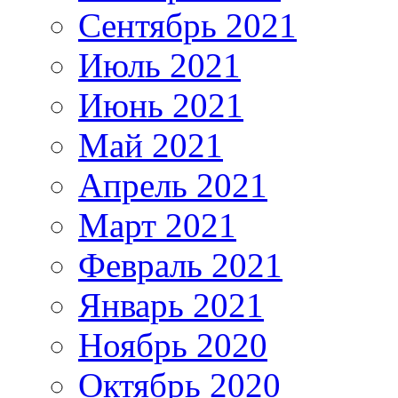
Сентябрь 2021
Июль 2021
Июнь 2021
Май 2021
Апрель 2021
Март 2021
Февраль 2021
Январь 2021
Ноябрь 2020
Октябрь 2020