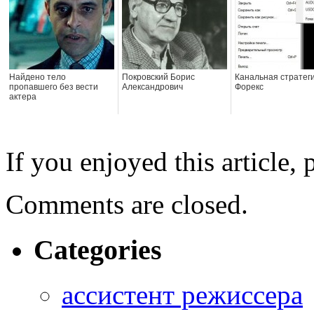
Найдено тело
Покровский Борис
Канальная стратег
пропавшего без вести
Александрович
Форекс
актера
If you enjoyed this article, 
Comments are closed.
Categories
ассистент режиссера