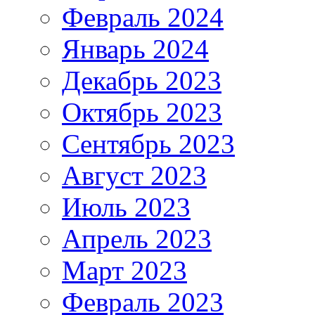
Февраль 2024
Январь 2024
Декабрь 2023
Октябрь 2023
Сентябрь 2023
Август 2023
Июль 2023
Апрель 2023
Март 2023
Февраль 2023