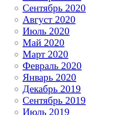
Сентябрь 2020
Август 2020
Июль 2020
Май 2020
Март 2020
Февраль 2020
Январь 2020
Декабрь 2019
Сентябрь 2019
Июль 2019