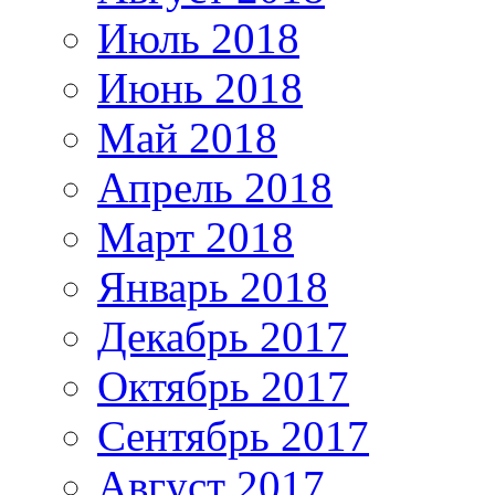
Июль 2018
Июнь 2018
Май 2018
Апрель 2018
Март 2018
Январь 2018
Декабрь 2017
Октябрь 2017
Сентябрь 2017
Август 2017