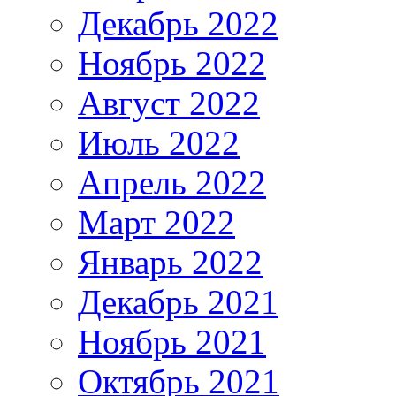
Декабрь 2022
Ноябрь 2022
Август 2022
Июль 2022
Апрель 2022
Март 2022
Январь 2022
Декабрь 2021
Ноябрь 2021
Октябрь 2021