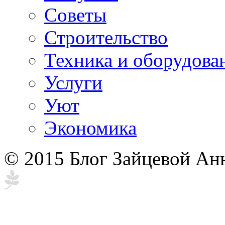
Советы
Строительство
Техника и оборудова
Услуги
Уют
Экономика
© 2015 Блог Зайцевой Ан