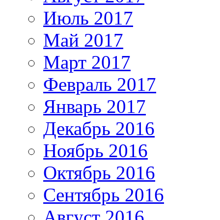
Июль 2017
Май 2017
Март 2017
Февраль 2017
Январь 2017
Декабрь 2016
Ноябрь 2016
Октябрь 2016
Сентябрь 2016
Август 2016