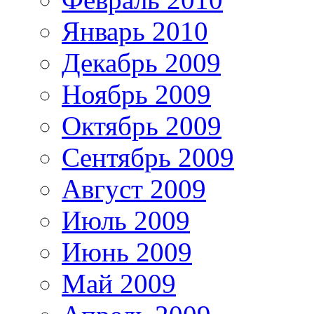
Январь 2010
Декабрь 2009
Ноябрь 2009
Октябрь 2009
Сентябрь 2009
Август 2009
Июль 2009
Июнь 2009
Май 2009