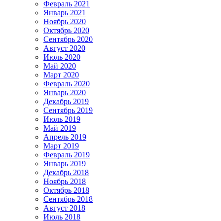
Февраль 2021
Январь 2021
Ноябрь 2020
Октябрь 2020
Сентябрь 2020
Август 2020
Июль 2020
Май 2020
Март 2020
Февраль 2020
Январь 2020
Декабрь 2019
Сентябрь 2019
Июль 2019
Май 2019
Апрель 2019
Март 2019
Февраль 2019
Январь 2019
Декабрь 2018
Ноябрь 2018
Октябрь 2018
Сентябрь 2018
Август 2018
Июль 2018