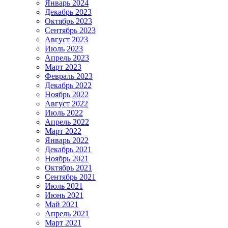
Январь 2024
Декабрь 2023
Октябрь 2023
Сентябрь 2023
Август 2023
Июль 2023
Апрель 2023
Март 2023
Февраль 2023
Декабрь 2022
Ноябрь 2022
Август 2022
Июль 2022
Апрель 2022
Март 2022
Январь 2022
Декабрь 2021
Ноябрь 2021
Октябрь 2021
Сентябрь 2021
Июль 2021
Июнь 2021
Май 2021
Апрель 2021
Март 2021