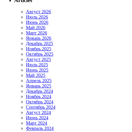
Articles
Август 2026
Июль 2026
Июнь 2026
Май 2026
Март 2026
Январь 2026
Декабрь 2025
Ноябрь 2025
Октябрь 2025
Август 2025
Июль 2025
Июнь 2025
Май 2025
Апрель 2025
Январь 2025
Декабрь 2024
Ноябрь 2024
Октябрь 2024
Сентябрь 2024
Август 2024
Июнь 2024
Март 2024
Февраль 2024