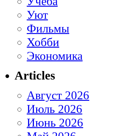
Учеба
Уют
Фильмы
Хобби
Экономика
Articles
Август 2026
Июль 2026
Июнь 2026