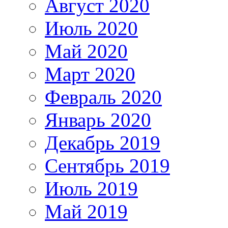
Август 2020
Июль 2020
Май 2020
Март 2020
Февраль 2020
Январь 2020
Декабрь 2019
Сентябрь 2019
Июль 2019
Май 2019