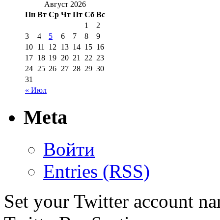
Август 2026
Пн
Вт
Ср
Чт
Пт
Сб
Вс
1
2
3
4
5
6
7
8
9
10
11
12
13
14
15
16
17
18
19
20
21
22
23
24
25
26
27
28
29
30
31
« Июл
Meta
Войти
Entries (RSS)
Set your Twitter account nam