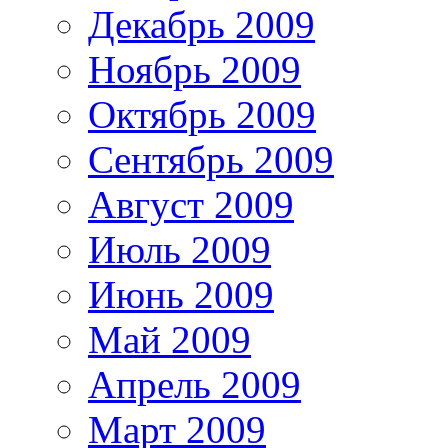
Декабрь 2009
Ноябрь 2009
Октябрь 2009
Сентябрь 2009
Август 2009
Июль 2009
Июнь 2009
Май 2009
Апрель 2009
Март 2009