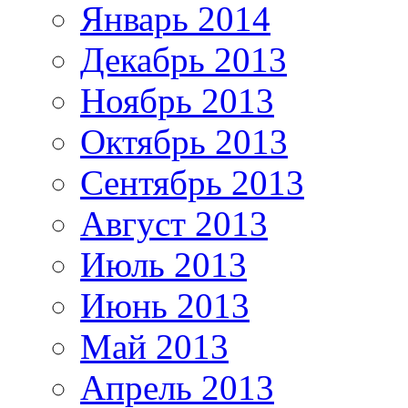
Январь 2014
Декабрь 2013
Ноябрь 2013
Октябрь 2013
Сентябрь 2013
Август 2013
Июль 2013
Июнь 2013
Май 2013
Апрель 2013