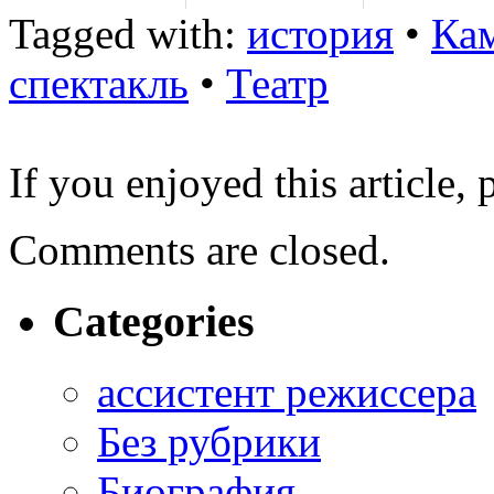
Tagged with:
история
•
Ка
спектакль
•
Театр
If you enjoyed this article, 
Comments are closed.
Categories
ассистент режиссера
Без рубрики
Биография