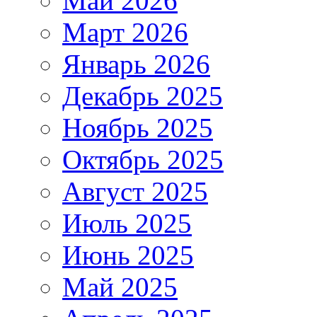
Май 2026
Март 2026
Январь 2026
Декабрь 2025
Ноябрь 2025
Октябрь 2025
Август 2025
Июль 2025
Июнь 2025
Май 2025