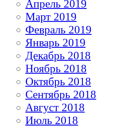
Апрель 2019
Март 2019
Февраль 2019
Январь 2019
Декабрь 2018
Ноябрь 2018
Октябрь 2018
Сентябрь 2018
Август 2018
Июль 2018