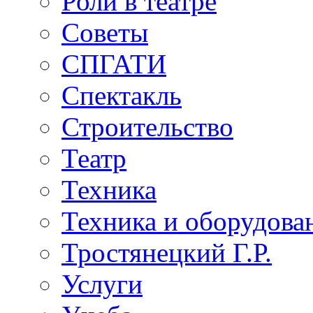
Роли в театре
Советы
СПГАТИ
Спектакль
Строительство
Театр
Техника
Техника и оборудова
Тростянецкий Г.Р.
Услуги