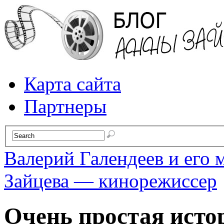
Карта сайта
Партнеры
Валерий Галендеев и его 
Зайцева — кинорежиссер
Очень простая исто