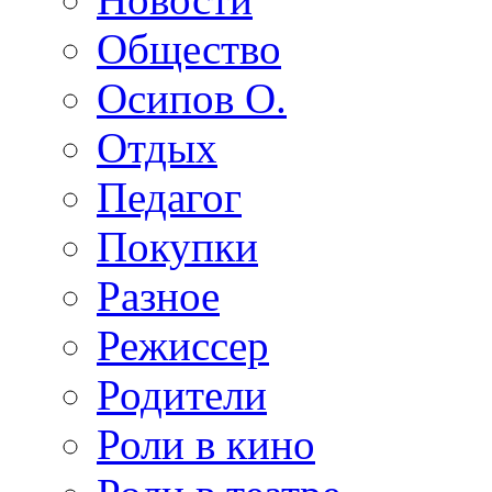
Общество
Осипов О.
Отдых
Педагог
Покупки
Разное
Режиссер
Родители
Роли в кино