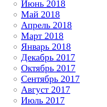
Июнь 2018
Май 2018
Апрель 2018
Март 2018
Январь 2018
Декабрь 2017
Октябрь 2017
Сентябрь 2017
Август 2017
Июль 2017