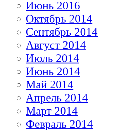
Июнь 2016
Октябрь 2014
Сентябрь 2014
Август 2014
Июль 2014
Июнь 2014
Май 2014
Апрель 2014
Март 2014
Февраль 2014