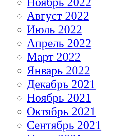
Ноябрь 2022
Август 2022
Июль 2022
Апрель 2022
Март 2022
Январь 2022
Декабрь 2021
Ноябрь 2021
Октябрь 2021
Сентябрь 2021