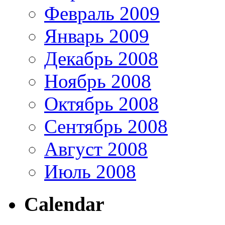
Февраль 2009
Январь 2009
Декабрь 2008
Ноябрь 2008
Октябрь 2008
Сентябрь 2008
Август 2008
Июль 2008
Calendar