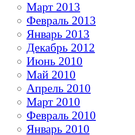
Март 2013
Февраль 2013
Январь 2013
Декабрь 2012
Июнь 2010
Май 2010
Апрель 2010
Март 2010
Февраль 2010
Январь 2010