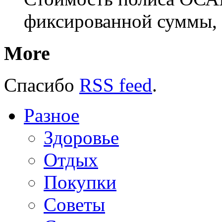
фиксированной суммы, 
More
Спасибо
RSS feed
.
Разное
Здоровье
Отдых
Покупки
Советы