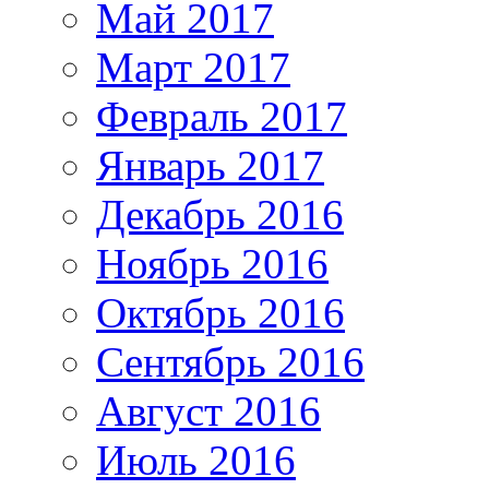
Май 2017
Март 2017
Февраль 2017
Январь 2017
Декабрь 2016
Ноябрь 2016
Октябрь 2016
Сентябрь 2016
Август 2016
Июль 2016