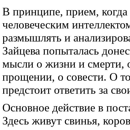
В принципе, прием, когда
человеческим интеллекто
размышлять и анализирова
Зайцева попыталась донес
мысли о жизни и смерти, о
прощении, о совести. О то
предстоит ответить за сво
Основное действие в пост
Здесь живут свинья, коро