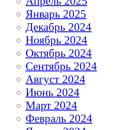
Апрель 2025
Январь 2025
Декабрь 2024
Ноябрь 2024
Октябрь 2024
Сентябрь 2024
Август 2024
Июнь 2024
Март 2024
Февраль 2024