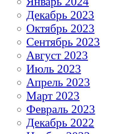
Январь 2024
Декабрь 2023
Октябрь 2023
Сентябрь 2023
Август 2023
Июль 2023
Апрель 2023
Март 2023
Февраль 2023
Декабрь 2022