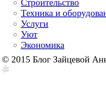
Строительство
Техника и оборудова
Услуги
Уют
Экономика
© 2015 Блог Зайцевой Ан