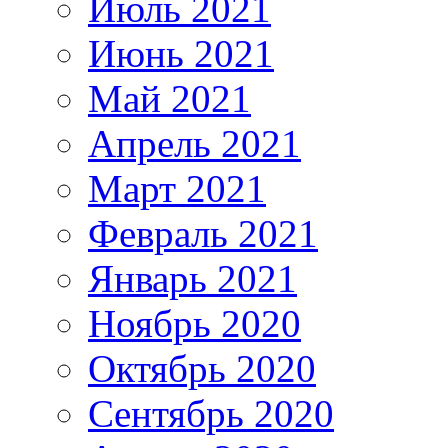
Июль 2021
Июнь 2021
Май 2021
Апрель 2021
Март 2021
Февраль 2021
Январь 2021
Ноябрь 2020
Октябрь 2020
Сентябрь 2020