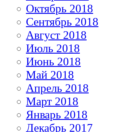
Октябрь 2018
Сентябрь 2018
Август 2018
Июль 2018
Июнь 2018
Май 2018
Апрель 2018
Март 2018
Январь 2018
Декабрь 2017