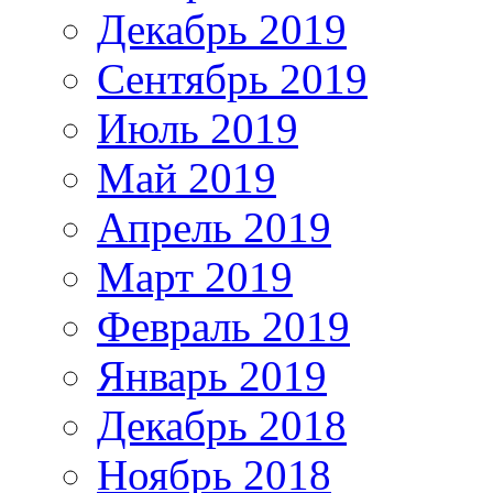
Декабрь 2019
Сентябрь 2019
Июль 2019
Май 2019
Апрель 2019
Март 2019
Февраль 2019
Январь 2019
Декабрь 2018
Ноябрь 2018