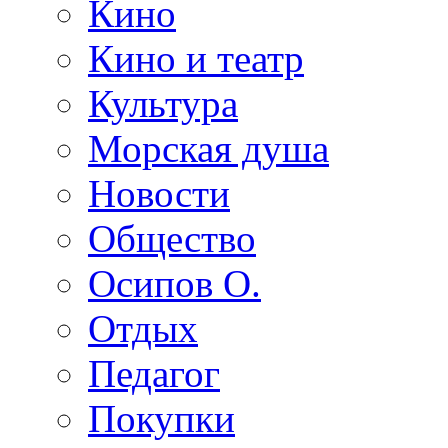
Кино
Кино и театр
Культура
Морская душа
Новости
Общество
Осипов О.
Отдых
Педагог
Покупки