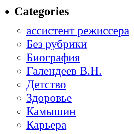
Categories
ассистент режиссера
Без рубрики
Биография
Галендеев В.Н.
Детство
Здоровье
Камышин
Карьера