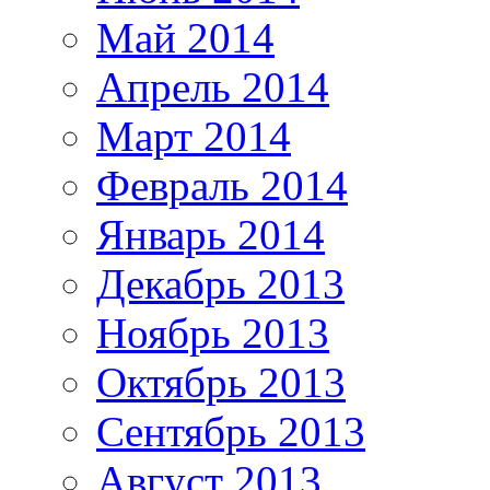
Май 2014
Апрель 2014
Март 2014
Февраль 2014
Январь 2014
Декабрь 2013
Ноябрь 2013
Октябрь 2013
Сентябрь 2013
Август 2013