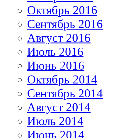
Октябрь 2016
Сентябрь 2016
Август 2016
Июль 2016
Июнь 2016
Октябрь 2014
Сентябрь 2014
Август 2014
Июль 2014
Июнь 2014