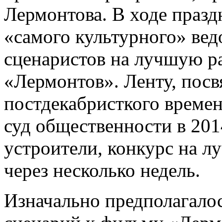
Лермонтова. В ходе празд
«самого культурного» вед
сценаристов на лучшую р
«Лермонтов». Ленту, пос
постдекабристкого времен
суд общественности в 2014
устроители, конкурс на л
через несколько недель.
Изначально предполагалос