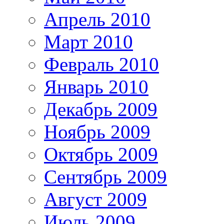
Апрель 2010
Март 2010
Февраль 2010
Январь 2010
Декабрь 2009
Ноябрь 2009
Октябрь 2009
Сентябрь 2009
Август 2009
Июль 2009