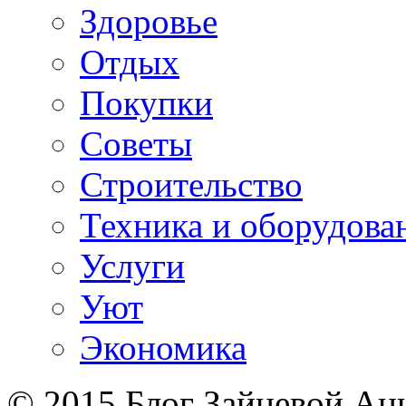
Здоровье
Отдых
Покупки
Советы
Строительство
Техника и оборудова
Услуги
Уют
Экономика
© 2015 Блог Зайцевой Ан