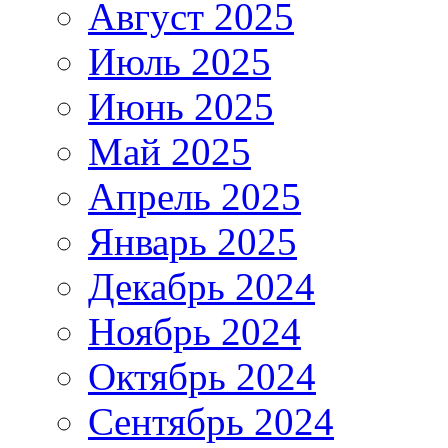
Август 2025
Июль 2025
Июнь 2025
Май 2025
Апрель 2025
Январь 2025
Декабрь 2024
Ноябрь 2024
Октябрь 2024
Сентябрь 2024