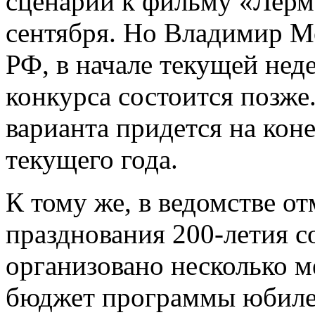
сценарий к фильму «Лерм
сентября. Но Владимир М
РФ, в начале текущей нед
конкурса состоится позже
варианта придется на кон
текущего года.
К тому же, в ведомстве от
празднования 200-летия с
организовано несколько 
бюджет программы юбилея