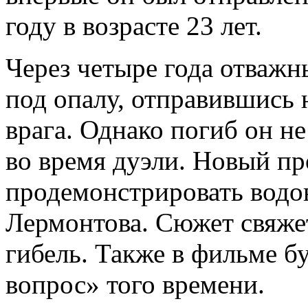
году в возрасте 23 лет.
Через четыре года отваж
под опалу, отправившись н
врага. Однако погиб он не
во время дуэли. Новый пр
продемонстрировать водо
Лермонтова. Сюжет свяжет
гибель. Также в фильме б
вопрос» того времени.