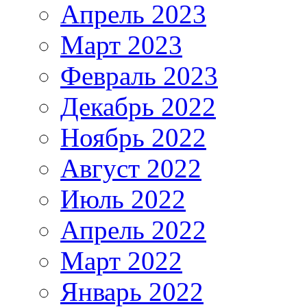
Апрель 2023
Март 2023
Февраль 2023
Декабрь 2022
Ноябрь 2022
Август 2022
Июль 2022
Апрель 2022
Март 2022
Январь 2022