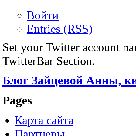
Войти
Entries (RSS)
Set your Twitter account nam
TwitterBar Section.
Блог Зайцевой Анны, к
Pages
Карта сайта
Партнеры