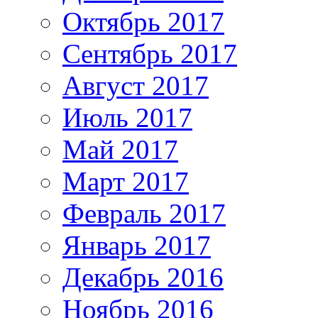
Октябрь 2017
Сентябрь 2017
Август 2017
Июль 2017
Май 2017
Март 2017
Февраль 2017
Январь 2017
Декабрь 2016
Ноябрь 2016