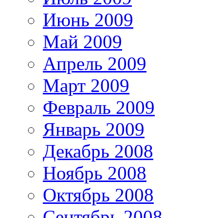
Июнь 2009
Май 2009
Апрель 2009
Март 2009
Февраль 2009
Январь 2009
Декабрь 2008
Ноябрь 2008
Октябрь 2008
Сентябрь 2008