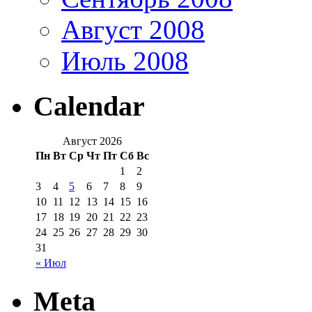
Август 2008
Июль 2008
Calendar
Август 2026
Пн
Вт
Ср
Чт
Пт
Сб
Вс
1
2
3
4
5
6
7
8
9
10
11
12
13
14
15
16
17
18
19
20
21
22
23
24
25
26
27
28
29
30
31
« Июл
Meta