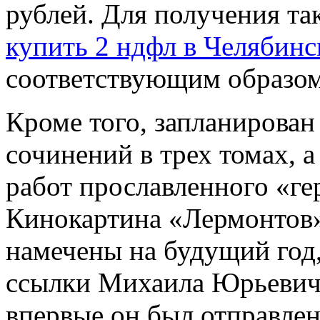
рублей. Для получения та
купить 2 ндфл в Челябинс
соответствующим образом
Кроме того, запланирован
сочинений в трех томах, 
работ прославленного «ге
Кинокартина «Лермонтов»
намечены на будущий год,
ссылки Михаила Юрьевича
впервые он был отправлен