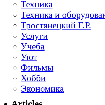
Техника
Техника и оборудова
Тростянецкий Г.Р.
Услуги
Учеба
Уют
Фильмы
Хобби
Экономика
Articles