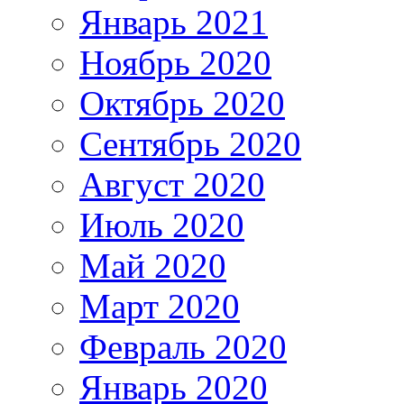
Январь 2021
Ноябрь 2020
Октябрь 2020
Сентябрь 2020
Август 2020
Июль 2020
Май 2020
Март 2020
Февраль 2020
Январь 2020