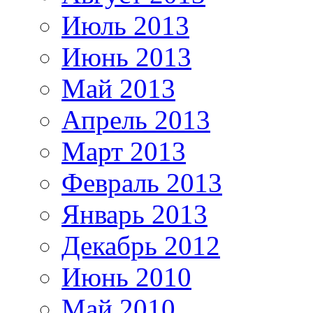
Июль 2013
Июнь 2013
Май 2013
Апрель 2013
Март 2013
Февраль 2013
Январь 2013
Декабрь 2012
Июнь 2010
Май 2010