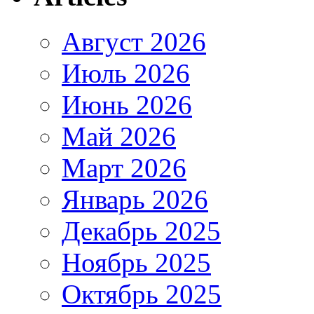
Август 2026
Июль 2026
Июнь 2026
Май 2026
Март 2026
Январь 2026
Декабрь 2025
Ноябрь 2025
Октябрь 2025