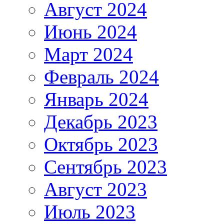
Август 2024
Июнь 2024
Март 2024
Февраль 2024
Январь 2024
Декабрь 2023
Октябрь 2023
Сентябрь 2023
Август 2023
Июль 2023