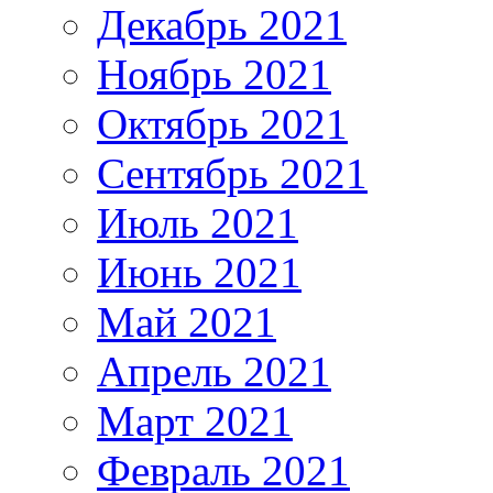
Декабрь 2021
Ноябрь 2021
Октябрь 2021
Сентябрь 2021
Июль 2021
Июнь 2021
Май 2021
Апрель 2021
Март 2021
Февраль 2021