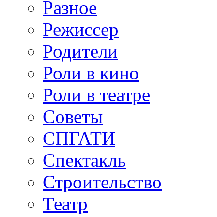
Разное
Режиссер
Родители
Роли в кино
Роли в театре
Советы
СПГАТИ
Спектакль
Строительство
Театр