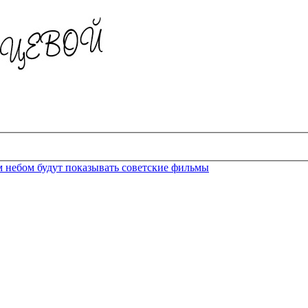
 небом будут показывать советские фильмы