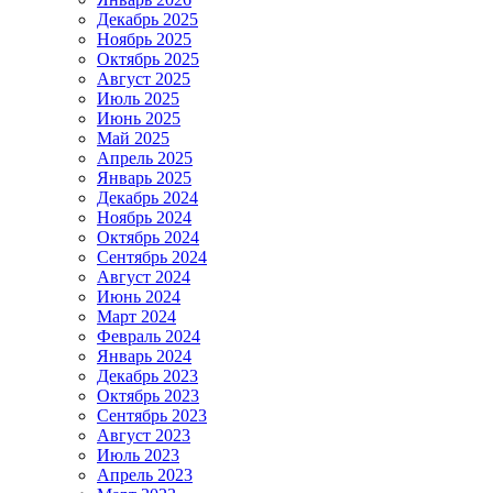
Декабрь 2025
Ноябрь 2025
Октябрь 2025
Август 2025
Июль 2025
Июнь 2025
Май 2025
Апрель 2025
Январь 2025
Декабрь 2024
Ноябрь 2024
Октябрь 2024
Сентябрь 2024
Август 2024
Июнь 2024
Март 2024
Февраль 2024
Январь 2024
Декабрь 2023
Октябрь 2023
Сентябрь 2023
Август 2023
Июль 2023
Апрель 2023