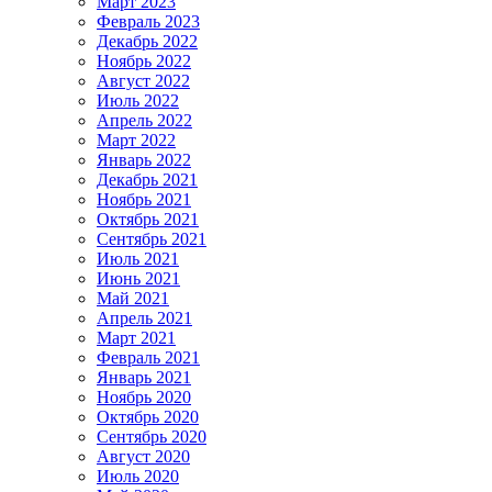
Март 2023
Февраль 2023
Декабрь 2022
Ноябрь 2022
Август 2022
Июль 2022
Апрель 2022
Март 2022
Январь 2022
Декабрь 2021
Ноябрь 2021
Октябрь 2021
Сентябрь 2021
Июль 2021
Июнь 2021
Май 2021
Апрель 2021
Март 2021
Февраль 2021
Январь 2021
Ноябрь 2020
Октябрь 2020
Сентябрь 2020
Август 2020
Июль 2020