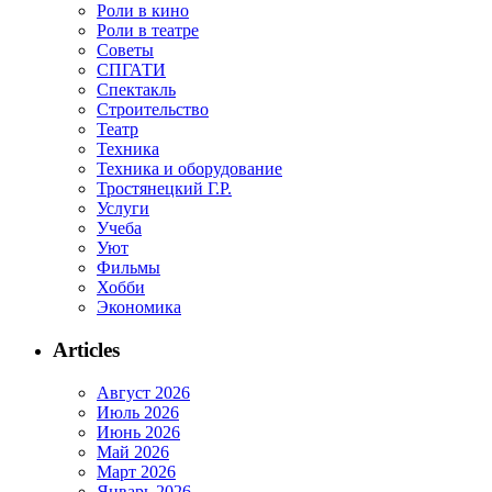
Роли в кино
Роли в театре
Советы
СПГАТИ
Спектакль
Строительство
Театр
Техника
Техника и оборудование
Тростянецкий Г.Р.
Услуги
Учеба
Уют
Фильмы
Хобби
Экономика
Articles
Август 2026
Июль 2026
Июнь 2026
Май 2026
Март 2026
Январь 2026