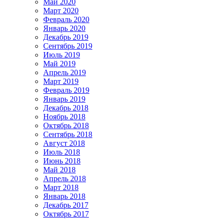
Май 2020
Март 2020
Февраль 2020
Январь 2020
Декабрь 2019
Сентябрь 2019
Июль 2019
Май 2019
Апрель 2019
Март 2019
Февраль 2019
Январь 2019
Декабрь 2018
Ноябрь 2018
Октябрь 2018
Сентябрь 2018
Август 2018
Июль 2018
Июнь 2018
Май 2018
Апрель 2018
Март 2018
Январь 2018
Декабрь 2017
Октябрь 2017