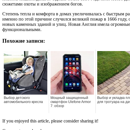
сюжетами охоты и изображением богов.
Степень тепла и комфорта в домах увеличивалась с быстрым р
именно по этой причине случился великий пожар в 1666 году,
новых каменных зданий и улиц. Новая Англия имела огромные
функциональными.
Похожие записи:
Выбор детского
Мощный защищенный
Выбор и укладка пл
автомобильного кресла
смартфон Ulefone Armor
для тротуара на да
7: обзор
If you enjoyed this article, please consider sharing it!