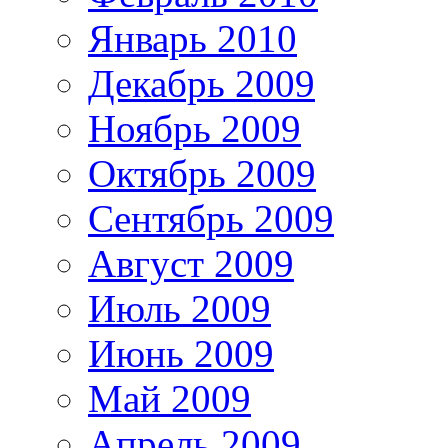
Январь 2010
Декабрь 2009
Ноябрь 2009
Октябрь 2009
Сентябрь 2009
Август 2009
Июль 2009
Июнь 2009
Май 2009
Апрель 2009