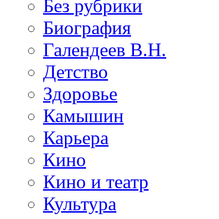
Без рубрики
Биография
Галендеев В.Н.
Детство
Здоровье
Камышин
Карьера
Кино
Кино и театр
Культура