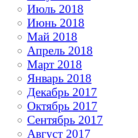
Июль 2018
Июнь 2018
Май 2018
Апрель 2018
Март 2018
Январь 2018
Декабрь 2017
Октябрь 2017
Сентябрь 2017
Август 2017