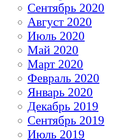
Сентябрь 2020
Август 2020
Июль 2020
Май 2020
Март 2020
Февраль 2020
Январь 2020
Декабрь 2019
Сентябрь 2019
Июль 2019