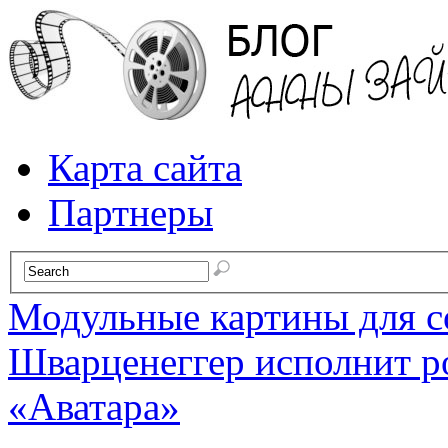
Карта сайта
Партнеры
Модульные картины для с
Шварценеггер исполнит р
«Аватара»