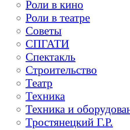
Роли в кино
Роли в театре
Советы
СПГАТИ
Спектакль
Строительство
Театр
Техника
Техника и оборудова
Тростянецкий Г.Р.