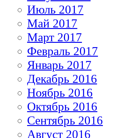
Июль 2017
Май 2017
Март 2017
Февраль 2017
Январь 2017
Декабрь 2016
Ноябрь 2016
Октябрь 2016
Сентябрь 2016
Август 2016