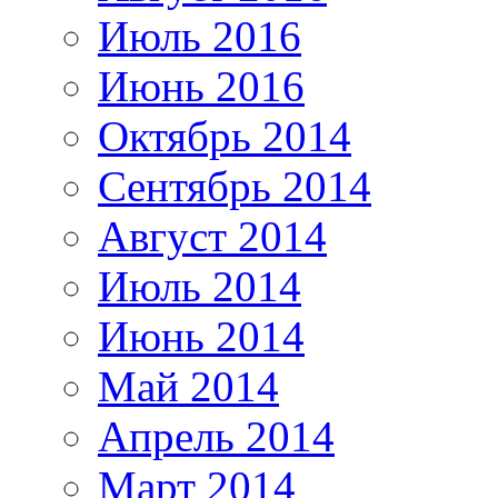
Июль 2016
Июнь 2016
Октябрь 2014
Сентябрь 2014
Август 2014
Июль 2014
Июнь 2014
Май 2014
Апрель 2014
Март 2014