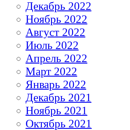
Декабрь 2022
Ноябрь 2022
Август 2022
Июль 2022
Апрель 2022
Март 2022
Январь 2022
Декабрь 2021
Ноябрь 2021
Октябрь 2021