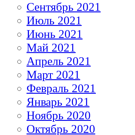
Сентябрь 2021
Июль 2021
Июнь 2021
Май 2021
Апрель 2021
Март 2021
Февраль 2021
Январь 2021
Ноябрь 2020
Октябрь 2020