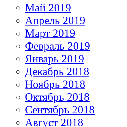
Май 2019
Апрель 2019
Март 2019
Февраль 2019
Январь 2019
Декабрь 2018
Ноябрь 2018
Октябрь 2018
Сентябрь 2018
Август 2018