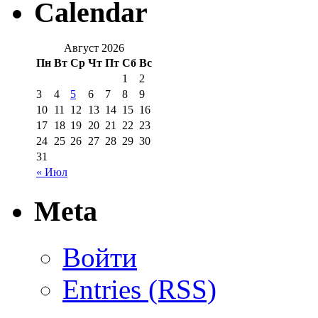
Calendar
Август 2026
Пн
Вт
Ср
Чт
Пт
Сб
Вс
1
2
3
4
5
6
7
8
9
10
11
12
13
14
15
16
17
18
19
20
21
22
23
24
25
26
27
28
29
30
31
« Июл
Meta
Войти
Entries (RSS)