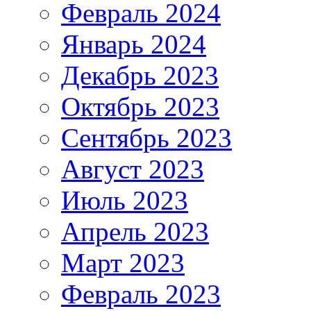
Февраль 2024
Январь 2024
Декабрь 2023
Октябрь 2023
Сентябрь 2023
Август 2023
Июль 2023
Апрель 2023
Март 2023
Февраль 2023