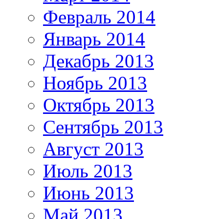
Февраль 2014
Январь 2014
Декабрь 2013
Ноябрь 2013
Октябрь 2013
Сентябрь 2013
Август 2013
Июль 2013
Июнь 2013
Май 2013