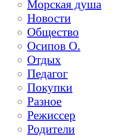
Морская душа
Новости
Общество
Осипов О.
Отдых
Педагог
Покупки
Разное
Режиссер
Родители