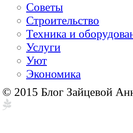
Советы
Строительство
Техника и оборудова
Услуги
Уют
Экономика
© 2015 Блог Зайцевой Ан