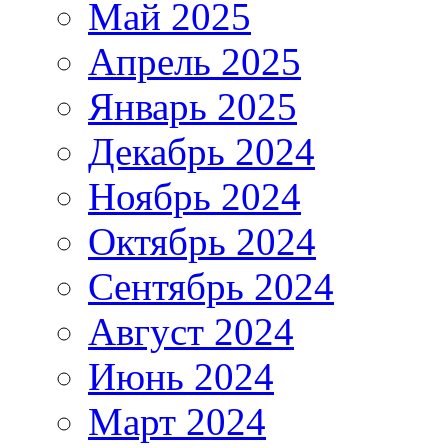
Май 2025
Апрель 2025
Январь 2025
Декабрь 2024
Ноябрь 2024
Октябрь 2024
Сентябрь 2024
Август 2024
Июнь 2024
Март 2024