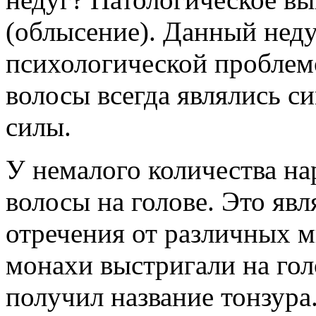
(облысение). Данный неду
психологической проблемо
волосы всегда являлись с
силы.
У немалого количества на
волосы на голове. Это явл
отречения от различных м
монахи выстригали на гол
получил название тонзура