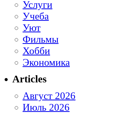
Услуги
Учеба
Уют
Фильмы
Хобби
Экономика
Articles
Август 2026
Июль 2026