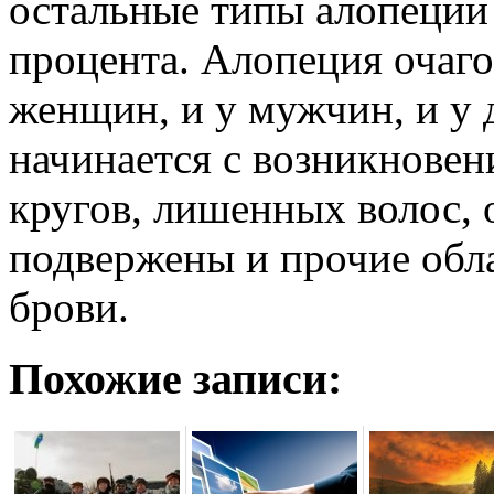
остальные типы алопеции
процента. Алопеция очаго
женщин, и у мужчин, и у 
начинается с возникновен
кругов, лишенных волос, 
подвержены и прочие обла
брови.
Похожие записи: