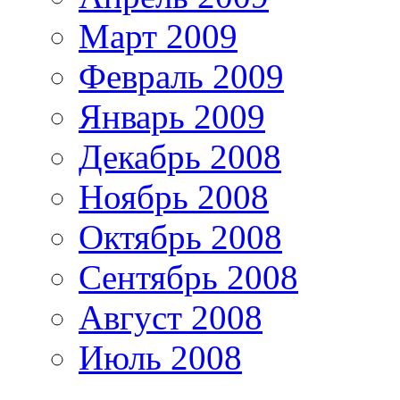
Март 2009
Февраль 2009
Январь 2009
Декабрь 2008
Ноябрь 2008
Октябрь 2008
Сентябрь 2008
Август 2008
Июль 2008