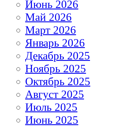
Июнь 2026
Май 2026
Март 2026
Январь 2026
Декабрь 2025
Ноябрь 2025
Октябрь 2025
Август 2025
Июль 2025
Июнь 2025