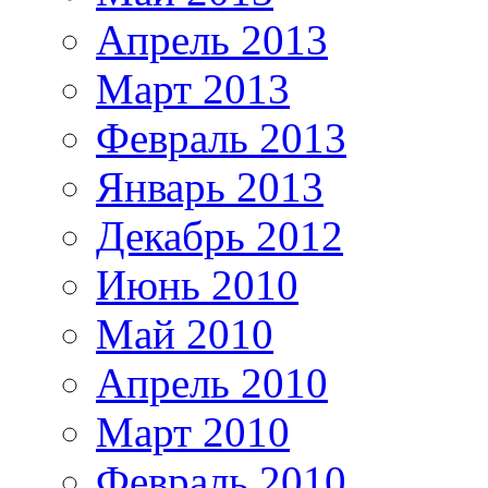
Апрель 2013
Март 2013
Февраль 2013
Январь 2013
Декабрь 2012
Июнь 2010
Май 2010
Апрель 2010
Март 2010
Февраль 2010