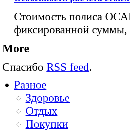
Стоимость полиса ОСАГ
фиксированной суммы, 
More
Спасибо
RSS feed
.
Разное
Здоровье
Отдых
Покупки