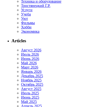
Техника и оборудование
Тростянецкий Г.Р.
Услуги
Учеба
Уют
Фильмы
Хобби
Экономика
Articles
Август 2026
Июль 2026
Июнь 2026
Май 2026
Март 2026
Январь 2026
Декабрь 2025
Ноябрь 2025
Октябрь 2025
Август 2025
Июль 2025
Июнь 2025
Май 2025
Апрель 2025