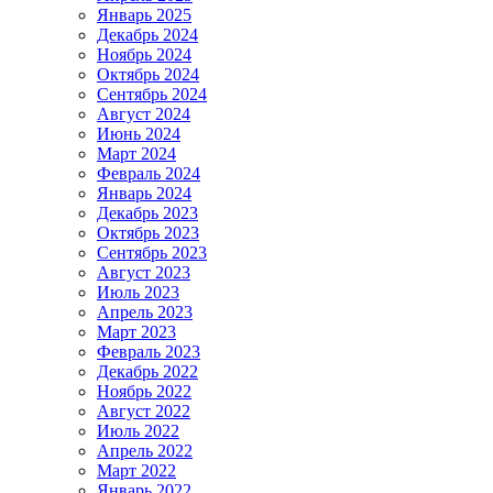
Январь 2025
Декабрь 2024
Ноябрь 2024
Октябрь 2024
Сентябрь 2024
Август 2024
Июнь 2024
Март 2024
Февраль 2024
Январь 2024
Декабрь 2023
Октябрь 2023
Сентябрь 2023
Август 2023
Июль 2023
Апрель 2023
Март 2023
Февраль 2023
Декабрь 2022
Ноябрь 2022
Август 2022
Июль 2022
Апрель 2022
Март 2022
Январь 2022