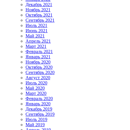
Декабрь 2021
Ноябрь 2021
Октябрь 2021
Сентябрь 2021
Июль 2021
Июнь 2021
Май 2021
Апрель 2021
Март 2021
Февраль 2021
Январь 2021
Ноябрь 2020
Октябрь 2020
Сентябрь 2020
Август 2020
Июль 2020
Май 2020
Март 2020
Февраль 2020
Январь 2020
Декабрь 2019
Сентябрь 2019
Июль 2019
Май 2019
Апрель 2019