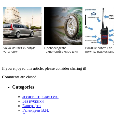
Volvo меняет силовую
Превосходство
Важные советы по
установку
технологий в мире шин
покупке радиостан
If you enjoyed this article, please consider sharing it!
Comments are closed.
Categories
ассистент режиссера
Без рубрики
Биография
Галендеев В.Н.