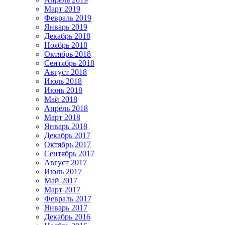
Март 2019
Февраль 2019
Январь 2019
Декабрь 2018
Ноябрь 2018
Октябрь 2018
Сентябрь 2018
Август 2018
Июль 2018
Июнь 2018
Май 2018
Апрель 2018
Март 2018
Январь 2018
Декабрь 2017
Октябрь 2017
Сентябрь 2017
Август 2017
Июль 2017
Май 2017
Март 2017
Февраль 2017
Январь 2017
Декабрь 2016