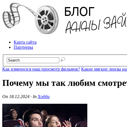
Карта сайта
Партнеры
Как изменился наш просмотр фильмов?
Какие мягкие линзы н
Почему мы так любим смотр
On
18.12.2024
·
In
Хобби