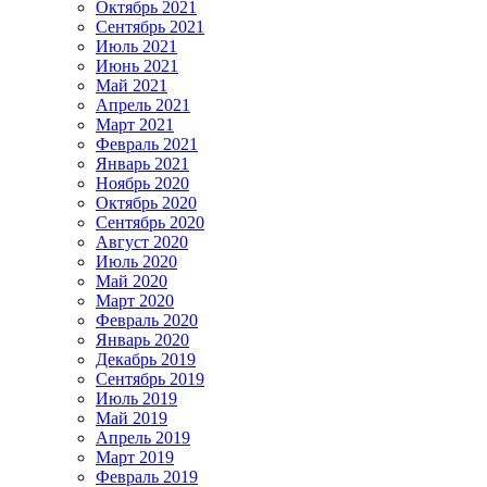
Октябрь 2021
Сентябрь 2021
Июль 2021
Июнь 2021
Май 2021
Апрель 2021
Март 2021
Февраль 2021
Январь 2021
Ноябрь 2020
Октябрь 2020
Сентябрь 2020
Август 2020
Июль 2020
Май 2020
Март 2020
Февраль 2020
Январь 2020
Декабрь 2019
Сентябрь 2019
Июль 2019
Май 2019
Апрель 2019
Март 2019
Февраль 2019