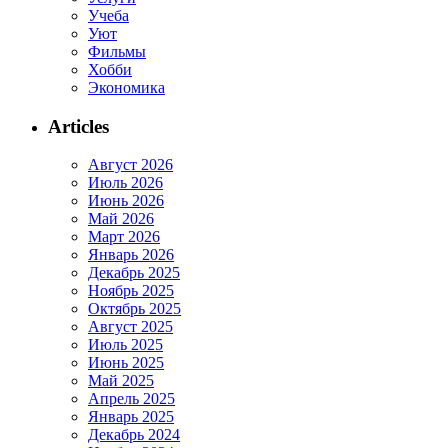
Учеба
Уют
Фильмы
Хобби
Экономика
Articles
Август 2026
Июль 2026
Июнь 2026
Май 2026
Март 2026
Январь 2026
Декабрь 2025
Ноябрь 2025
Октябрь 2025
Август 2025
Июль 2025
Июнь 2025
Май 2025
Апрель 2025
Январь 2025
Декабрь 2024