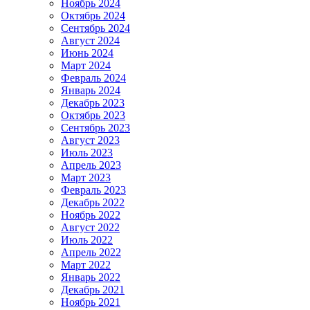
Ноябрь 2024
Октябрь 2024
Сентябрь 2024
Август 2024
Июнь 2024
Март 2024
Февраль 2024
Январь 2024
Декабрь 2023
Октябрь 2023
Сентябрь 2023
Август 2023
Июль 2023
Апрель 2023
Март 2023
Февраль 2023
Декабрь 2022
Ноябрь 2022
Август 2022
Июль 2022
Апрель 2022
Март 2022
Январь 2022
Декабрь 2021
Ноябрь 2021