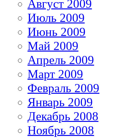
Август 2009
Июль 2009
Июнь 2009
Май 2009
Апрель 2009
Март 2009
Февраль 2009
Январь 2009
Декабрь 2008
Ноябрь 2008