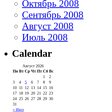
Октябрь 2008
Сентябрь 2008
Август 2008
Июль 2008
Calendar
Август 2026
Пн
Вт
Ср
Чт
Пт
Сб
Вс
1
2
3
4
5
6
7
8
9
10
11
12
13
14
15
16
17
18
19
20
21
22
23
24
25
26
27
28
29
30
31
« Июл