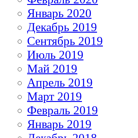
Январь 2020
Декабрь 2019
Сентябрь 2019
Июль 2019
Май 2019
Апрель 2019
Март 2019
Февраль 2019
Январь 2019
Декабрь 2018