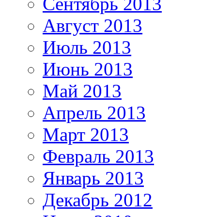
Сентябрь 2013
Август 2013
Июль 2013
Июнь 2013
Май 2013
Апрель 2013
Март 2013
Февраль 2013
Январь 2013
Декабрь 2012