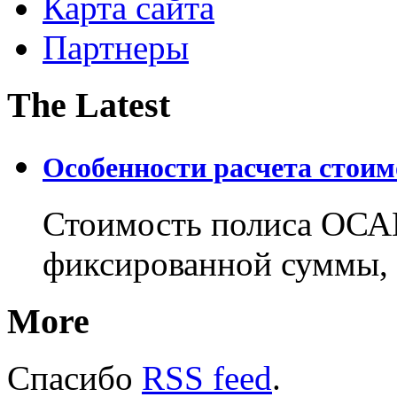
Карта сайта
Партнеры
The Latest
Особенности расчета стои
Стоимость полиса ОСАГ
фиксированной суммы, 
More
Спасибо
RSS feed
.