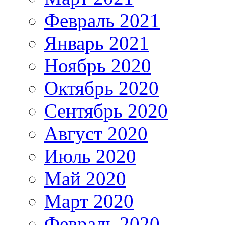
Февраль 2021
Январь 2021
Ноябрь 2020
Октябрь 2020
Сентябрь 2020
Август 2020
Июль 2020
Май 2020
Март 2020
Февраль 2020