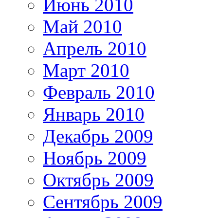
Июнь 2010
Май 2010
Апрель 2010
Март 2010
Февраль 2010
Январь 2010
Декабрь 2009
Ноябрь 2009
Октябрь 2009
Сентябрь 2009