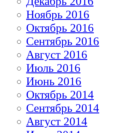
Декабрь 2016
Ноябрь 2016
Октябрь 2016
Сентябрь 2016
Август 2016
Июль 2016
Июнь 2016
Октябрь 2014
Сентябрь 2014
Август 2014