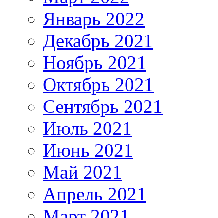
Январь 2022
Декабрь 2021
Ноябрь 2021
Октябрь 2021
Сентябрь 2021
Июль 2021
Июнь 2021
Май 2021
Апрель 2021
Март 2021