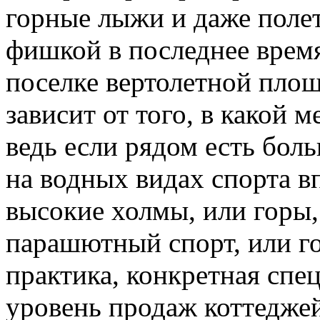
горные лыжи и даже поле
фишкой в последнее время
поселке вертолетной площ
зависит от того, в какой 
ведь если рядом есть бол
на водных видах спорта вп
высокие холмы, или горы,
парашютный спорт, или г
практика, конкретная спе
уровень продаж коттеджей