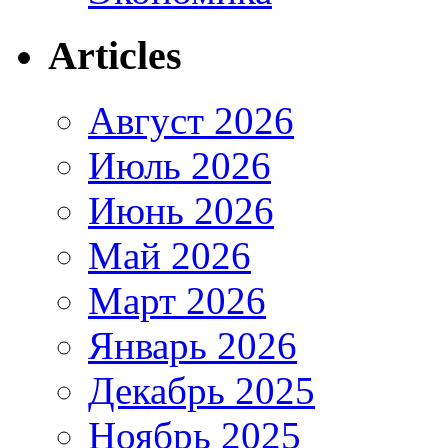
Articles
Август 2026
Июль 2026
Июнь 2026
Май 2026
Март 2026
Январь 2026
Декабрь 2025
Ноябрь 2025