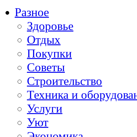
Разное
Здоровье
Отдых
Покупки
Советы
Строительство
Техника и оборудова
Услуги
Уют
Экономика