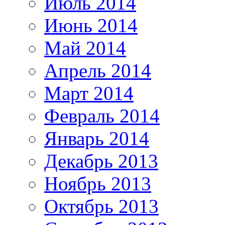
Июль 2014
Июнь 2014
Май 2014
Апрель 2014
Март 2014
Февраль 2014
Январь 2014
Декабрь 2013
Ноябрь 2013
Октябрь 2013