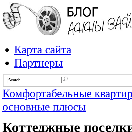
Карта сайта
Партнеры
Комфортабельные кварти
основные плюсы
Коттеджные поселк