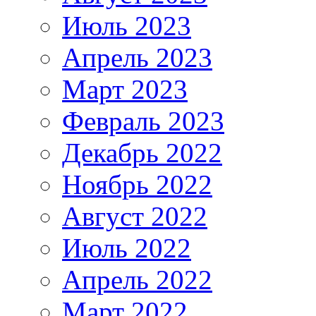
Июль 2023
Апрель 2023
Март 2023
Февраль 2023
Декабрь 2022
Ноябрь 2022
Август 2022
Июль 2022
Апрель 2022
Март 2022