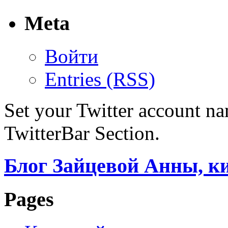
Meta
Войти
Entries (RSS)
Set your Twitter account nam
TwitterBar Section.
Блог Зайцевой Анны, к
Pages