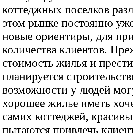
коттеджных поселков разл
этом рынке постоянно уже
новые ориентиры, для пр
количества клиентов. Преж
стоимость жилья и прести
планируется строительств
возможности у людей могу
хорошее жилье иметь хоче
самих коттеджей, красив
пытаются привлечь клиен