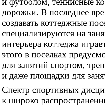
и футболом, теннисные к
дорожки. В последнее вр
создавать коттеджные пос
специализируются на заня
интерьера коттеджа играе
этого в поселках предус
для занятий спортом, тре
и даже площадки для зан
Спектр спортивных дисци
к широко распространенны