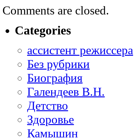
Comments are closed.
Categories
ассистент режиссера
Без рубрики
Биография
Галендеев В.Н.
Детство
Здоровье
Камышин