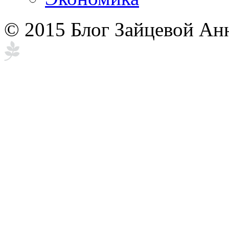
© 2015 Блог Зайцевой Ан