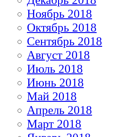
Ноябрь 2018
Октябрь 2018
Сентябрь 2018
Август 2018
Июль 2018
Июнь 2018
Май 2018
Апрель 2018
Март 2018