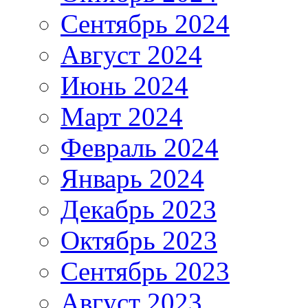
Сентябрь 2024
Август 2024
Июнь 2024
Март 2024
Февраль 2024
Январь 2024
Декабрь 2023
Октябрь 2023
Сентябрь 2023
Август 2023