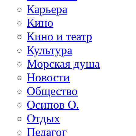
Карьера
Кино
Кино и театр
Культура
Морская душа
Новости
Общество
Осипов О.
Отдых
Педагог