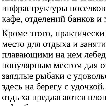
инфраструктуры поселков.
кафе, отделений банков и
Кроме этого, практически
место для отдыха и занят
плавающими на нем лебед
популярным местом для о
заядлые рыбаки с удоволь
здесь на берегу с удочкой
отдыха предлагаются пло