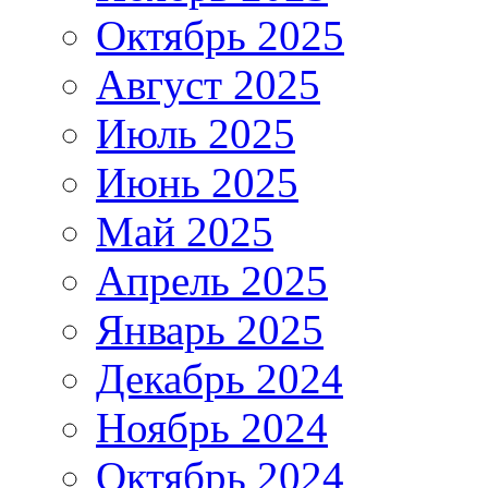
Октябрь 2025
Август 2025
Июль 2025
Июнь 2025
Май 2025
Апрель 2025
Январь 2025
Декабрь 2024
Ноябрь 2024
Октябрь 2024