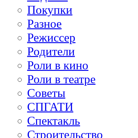
Покупки
Разное
Режиссер
Родители
Роли в кино
Роли в театре
Советы
СПГАТИ
Спектакль
Строительство