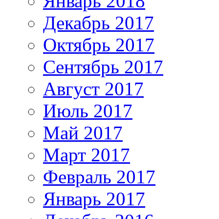
Январь 2018
Декабрь 2017
Октябрь 2017
Сентябрь 2017
Август 2017
Июль 2017
Май 2017
Март 2017
Февраль 2017
Январь 2017