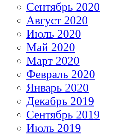
Сентябрь 2020
Август 2020
Июль 2020
Май 2020
Март 2020
Февраль 2020
Январь 2020
Декабрь 2019
Сентябрь 2019
Июль 2019