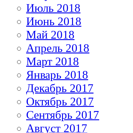
Июль 2018
Июнь 2018
Май 2018
Апрель 2018
Март 2018
Январь 2018
Декабрь 2017
Октябрь 2017
Сентябрь 2017
Август 2017