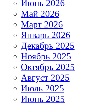
Июнь 2026
Май 2026
Март 2026
Январь 2026
Декабрь 2025
Ноябрь 2025
Октябрь 2025
Август 2025
Июль 2025
Июнь 2025