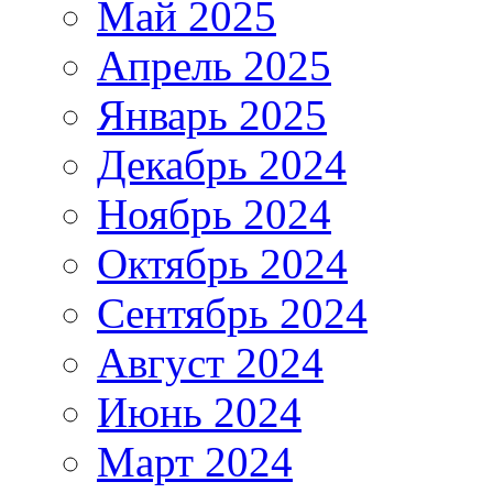
Май 2025
Апрель 2025
Январь 2025
Декабрь 2024
Ноябрь 2024
Октябрь 2024
Сентябрь 2024
Август 2024
Июнь 2024
Март 2024