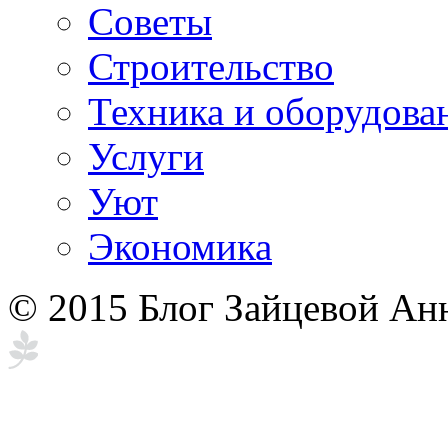
Советы
Строительство
Техника и оборудова
Услуги
Уют
Экономика
© 2015 Блог Зайцевой Ан