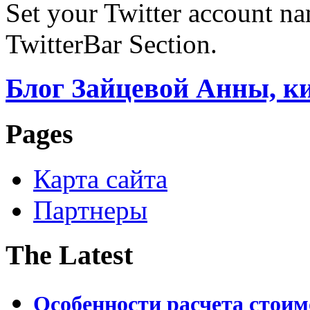
Set your Twitter account nam
TwitterBar Section.
Блог Зайцевой Анны, к
Pages
Карта сайта
Партнеры
The Latest
Особенности расчета стои