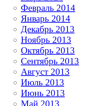
Февраль 2014
Январь 2014
Декабрь 2013
Ноябрь 2013
Октябрь 2013
Сентябрь 2013
Август 2013
Июль 2013
Июнь 2013
Май 2013