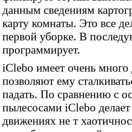
данным сведениям картог
карту комнаты. Это все д
первой уборке. В послед
программирует.
iClebo имеет очень много 
позволяют ему сталкивать
падать. По сравнению с 
пылесосами iClebo делает 
движениях не т хаотичнос