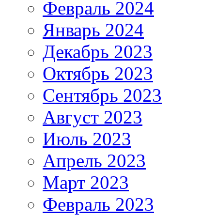
Февраль 2024
Январь 2024
Декабрь 2023
Октябрь 2023
Сентябрь 2023
Август 2023
Июль 2023
Апрель 2023
Март 2023
Февраль 2023