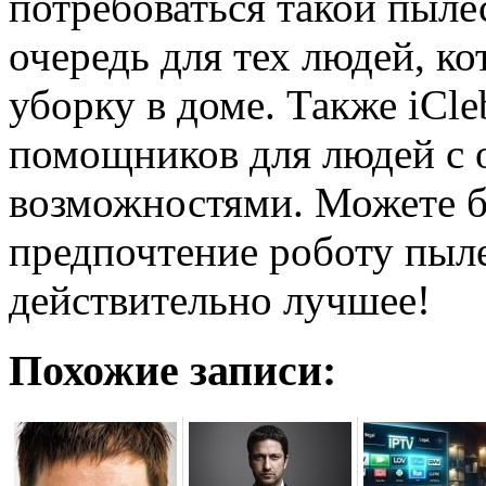
потребоваться такой пыле
очередь для тех людей, к
уборку в доме. Также iCl
помощников для людей с
возможностями. Можете б
предпочтение роботу пыле
действительно лучшее!
Похожие записи: