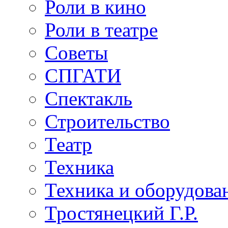
Роли в кино
Роли в театре
Советы
СПГАТИ
Спектакль
Строительство
Театр
Техника
Техника и оборудова
Тростянецкий Г.Р.