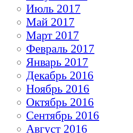
Июль 2017
Май 2017
Март 2017
Февраль 2017
Январь 2017
Декабрь 2016
Ноябрь 2016
Октябрь 2016
Сентябрь 2016
Август 2016