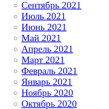
Сентябрь 2021
Июль 2021
Июнь 2021
Май 2021
Апрель 2021
Март 2021
Февраль 2021
Январь 2021
Ноябрь 2020
Октябрь 2020