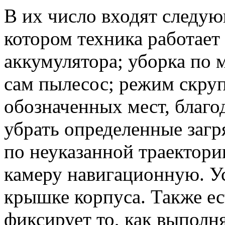
В их число входят следу
котором техника работает
аккумулятора; уборка по 
сам пылесос; режим скру
обозначенных мест, благо
убрать определенные загр
по неуказанной траектор
камеру навигационную. Ус
крышке корпуса. Также ес
фиксирует то, как выполня