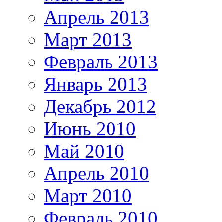
Апрель 2013
Март 2013
Февраль 2013
Январь 2013
Декабрь 2012
Июнь 2010
Май 2010
Апрель 2010
Март 2010
Февраль 2010