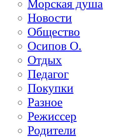
Морская душа
Новости
Общество
Осипов О.
Отдых
Педагог
Покупки
Разное
Режиссер
Родители