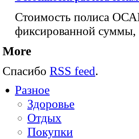
Стоимость полиса ОСАГ
фиксированной суммы, 
More
Спасибо
RSS feed
.
Разное
Здоровье
Отдых
Покупки