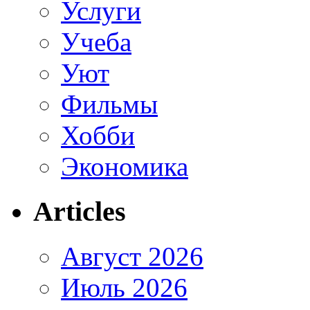
Услуги
Учеба
Уют
Фильмы
Хобби
Экономика
Articles
Август 2026
Июль 2026