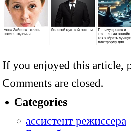
Анна Зайцева - жизнь
Деловой мужской костюм
Преимущества и
после академии
технологии онлайн
как выбрать лучшу
платформу для
просмотра
If you enjoyed this article, 
Comments are closed.
Categories
ассистент режиссера