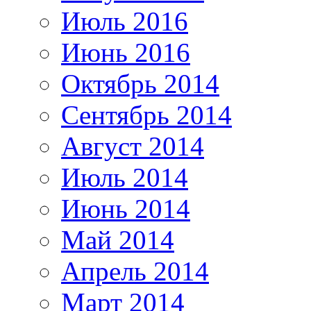
Июль 2016
Июнь 2016
Октябрь 2014
Сентябрь 2014
Август 2014
Июль 2014
Июнь 2014
Май 2014
Апрель 2014
Март 2014