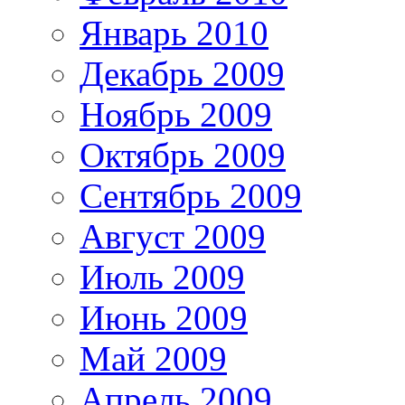
Январь 2010
Декабрь 2009
Ноябрь 2009
Октябрь 2009
Сентябрь 2009
Август 2009
Июль 2009
Июнь 2009
Май 2009
Апрель 2009