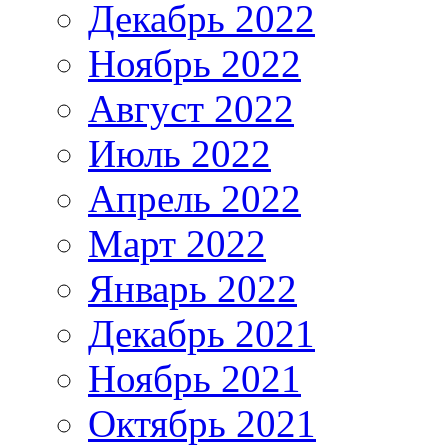
Декабрь 2022
Ноябрь 2022
Август 2022
Июль 2022
Апрель 2022
Март 2022
Январь 2022
Декабрь 2021
Ноябрь 2021
Октябрь 2021