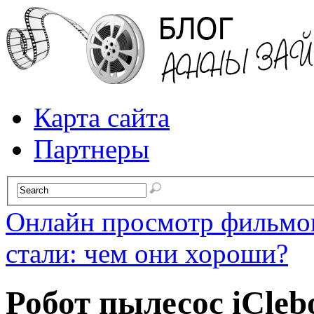
Карта сайта
Партнеры
Онлайн просмотр фильмов
стали: чем они хороши?
Робот пылесос iCleb