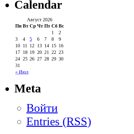
Calendar
Август 2026
Пн
Вт
Ср
Чт
Пт
Сб
Вс
1
2
3
4
5
6
7
8
9
10
11
12
13
14
15
16
17
18
19
20
21
22
23
24
25
26
27
28
29
30
31
« Июл
Meta
Войти
Entries (RSS)