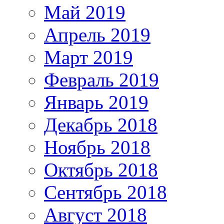
Май 2019
Апрель 2019
Март 2019
Февраль 2019
Январь 2019
Декабрь 2018
Ноябрь 2018
Октябрь 2018
Сентябрь 2018
Август 2018