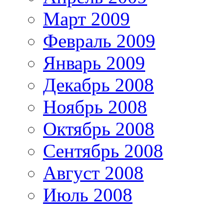
Март 2009
Февраль 2009
Январь 2009
Декабрь 2008
Ноябрь 2008
Октябрь 2008
Сентябрь 2008
Август 2008
Июль 2008