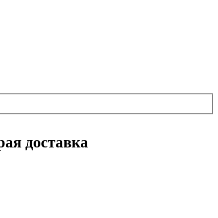
рая доставка