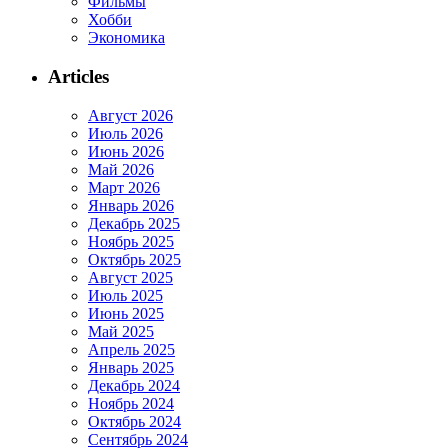
Фильмы
Хобби
Экономика
Articles
Август 2026
Июль 2026
Июнь 2026
Май 2026
Март 2026
Январь 2026
Декабрь 2025
Ноябрь 2025
Октябрь 2025
Август 2025
Июль 2025
Июнь 2025
Май 2025
Апрель 2025
Январь 2025
Декабрь 2024
Ноябрь 2024
Октябрь 2024
Сентябрь 2024