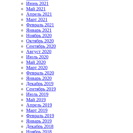
Июнь 2021
Май 2021
Апрель 2021
Март 2021
Февраль 2021
Январь 2021
Ноябрь 2020
Октябрь 2020
Сентябрь 2020
Август 2020
Июль 2020
Май 2020
Март 2020
Февраль 2020
Январь 2020
Декабрь 2019
Сентябрь 2019
Июль 2019
Май 2019
Апрель 2019
Март 2019
Февраль 2019
Январь 2019
Декабрь 2018
Ноябрь 2018