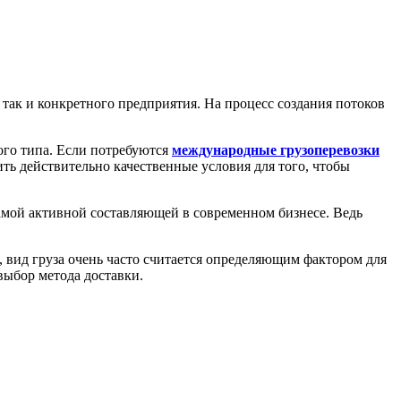
 так и конкретного предприятия. На процесс создания потоков
ого типа. Если потребуются
международные грузоперевозки
ть действительно качественные условия для того, чтобы
амой активной составляющей в современном бизнесе. Ведь
, вид груза очень часто считается определяющим фактором для
выбор метода доставки.