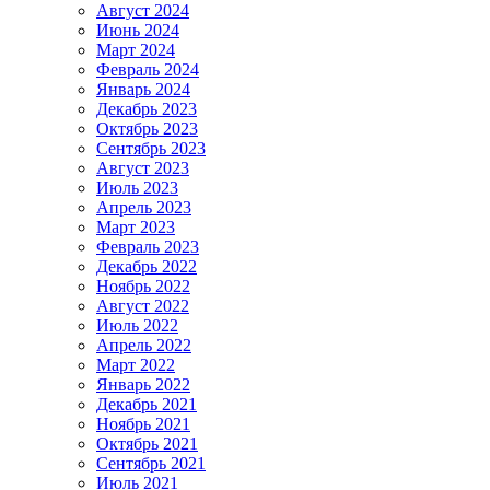
Август 2024
Июнь 2024
Март 2024
Февраль 2024
Январь 2024
Декабрь 2023
Октябрь 2023
Сентябрь 2023
Август 2023
Июль 2023
Апрель 2023
Март 2023
Февраль 2023
Декабрь 2022
Ноябрь 2022
Август 2022
Июль 2022
Апрель 2022
Март 2022
Январь 2022
Декабрь 2021
Ноябрь 2021
Октябрь 2021
Сентябрь 2021
Июль 2021