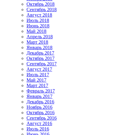
Октябрь 2018
Сентябрь 2018
Август 2018
Июль 2018
Июнь 2018
Май 2018
Апрель 2018
Март 2018
Январь 2018
Декабрь 2017
Октябрь 2017
Сентябрь 2017
Август 2017
Июль 2017
Май 2017
Март 2017
Февраль 2017
Январь 2017
Декабрь 2016
Ноябрь 2016
Октябрь 2016
Сентябрь 2016
Август 2016
Июль 2016
Июнь 2016