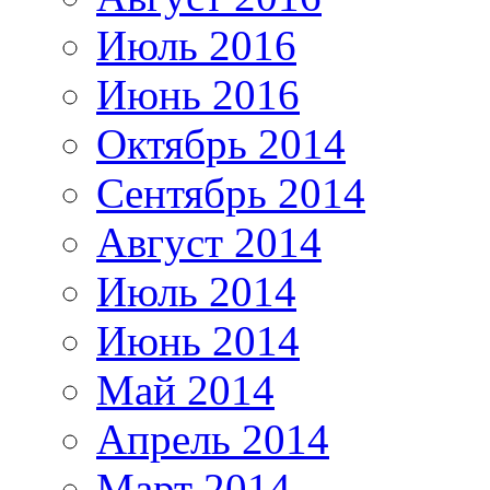
Июль 2016
Июнь 2016
Октябрь 2014
Сентябрь 2014
Август 2014
Июль 2014
Июнь 2014
Май 2014
Апрель 2014
Март 2014