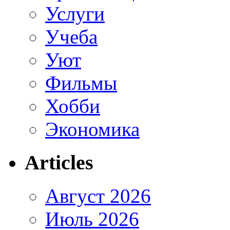
Услуги
Учеба
Уют
Фильмы
Хобби
Экономика
Articles
Август 2026
Июль 2026