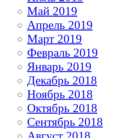
Май 2019
Апрель 2019
Март 2019
Февраль 2019
Январь 2019
Декабрь 2018
Ноябрь 2018
Октябрь 2018
Сентябрь 2018
Август 2018