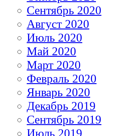
Сентябрь 2020
Август 2020
Июль 2020
Май 2020
Март 2020
Февраль 2020
Январь 2020
Декабрь 2019
Сентябрь 2019
Июль 2019