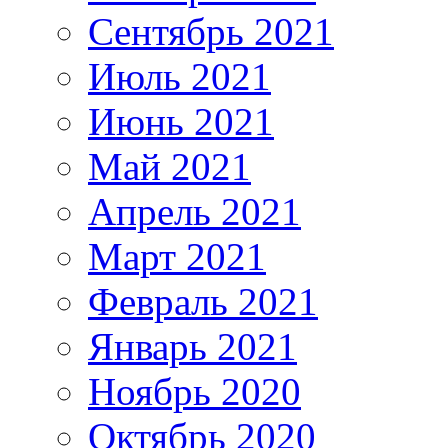
Сентябрь 2021
Июль 2021
Июнь 2021
Май 2021
Апрель 2021
Март 2021
Февраль 2021
Январь 2021
Ноябрь 2020
Октябрь 2020