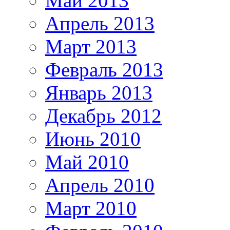
Май 2013
Апрель 2013
Март 2013
Февраль 2013
Январь 2013
Декабрь 2012
Июнь 2010
Май 2010
Апрель 2010
Март 2010