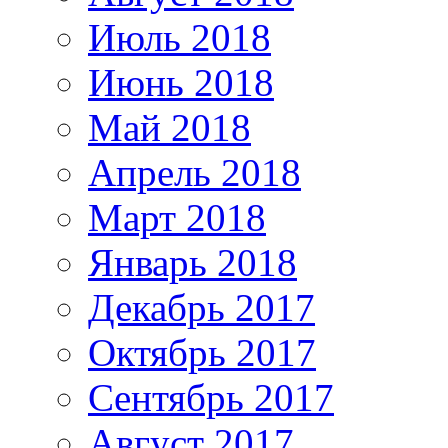
Июль 2018
Июнь 2018
Май 2018
Апрель 2018
Март 2018
Январь 2018
Декабрь 2017
Октябрь 2017
Сентябрь 2017
Август 2017