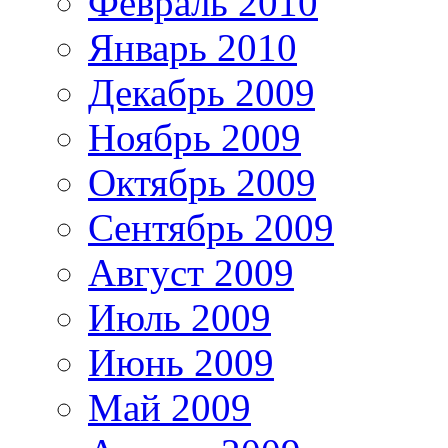
Февраль 2010
Январь 2010
Декабрь 2009
Ноябрь 2009
Октябрь 2009
Сентябрь 2009
Август 2009
Июль 2009
Июнь 2009
Май 2009