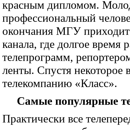
красным дипломом. Молод
профессиональный человек
окончания МГУ приходит
канала, где долгое время
телепрограмм, репортеро
ленты. Спустя некоторое 
телекомпанию «Класс».
Самые популярные т
Практически все телепере