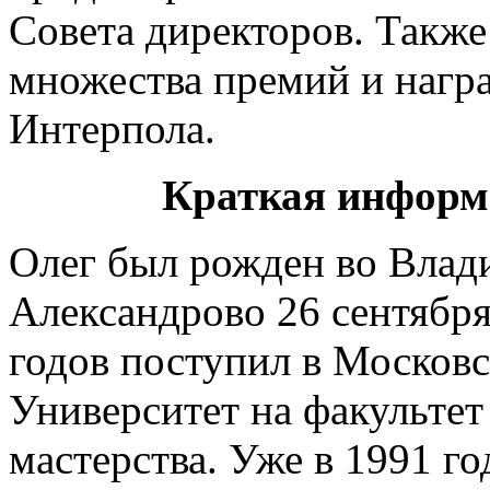
Совета директоров. Также
множества премий и награ
Интерпола.
Краткая информ
Олег был рожден во Влади
Александрово 26 сентября
годов поступил в Москов
Университет на факультет
мастерства. Уже в 1991 го