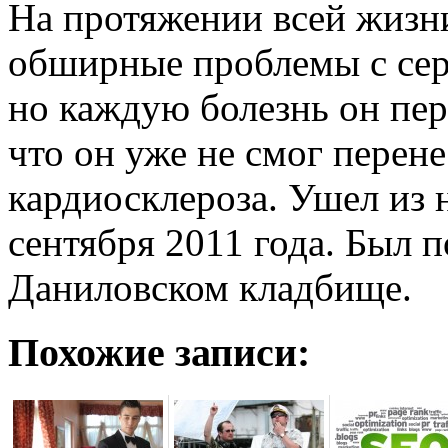
На протяжении всей жизн
обширные проблемы с сер
но каждую болезнь он пер
что он уже не смог перен
кардиосклероза. Ушел из 
сентября 2011 года. Был 
Даниловском кладбище.
Похожие записи: