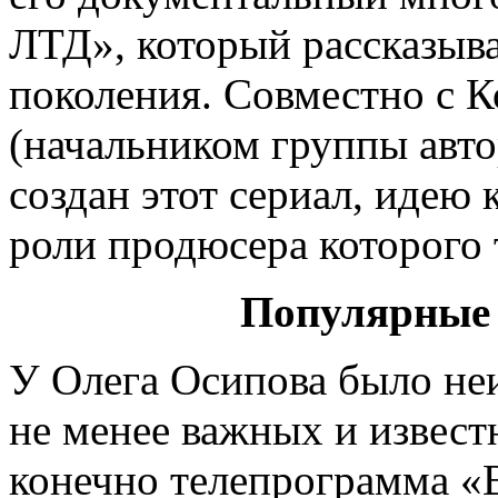
ЛТД», который рассказыв
поколения. Совместно с 
(начальником группы авто
создан этот сериал, идею 
роли продюсера которого 
Популярные 
У Олега Осипова было не
не менее важных и извест
конечно телепрограмма «В