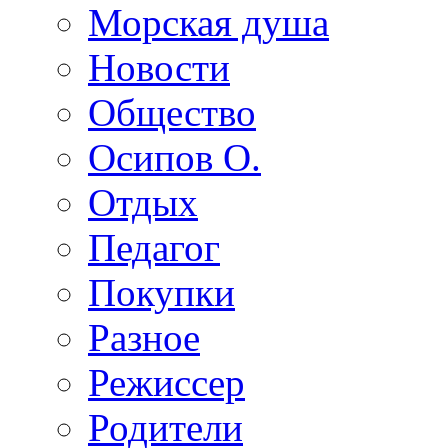
Морская душа
Новости
Общество
Осипов О.
Отдых
Педагог
Покупки
Разное
Режиссер
Родители