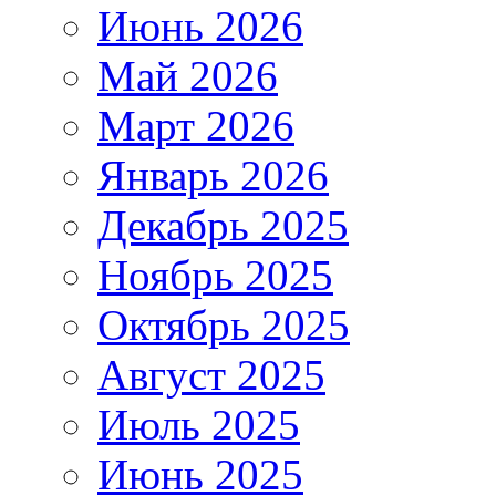
Июнь 2026
Май 2026
Март 2026
Январь 2026
Декабрь 2025
Ноябрь 2025
Октябрь 2025
Август 2025
Июль 2025
Июнь 2025