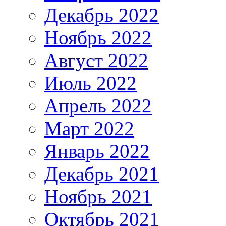
Декабрь 2022
Ноябрь 2022
Август 2022
Июль 2022
Апрель 2022
Март 2022
Январь 2022
Декабрь 2021
Ноябрь 2021
Октябрь 2021