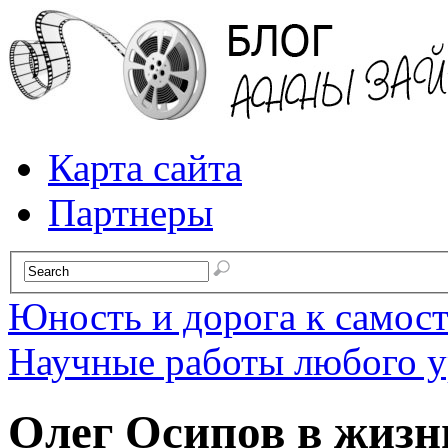
Карта сайта
Партнеры
Юность и дорога к самос
Научные работы любого у
Олег Осипов в жизн