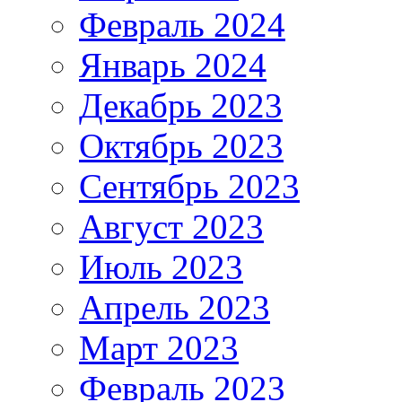
Февраль 2024
Январь 2024
Декабрь 2023
Октябрь 2023
Сентябрь 2023
Август 2023
Июль 2023
Апрель 2023
Март 2023
Февраль 2023