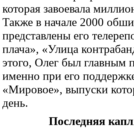
которая завоевала миллио
Также в начале 2000 обш
представлены его телереп
плача», «Улица контрабан
этого, Олег был главны
именно при его поддержке
«Мировое», выпуски кото
день.
Последняя капл