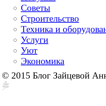
Советы
Строительство
Техника и оборудова
Услуги
Уют
Экономика
© 2015 Блог Зайцевой Ан