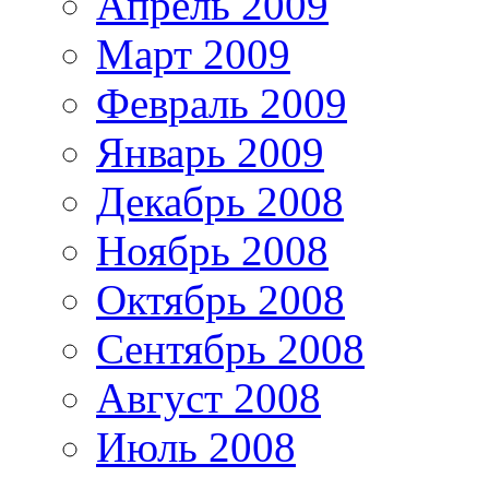
Апрель 2009
Март 2009
Февраль 2009
Январь 2009
Декабрь 2008
Ноябрь 2008
Октябрь 2008
Сентябрь 2008
Август 2008
Июль 2008