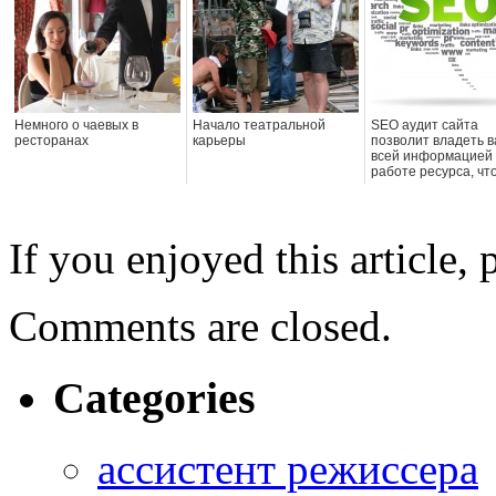
Немного о чаевых в
Начало театральной
SEO аудит сайта
ресторанах
карьеры
позволит владеть 
всей информацией
работе ресурса, чт
позволит улучшить 
ра...
If you enjoyed this article, 
Comments are closed.
Categories
ассистент режиссера