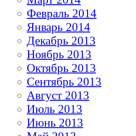
Февраль 2014
Январь 2014
Декабрь 2013
Ноябрь 2013
Октябрь 2013
Сентябрь 2013
Август 2013
Июль 2013
Июнь 2013