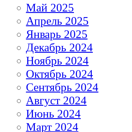
Май 2025
Апрель 2025
Январь 2025
Декабрь 2024
Ноябрь 2024
Октябрь 2024
Сентябрь 2024
Август 2024
Июнь 2024
Март 2024