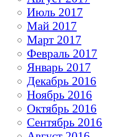
Июль 2017
Май 2017
Март 2017
Февраль 2017
Январь 2017
Декабрь 2016
Ноябрь 2016
Октябрь 2016
Сентябрь 2016
Август 2016