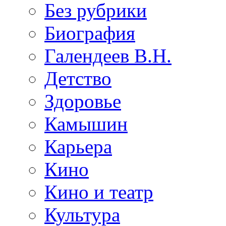
Без рубрики
Биография
Галендеев В.Н.
Детство
Здоровье
Камышин
Карьера
Кино
Кино и театр
Культура