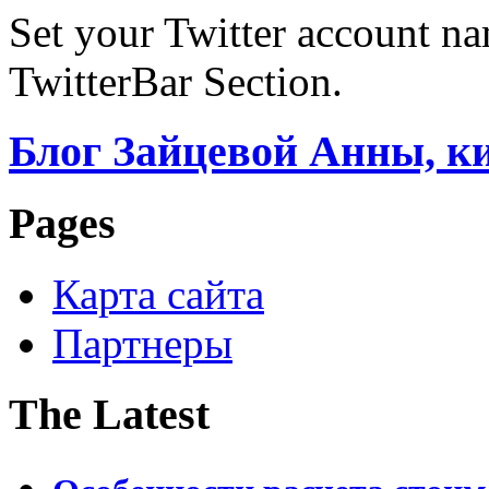
Set your Twitter account nam
TwitterBar Section.
Блог Зайцевой Анны, к
Pages
Карта сайта
Партнеры
The Latest