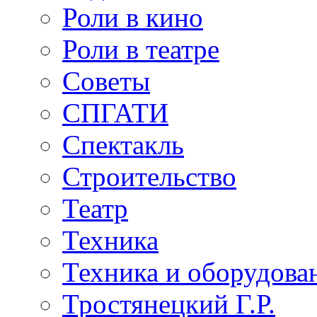
Роли в кино
Роли в театре
Советы
СПГАТИ
Спектакль
Строительство
Театр
Техника
Техника и оборудова
Тростянецкий Г.Р.