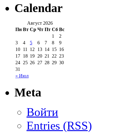
Calendar
Август 2026
Пн
Вт
Ср
Чт
Пт
Сб
Вс
1
2
3
4
5
6
7
8
9
10
11
12
13
14
15
16
17
18
19
20
21
22
23
24
25
26
27
28
29
30
31
« Июл
Meta
Войти
Entries (RSS)