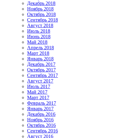
Декабрь 2018
Ноябрь 2018
Октябрь 2018
Сентябрь 2018
Август 2018
Июль 2018
Июнь 2018
Май 2018
Апрель 2018
Март 2018
Январь 2018
Декабрь 2017
Октябрь 2017
Сентябрь 2017
Август 2017
Июль 2017
Май 2017
Март 2017
Февраль 2017
Январь 2017
Декабрь 2016
Ноябрь 2016
Октябрь 2016
Сентябрь 2016
Август 2016