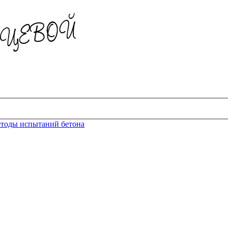
тоды испытаний бетона