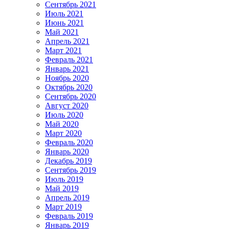
Сентябрь 2021
Июль 2021
Июнь 2021
Май 2021
Апрель 2021
Март 2021
Февраль 2021
Январь 2021
Ноябрь 2020
Октябрь 2020
Сентябрь 2020
Август 2020
Июль 2020
Май 2020
Март 2020
Февраль 2020
Январь 2020
Декабрь 2019
Сентябрь 2019
Июль 2019
Май 2019
Апрель 2019
Март 2019
Февраль 2019
Январь 2019