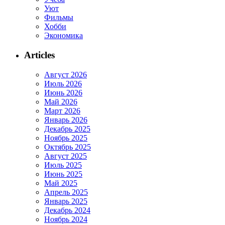
Уют
Фильмы
Хобби
Экономика
Articles
Август 2026
Июль 2026
Июнь 2026
Май 2026
Март 2026
Январь 2026
Декабрь 2025
Ноябрь 2025
Октябрь 2025
Август 2025
Июль 2025
Июнь 2025
Май 2025
Апрель 2025
Январь 2025
Декабрь 2024
Ноябрь 2024