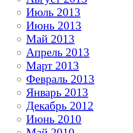
Июль 2013
Июнь 2013
Май 2013
Апрель 2013
Март 2013
Февраль 2013
Январь 2013
Декабрь 2012
Июнь 2010
Май 2010