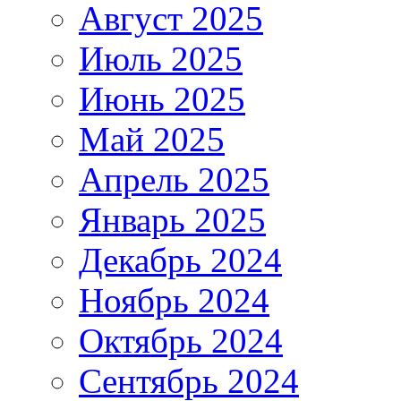
Август 2025
Июль 2025
Июнь 2025
Май 2025
Апрель 2025
Январь 2025
Декабрь 2024
Ноябрь 2024
Октябрь 2024
Сентябрь 2024