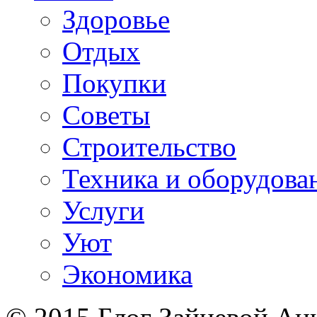
Здоровье
Отдых
Покупки
Советы
Строительство
Техника и оборудова
Услуги
Уют
Экономика