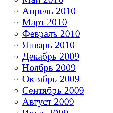
Апрель 2010
Март 2010
Февраль 2010
Январь 2010
Декабрь 2009
Ноябрь 2009
Октябрь 2009
Сентябрь 2009
Август 2009
Июль 2009