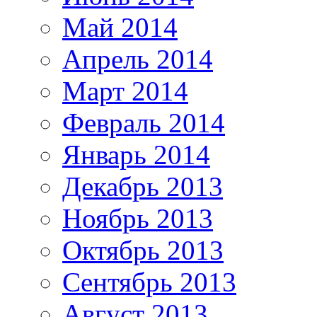
Май 2014
Апрель 2014
Март 2014
Февраль 2014
Январь 2014
Декабрь 2013
Ноябрь 2013
Октябрь 2013
Сентябрь 2013
Август 2013