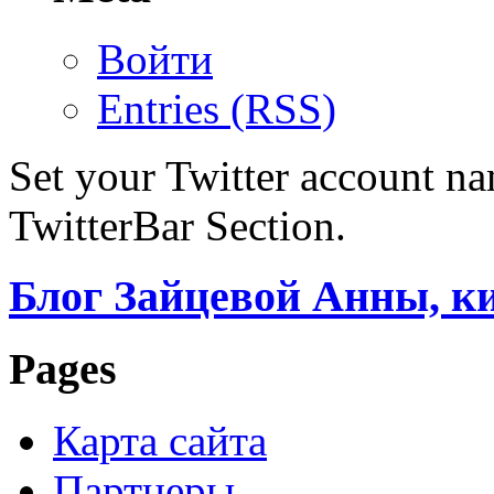
Войти
Entries (RSS)
Set your Twitter account nam
TwitterBar Section.
Блог Зайцевой Анны, к
Pages
Карта сайта
Партнеры