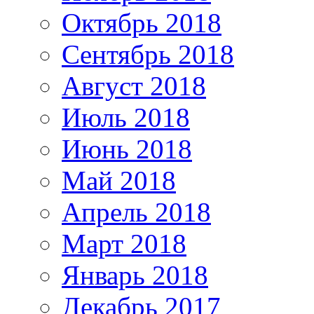
Октябрь 2018
Сентябрь 2018
Август 2018
Июль 2018
Июнь 2018
Май 2018
Апрель 2018
Март 2018
Январь 2018
Декабрь 2017