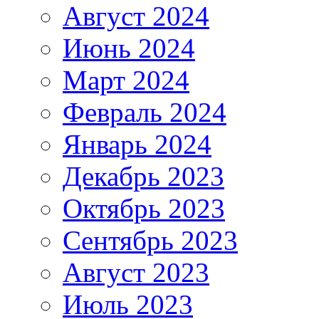
Август 2024
Июнь 2024
Март 2024
Февраль 2024
Январь 2024
Декабрь 2023
Октябрь 2023
Сентябрь 2023
Август 2023
Июль 2023