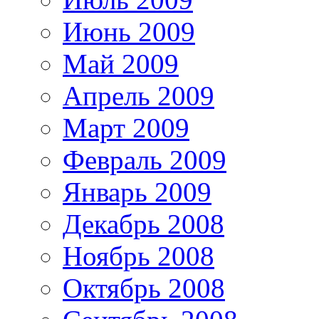
Июнь 2009
Май 2009
Апрель 2009
Март 2009
Февраль 2009
Январь 2009
Декабрь 2008
Ноябрь 2008
Октябрь 2008