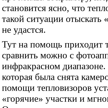
становится ясно, что тепл
такой ситуации отыскать 
не удастся.
Тут на помощь приходит 
сравнить можно с фотоап
инфракрасном диапазоне. 
которая была снята камер
помощи тепловизоров уст
«горячие» участки и мгн