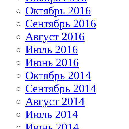
Октябрь 2016
Сентябрь 2016
Август 2016
Июль 2016
Июнь 2016
Октябрь 2014
Сентябрь 2014
Август 2014
Июль 2014
Июнь 2014