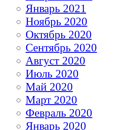
Январь 2021
Ноябрь 2020
Октябрь 2020
Сентябрь 2020
Август 2020
Июль 2020
Май 2020
Март 2020
Февраль 2020
Январь 2020