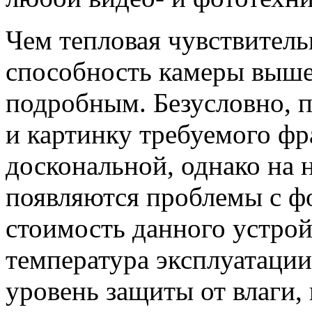
Чем тепловая чувствител
способность камеры выше
подробным. Безусловно, 
и картинку требуемого фр
доскональной, однако на 
появляются проблемы с ф
стоимость данного устрой
температура эксплуатации
уровень защиты от влаги,