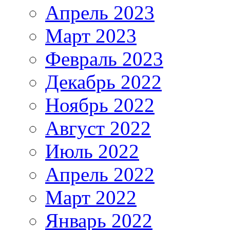
Апрель 2023
Март 2023
Февраль 2023
Декабрь 2022
Ноябрь 2022
Август 2022
Июль 2022
Апрель 2022
Март 2022
Январь 2022