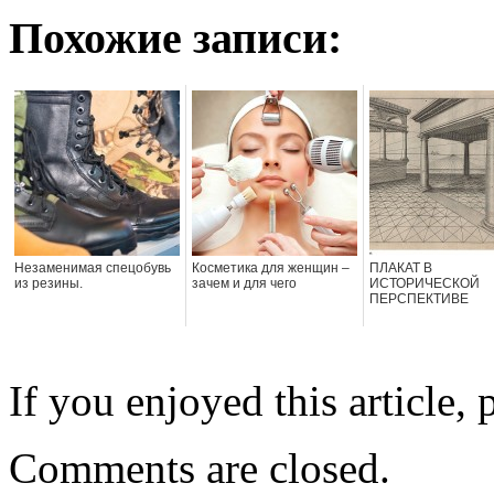
Похожие записи:
Незаменимая спецобувь
Косметика для женщин –
ПЛАКАТ В
из резины.
зачем и для чего
ИСТОРИЧЕСКОЙ
ПЕРСПЕКТИВЕ
If you enjoyed this article, 
Comments are closed.