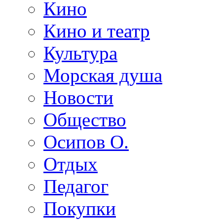
Кино
Кино и театр
Культура
Морская душа
Новости
Общество
Осипов О.
Отдых
Педагог
Покупки