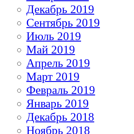
Декабрь 2019
Сентябрь 2019
Июль 2019
Май 2019
Апрель 2019
Март 2019
Февраль 2019
Январь 2019
Декабрь 2018
Ноябрь 2018