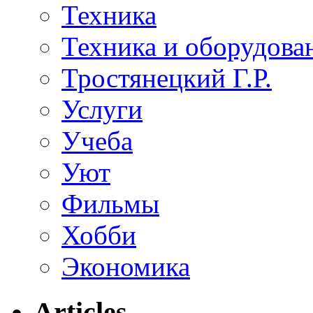
Техника
Техника и оборудова
Тростянецкий Г.Р.
Услуги
Учеба
Уют
Фильмы
Хобби
Экономика
Articles