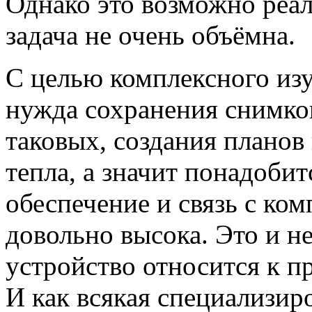
Однако это возможно реали
задача не очень объёмна.
С целью комплексного изу
нужда сохранения снимко
таковых, создания планов
тепла, а значит понадоби
обеспечение и связь с ко
довольно высока. Это и не
устройство относится к 
И как всякая специализир