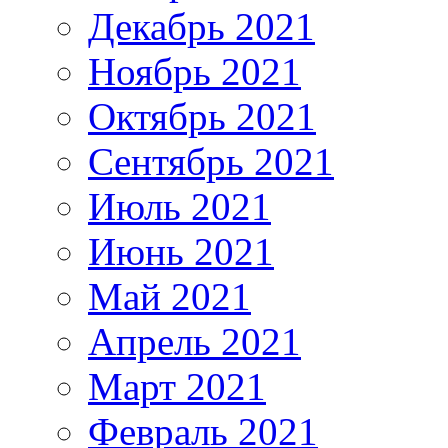
Декабрь 2021
Ноябрь 2021
Октябрь 2021
Сентябрь 2021
Июль 2021
Июнь 2021
Май 2021
Апрель 2021
Март 2021
Февраль 2021