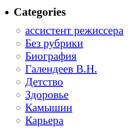
Categories
ассистент режиссера
Без рубрики
Биография
Галендеев В.Н.
Детство
Здоровье
Камышин
Карьера