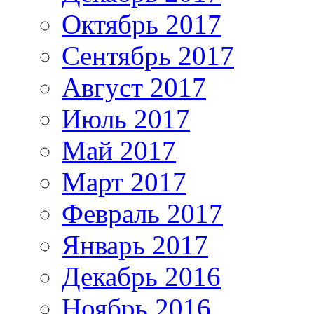
Октябрь 2017
Сентябрь 2017
Август 2017
Июль 2017
Май 2017
Март 2017
Февраль 2017
Январь 2017
Декабрь 2016
Ноябрь 2016