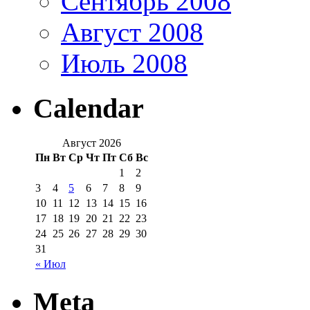
Сентябрь 2008
Август 2008
Июль 2008
Calendar
Август 2026
Пн
Вт
Ср
Чт
Пт
Сб
Вс
1
2
3
4
5
6
7
8
9
10
11
12
13
14
15
16
17
18
19
20
21
22
23
24
25
26
27
28
29
30
31
« Июл
Meta