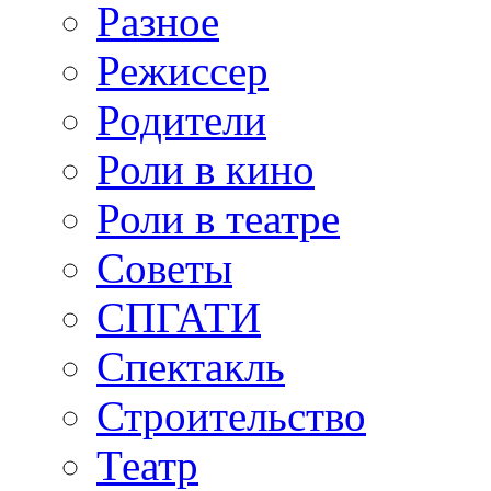
Разное
Режиссер
Родители
Роли в кино
Роли в театре
Советы
СПГАТИ
Спектакль
Строительство
Театр