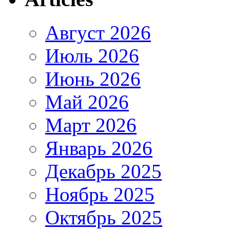
Август 2026
Июль 2026
Июнь 2026
Май 2026
Март 2026
Январь 2026
Декабрь 2025
Ноябрь 2025
Октябрь 2025