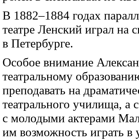
В 1882–1884 годах паралл
театре Ленский играл на 
в Петербурге.
Особое внимание Алексан
театральному образованию
преподавать на драматиче
театрального училища, а с
с молодыми актерами Мало
им возможность играть в 