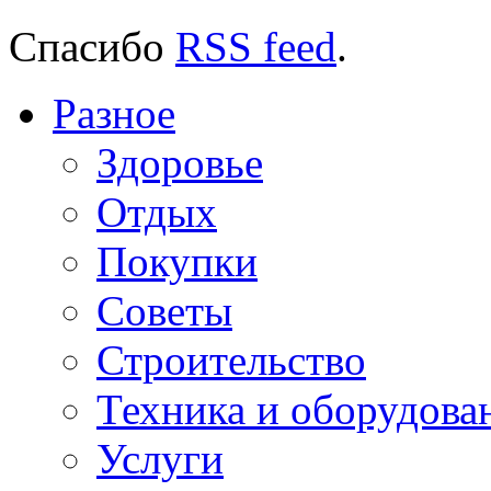
Спасибо
RSS feed
.
Разное
Здоровье
Отдых
Покупки
Советы
Строительство
Техника и оборудова
Услуги