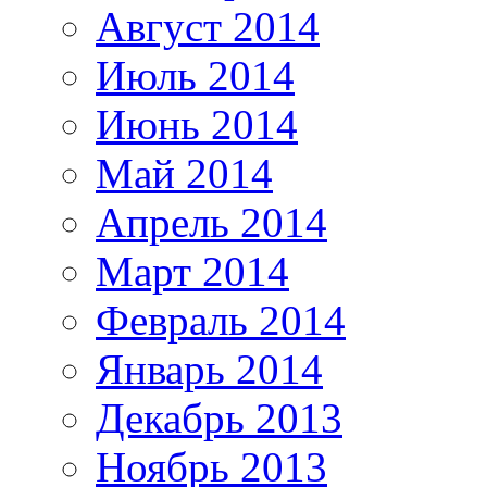
Август 2014
Июль 2014
Июнь 2014
Май 2014
Апрель 2014
Март 2014
Февраль 2014
Январь 2014
Декабрь 2013
Ноябрь 2013