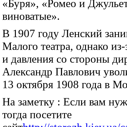
«Буря», «Ромео и Джулье
виноватые».
В 1907 году Ленский зани
Малого театра, однако из
и давления со стороны ди
Александр Павлович уволи
13 октября 1908 года в Мо
На заметку : Если вам ну
тогда посетите