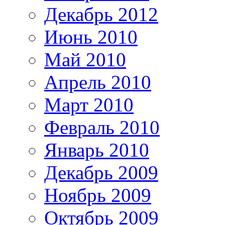
Декабрь 2012
Июнь 2010
Май 2010
Апрель 2010
Март 2010
Февраль 2010
Январь 2010
Декабрь 2009
Ноябрь 2009
Октябрь 2009