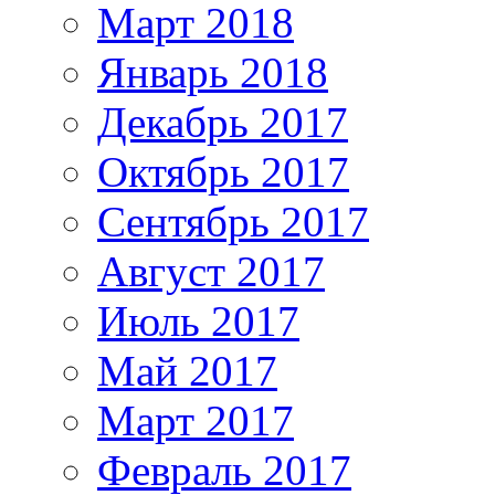
Март 2018
Январь 2018
Декабрь 2017
Октябрь 2017
Сентябрь 2017
Август 2017
Июль 2017
Май 2017
Март 2017
Февраль 2017