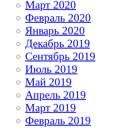
Март 2020
Февраль 2020
Январь 2020
Декабрь 2019
Сентябрь 2019
Июль 2019
Май 2019
Апрель 2019
Март 2019
Февраль 2019