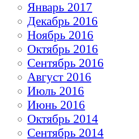
Январь 2017
Декабрь 2016
Ноябрь 2016
Октябрь 2016
Сентябрь 2016
Август 2016
Июль 2016
Июнь 2016
Октябрь 2014
Сентябрь 2014