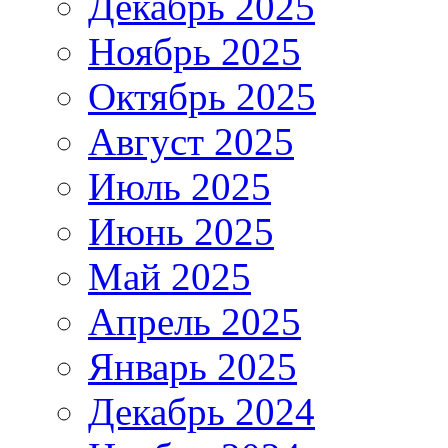
Декабрь 2025
Ноябрь 2025
Октябрь 2025
Август 2025
Июль 2025
Июнь 2025
Май 2025
Апрель 2025
Январь 2025
Декабрь 2024