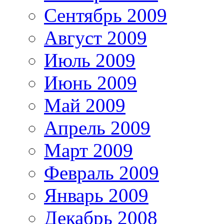
Сентябрь 2009
Август 2009
Июль 2009
Июнь 2009
Май 2009
Апрель 2009
Март 2009
Февраль 2009
Январь 2009
Декабрь 2008