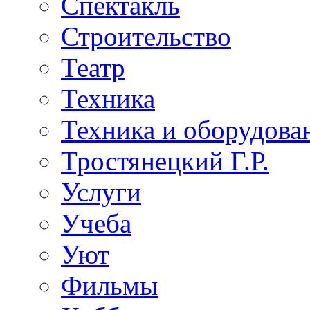
Спектакль
Строительство
Театр
Техника
Техника и оборудова
Тростянецкий Г.Р.
Услуги
Учеба
Уют
Фильмы