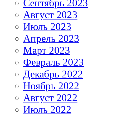
Сентябрь 2023
Август 2023
Июль 2023
Апрель 2023
Март 2023
Февраль 2023
Декабрь 2022
Ноябрь 2022
Август 2022
Июль 2022