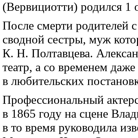
(Вервициотти) родился 1 
После смерти родителей с
сводной сестры, муж кото
К. Н. Полтавцева. Алекса
театр, а со временем даже
в любительских постановк
Профессиональный актерс
в 1865 году на сцене Вла
в то время руководила из