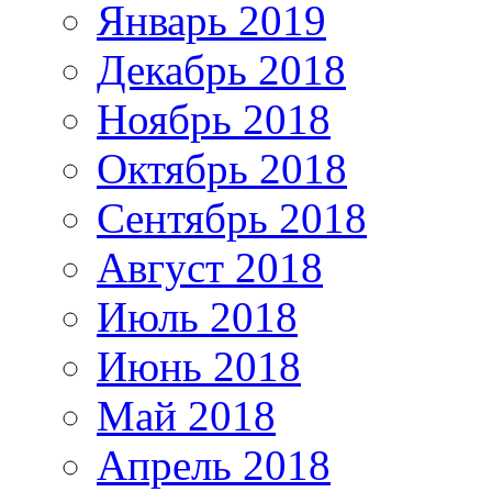
Январь 2019
Декабрь 2018
Ноябрь 2018
Октябрь 2018
Сентябрь 2018
Август 2018
Июль 2018
Июнь 2018
Май 2018
Апрель 2018