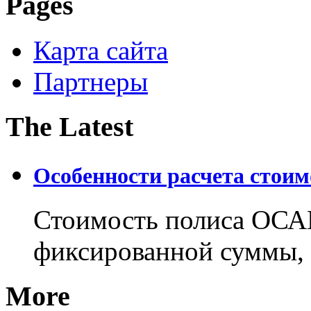
Pages
Карта сайта
Партнеры
The Latest
Особенности расчета стои
Стоимость полиса ОСАГ
фиксированной суммы, 
More