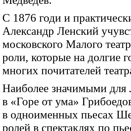
С 1876 годи и практическ
Александр Ленский учувст
московского Малого театр
роли, которые на долгие 
многих почитателей театр
Наиболее значимыми для 
в «Горе от ума» Грибоедо
в одноименных пьесах Ше
ролей в спектаклях по пь