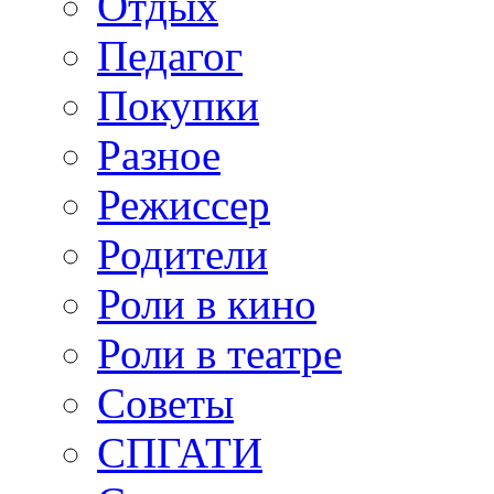
Отдых
Педагог
Покупки
Разное
Режиссер
Родители
Роли в кино
Роли в театре
Советы
СПГАТИ