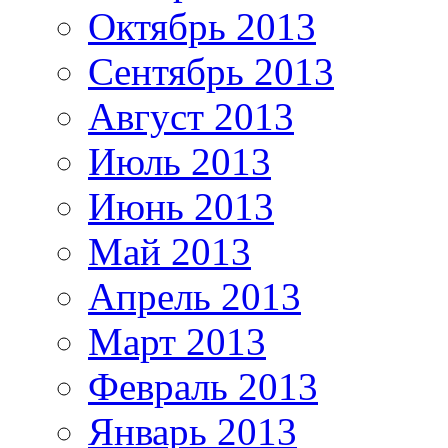
Октябрь 2013
Сентябрь 2013
Август 2013
Июль 2013
Июнь 2013
Май 2013
Апрель 2013
Март 2013
Февраль 2013
Январь 2013