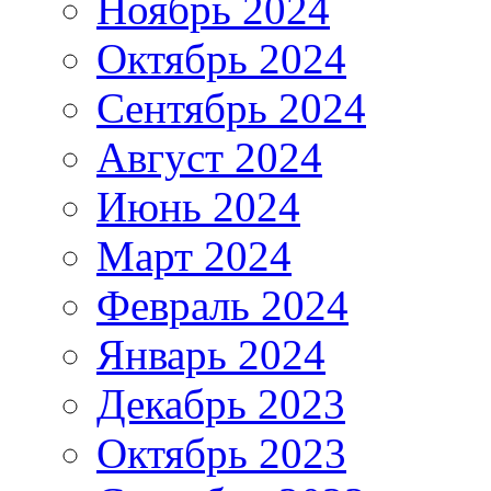
Ноябрь 2024
Октябрь 2024
Сентябрь 2024
Август 2024
Июнь 2024
Март 2024
Февраль 2024
Январь 2024
Декабрь 2023
Октябрь 2023