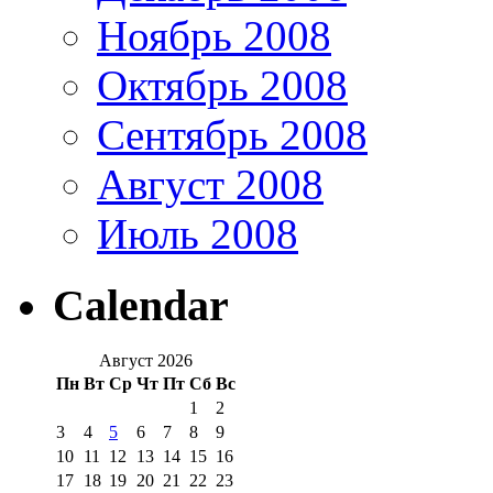
Ноябрь 2008
Октябрь 2008
Сентябрь 2008
Август 2008
Июль 2008
Calendar
Август 2026
Пн
Вт
Ср
Чт
Пт
Сб
Вс
1
2
3
4
5
6
7
8
9
10
11
12
13
14
15
16
17
18
19
20
21
22
23