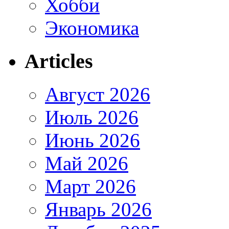
Хобби
Экономика
Articles
Август 2026
Июль 2026
Июнь 2026
Май 2026
Март 2026
Январь 2026