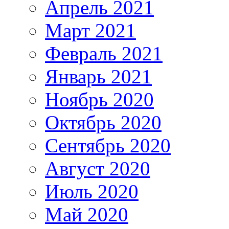
Апрель 2021
Март 2021
Февраль 2021
Январь 2021
Ноябрь 2020
Октябрь 2020
Сентябрь 2020
Август 2020
Июль 2020
Май 2020