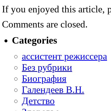
If you enjoyed this article, 
Comments are closed.
Categories
ассистент режиссера
Без рубрики
Биография
Галендеев В.Н.
Детство