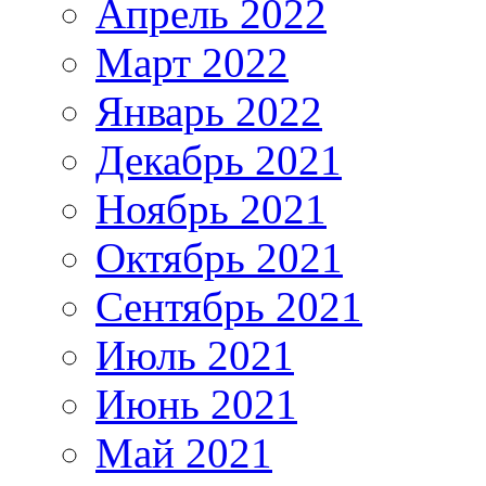
Апрель 2022
Март 2022
Январь 2022
Декабрь 2021
Ноябрь 2021
Октябрь 2021
Сентябрь 2021
Июль 2021
Июнь 2021
Май 2021