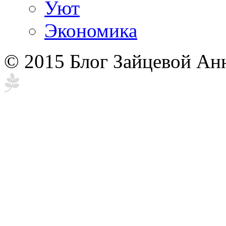
Уют
Экономика
© 2015 Блог Зайцевой Ан