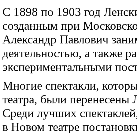
С 1898 по 1903 год Ленск
созданным при Московско
Александр Павлович зани
деятельностью, а также р
экспериментальными пост
Многие спектакли, которы
театра, были перенесены 
Среди лучших спектаклей
в Новом театре постановк