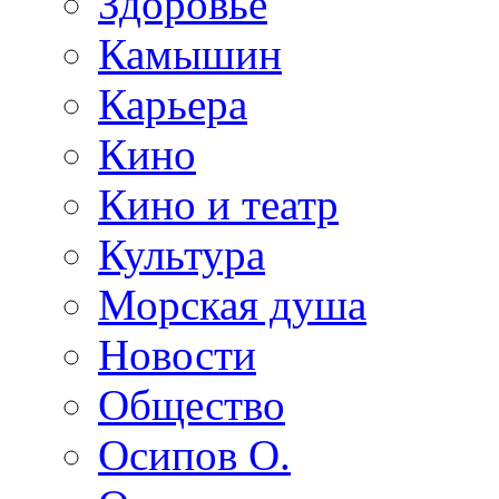
Здоровье
Камышин
Карьера
Кино
Кино и театр
Культура
Морская душа
Новости
Общество
Осипов О.