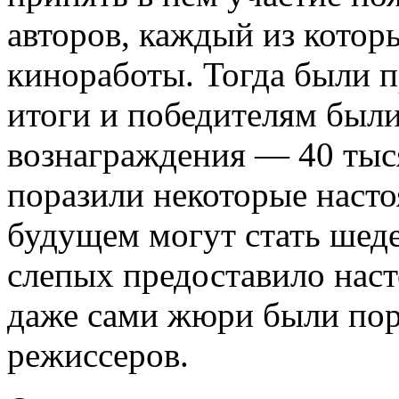
авторов, каждый из котор
киноработы. Тогда были 
итоги и победителям был
вознаграждения — 40 тыся
поразили некоторые насто
будущем могут стать шед
слепых предоставило наст
даже сами жюри были по
режиссеров.