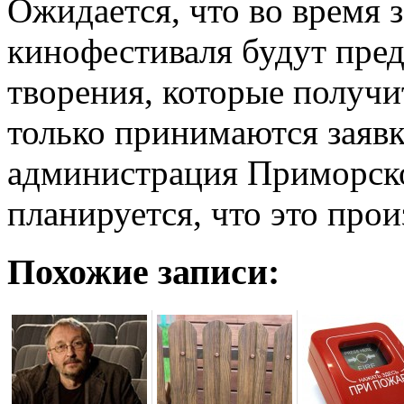
Ожидается, что во время 
кинофестиваля будут пре
творения, которые получи
только принимаются заявк
администрация Приморско
планируется, что это прои
Похожие записи: