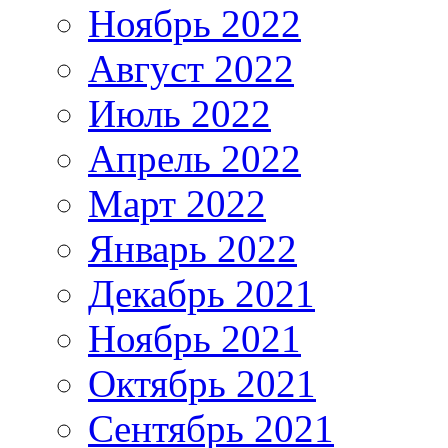
Ноябрь 2022
Август 2022
Июль 2022
Апрель 2022
Март 2022
Январь 2022
Декабрь 2021
Ноябрь 2021
Октябрь 2021
Сентябрь 2021