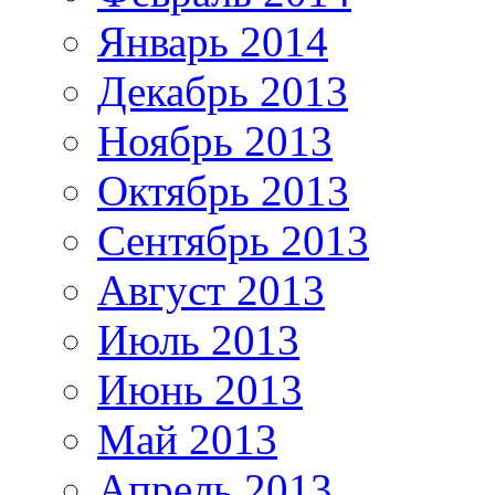
Январь 2014
Декабрь 2013
Ноябрь 2013
Октябрь 2013
Сентябрь 2013
Август 2013
Июль 2013
Июнь 2013
Май 2013
Апрель 2013