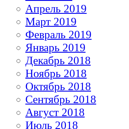
Апрель 2019
Март 2019
Февраль 2019
Январь 2019
Декабрь 2018
Ноябрь 2018
Октябрь 2018
Сентябрь 2018
Август 2018
Июль 2018