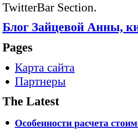
TwitterBar Section.
Блог Зайцевой Анны, к
Pages
Карта сайта
Партнеры
The Latest
Особенности расчета стои