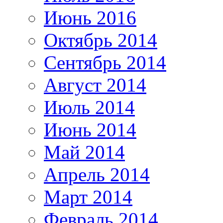
Июнь 2016
Октябрь 2014
Сентябрь 2014
Август 2014
Июль 2014
Июнь 2014
Май 2014
Апрель 2014
Март 2014
Февраль 2014