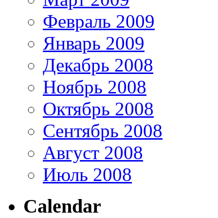
Февраль 2009
Январь 2009
Декабрь 2008
Ноябрь 2008
Октябрь 2008
Сентябрь 2008
Август 2008
Июль 2008
Calendar