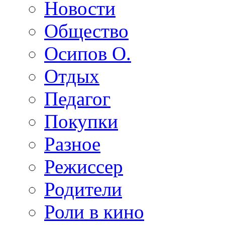
Новости
Общество
Осипов О.
Отдых
Педагог
Покупки
Разное
Режиссер
Родители
Роли в кино