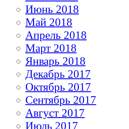
Июнь 2018
Май 2018
Апрель 2018
Март 2018
Январь 2018
Декабрь 2017
Октябрь 2017
Сентябрь 2017
Август 2017
Июль 2017