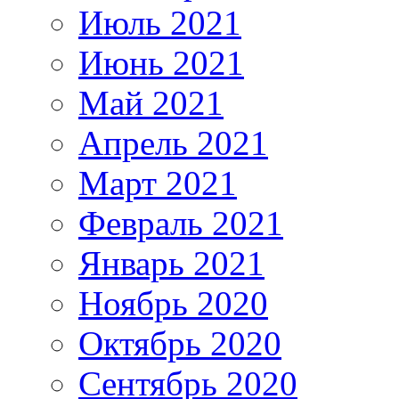
Июль 2021
Июнь 2021
Май 2021
Апрель 2021
Март 2021
Февраль 2021
Январь 2021
Ноябрь 2020
Октябрь 2020
Сентябрь 2020