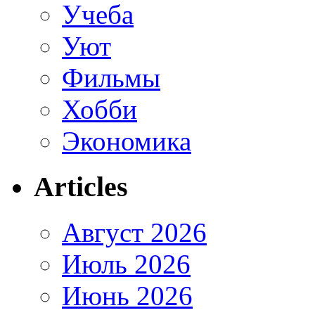
Учеба
Уют
Фильмы
Хобби
Экономика
Articles
Август 2026
Июль 2026
Июнь 2026