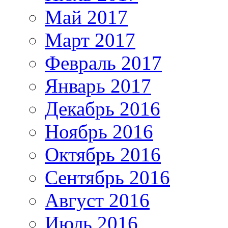
Май 2017
Март 2017
Февраль 2017
Январь 2017
Декабрь 2016
Ноябрь 2016
Октябрь 2016
Сентябрь 2016
Август 2016
Июль 2016