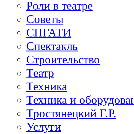
Роли в театре
Советы
СПГАТИ
Спектакль
Строительство
Театр
Техника
Техника и оборудова
Тростянецкий Г.Р.
Услуги