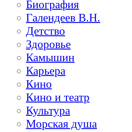
Биография
Галендеев В.Н.
Детство
Здоровье
Камышин
Карьера
Кино
Кино и театр
Культура
Морская душа