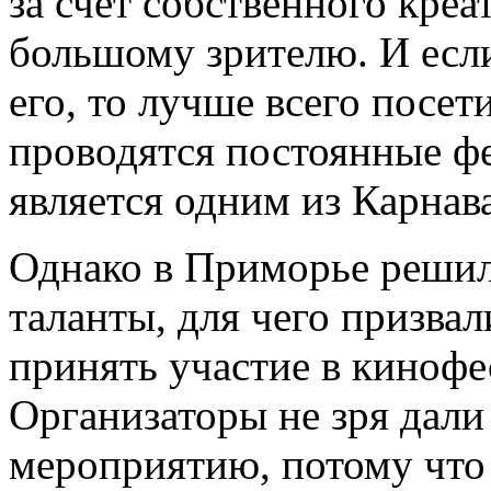
за счет собственного креа
большому зрителю. И если
его, то лучше всего посет
проводятся постоянные фе
является одним из Карнав
Однако в Приморье решил
таланты, для чего призв
принять участие в кинофе
Организаторы не зря дали
мероприятию, потому что