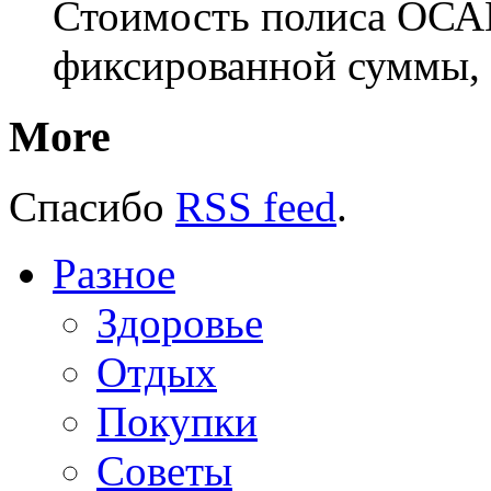
Стоимость полиса ОСАГ
фиксированной суммы, 
More
Спасибо
RSS feed
.
Разное
Здоровье
Отдых
Покупки
Советы