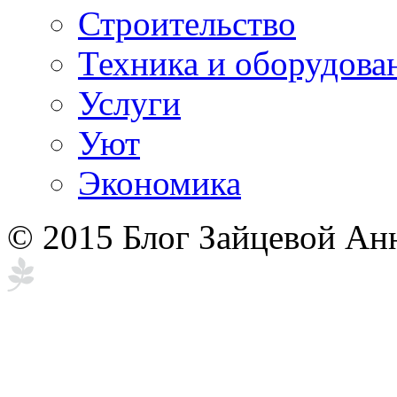
Строительство
Техника и оборудова
Услуги
Уют
Экономика
© 2015 Блог Зайцевой Ан