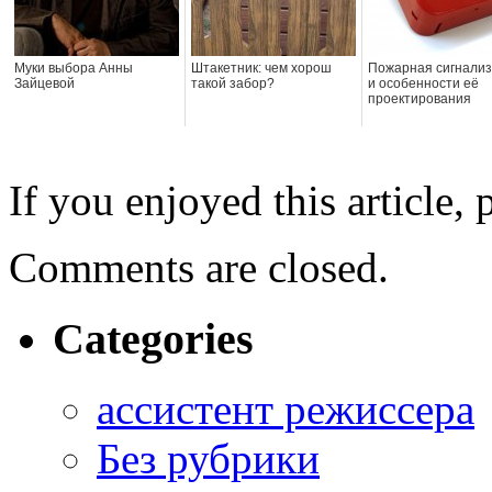
Муки выбора Анны
Штакетник: чем хорош
Пожарная сигнали
Зайцевой
такой забор?
и особенности её
проектирования
If you enjoyed this article, 
Comments are closed.
Categories
ассистент режиссера
Без рубрики