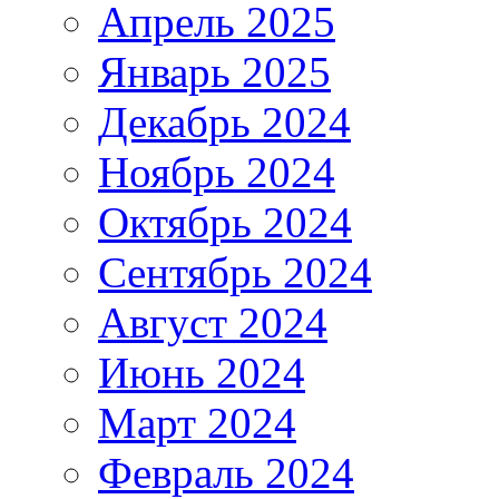
Апрель 2025
Январь 2025
Декабрь 2024
Ноябрь 2024
Октябрь 2024
Сентябрь 2024
Август 2024
Июнь 2024
Март 2024
Февраль 2024