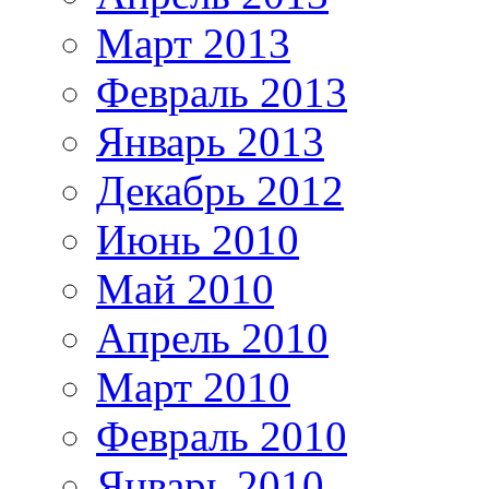
Март 2013
Февраль 2013
Январь 2013
Декабрь 2012
Июнь 2010
Май 2010
Апрель 2010
Март 2010
Февраль 2010
Январь 2010