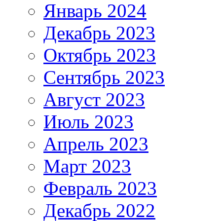
Январь 2024
Декабрь 2023
Октябрь 2023
Сентябрь 2023
Август 2023
Июль 2023
Апрель 2023
Март 2023
Февраль 2023
Декабрь 2022