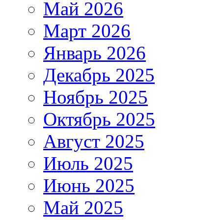
Май 2026
Март 2026
Январь 2026
Декабрь 2025
Ноябрь 2025
Октябрь 2025
Август 2025
Июль 2025
Июнь 2025
Май 2025