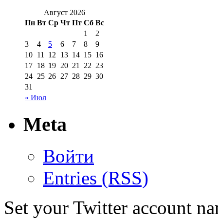
Август 2026
Пн
Вт
Ср
Чт
Пт
Сб
Вс
1
2
3
4
5
6
7
8
9
10
11
12
13
14
15
16
17
18
19
20
21
22
23
24
25
26
27
28
29
30
31
« Июл
Meta
Войти
Entries (RSS)
Set your Twitter account nam