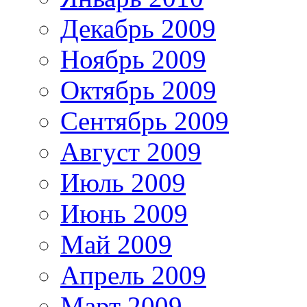
Декабрь 2009
Ноябрь 2009
Октябрь 2009
Сентябрь 2009
Август 2009
Июль 2009
Июнь 2009
Май 2009
Апрель 2009
Март 2009