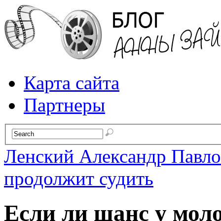
Карта сайта
Партнеры
Ленский Александр Павл
продолжит судить
Если ли шанс у мол