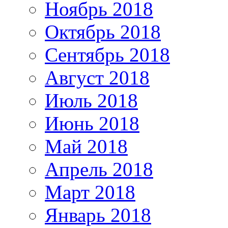
Ноябрь 2018
Октябрь 2018
Сентябрь 2018
Август 2018
Июль 2018
Июнь 2018
Май 2018
Апрель 2018
Март 2018
Январь 2018