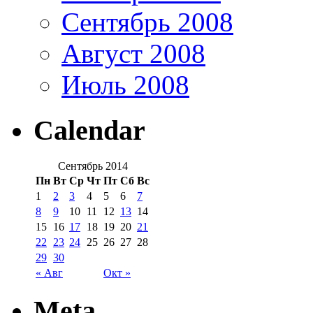
Сентябрь 2008
Август 2008
Июль 2008
Calendar
Сентябрь 2014
Пн
Вт
Ср
Чт
Пт
Сб
Вс
1
2
3
4
5
6
7
8
9
10
11
12
13
14
15
16
17
18
19
20
21
22
23
24
25
26
27
28
29
30
« Авг
Окт »
Meta