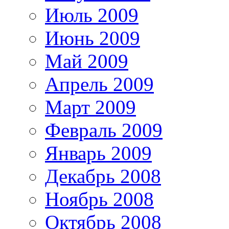
Июль 2009
Июнь 2009
Май 2009
Апрель 2009
Март 2009
Февраль 2009
Январь 2009
Декабрь 2008
Ноябрь 2008
Октябрь 2008