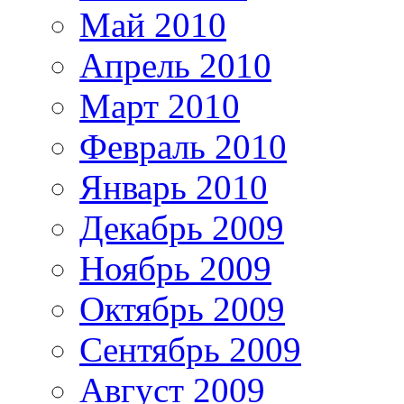
Май 2010
Апрель 2010
Март 2010
Февраль 2010
Январь 2010
Декабрь 2009
Ноябрь 2009
Октябрь 2009
Сентябрь 2009
Август 2009