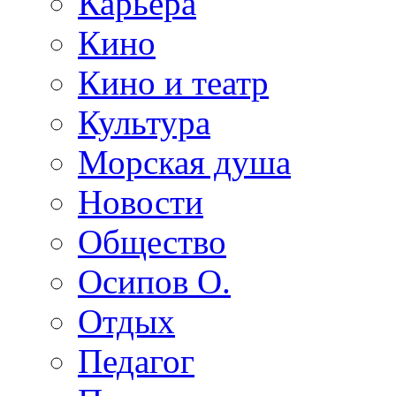
Карьера
Кино
Кино и театр
Культура
Морская душа
Новости
Общество
Осипов О.
Отдых
Педагог