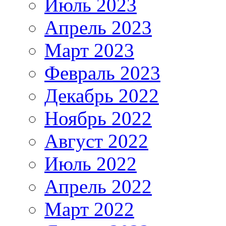
Июль 2023
Апрель 2023
Март 2023
Февраль 2023
Декабрь 2022
Ноябрь 2022
Август 2022
Июль 2022
Апрель 2022
Март 2022