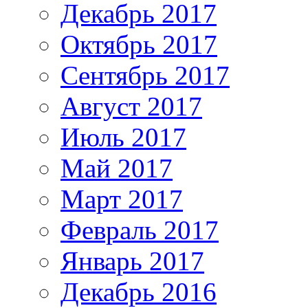
Декабрь 2017
Октябрь 2017
Сентябрь 2017
Август 2017
Июль 2017
Май 2017
Март 2017
Февраль 2017
Январь 2017
Декабрь 2016