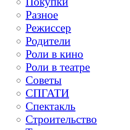
Покупки
Разное
Режиссер
Родители
Роли в кино
Роли в театре
Советы
СПГАТИ
Спектакль
Строительство