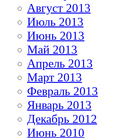
Август 2013
Июль 2013
Июнь 2013
Май 2013
Апрель 2013
Март 2013
Февраль 2013
Январь 2013
Декабрь 2012
Июнь 2010