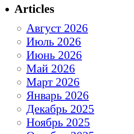
Articles
Август 2026
Июль 2026
Июнь 2026
Май 2026
Март 2026
Январь 2026
Декабрь 2025
Ноябрь 2025