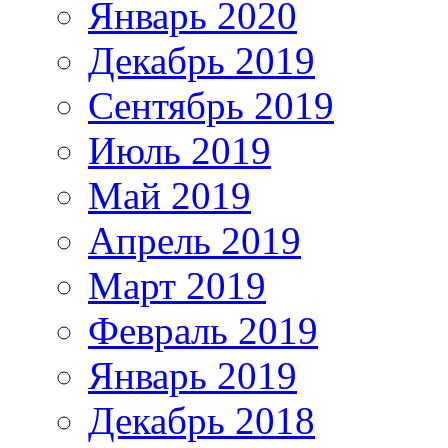
Январь 2020
Декабрь 2019
Сентябрь 2019
Июль 2019
Май 2019
Апрель 2019
Март 2019
Февраль 2019
Январь 2019
Декабрь 2018