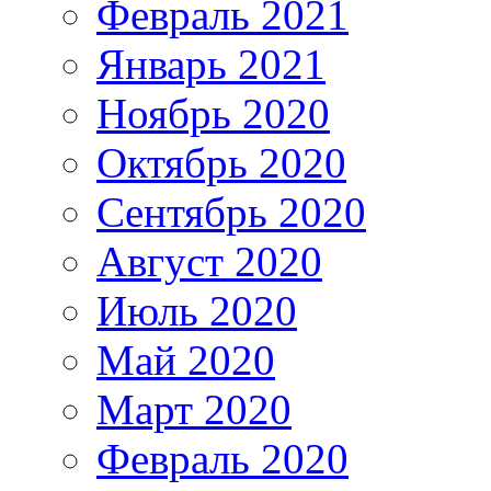
Февраль 2021
Январь 2021
Ноябрь 2020
Октябрь 2020
Сентябрь 2020
Август 2020
Июль 2020
Май 2020
Март 2020
Февраль 2020