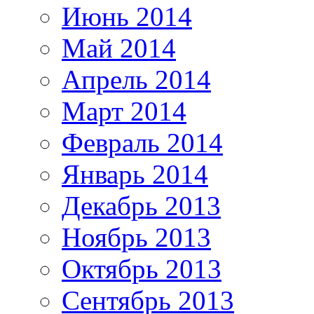
Июнь 2014
Май 2014
Апрель 2014
Март 2014
Февраль 2014
Январь 2014
Декабрь 2013
Ноябрь 2013
Октябрь 2013
Сентябрь 2013