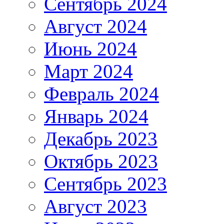
Сентябрь 2024
Август 2024
Июнь 2024
Март 2024
Февраль 2024
Январь 2024
Декабрь 2023
Октябрь 2023
Сентябрь 2023
Август 2023