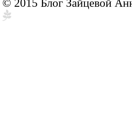
© 2015 Блог Зайцевой Ан