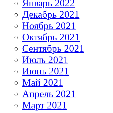
Январь 2022
Декабрь 2021
Ноябрь 2021
Октябрь 2021
Сентябрь 2021
Июль 2021
Июнь 2021
Май 2021
Апрель 2021
Март 2021