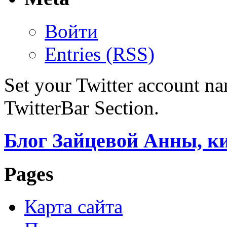
Войти
Entries (RSS)
Set your Twitter account nam
TwitterBar Section.
Блог Зайцевой Анны, к
Pages
Карта сайта