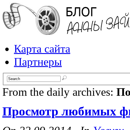
Карта сайта
Партнеры
From the daily archives:
По
Просмотр любимых фи