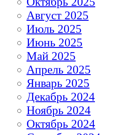
Октябрь 2025
Август 2025
Июль 2025
Июнь 2025
Май 2025
Апрель 2025
Январь 2025
Декабрь 2024
Ноябрь 2024
Октябрь 2024