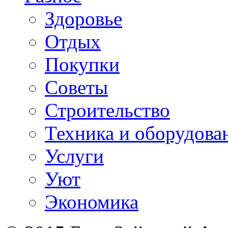
Здоровье
Отдых
Покупки
Советы
Строительство
Техника и оборудова
Услуги
Уют
Экономика