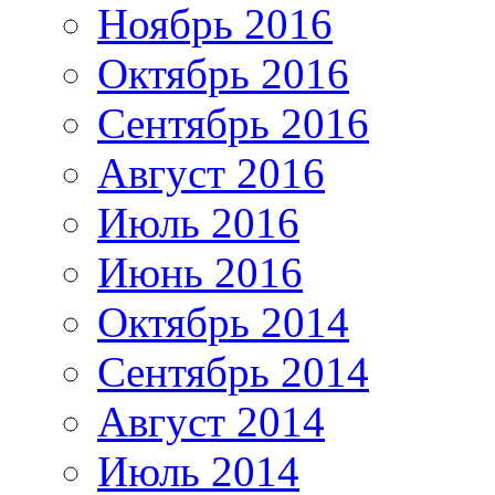
Ноябрь 2016
Октябрь 2016
Сентябрь 2016
Август 2016
Июль 2016
Июнь 2016
Октябрь 2014
Сентябрь 2014
Август 2014
Июль 2014