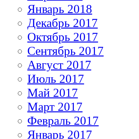
Январь 2018
Декабрь 2017
Октябрь 2017
Сентябрь 2017
Август 2017
Июль 2017
Май 2017
Март 2017
Февраль 2017
Январь 2017