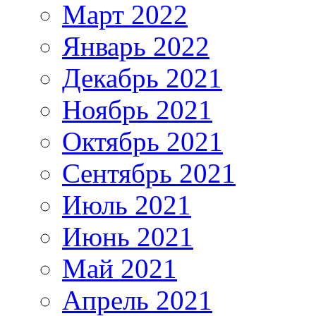
Март 2022
Январь 2022
Декабрь 2021
Ноябрь 2021
Октябрь 2021
Сентябрь 2021
Июль 2021
Июнь 2021
Май 2021
Апрель 2021