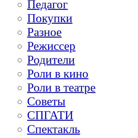
Педагог
Покупки
Разное
Режиссер
Родители
Роли в кино
Роли в театре
Советы
СПГАТИ
Спектакль