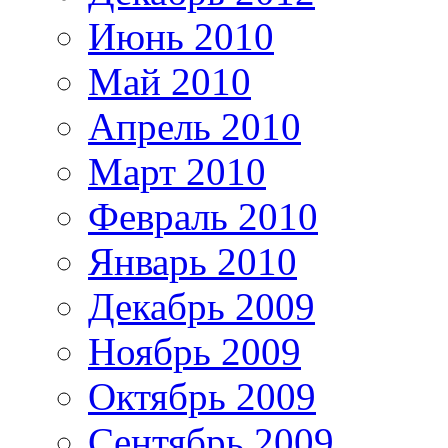
Июнь 2010
Май 2010
Апрель 2010
Март 2010
Февраль 2010
Январь 2010
Декабрь 2009
Ноябрь 2009
Октябрь 2009
Сентябрь 2009