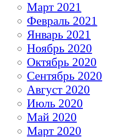
Март 2021
Февраль 2021
Январь 2021
Ноябрь 2020
Октябрь 2020
Сентябрь 2020
Август 2020
Июль 2020
Май 2020
Март 2020