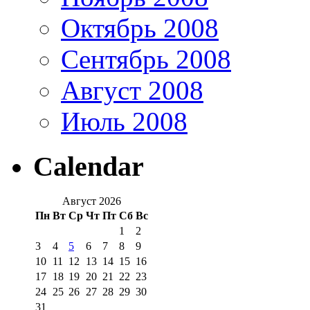
Октябрь 2008
Сентябрь 2008
Август 2008
Июль 2008
Calendar
Август 2026
Пн
Вт
Ср
Чт
Пт
Сб
Вс
1
2
3
4
5
6
7
8
9
10
11
12
13
14
15
16
17
18
19
20
21
22
23
24
25
26
27
28
29
30
31