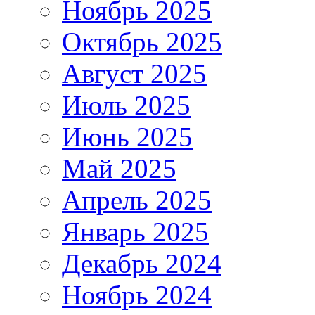
Ноябрь 2025
Октябрь 2025
Август 2025
Июль 2025
Июнь 2025
Май 2025
Апрель 2025
Январь 2025
Декабрь 2024
Ноябрь 2024