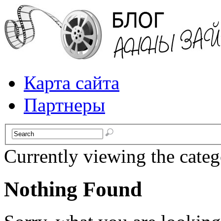
Карта сайта
Партнеры
Currently viewing the cate
Nothing Found