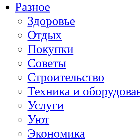
Разное
Здоровье
Отдых
Покупки
Советы
Строительство
Техника и оборудова
Услуги
Уют
Экономика