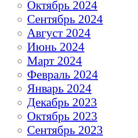
Октябрь 2024
Сентябрь 2024
Август 2024
Июнь 2024
Март 2024
Февраль 2024
Январь 2024
Декабрь 2023
Октябрь 2023
Сентябрь 2023