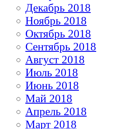
Декабрь 2018
Ноябрь 2018
Октябрь 2018
Сентябрь 2018
Август 2018
Июль 2018
Июнь 2018
Май 2018
Апрель 2018
Март 2018