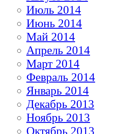
Июль 2014
Июнь 2014
Май 2014
Апрель 2014
Март 2014
Февраль 2014
Январь 2014
Декабрь 2013
Ноябрь 2013
Октябрь 2013