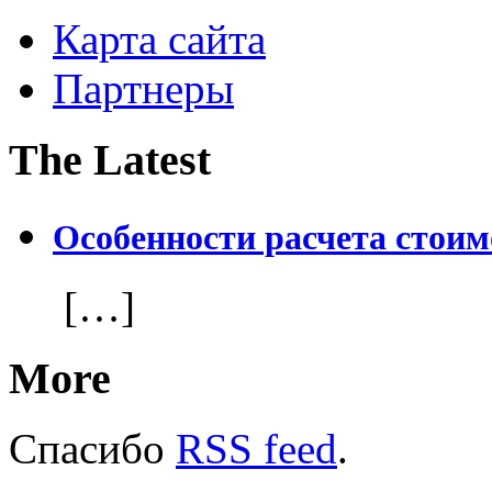
Карта сайта
Партнеры
The Latest
Особенности расчета стои
[…]
More
Спасибо
RSS feed
.