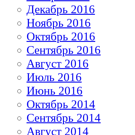
Декабрь 2016
Ноябрь 2016
Октябрь 2016
Сентябрь 2016
Август 2016
Июль 2016
Июнь 2016
Октябрь 2014
Сентябрь 2014
Август 2014