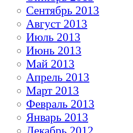
Сентябрь 2013
Август 2013
Июль 2013
Июнь 2013
Май 2013
Апрель 2013
Март 2013
Февраль 2013
Январь 2013
Декабрь 2012