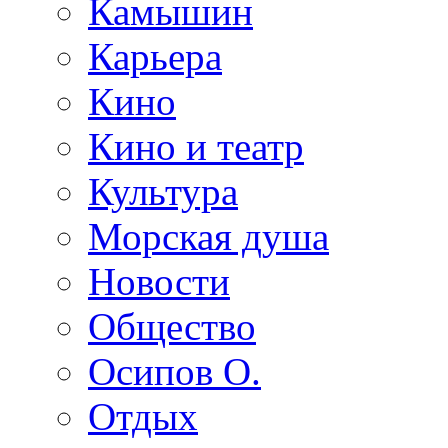
Камышин
Карьера
Кино
Кино и театр
Культура
Морская душа
Новости
Общество
Осипов О.
Отдых