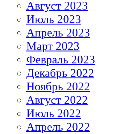
Август 2023
Июль 2023
Апрель 2023
Март 2023
Февраль 2023
Декабрь 2022
Ноябрь 2022
Август 2022
Июль 2022
Апрель 2022