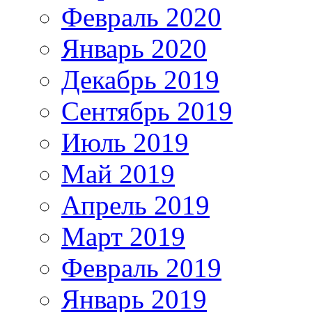
Февраль 2020
Январь 2020
Декабрь 2019
Сентябрь 2019
Июль 2019
Май 2019
Апрель 2019
Март 2019
Февраль 2019
Январь 2019