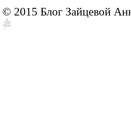
© 2015 Блог Зайцевой Ан