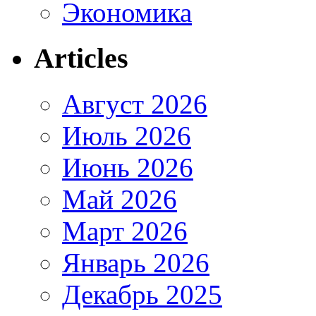
Экономика
Articles
Август 2026
Июль 2026
Июнь 2026
Май 2026
Март 2026
Январь 2026
Декабрь 2025