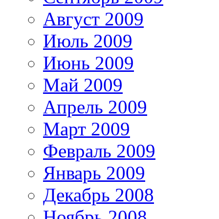
Август 2009
Июль 2009
Июнь 2009
Май 2009
Апрель 2009
Март 2009
Февраль 2009
Январь 2009
Декабрь 2008
Ноябрь 2008