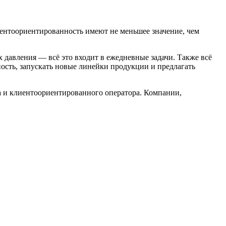
ентоориентированность имеют не меньшее значение, чем
давления — всё это входит в ежедневные задачи. Также всё
ость, запускать новые линейки продукции и предлагать
а и клиентоориентированного оператора. Компании,