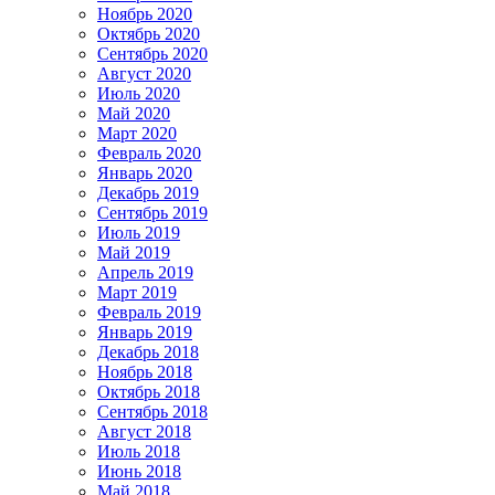
Ноябрь 2020
Октябрь 2020
Сентябрь 2020
Август 2020
Июль 2020
Май 2020
Март 2020
Февраль 2020
Январь 2020
Декабрь 2019
Сентябрь 2019
Июль 2019
Май 2019
Апрель 2019
Март 2019
Февраль 2019
Январь 2019
Декабрь 2018
Ноябрь 2018
Октябрь 2018
Сентябрь 2018
Август 2018
Июль 2018
Июнь 2018
Май 2018