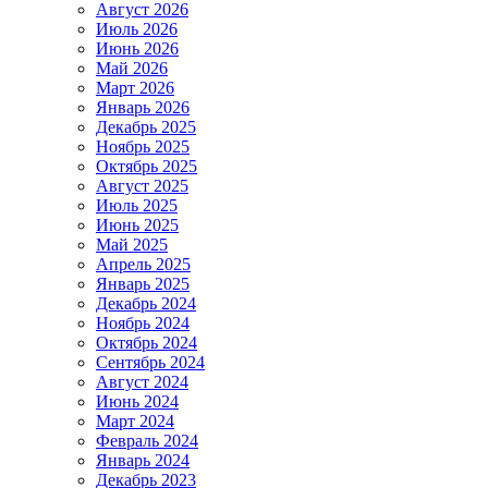
Август 2026
Июль 2026
Июнь 2026
Май 2026
Март 2026
Январь 2026
Декабрь 2025
Ноябрь 2025
Октябрь 2025
Август 2025
Июль 2025
Июнь 2025
Май 2025
Апрель 2025
Январь 2025
Декабрь 2024
Ноябрь 2024
Октябрь 2024
Сентябрь 2024
Август 2024
Июнь 2024
Март 2024
Февраль 2024
Январь 2024
Декабрь 2023