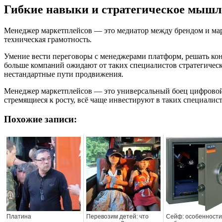
Гибкие навыки и стратегическое мышл
Менеджер маркетплейсов — это медиатор между брендом и мар
техническая грамотность.
Умение вести переговоры с менеджерами платформ, решать кон
больше компаний ожидают от таких специалистов стратегическ
нестандартные пути продвижения.
Менеджер маркетплейсов — это универсальный боец цифровой 
стремящиеся к росту, всё чаще инвестируют в таких специалис
Похожие записи:
Платина
Перевозим детей: что
Сейф: особенности