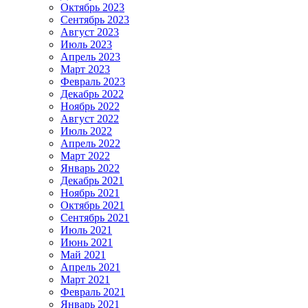
Октябрь 2023
Сентябрь 2023
Август 2023
Июль 2023
Апрель 2023
Март 2023
Февраль 2023
Декабрь 2022
Ноябрь 2022
Август 2022
Июль 2022
Апрель 2022
Март 2022
Январь 2022
Декабрь 2021
Ноябрь 2021
Октябрь 2021
Сентябрь 2021
Июль 2021
Июнь 2021
Май 2021
Апрель 2021
Март 2021
Февраль 2021
Январь 2021