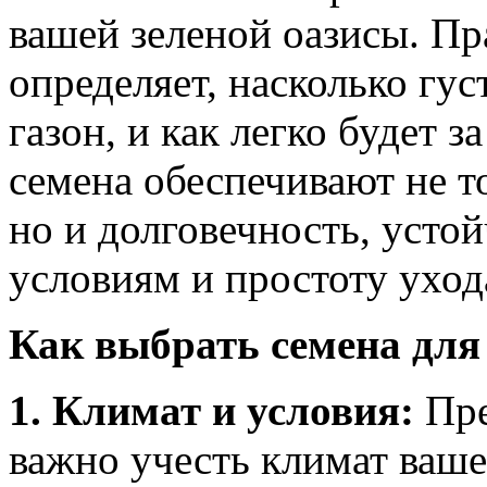
вашей зеленой оазисы. П
определяет, насколько гу
газон, и как легко будет 
семена обеспечивают не т
но и долговечность, усто
условиям и простоту уход
Как выбрать семена для
1. Климат и условия:
Пре
важно учесть климат ваше