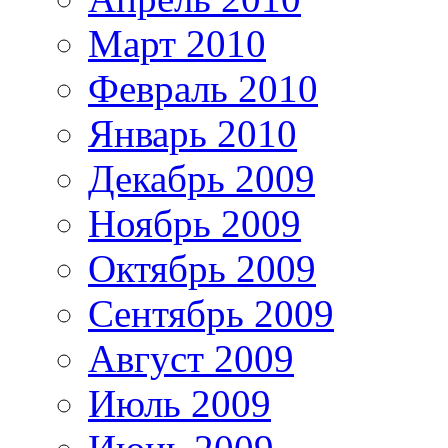
Март 2010
Февраль 2010
Январь 2010
Декабрь 2009
Ноябрь 2009
Октябрь 2009
Сентябрь 2009
Август 2009
Июль 2009