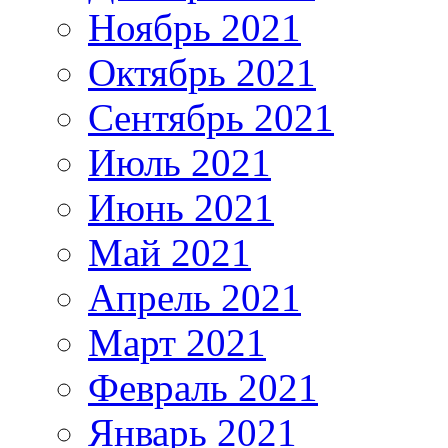
Ноябрь 2021
Октябрь 2021
Сентябрь 2021
Июль 2021
Июнь 2021
Май 2021
Апрель 2021
Март 2021
Февраль 2021
Январь 2021