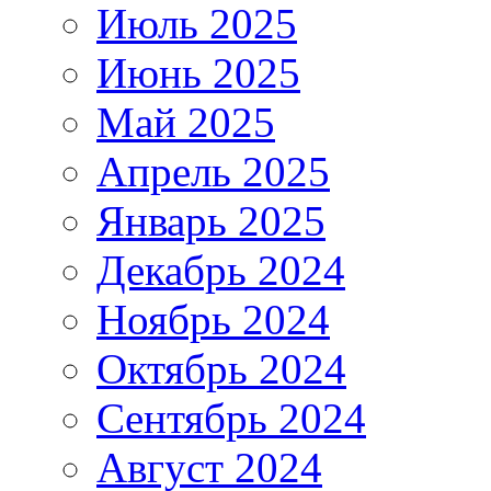
Июль 2025
Июнь 2025
Май 2025
Апрель 2025
Январь 2025
Декабрь 2024
Ноябрь 2024
Октябрь 2024
Сентябрь 2024
Август 2024