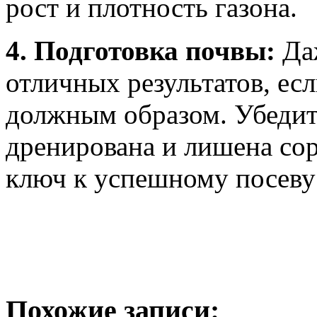
рост и плотность газона.
4. Подготовка почвы:
Даж
отличных результатов, есл
должным образом. Убедит
дренирована и лишена сор
ключ к успешному посеву 
Похожие записи: