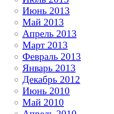
Июнь 2013
Май 2013
Апрель 2013
Март 2013
Февраль 2013
Январь 2013
Декабрь 2012
Июнь 2010
Май 2010
Апрель 2010