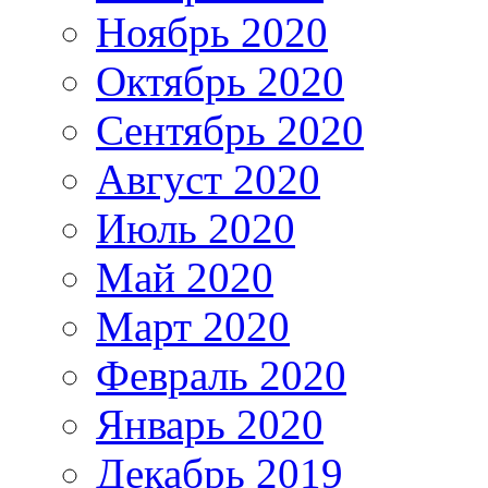
Ноябрь 2020
Октябрь 2020
Сентябрь 2020
Август 2020
Июль 2020
Май 2020
Март 2020
Февраль 2020
Январь 2020
Декабрь 2019