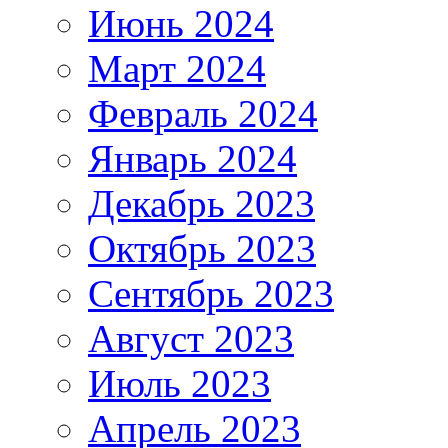
Июнь 2024
Март 2024
Февраль 2024
Январь 2024
Декабрь 2023
Октябрь 2023
Сентябрь 2023
Август 2023
Июль 2023
Апрель 2023