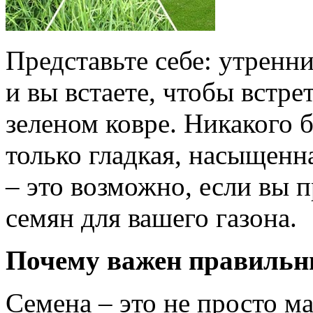
Представьте себе: утренни
и вы встаете, чтобы встре
зеленом ковре. Никакого б
только гладкая, насыщенна
– это возможно, если вы 
семян для вашего газона.
Почему важен правильн
Семена – это не просто м