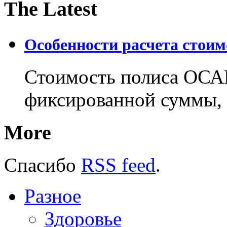
The Latest
Особенности расчета стои
Стоимость полиса ОСАГ
фиксированной суммы, 
More
Спасибо
RSS feed
.
Разное
Здоровье