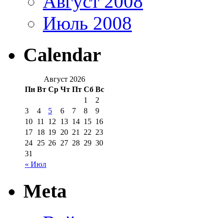
Август 2008
Июль 2008
Calendar
Август 2026
Пн
Вт
Ср
Чт
Пт
Сб
Вс
1
2
3
4
5
6
7
8
9
10
11
12
13
14
15
16
17
18
19
20
21
22
23
24
25
26
27
28
29
30
31
« Июл
Meta