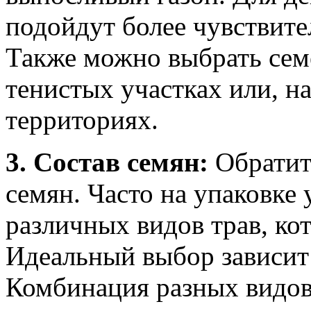
подойдут более чувствите
Также можно выбрать семе
тенистых участках или, н
территориях.
3. Состав семян:
Обратите
семян. Часто на упаковке
различных видов трав, кот
Идеальный выбор зависит 
Комбинация разных видов