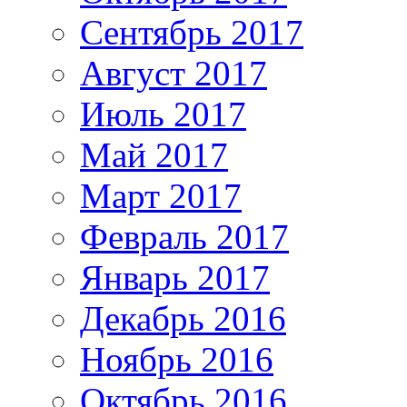
Сентябрь 2017
Август 2017
Июль 2017
Май 2017
Март 2017
Февраль 2017
Январь 2017
Декабрь 2016
Ноябрь 2016
Октябрь 2016