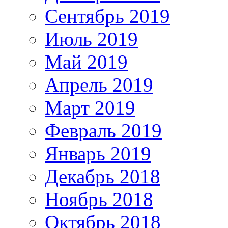
Сентябрь 2019
Июль 2019
Май 2019
Апрель 2019
Март 2019
Февраль 2019
Январь 2019
Декабрь 2018
Ноябрь 2018
Октябрь 2018