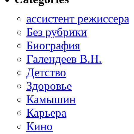
ассистент режиссера
Без рубрики
Биография
Галендеев В.Н.
Детство
Здоровье
Камышин
Карьера
Кино