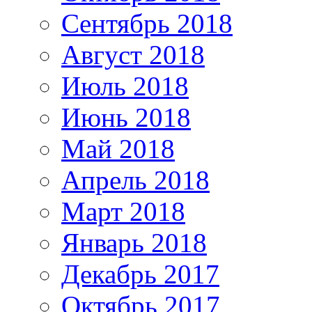
Сентябрь 2018
Август 2018
Июль 2018
Июнь 2018
Май 2018
Апрель 2018
Март 2018
Январь 2018
Декабрь 2017
Октябрь 2017