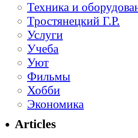
Техника и оборудова
Тростянецкий Г.Р.
Услуги
Учеба
Уют
Фильмы
Хобби
Экономика
Articles