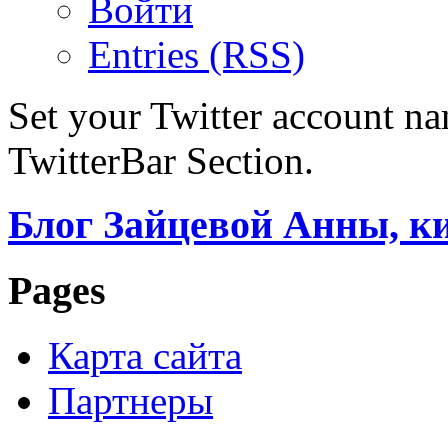
Войти
Entries (RSS)
Set your Twitter account nam
TwitterBar Section.
Блог Зайцевой Анны, к
Pages
Карта сайта
Партнеры