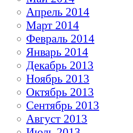
Апрель 2014
Март 2014
Февраль 2014
Январь 2014
Декабрь 2013
Ноябрь 2013
Октябрь 2013
Сентябрь 2013
Август 2013
Июль 2013