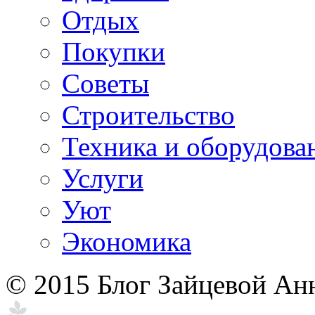
Отдых
Покупки
Советы
Строительство
Техника и оборудова
Услуги
Уют
Экономика
© 2015 Блог Зайцевой Ан