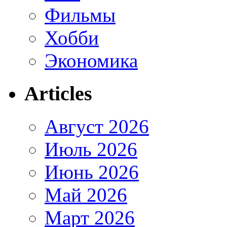
Фильмы
Хобби
Экономика
Articles
Август 2026
Июль 2026
Июнь 2026
Май 2026
Март 2026