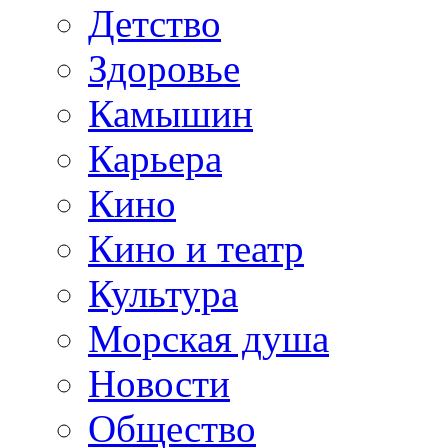
Детство
Здоровье
Камышин
Карьера
Кино
Кино и театр
Культура
Морская душа
Новости
Общество