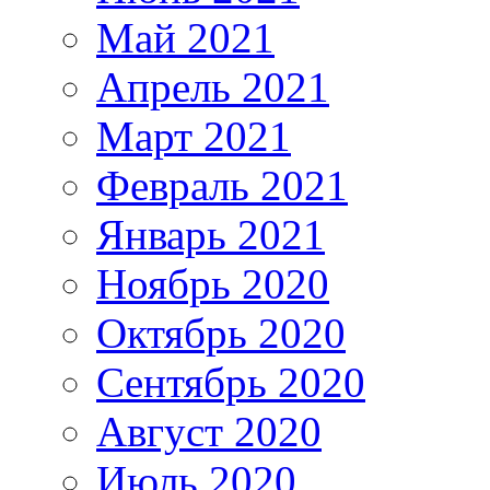
Май 2021
Апрель 2021
Март 2021
Февраль 2021
Январь 2021
Ноябрь 2020
Октябрь 2020
Сентябрь 2020
Август 2020
Июль 2020