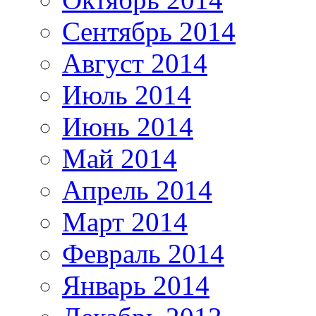
Сентябрь 2014
Август 2014
Июль 2014
Июнь 2014
Май 2014
Апрель 2014
Март 2014
Февраль 2014
Январь 2014