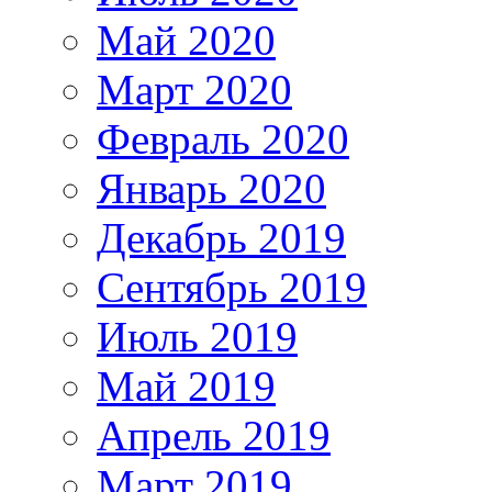
Май 2020
Март 2020
Февраль 2020
Январь 2020
Декабрь 2019
Сентябрь 2019
Июль 2019
Май 2019
Апрель 2019
Март 2019