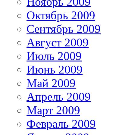
Ноябрь 2009
Октябрь 2009
Сентябрь 2009
Август 2009
Июль 2009
Июнь 2009
Май 2009
Апрель 2009
Март 2009
Февраль 2009