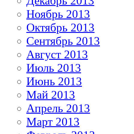
Декабрь 2013
Ноябрь 2013
Октябрь 2013
Сентябрь 2013
Август 2013
Июль 2013
Июнь 2013
Май 2013
Апрель 2013
Март 2013