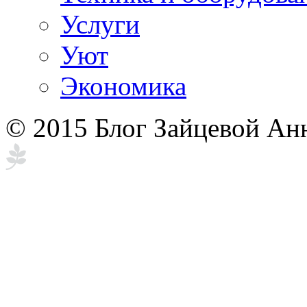
Услуги
Уют
Экономика
© 2015 Блог Зайцевой Ан