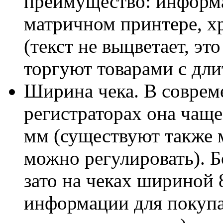
преимущество: информа
матричном принтере, х
(текст не выцветает, это
торгуют товарами с дли
Ширина чека. В совре
регистраторах она чаще
мм (существуют также 
можно регулировать). Б
зато на чеках шириной
информации для покупа