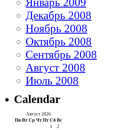
Январь 2009
Декабрь 2008
Ноябрь 2008
Октябрь 2008
Сентябрь 2008
Август 2008
Июль 2008
Calendar
Август 2026
Пн
Вт
Ср
Чт
Пт
Сб
Вс
1
2