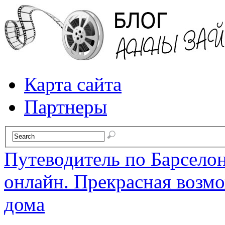
Карта сайта
Партнеры
Путеводитель по Барселон
онлайн. Прекрасная возм
дома