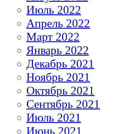
Июль 2022
Апрель 2022
Март 2022
Январь 2022
Декабрь 2021
Ноябрь 2021
Октябрь 2021
Сентябрь 2021
Июль 2021
Июнь 2021