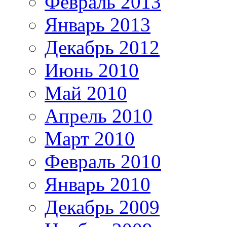
Февраль 2013
Январь 2013
Декабрь 2012
Июнь 2010
Май 2010
Апрель 2010
Март 2010
Февраль 2010
Январь 2010
Декабрь 2009