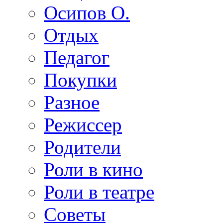
Осипов О.
Отдых
Педагог
Покупки
Разное
Режиссер
Родители
Роли в кино
Роли в театре
Советы