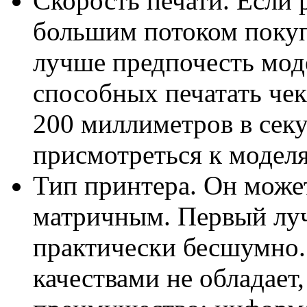
Скорость печати. Если 
большим потоком покупа
лучше предпочесть мод
способных печатать чек
200 миллиметров в сек
присмотреться к моделя
Тип принтера. Он може
матричным. Первый луч
практически бесшумно
качествами не обладает,