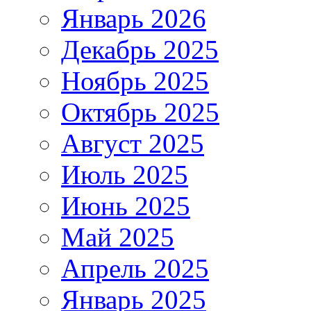
Январь 2026
Декабрь 2025
Ноябрь 2025
Октябрь 2025
Август 2025
Июль 2025
Июнь 2025
Май 2025
Апрель 2025
Январь 2025