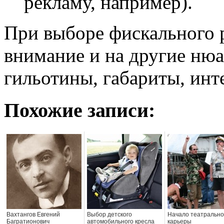
рекламу, например).
При выборе фискального 
внимание и на другие нюа
гильотины, габариты, инте
Похожие записи:
Вахтангов Евгений
Выбор детского
Начало театральн
Багратионович
автомобильного кресла
карьеры