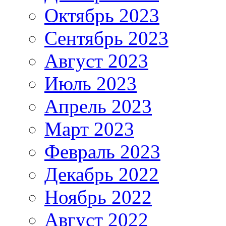
Октябрь 2023
Сентябрь 2023
Август 2023
Июль 2023
Апрель 2023
Март 2023
Февраль 2023
Декабрь 2022
Ноябрь 2022
Август 2022