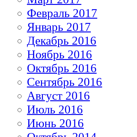
Февраль 2017
Январь 2017
Декабрь 2016
Ноябрь 2016
Октябрь 2016
Сентябрь 2016
Август 2016
Июль 2016
Июнь 2016
Октябрь 2014