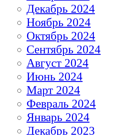
Декабрь 2024
Ноябрь 2024
Октябрь 2024
Сентябрь 2024
Август 2024
Июнь 2024
Март 2024
Февраль 2024
Январь 2024
Декабрь 2023