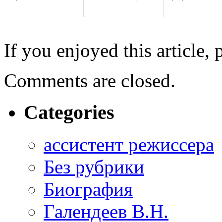
If you enjoyed this article, 
Comments are closed.
Categories
ассистент режиссера
Без рубрики
Биография
Галендеев В.Н.