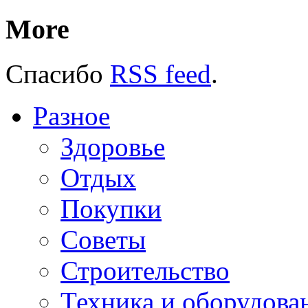
More
Спасибо
RSS feed
.
Разное
Здоровье
Отдых
Покупки
Советы
Строительство
Техника и оборудова