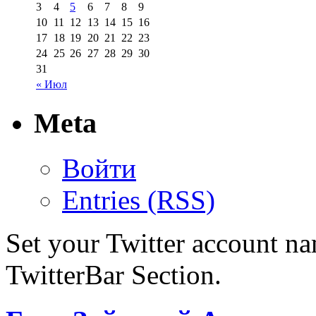
3
4
5
6
7
8
9
10
11
12
13
14
15
16
17
18
19
20
21
22
23
24
25
26
27
28
29
30
31
« Июл
Meta
Войти
Entries (RSS)
Set your Twitter account nam
TwitterBar Section.