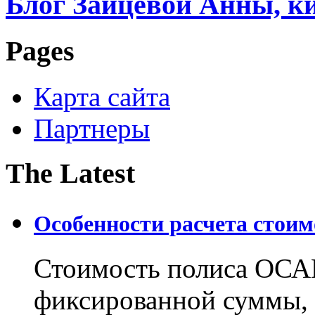
Блог Зайцевой Анны, к
Pages
Карта сайта
Партнеры
The Latest
Особенности расчета стои
Стоимость полиса ОСАГ
фиксированной суммы, 