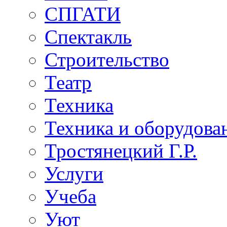
СПГАТИ
Спектакль
Строительство
Театр
Техника
Техника и оборудова
Тростянецкий Г.Р.
Услуги
Учеба
Уют