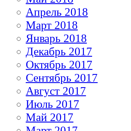
Апрель 2018
Март 2018
Январь 2018
Декабрь 2017
Октябрь 2017
Сентябрь 2017
Август 2017
Июль 2017
Май 2017
Март 2017