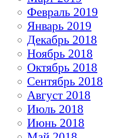
Февраль 2019
Январь 2019
Декабрь 2018
Ноябрь 2018
Октябрь 2018
Сентябрь 2018
Август 2018
Июль 2018
Июнь 2018
Май 2018