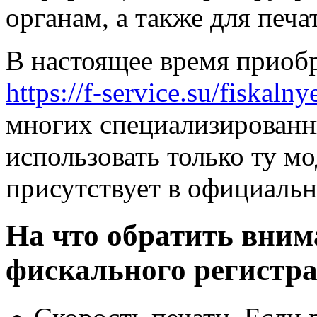
органам, а также для печа
В настоящее время приоб
https://f-service.su/fiskalny
многих специализированн
использовать только ту мо
присутствует в официаль
На что обратить вним
фискального регистра